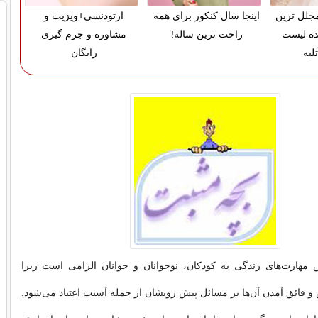
 مجلل ترین
اینجا سال کنکور برای همه
ارتودنسی+ویزیت و
ده لیست
راحت ترین ساله!
مشاوره و جرم گیری
لیه
رایگان
 مهارت‌های زندگی به كودكان، نوجوانان و جوانان الزامی است زیرا
ائق آمدن آن‌ها بر مسائل پیش رویشان از جمله آسیب اعتیاد می‌شود.