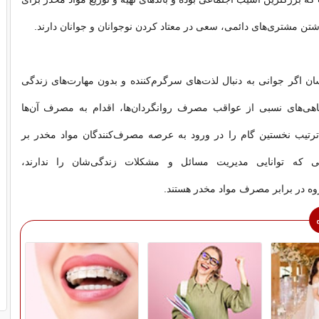
تن مشتری‌های دائمی، سعی در معتاد کردن نوجوانان و جوانان دارند.
ان اگر جوانی به دنبال لذت‌های سرگرم‌كننده و بدون مهارت‌های زندگی
گاهی‌های نسبی از عواقب مصرف روانگردان‌ها، اقدام به مصرف آن‌ها
 ترتیب نخستین گام را در ورود به عرصه مصرف‌كنندگان مواد مخدر بر
ی كه توانایی مدیریت مسائل و مشكلات زندگی‌شان را ندارند،
وه در برابر مصرف مواد مخدر هستند.