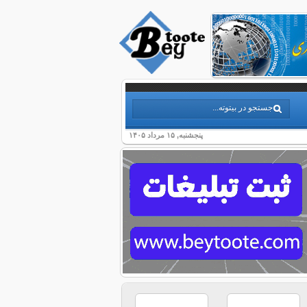
پنجشنبه, ۱۵ مرداد ۱۴۰۵