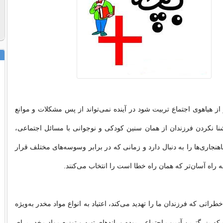
ز هیاهو‌ی اجتماع تربیت شود در آینده نمی‌تواند از پس مشکلات و موانع
شنا نکردن فرزندان از همان سنین کودکی و نوجوانی با مسائل اجتماعی،
 ناهنجاری‌ها را به دنبال دارد و زمانی که در برابر وسوسه‌های مختلف قرار
ه راه آسان‌تر که همان راه خطا است را انتخاب می‌كنند.
طراتی که فرزندان ما را تهدید می‌کند، اعتیاد به انواع مواد مخدر به‌ویژه
که بزرگترین آسیب اجتماعی بوده و باند‌های تهیه و توزیع مواد مخدر برای