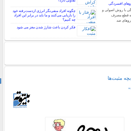
تفاوتی دارد؟
وهای افسردگی
ی با روش اصولی و
چگونه افراد منفی‌نگر انرژی ازدست‌رفته خود
ره قطع مصرف
را بازیابی می‌کنند و ما باید در برابر این افراد
چه کنیم؟
روهای ضد
فکر کردن باعث شارژ شدن مغز می شود
چه مثبت‌ها
ه