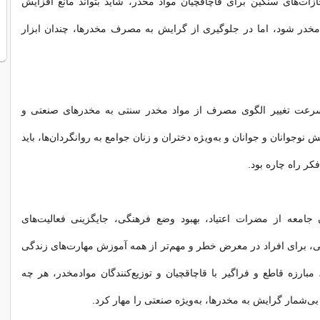
ات‌های سنگین برای قاچاقچیان مواد مخدر، شاید بتواند مانع افزایش
 مخدر شود، اما در جلوگیری از گرایش به مصرف مخدرها، چندان ابزار
سرعت تغییر الگوی مصرف از مواد مخدر سنتی به مخدرهای صنعتی و
 نوجوانان و جوانان و به‌ویژه دختران و زنان جوامع به روانگردان‌ها، باید
فكر راه چاره بود.
ن جامعه از مضرات اعتیاد، بهبود وضع فرهنگی، جایگزینی فعالیت‌های
 برای افراد در معرض خطر و مهم‌تر از همه آموزش مهارت‌های زندگی
‌مبارزه قاطع و فراگیر با قاچاقچیان و توزیع‌كنندگان موادمخدر، هر چه
ی‌شمار گرایش به مخدرها، به‌ویژه صنعتی را مهار كرد.