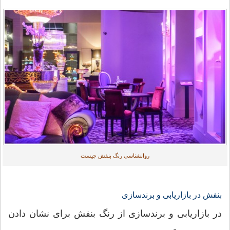
روانشناسی رنگ بنفش چیست
بنفش در بازاریابی و برندسازی
در بازاریابی و برندسازی از رنگ بنفش برای نشان دادن