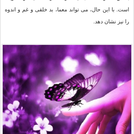
است. با این حال، می تواند معما، بد خلقی و غم و اندوه
را نیز نشان دهد.