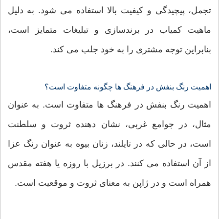
تجمل، پیچیدگی و کیفیت بالا استفاده می شود. به دلیل
ماهیت کمیاب در برندسازی و تبلیغات متمایز است،
بنابراین توجه مشتری را به خود جلب می کند.
اهمیت رنگ بنفش در فرهنگ ها چگونه متفاوت است؟
اهمیت رنگ بنفش در فرهنگ ها متفاوت است. به عنوان
مثال، در جوامع غربی، نشان دهنده ثروت و سلطنت
است، در حالی که در تایلند، زنان بیوه به عنوان رنگ عزا
از آن استفاده می کنند. در برزیل با روزه یا هفته مقدس
همراه است و در ژاپن به معنای ثروت و موقعیت است.