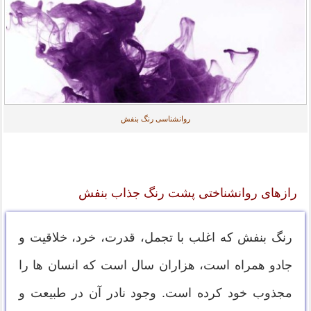
روانشناسی رنگ بنفش
رازهای روانشناختی پشت رنگ جذاب بنفش
رنگ بنفش که اغلب با تجمل، قدرت، خرد، خلاقیت و
جادو همراه است، هزاران سال است که انسان ها را
مجذوب خود کرده است. وجود نادر آن در طبیعت و