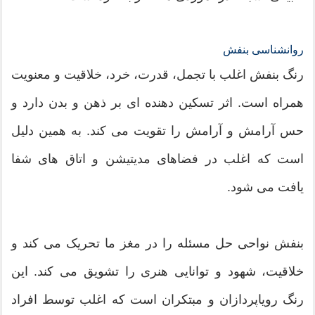
روانشناسی بنفش
رنگ بنفش اغلب با تجمل، قدرت، خرد، خلاقیت و معنویت
همراه است. اثر تسکین دهنده ای بر ذهن و بدن دارد و
حس آرامش و آرامش را تقویت می کند. به همین دلیل
است که اغلب در فضاهای مدیتیشن و اتاق های شفا
یافت می شود.
بنفش نواحی حل مسئله را در مغز ما تحریک می کند و
خلاقیت، شهود و توانایی هنری را تشویق می کند. این
رنگ رویاپردازان و مبتکران است که اغلب توسط افراد