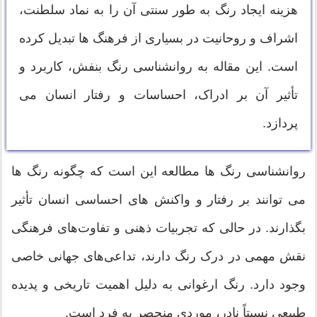
هزینه ایجاد رنگ به طور سنتی آن را به نماد سلطنت،
اشراف و روحانیت در بسیاری از فرهنگ ها تبدیل کرده
است. این مقاله به روانشناسی رنگ بنفش، کاربرد و
تأثیر آن بر ادراک، احساسات و رفتار انسان می
پردازد.
روانشناسی رنگ ها مطالعه این است که چگونه رنگ ها
می توانند بر رفتار و واکنش های احساسی انسان تأثیر
بگذارند. در حالی که تجربیات ذهنی و تفاوت‌های فرهنگی
نقش مهمی در درک رنگ دارند، تداعی‌های جهانی خاصی
وجود دارد. رنگ ارغوانی به دلیل اهمیت تاریخی و پدیده
طبیعی نسبتاً نادر، موردی منحصر به فرد است.