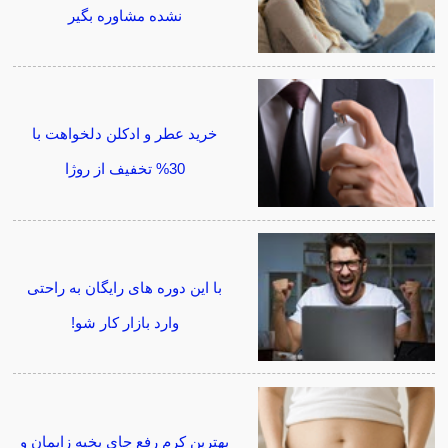
نشده مشاوره بگیر
خرید عطر و ادکلن دلخواهت با
30% تخفیف از روژا
با این دوره های رایگان به راحتی
وارد بازار کار شو!
بهترین کرم رفع جای بخیه زایمان و