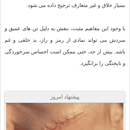
بسیار خلاق و غیر متعارف ترجیح داده می شود.
با وجود این مفاهیم مثبت، بنفش به دلیل تن های عمیق و
سردش می تواند نمادی از رمز و راز، بد خلقی و غم
باشد. بیش از حد، حتی ممکن است احساس سرخوردگی
و ناپختگی را برانگیزد.
پیشنهاد امروز