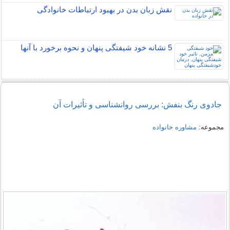
نقش زبان بدن در بهبود ارتباطات خانوادگی
5 نشانه خود شیفتگی پنهان و نحوه برخورد با آنها
جادوی رنگ بنفش: بررسی روانشناسی و تأثیرات آن
مجموعه:
مشاوره خانواده