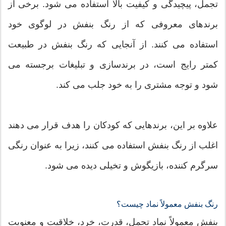
تجمل، پیچیدگی و کیفیت بالا استفاده می شود. برخی از
برندهای معروفی که از رنگ بنفش در لوگوی خود
استفاده می کنند. از آنجایی که رنگ بنفش در طبیعت
کمتر رایج است، در برندسازی و تبلیغات برجسته می
شود و توجه مشتری را به خود جلب می کند.
علاوه بر این، برندهایی که کودکان را هدف قرار می دهند
اغلب از رنگ بنفش استفاده می کنند، زیرا به عنوان رنگی
سرگرم کننده، بازیگوش و تخیلی دیده می شود.
رنگ بنفش معمولاً نماد چیست؟
بنفش معمولاً نماد تجمل، قدرت، خرد، خلاقیت و معنویت