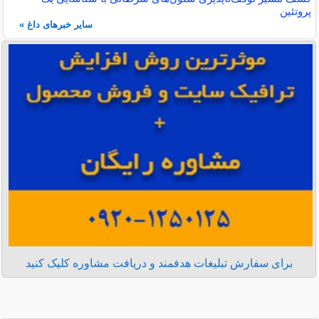
پروتئین
سایر خبرهای داغ »
برای سفارش تبلیغات هدفمند و دریافت مشاوره کلیک کنید