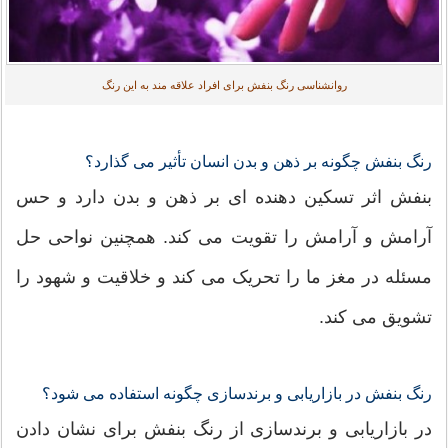
روانشناسی رنگ بنفش برای افراد علاقه مند به این رنگ
رنگ بنفش چگونه بر ذهن و بدن انسان تأثیر می گذارد؟
بنفش اثر تسکین دهنده ای بر ذهن و بدن دارد و حس
آرامش و آرامش را تقویت می کند. همچنین نواحی حل
مسئله در مغز ما را تحریک می کند و خلاقیت و شهود را
تشویق می کند.
رنگ بنفش در بازاریابی و برندسازی چگونه استفاده می شود؟
در بازاریابی و برندسازی از رنگ بنفش برای نشان دادن