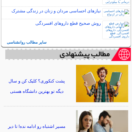
نیازهای احساسی مردان و زنان در زندگی مشترک
روش صحیح قطع داروهای افسردگی
سایر مطالب روانشناسی
پشت کنکوری؟ کلیک کن و سال
دیگه تو بهترین دانشگاه هستی
مسیر اشتباه رو ادامه نده! تا دیر