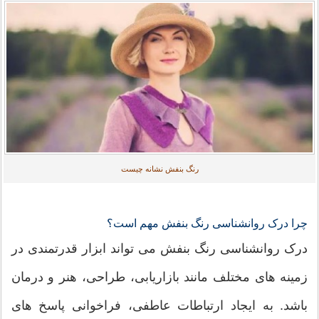
رنگ بنفش نشانه چیست
چرا درک روانشناسی رنگ بنفش مهم است؟
درک روانشناسی رنگ بنفش می تواند ابزار قدرتمندی در
زمینه های مختلف مانند بازاریابی، طراحی، هنر و درمان
باشد. به ایجاد ارتباطات عاطفی، فراخوانی پاسخ های