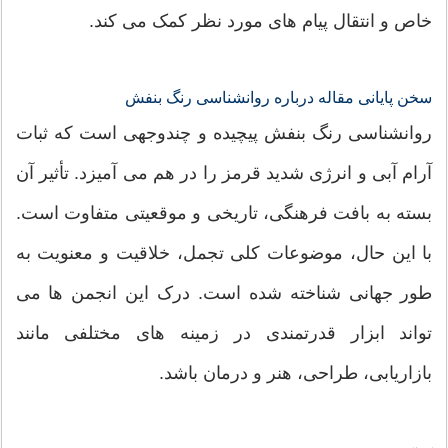
خاص و انتقال پیام های مورد نظر کمک می کند.
سخن پایانی مقاله درباره روانشناسی رنگ بنفش
روانشناسی رنگ بنفش پیچیده و چندوجهی است که ثبات
آرام آبی و انرژی شدید قرمز را در هم می آمیزد. تأثیر آن
بسته به بافت فرهنگی، تاریخی و موقعیتی متفاوت است.
با این حال، موضوعات کلی تجمل، خلاقیت و معنویت به
طور جهانی شناخته شده است. درک این انجمن ها می
تواند ابزار قدرتمندی در زمینه های مختلفی مانند
بازاریابی، طراحی، هنر و درمان باشد.