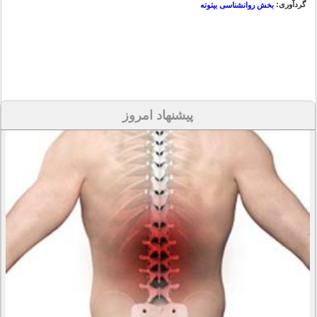
گردآوری:
بخش روانشناسی بیتوته
پیشنهاد امروز