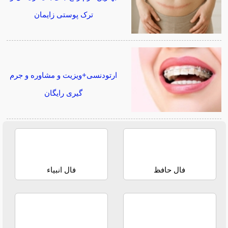
ترک پوستی زایمان
ارتودنسی+ویزیت و مشاوره و جرم
گیری رایگان
فال حافظ
فال انبیاء