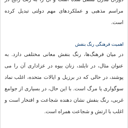
مراسم مذهبی و عملکردهای مهم دولتی تبدیل کرده
است.
اهمیت فرهنگی رنگ بنفش
در میان فرهنگ‌ها، رنگ بنفش معانی مختلفی دارد. به
عنوان مثال، در تایلند، زنان بیوه در عزاداری آن را می
پوشند، در حالی که در برزیل و ایالات متحده، اغلب نماد
سوگواری یا مرگ است. با این حال، در بسیاری از جوامع
غربی، رنگ بنفش نشان دهنده شجاعت و افتخار است و
اغلب با ارتش و شجاعت همراه است.