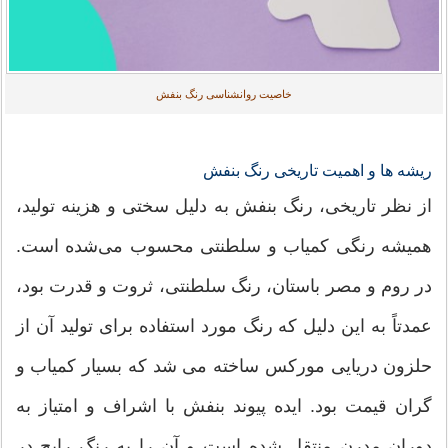
خاصیت روانشناسی رنگ بنفش
ریشه ها و اهمیت تاریخی رنگ بنفش
از نظر تاریخی، رنگ بنفش به دلیل سختی و هزینه تولید،
همیشه رنگی کمیاب و سلطنتی محسوب می‌شده است.
در روم و مصر باستان، رنگ سلطنتی، ثروت و قدرت بود،
عمدتاً به این دلیل که رنگ مورد استفاده برای تولید آن از
حلزون دریایی مورکس ساخته می شد که بسیار کمیاب و
گران قیمت بود. ایده پیوند بنفش با اشراف و امتیاز به
دوران مدرن منتقل شده است و آن را به رنگ رایج در