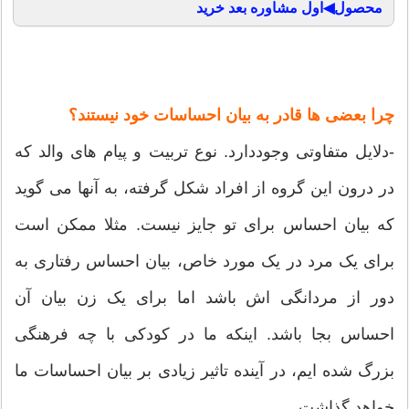
محصول◀اول مشاوره بعد خرید
چرا بعضی ها قادر به بیان احساسات خود نیستند؟
-دلایل متفاوتی وجوددارد. نوع تربیت و پیام های والد که
در درون این گروه از افراد شکل گرفته، به آنها می گوید
که بیان احساس برای تو جایز نیست. مثلا ممکن است
برای یک مرد در یک مورد خاص، بیان احساس رفتاری به
دور از مردانگی اش باشد اما برای یک زن بیان آن
احساس بجا باشد. اینکه ما در کودکی با چه فرهنگی
بزرگ شده ایم، در آینده تاثیر زیادی بر بیان احساسات ما
خواهد گذاشت.