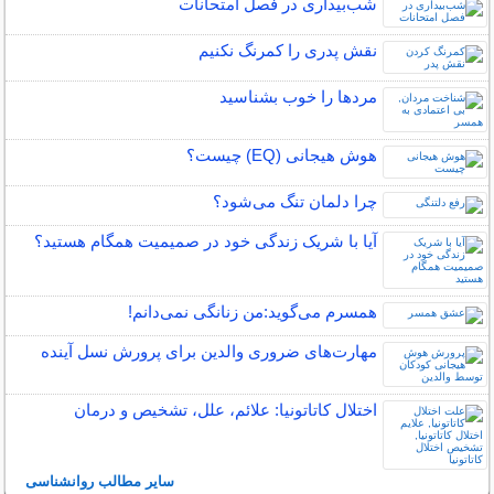
شب‌بیداری در فصل امتحانات
نقش پدری را کمرنگ نکنیم
مردها را خوب بشناسید
هوش هیجانی (EQ) چیست؟
چرا دلمان تنگ می‌شود؟
آیا با شریک زندگی خود در صمیمیت همگام هستید؟
همسرم می‌گوید:من زنانگی نمی‌دانم!
مهارت‌های ضروری والدین برای پرورش نسل آینده
اختلال کاتاتونیا: علائم، علل، تشخیص و درمان
سایر مطالب روانشناسی