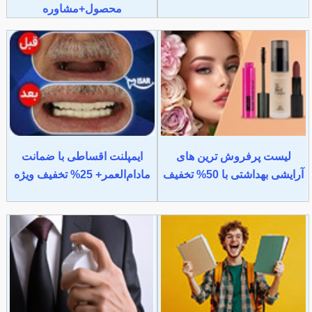
محصول+مشاوره
لیست پرفروش ترین های
ایمپلنت اقساطی با ضمانت
آرایشی بهداشتی با 50% تخفیف
مادام‌العمر+ 25% تخفیف ویژه