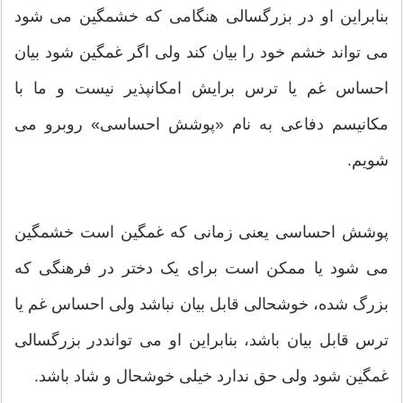
بنابراین او در بزرگسالی هنگامی که خشمگین می شود
می تواند خشم خود را بیان کند ولی اگر غمگین شود بیان
احساس غم یا ترس برایش امکانپذیر نیست و ما با
مکانیسم دفاعی به نام «پوشش احساسی» روبرو می
شویم.
پوشش احساسی یعنی زمانی که غمگین است خشمگین
می شود یا ممکن است برای یک دختر در فرهنگی که
بزرگ شده، خوشحالی قابل بیان نباشد ولی احساس غم یا
ترس قابل بیان باشد، بنابراین او می توانددر بزرگسالی
غمگین شود ولی حق ندارد خیلی خوشحال و شاد باشد.