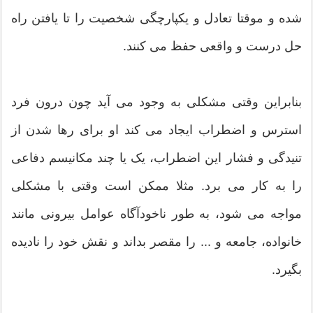
شده و موقتا تعادل و یکپارچگی شخصیت را تا یافتن راه
حل درست و واقعی حفظ می کنند.
بنابراین وقتی مشکلی به وجود می آید چون درون فرد
استرس و اضطراب ایجاد می کند او برای رها شدن از
تنیدگی و فشار این اضطراب، یک یا چند مکانیسم دفاعی
را به کار می برد. مثلا ممکن است وقتی با مشکلی
مواجه می شود، به طور ناخودآگاه عوامل بیرونی مانند
خانواده، جامعه و ... را مقصر بداند و نقش خود را نادیده
بگیرد.