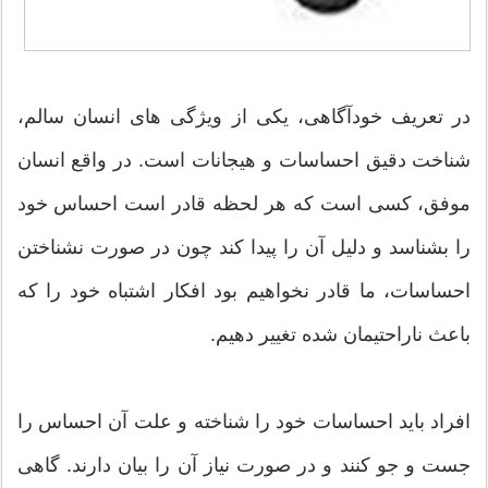
در تعریف خودآگاهی، یکی از ویژگی های انسان سالم،
شناخت دقیق احساسات و هیجانات است. در واقع انسان
موفق، کسی است که هر لحظه قادر است احساس خود
را بشناسد و دلیل آن را پیدا کند چون در صورت نشناختن
احساسات، ما قادر نخواهیم بود افکار اشتباه خود را که
باعث ناراحتیمان شده تغییر دهیم.
افراد باید احساسات خود را شناخته و علت آن احساس را
جست و جو کنند و در صورت نیاز آن را بیان دارند. گاهی