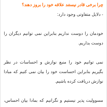
چرا برخی قادر نیستند علاقه خود را بروز دهند؟
- دلایل متفاوتی وجود دارد:
خودمان را دوست نداریم بنابراین نمی توانیم دیگران را
دوست بداریم.
نمی توانیم خود را منبع نوازش و احساسات در نظر
بگیریم بنابراین احساست خود را بیان نمی کنیم که مبادا
نوازش دریافت کرده باشیم.
مسوولیت پذیر نیستیم و نگرانیم که بمادا بیان احساس،