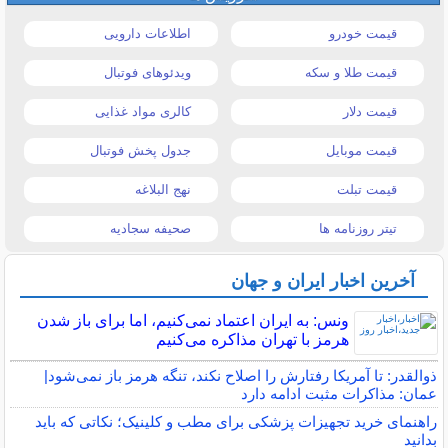
قیمت خودرو
اطلاعات دارویی
قیمت طلا و سکه
ویدئوهای فوتبال
قیمت دلار
کالری مواد غذایی
قیمت موبایل
جدول پخش فوتبال
قیمت تبلت
نهج البلاغه
تیتر روزنامه ها
صحیفه سجادیه
آخرین اخبار ایران و جهان
ونس: به ایران اعتماد نمی‌کنیم، اما برای باز شدن
هرمز با تهران مذاکره می‌کنیم
ذوالقدر: تا آمریکا رفتارش را اصلاح نکند، تنگه هرمز باز نمی‌شود|
عمان: مذاکرات مثبت ادامه دارد
راهنمای خرید تجهیزات پزشکی برای مطب و کلینیک؛ نکاتی که باید
بدانید