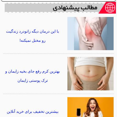
با این درمان دیگه زانودرد زندگیت
رو مختل نمیکنه!
بهترین کرم رفع جای بخیه زایمان و
ترک پوستی زایمان
بیشترین تخفیف برای خرید آنلاین