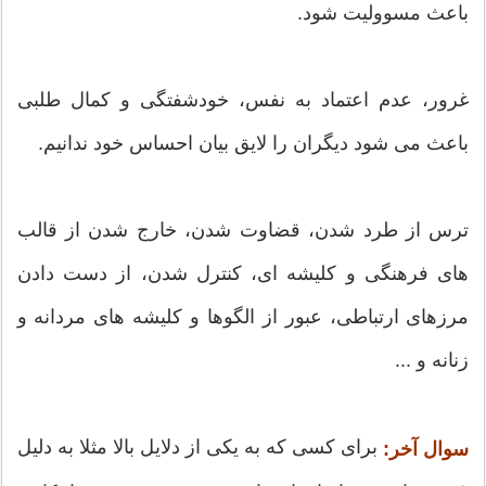
باعث مسوولیت شود.
غرور، عدم اعتماد به نفس، خودشفتگی و کمال طلبی
باعث می شود دیگران را لایق بیان احساس خود ندانیم.
ترس از طرد شدن، قضاوت شدن، خارج شدن از قالب
های فرهنگی و کلیشه ای، کنترل شدن، از دست دادن
مرزهای ارتباطی، عبور از الگوها و کلیشه های مردانه و
زنانه و ...
برای کسی که به یکی از دلایل بالا مثلا به دلیل
سوال آخر: