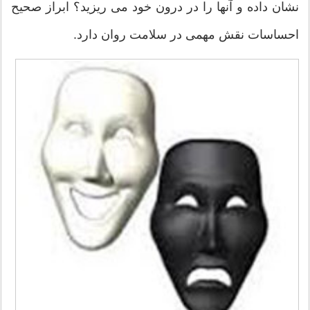
نشان داده و آنها را در درون خود می ریزید؟ ابراز صحیح
احساسات نقش مهمی در سلامت روان دارد.