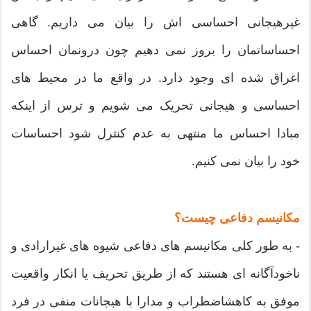
غیرهیجانی احساسی اش را بیان می داریم. گاهی
احساساتمان را بروز نمی دهیم چون درونمان احساس
اغراق شده ای وجود دارد. در واقع ما در محیط های
احساسی و هیجانی تحریک می شویم و ترس از اینکه
مبادا احساس ما منتهی به عدم کنترل شود احساسات
خود را بیان نمی کنیم.
مکانیسم دفاعی چیست؟
- به طور کلی مکانیسم های دفاعی شیوه های غیرارادی و
ناخودآگانه ای هستند که از طریق تحریف یا انکار واقعیت
موفق به کاهشاضطراب و مدارا با هیجانات منفی در فرد