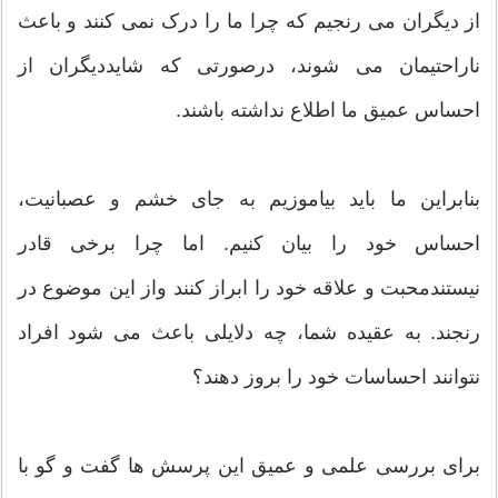
از دیگران می رنجیم که چرا ما را درک نمی کنند و باعث
ناراحتیمان می شوند، درصورتی که شایددیگران از
احساس عمیق ما اطلاع نداشته باشند.
بنابراین ما باید بیاموزیم به جای خشم و عصبانیت،
احساس خود را بیان کنیم. اما چرا برخی قادر
نیستندمحبت و علاقه خود را ابراز کنند واز این موضوع در
رنجند. به عقیده شما، چه دلایلی باعث می شود افراد
نتوانند احساسات خود را بروز دهند؟
برای بررسی علمی و عمیق این پرسش ها گفت و گو با