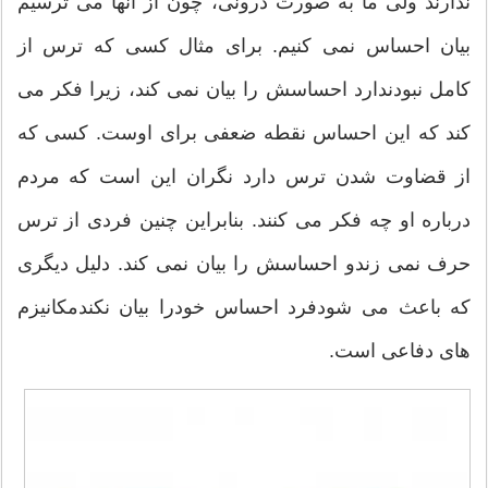
ندارند ولی ما به صورت درونی، چون از آنها می ترسیم
بیان احساس نمی کنیم. برای مثال کسی که ترس از
کامل نبودندارد احساسش را بیان نمی کند، زیرا فکر می
کند که این احساس نقطه ضعفی برای اوست. کسی که
از قضاوت شدن ترس دارد نگران این است که مردم
درباره او چه فکر می کنند. بنابراین چنین فردی از ترس
حرف نمی زندو احساسش را بیان نمی کند. دلیل دیگری
که باعث می شودفرد احساس خودرا بیان نکندمکانیزم
های دفاعی است.