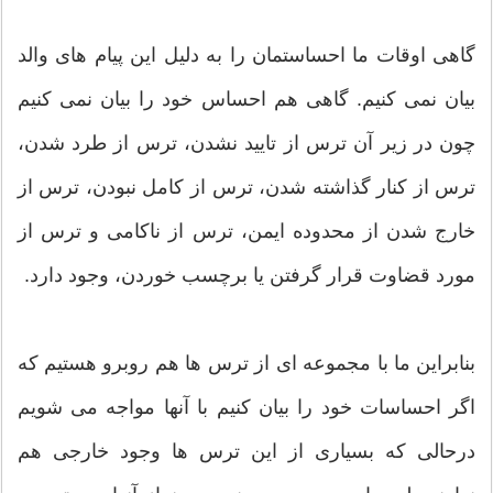
گاهی اوقات ما احساستمان را به دلیل این پیام های والد
بیان نمی کنیم. گاهی هم احساس خود را بیان نمی کنیم
چون در زیر آن ترس از تایید نشدن، ترس از طرد شدن،
ترس از کنار گذاشته شدن، ترس از کامل نبودن، ترس از
خارج شدن از محدوده ایمن، ترس از ناکامی و ترس از
مورد قضاوت قرار گرفتن یا برچسب خوردن، وجود دارد.
بنابراین ما با مجموعه ای از ترس ها هم روبرو هستیم که
اگر احساسات خود را بیان کنیم با آنها مواجه می شویم
درحالی که بسیاری از این ترس ها وجود خارجی هم