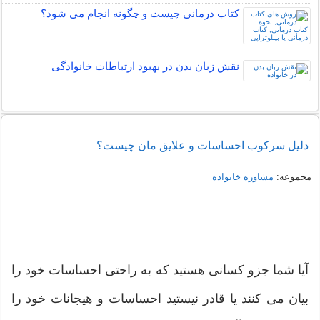
کتاب درمانی چیست و چگونه انجام می شود؟
نقش زبان بدن در بهبود ارتباطات خانوادگی
دلیل سرکوب احساسات و علایق مان چیست؟
مجموعه:
مشاوره خانواده
آیا شما جزو کسانی هستید که به راحتی احساسات خود را
بیان می کنند یا قادر نیستید احساسات و هیجانات خود را