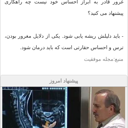
غرور قادر به ابراز احساس خود نیست چه راهکاری
پیشنهاد می کنید؟
- باید دلیلش ریشه یابی شود. یکی از دلایل مغرور بودن،
ترس و احساس حقارتی است که باید درمان شود.
منبع:مجله موفقیت
پیشنهاد امروز