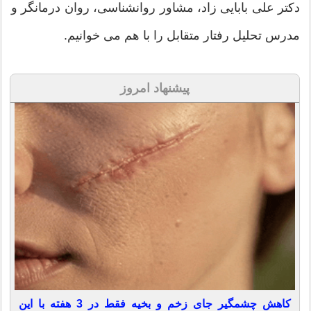
دکتر علی بابایی زاد، مشاور روانشناسی، روان درمانگر و
مدرس تحلیل رفتار متقابل را با هم می خوانیم.
پیشنهاد امروز
کاهش چشمگیر جای زخم و بخیه فقط در 3 هفته با این