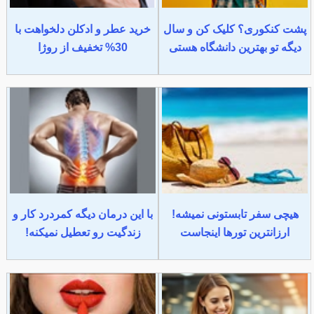
پشت کنکوری؟ کلیک کن و سال
خرید عطر و ادکلن دلخواهت با
دیگه تو بهترین دانشگاه هستی
30% تخفیف از روژا
هیچی سفر تابستونی نمیشه!
با این درمان دیگه کمردرد کار و
ارزانترین تورها اینجاست
زندگیت رو تعطیل نمیکنه!