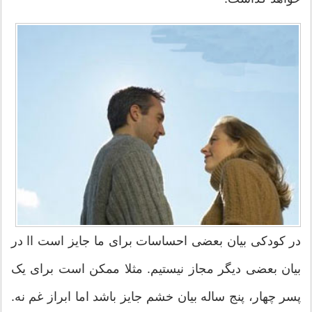
در کودکی بیان بعضی احساسات برای ما جایز است اا در
بیان بعضی دیگر مجاز نیستیم. مثلا ممکن است برای یک
پسر چهار، پنج ساله بیان خشم جایز باشد اما ابراز غم نه.