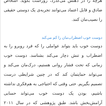
هرچه را در ذهنش می‌گذرد، روراست بگوید. اشخاص
صادق و قابل اعتماد می‌توانند تجربه‌ی یک دوستی حقیقی
را نصیب‌مان کنند.
دوست خوب اضطراب‌مان را کم می‌کند
دوست خوب باید بتواند عواملی را که فرد روبرو را به
اضطراب و تنش دچار می‌کند بشناسد. دوست خوب
زمانی که تحت فشار روانی هستیم، درک‌مان می‌کند و
می‌تواند حمایتمان کند که در چنین شرایطی درست
تصمیم بگیریم. حتی وقتی که احتیاجی به هم‌فکری نداشته
باشیم، بودن یک دوست خوب می‌تواند حسابی
آرامش‌بخش باشد. طبق پژوهشی که در سال ۲۰۱۱