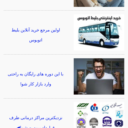
اولین مرجع خرید آنلاین بلیط
اتوبوس
با این دوره های رایگان به راحتی
وارد بازار کار شو!
نزدیکترین مراکز درمانی طرف
قرارداد بیمه به شما◀