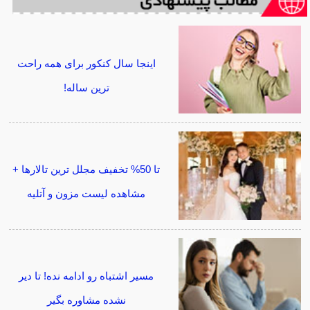
اینجا سال کنکور برای همه راحت
ترین ساله!
تا 50% تخفیف مجلل ترین تالارها +
مشاهده لیست مزون و آتلیه
مسیر اشتباه رو ادامه نده! تا دیر
نشده مشاوره بگیر