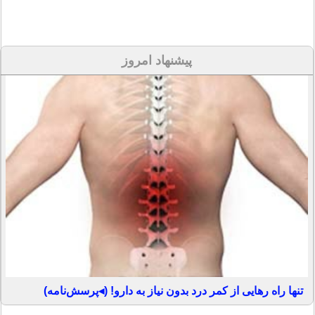
پیشنهاد امروز
تنها راه رهایی از کمر درد بدون نیاز به دارو! (◂پرسش‌نامه)