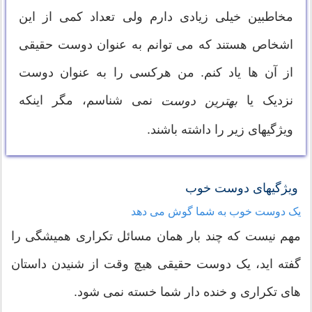
مخاطبین خیلی زیادی دارم ولی تعداد کمی از این
اشخاص هستند که می توانم به عنوان دوست حقیقی
از آن ها یاد کنم. من هرکسی را به عنوان دوست
نزدیک یا
نمی شناسم، مگر اینکه
بهترین دوست
ویژگیهای زیر را داشته باشند.
ویژگیهای دوست خوب
یک دوست خوب به شما گوش می ‌دهد
مهم نیست که چند بار همان مسائل تکراری همیشگی را
گفته اید، یک دوست حقیقی هیچ وقت از شنیدن داستان
های تکراری و خنده دار شما خسته نمی شود.