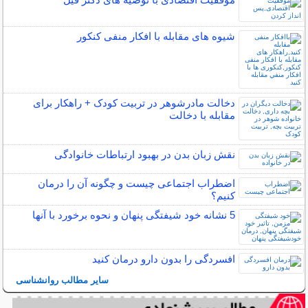
شیوه های مقابله با افکار منفی کنکور
دخالت مادرشوهر در تربیت کودک + راهکار برای
مقابله با دخالت
نقش زبان بدن در بهبود ارتباطات خانوادگی
اضطراب اجتماعی چیست و چگونه آن را درمان
کنیم؟
5 نشانه خود شیفتگی پنهان و نحوه برخورد با آنها
افسردگی را بدون دارو درمان کنید
سایر مطالب روانشناسی