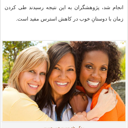
انجام شد، پژوهشگران به این نتیجه رسیدند طی کردن
زمان با دوستانِ خوب در کاهش استرس مفید است.
ویژگی های دوست خوب چیست