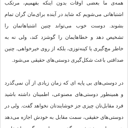
همه‌ی ما بعضی اوقات بدون اینکه بفهمیم، مرتکب
اشتباهاتی می‌شویم که شاید در آینده برای‌مان گران تمام
بشوند. دوست خوب می‌تواند چنین اشتباهاتمان را
تشخیص دهد و خطاهایمان را گوشزد کند، ولی نه به
خاطر مچ‌گیری یا کینه‌توزی، بلکه از روی خیرخواهی. چنین
صداقتی باعث شکل‌گیری دوستی‌های حقیقی می‌شود.
در دوستی‌های بی‌ پایه ای که زمان زیادی از آن نمی‌گذرد
و همینطور دوستی‌های مصنوعی، اطمینان داشته باشید
فرد مقابل‌تان چیزی جز خوشایندتان نخواهد گفت. ولی در
دوستی‌های حقیقی، سمت مقابل به خودش اجازه می‌دهد