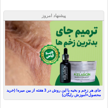
پیشنهاد امروز
جای هر زخم و بخیه با این روش در 3 هفته از بین میره! (خرید
محصول+آموزش رایگان)