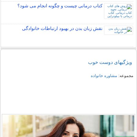
کتاب درمانی چیست و چگونه انجام می شود؟
نقش زبان بدن در بهبود ارتباطات خانوادگی
ویژگیهای دوست خوب
مجموعه:
مشاوره خانواده