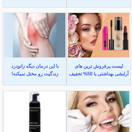
لیست پرفروش ترین های
با این درمان دیگه زانودرد
آرایشی بهداشتی با 50% تخفیف
زندگیت رو مختل نمیکنه!