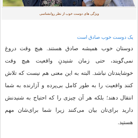
ویژگی های دوست خوب از نظر روانشناسی
یک دوست خوب صادق است
دوستان خوب همیشه صادق هستند. هیچ وقت دروغ
نمی‌گویند، حتی زمان شنیدنِ واقعیت هیچ وقت
خوشایندتان نباشد. البته به این معنی هم نیست که تلاش
کنند واقعیت را به طور کامل بی‌پرده و آزارنده به شما
انتقال دهند؛ بلکه هر آن چیزی را که احتیاج به شنیدنش
دارید برای‌تان بیان می‌کنند زیرا شما برای‌شان مهم
هستید.