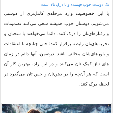
یک دوست خوب فهمیده و با درکِ بالا است
با این خصوصیت وارد مرحله‌ی کامل‌تری از دوستی
می‌شویم. دوستان خوب همیشه سعی می‌کنند تصمیمات
و رفتارهای‌تان را درک کنند. دائما می‌خواهند با سخنان و
تجربه‌های‌تان رابطه برقرار کنند؛ حتی چنانچه با اعتقادات
و باورهای‌شان مخالف باشد. درضمن، آنها دائم در زمان
های نیاز کمک تان می‌کنند و در این راه، بهترین کار آن
است که هر آن‌چه را در ذهن‌تان و حس تان می‌گذرد در
لحظه درک کنند.