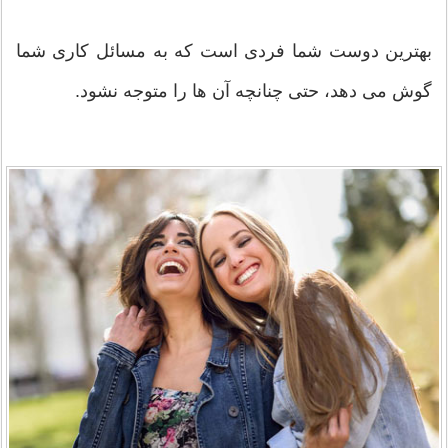
بهترین دوست شما فردی است که به مسائل کاری شما
گوش می‌ دهد، حتی چنانچه آن ها را متوجه نشود.