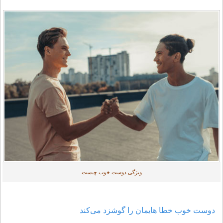
ویژگی دوست خوب چیست
دوست خوب خطا هایمان را گوشزد می‌کند