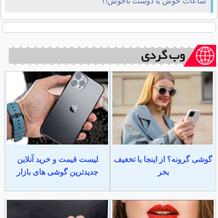
ساعات خوش با دوست ناخوش!؟
گوشی گرونه؟ از اینجا با تخغیف
لیست قیمت و خرید آنلاین
بخر
جدیدترین گوشی های بازار