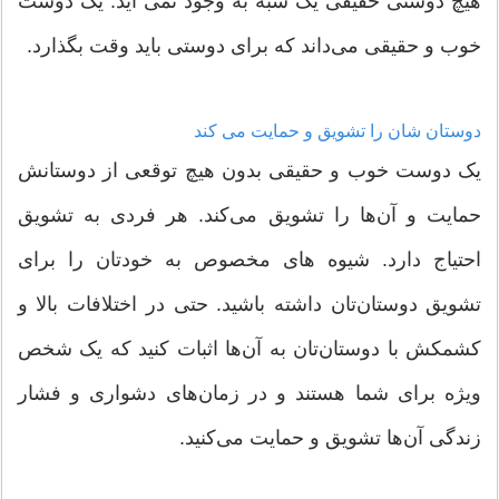
هیچ دوستی حقیقی یک شبه به وجود نمی آید. یک دوست
خوب و حقیقی می‌داند که برای دوستی باید وقت بگذارد.
دوستان‌ شان را تشویق و حمایت می کند
یک دوست خوب و حقیقی بدون هیچ توقعی از دوستانش
حمایت و آن‌ها را تشویق می‌کند. هر فردی به تشویق
احتیاج دارد. شیوه های مخصوص به خودتان را برای
تشویق دوستان‌تان داشته باشید. حتی در اختلافات بالا و
کشمکش با دوستان‌تان به آن‌ها اثبات کنید که یک شخص
ویژه برای شما هستند و در زمان‌های دشواری و فشار
زندگی آن‌ها تشویق و حمایت می‌کنید.