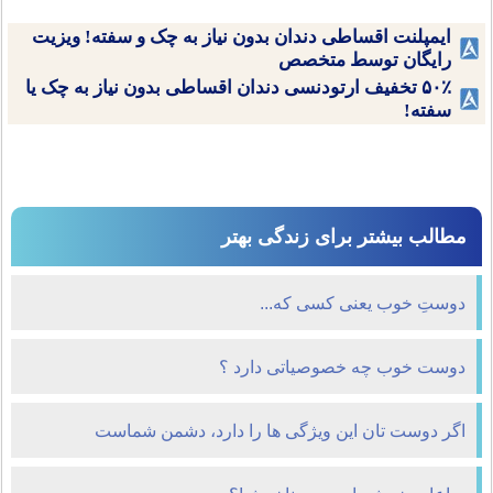
ایمپلنت اقساطی دندان بدون نیاز به چک و سفته! ویزیت
رایگان توسط متخصص
۵۰٪ تخفیف ارتودنسی دندان اقساطی بدون نیاز به چک یا
سفته!
مطالب بیشتر برای زندگی بهتر
دوستِ خوب یعنی کسی که...
دوست خوب چه خصوصیاتی دارد ؟
اگر دوست تان این ویژگی ها را دارد، دشمن شماست