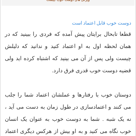
دوست خوب قابل اعتماد است
قطعا تابحال برایتان پیش آمده که فردی را ببینید که در
همان لحظه اول به او اعتماد کنید و ندانید که دلیلش
چیست ولی پس از آن می بینید که اشتباه کرده اید ولی
قضیه دوست خوب قدری فرق دارد.
دوستان خوب با رفتارها و عملشان اعتماد شما را جلب
می کنند و اعتمادسازی در طول زمان به دست می آید ،
نه یک شبه . شما به دوست خوب به عنوان یک انسان
خوب نگاه می کنید و به او بیش از هرکس دیگری اعتماد