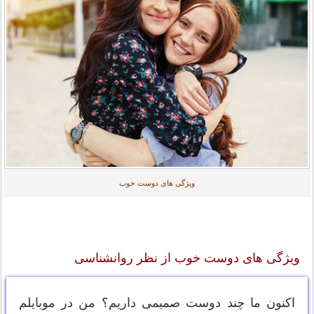
ویژگی های دوست خوب
ویژگی های دوست خوب از نظر روانشناسی
اکنون ما چند دوست صمیمی داریم؟ من در موبایلم