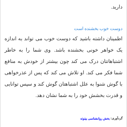
دارید.
دوست خوب بخشنده است
اطمینان داشته باشید که دوست خوب می تواند به اندازه
یک خواهر خونی بخشنده باشد. وی شما را به خاطر
اشتباهاتتان درک می کند چون بیشتر از خودش به منافع
شما فکر می کند. او تلاش می کند که پس از عذرخواهی
با گوش شنوا به علل اشتباهتان گوش کند و سپس توانایی
و قدرت بخشش خود را به شما نشان دهد.
گردآوری:
بخش روانشناسی بیتوته