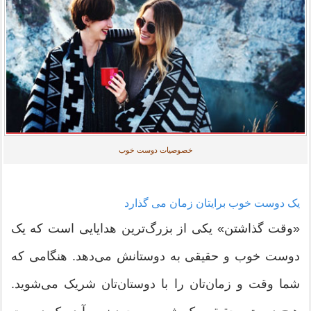
خصوصیات دوست خوب
یک دوست خوب برایتان زمان می گذارد
«وقت گذاشتن» یکی از بزرگ‌ترین هدایایی است که یک
دوست خوب و حقیقی به دوستانش می‌دهد. هنگامی که
شما وقت و زمان‌تان را با دوستان‌تان شریک می‌شوید.