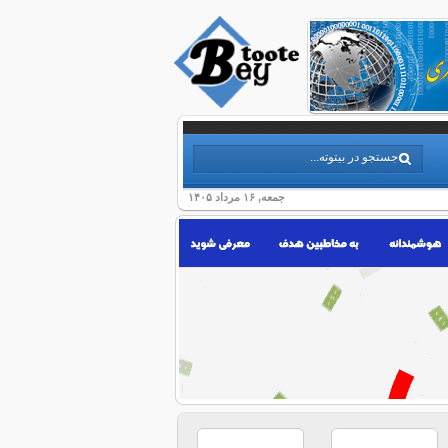
جمعه, ۱۶ مرداد ۱۴۰۵