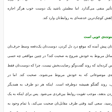
تأثیر منفی می‌گذارد. اما مطمئن باشید یک دوست خوب هرگز اجازه
اهش کوچک‌ترین خدشه‌ای به روابط‌تان وارد کند.
ای‌تان پیش آمده که موقع درد دل کردن، دوست‌تان یک‌دفعه وسط حرف‌تان
 مسائل مربوط به خودش شروع به صحبت کند؟ در چنین مواقعی چه حسی
س کرده‌اید که روند گفت‌وگو رضایت‌بخش نیست، چرا که دوست‌تان فقط
ه‌ی موضوعاتی که به خودش مربوط می‌شوند، صحبت کند. اما در
ی، روند گفتگو همیشه دوطرفه است. اینکه هر دو طرف به همدیگر
ن بدهند، موجب تقویت روابط بین‌فردی می‌شود. پس برای اینکه به یک
رسید، سعی کنید وقتی طرف مقابل‌تان صحبت می‌کند، با تمام وجود به