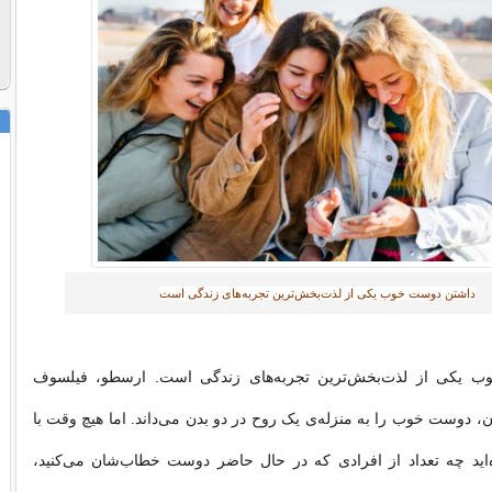
داشتن دوست خوب یکی از لذت‌بخش‌ترین تجربه‌های زندگی است
 یکی از لذت‌بخش‌ترین تجربه‌های زندگی است. ارسطو، فیلسوف
ان، دوست خوب را به منزله‌ی یک روح در دو بدن می‌داند. اما هیچ وقت با
‌اید چه تعداد از افرادی که در حال حاضر دوست خطاب‌شان می‌کنید،