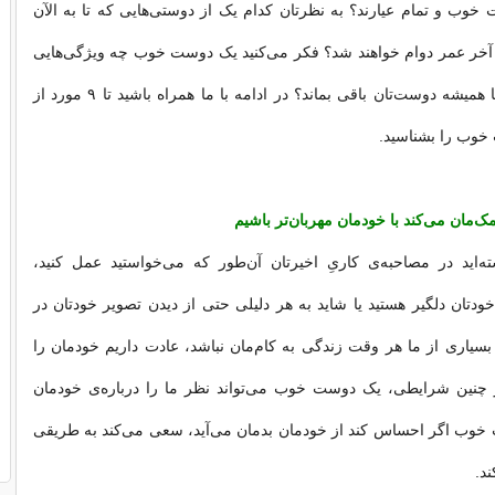
خوب و تمام عیارند؟ به نظرتان کدام یک از دوستی‌هایی که تا به الآن
تا آخر عمر دوام خواهند شد؟ فکر می‌کنید یک دوست خوب چه ویژگی‌هایی
باید داشته باشد تا همیشه دوست‌تان باقی بماند؟ در ادامه با ما همراه باشید تا ۹ مورد از
خوب را بشناسید.
ه‌اید در مصاحبه‌ی کاریِ اخیرتان آن‌طور که می‌خواستید عمل کنید،
تان دلگیر هستید یا شاید به هر دلیلی حتی از دیدن تصویر خودتان در
. بسیاری از ما هر وقت زندگی به کام‌مان نباشد، عادت داریم خودمان را
چنین شرایطی، یک دوست خوب می‌تواند نظر ما را درباره‌ی خودمان
 خوب اگر احساس کند از خودمان بدمان می‌آید، سعی می‌کند به طریقی
ند.