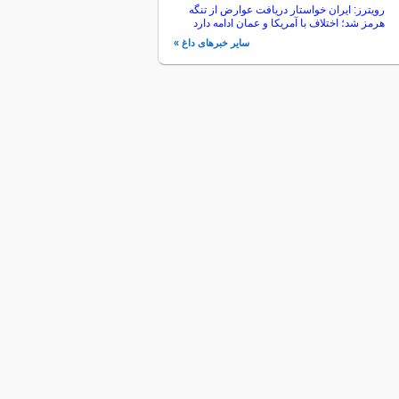
رویترز: ایران خواستار دریافت عوارض از تنگه
هرمز شد؛ اختلاف با آمریکا و عمان ادامه دارد
سایر خبرهای داغ »