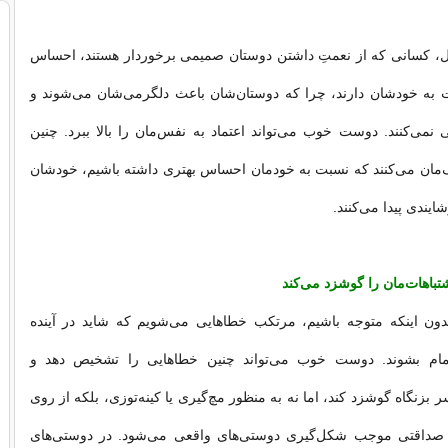
یل، کسانی که از نعمتِ داشتن دوستان صمیمی برخوردار هستند، احساس
 به خودشان دارند، چرا که دوستان‌شان باعث دلگرمی‌‌شان می‌شوند و
نمی‌کنند. دوست خوب می‌تواند اعتماد به نفس‌مان را بالا ببرد. چنین
‌مان می‌کنند که نسبت به خودمان احساس بهتری داشته باشیم، خودشان
یندی پیدا می‌کنند.
دون اینکه متوجه باشیم، مرتکب خطاهایی می‌شویم که شاید در آینده
تمام بشوند. دوست خوب می‌تواند چنین خطاهایی را تشخیص دهد و
ر بزنگاه گوشزد کند، اما نه به منظور مچ‌گیری یا کینه‌توزی، بلکه از روی
 صداقتی موجب شکل‌گیری دوستی‌های واقعی می‌شود. در دوستی‌های