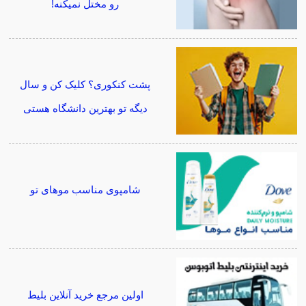
رو مختل نمیکنه!
پشت کنکوری؟ کلیک کن و سال
دیگه تو بهترین دانشگاه هستی
شامپوی مناسب موهای تو
اولین مرجع خرید آنلاین بلیط