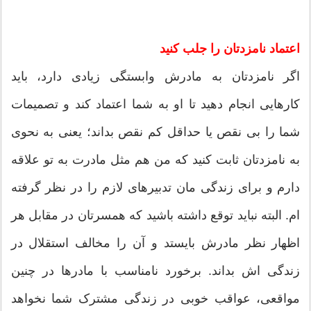
اعتماد نامزدتان را جلب کنید
اگر نامزدتان به مادرش وابستگی زیادی دارد، باید
کارهایی انجام دهید تا او به شما اعتماد کند و تصمیمات
شما را بی نقص یا حداقل کم نقص بداند؛ یعنی به نحوی
به نامزدتان ثابت کنید که من هم مثل مادرت به تو علاقه
دارم و برای زندگی مان تدبیرهای لازم را در نظر گرفته
ام. البته نباید توقع داشته باشید که همسرتان در مقابل هر
اظهار نظر مادرش بایستد و آن را مخالف استقلال در
زندگی اش بداند. برخورد نامناسب با مادرها در چنین
مواقعی، عواقب خوبی در زندگی مشترک شما نخواهد