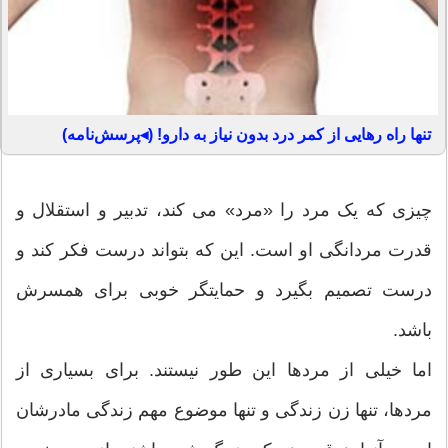
تنها راه رهایی از کمر درد بدون نیاز به دارو! (◂پرسش‌نامه)
چیزی که یک مرد را «مرد» می کند، تدبیر و استقلال و
قدرت مردانگی او است. این که بتواند درست فکر کند و
درست تصمیم بگیرد و حمایتگر خوبی برای همسرش
باشد.
اما خیلی از مردها این طور نیستند. برای بسیاری از
مردها، تنها زن زندگی و تنها موضوع مهم زندگی مادرشان