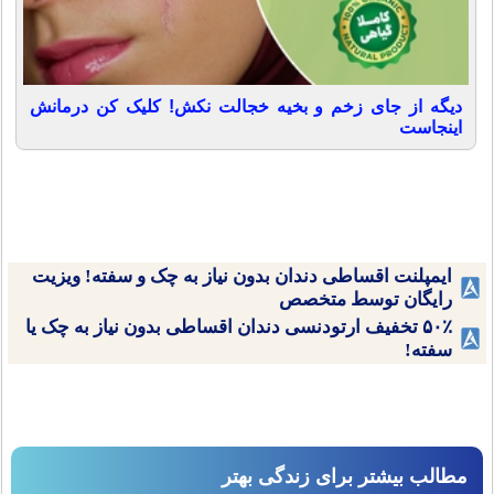
دیگه از جای زخم و بخیه خجالت نکش! کلیک کن درمانش
اینجاست
ایمپلنت اقساطی دندان بدون نیاز به چک و سفته! ویزیت
رایگان توسط متخصص
۵۰٪ تخفیف ارتودنسی دندان اقساطی بدون نیاز به چک یا
سفته!
مطالب بیشتر برای زندگی بهتر