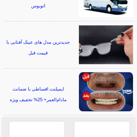
اتوبوس
جدیدترین مدل های عینک آفتابی با
قیمت قبل
ایمپلنت اقساطی با ضمانت
مادام‌العمر+ 25% تخفیف ویژه