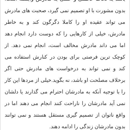
بدون مشورت با او تصمیم نمی گیرد، صحبت های مادرش
می تواند عقیده او را کاملا دگرگون کند و به خاطر
مادرش، خیلی از کارهایی را که دوست دارد انجام دهد
اما می داند مادرش مخالف است، انجام نمی دهد. از
کوچک ترین فرصتی برای بودن در کنارش استفاده می
کند و نمی تواند به درخواست های مادرش حتی اگر
برخلاف مصلحت او باشد، نه بگوید.خیلی از مردها این کار
را با توجیه آنکه به مادرشان احترام می گذارند یا دلشان
نمی آید مادرشان را ناراحت کنند انجام می دهند اما در
واقع ناتوان از تصمیم گیری مستقل هستند و نمی توانند
بدون مادرشان زندگی را ادامه دهند.