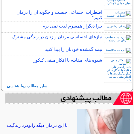
اضطراب اجتماعی چیست و چگونه آن را درمان
کنیم؟
چرا دیگراز همسرم لذت نمی برم
نیازهای احساسی مردان و زنان در زندگی مشترک
نیمه‌ گمشده خودتان را پیدا کنید
شیوه های مقابله با افکار منفی کنکور
سایر مطالب روانشناسی
با این درمان دیگه زانودرد زندگیت