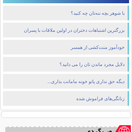
با شوهر بچه ننه‌تان چه کنید؟
بزرگترین اشتباهات دختران در اولین ملاقات با پسران
خودآموز منت‌کشی از همسر
دلایل مجرد ماندن تان را می دانید؟
دیگه حق نداری پاتو خونه مامانت بذاری...
زنانگی‌های فراموش شده