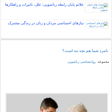
علائم پایان رابطه زناشویی: علل، تاثیرات و راهکارها
نیازهای احساسی مردان و زنان در زندگی مشترک
نامزد شما هم بچه ننه است؟
مجموعه:
روانشناسی زناشویی