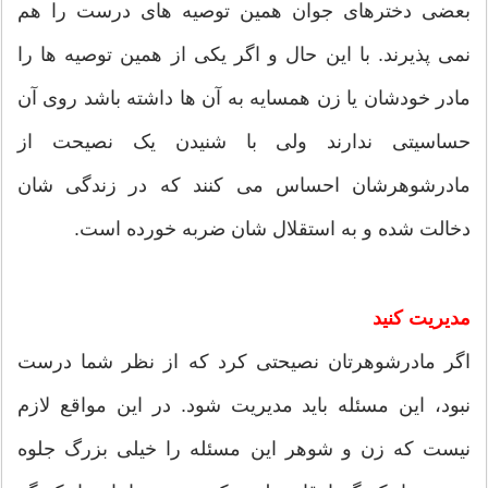
بعضی دخترهای جوان همین توصیه های درست را هم
نمی پذیرند. با این حال و اگر یکی از همین توصیه ها را
مادر خودشان یا زن همسایه به آن ها داشته باشد روی آن
حساسیتی ندارند ولی با شنیدن یک نصیحت از
مادرشوهرشان احساس می کنند که در زندگی شان
دخالت شده و به استقلال شان ضربه خورده است.
مدیریت کنید
اگر مادرشوهرتان نصیحتی کرد که از نظر شما درست
نبود، این مسئله باید مدیریت شود. در این مواقع لازم
نیست که زن و شوهر این مسئله را خیلی بزرگ جلوه