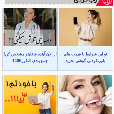
تو این شرایط با قیمت های
از الان آینده شغلیتو مشخص کن!
باورنکردنی گوشی بخرید
جمع بندی کنکور1405