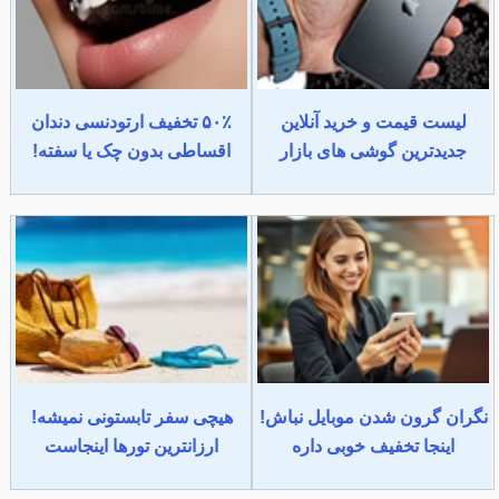
لیست قیمت و خرید آنلاین
۵۰٪ تخفیف ارتودنسی دندان
جدیدترین گوشی های بازار
اقساطی بدون چک یا سفته!
نگران گرون شدن موبایل نباش!
هیچی سفر تابستونی نمیشه!
اینجا تخفیف خوبی داره
ارزانترین تورها اینجاست