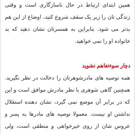
همین ابتدای ارتباط در حال ناسازگاری است و وقتی
زندگی تان را زیر یک سقف شروع کنید، اوضاع از این هم
بدتر می شود. بنابراین به همسرتان نشان دهید که بد
خانواده او را نمی خواهید.
دچار سوءتفاهم نشوید
همه توصیه های مادرشوهرتان را دخالت در نظر نگیرید.
همچنین گاهی شوهری با نظر مادرش موافق است و این
که در برابر آن موضع نمی گیرد، نشان دهنده استقلال
نداشتن او نیست. معمولا توصیه های مادرها به پسر و
عروس شان از روی خیرخواهی و منطقی است، ولی