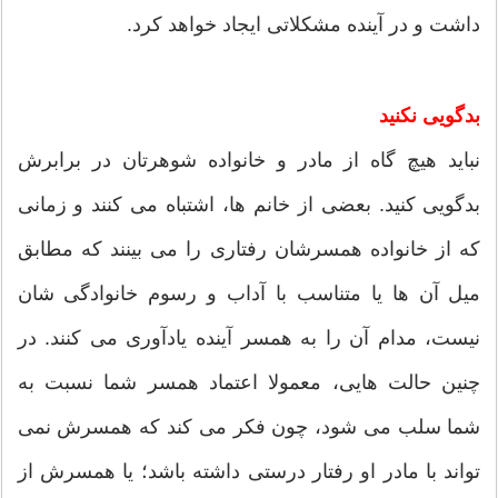
داشت و در آینده مشکلاتی ایجاد خواهد کرد.
بدگویی نکنید
نباید هیچ گاه از مادر و خانواده شوهرتان در برابرش
بدگویی کنید. بعضی از خانم ها، اشتباه می کنند و زمانی
که از خانواده همسرشان رفتاری را می بینند که مطابق
میل آن ها یا متناسب با آداب و رسوم خانوادگی شان
نیست، مدام آن را به همسر آینده یادآوری می کنند. در
چنین حالت هایی، معمولا اعتماد همسر شما نسبت به
شما سلب می شود، چون فکر می کند که همسرش نمی
تواند با مادر او رفتار درستی داشته باشد؛ یا همسرش از