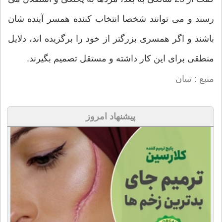
رسند و می توانند شخصا انتخاب کننده همسر آینده شان
باشند و اگر همسری بزرگتر از خود را برگزیده اند، دلایل
منطقی برای این کار داشته و مستقل تصمیم بگیرند.
منبع : تبیان
پیشنهاد امروز