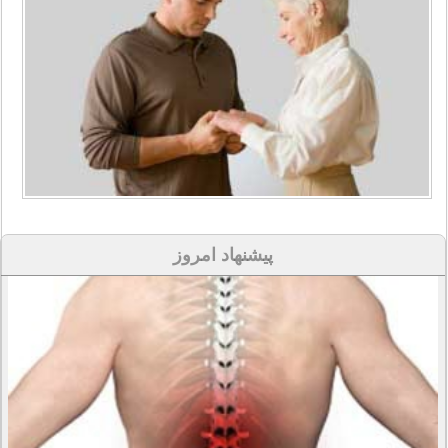
پیشنهاد امروز