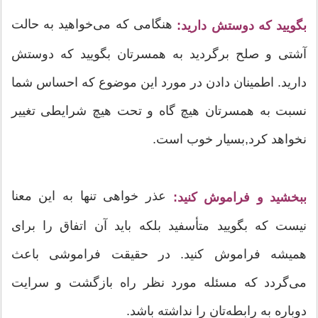
هنگامی که می‌خواهید به حالت
بگویید که دوستش دارید:
آشتی و صلح برگردید به همسرتان بگویید که دوستش
دارید. اطمینان دادن در مورد این موضوع که احساس شما
نسبت به همسرتان هیچ گاه و تحت هیچ شرایطی تغییر
نخواهد کرد,بسیار خوب است.
عذر خواهی تنها به این معنا
ببخشید و فراموش کنید:
نیست که بگویید متأسفید بلکه باید آن اتفاق را برای
همیشه فراموش کنید. در حقیقت فراموشی باعث
می‌گردد که مسئله مورد نظر راه بازگشت و سرایت
دوباره به رابطه‌تان را نداشته باشد.