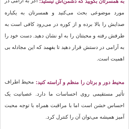
اگر به آرامی در
به همسرتان بگویید که دشمن‌اش نیستید:
مورد موضوعی بحث می‌کنید و همسرتان به یکباره
صدایش را بالا برده و از کوره در می‌رود کافی است به
طرفش رفته و محبتتان را به او نشان دهید. دست خود را
به آرامی در دستش قرار دهید تا بفهمد که این مجادله بی
اهمیت است.
محیط اطراف
محیط دور و برتان را منظم و آراسته کنید:
تأثیر مستقیمی روی احساسات ما دارد. عصبانیت یک
احساس خشن است اما با مراقبت همراه با توجه محبت
آمیز همیشه می‌توان آن را کنترل کرد.