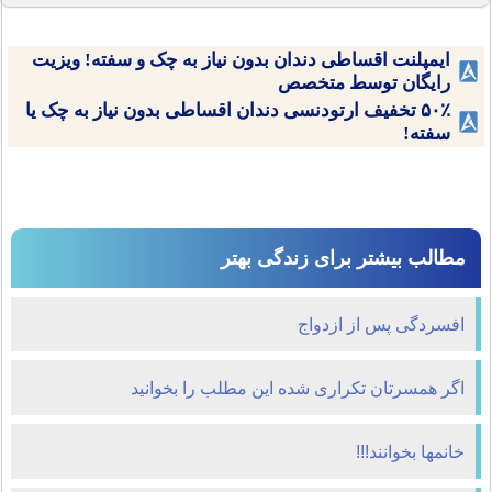
ایمپلنت اقساطی دندان بدون نیاز به چک و سفته! ویزیت
رایگان توسط متخصص
۵۰٪ تخفیف ارتودنسی دندان اقساطی بدون نیاز به چک یا
سفته!
مطالب بیشتر برای زندگی بهتر
افسردگی پس از ازدواج
اگر همسرتان تکراری شده این مطلب را بخوانید
خانمها بخوانند!!!