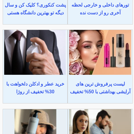
تورهای داخلی و خارجی لحظه
پشت کنکوری؟ کلیک کن و سال
آخری رو از دست نده
دیگه تو بهترین دانشگاه هستی
لیست پرفروش ترین های
خرید عطر و ادکلن دلخواهت با
آرایشی بهداشتی با 50% تخفیف
30% تخفیف از روژا