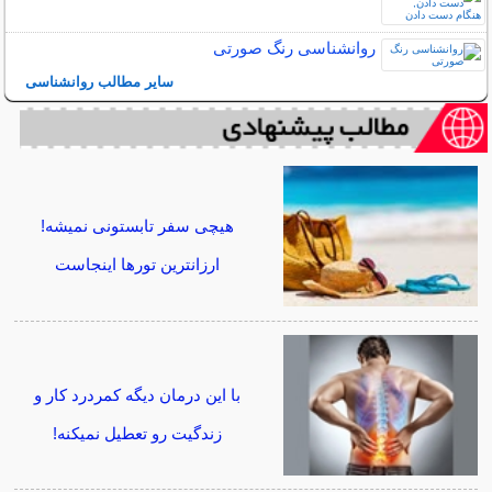
روانشناسی رنگ صورتی
سایر مطالب روانشناسی
هیچی سفر تابستونی نمیشه!
ارزانترین تورها اینجاست
با این درمان دیگه کمردرد کار و
زندگیت رو تعطیل نمیکنه!