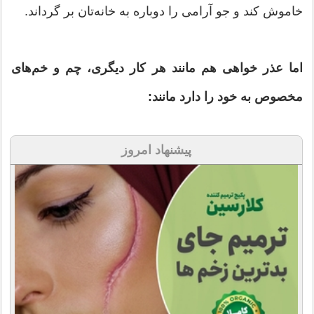
خاموش کند و جو آرامی را دوباره به خانه‌تان بر گرداند.
اما عذر خواهی هم مانند هر کار دیگری، چم و خم‌های
مخصوص به خود را دارد مانند:
پیشنهاد امروز