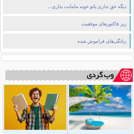
دیگه حق نداری پاتو خونه مامانت بذاری...
ریز فاکتورهای موفقیت
زنانگی‌های فراموش شده