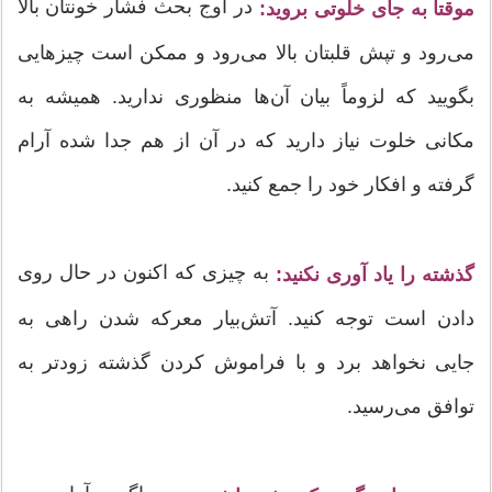
در اوج بحث فشار خونتان بالا
موقتاً به جای خلوتی بروید:
می‌رود و تپش قلبتان بالا می‌رود و ممکن است چیزهایی
بگویید که لزوماً بیان آن‌ها منظوری ندارید. همیشه به
مکانی خلوت نیاز دارید که در آن از هم جدا شده آرام
گرفته و افکار خود را جمع کنید.
به چیزی که اکنون در حال روی
گذشته را یاد آوری نکنید:
دادن است توجه کنید. آتش‌بیار معرکه شدن راهی به
جایی نخواهد برد و با فراموش کردن گذشته زودتر به
توافق می‌رسید.