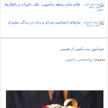
علائم پایان رابطه زناشویی: علل، تاثیرات و راهکارها
نیازهای احساسی مردان و زنان در زندگی مشترک
خودآموز منت‌کشی از همسر
مجموعه:
روانشناسی زناشویی