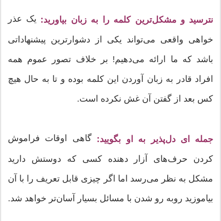
یک عذر
نترسید و مشکل‌ترین کلمه را به زبان بیاورید:
خواهی واقعی می‌تواند یکی از دشوارترین پیشنهاداتی
باشد که ما ارائه می‌دهیم! بر خلاف تصور عموم همه
افراد قادر به زبان آوردن این کلمه بوده و تا به حال هیچ
کس بعد از گفتن آن غش نکرده است.
گاهی اوقات فراموش
جمله ای دل‌پذیر به او بگویید:
کردن حرف‌های آزار دهنده کسی که دوستش دارید
مشکل به نظر می‌رسد اما اگر چیزی قابل تعریف را با آن
بیاموزید روبه رو شدن با مسائل بسیار آسان‌تر خواهد شد.