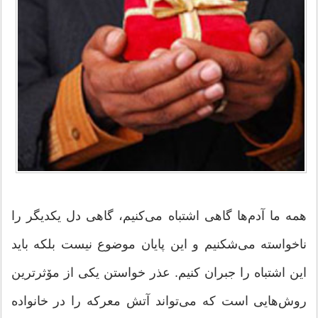
همه ما آدم‌ها گاهی اشتباه می‌کنیم، گاهی دل یکدیگر را
ناخواسته می‌شکنیم و این پایان موضوع نیست بلکه باید
این اشتباه را جبران کنیم. عذر خواستن یکی از مۆثرترین
روش‌هایی است که می‌تواند آتش معرکه را در خانواده