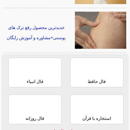
جدیدترین محصول رفع ترک های
پوستی+مشاوره و آموزش رایگان
فال حافظ
فال انبیاء
استخاره با قرآن
فال روزانه