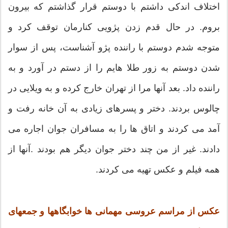
اختلاف اندکی داشتم با دوستم قرار گذاشتم که بیرون
بروم. در حال قدم زدن پژویی کنارمان توقف کرد و
متوجه شدم دوستم با راننده پژو آشناست، پس از سوار
شدن دوستم به زور طلا هایم را از دستم در آورد و به
راننده داد. بعد آنها مرا از تهران خارج کرده و به ویلایی در
چالوس بردند. دختر و پسرهای زیادی به آن خانه رفت و
آمد می کردند و اتاق ها را به مسافران جوان اجاره می
دادند. غیر از من چند دختر جوان دیگر هم بودند .آنها از
همه فیلم و عکس تهیه می کردند.
عکس از مراسم عروسی مهمانی ها خوابگاهها و جمعهای