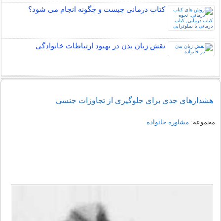
کتاب درمانی چیست و چگونه انجام می شود؟
نقش زبان بدن در بهبود ارتباطات خانوادگی
هشدارهای جدی برای جلوگیری از تجاوزات جنسی
مجموعه:
مشاوره خانواده