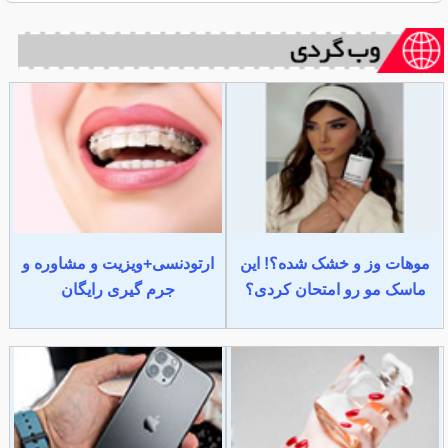
موهات وز و خشک شده؟! این
ارتودنسی+ویزیت و مشاوره و
ماسک مو رو امتحان کردی؟
جرم گیری رایگان