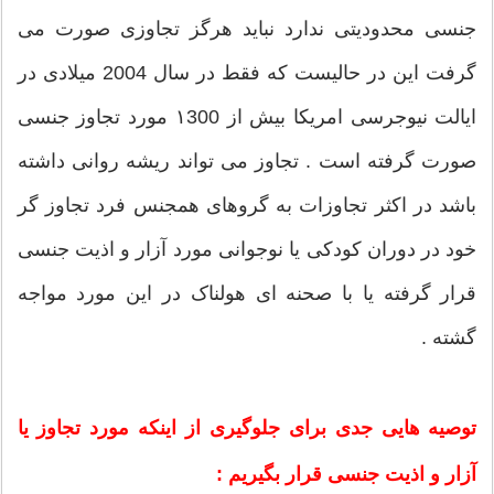
جنسی محدودیتی ندارد نباید هرگز تجاوزی صورت می
گرفت این در حالیست که فقط در سال 2004 میلادی در
ایالت نیوجرسی امریکا بیش از ۱300 مورد تجاوز جنسی
صورت گرفته است . تجاوز می تواند ریشه روانی داشته
باشد در اکثر تجاوزات به گروهای همجنس فرد تجاوز گر
خود در دوران کودکی یا نوجوانی مورد آزار و اذیت جنسی
قرار گرفته یا با صحنه ای هولناک در این مورد مواجه
گشته .
توصیه هایی جدی برای جلوگیری از اینکه مورد تجاوز یا
آزار و اذیت جنسی قرار بگیریم :