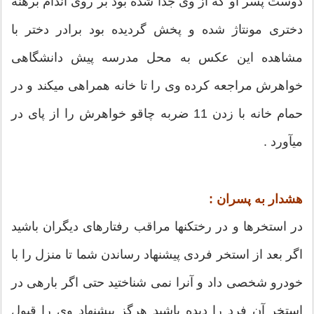
دوست پسر او که از وی جدا شده بود بر روی اندام برهنه
دختری مونتاژ شده و پخش گردیده بود برادر دختر با
مشاهده این عکس به محل مدرسه پیش دانشگاهی
خواهرش مراجعه کرده وی را تا خانه همراهی میکند و در
حمام خانه با زدن 11 ضربه چاقو خواهرش را از پای در
میآورد .
هشدار به پسران :
در استخرها و در رختکنها مراقب رفتارهای دیگران باشید
اگر بعد از استخر فردی پیشنهاد رساندن شما تا منزل را با
خودرو شخصی داد و آنرا نمی شناختید حتی اگر بارهی در
استخر آن فرد را دیده باشید هرگز پیشنهاد وی را قبول