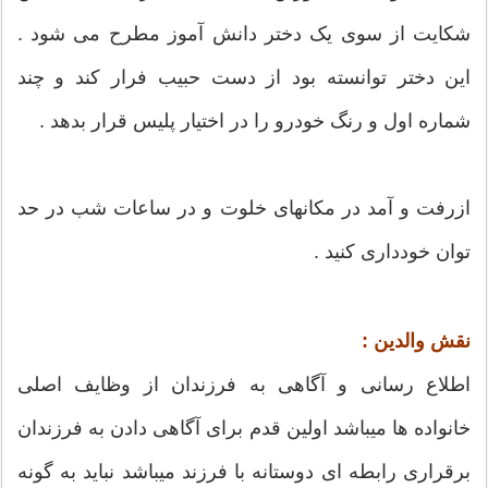
شکایت از سوی یک دختر دانش آموز مطرح می شود .
این دختر توانسته بود از دست حبیب فرار کند و چند
شماره اول و رنگ خودرو را در اختیار پلیس قرار بدهد .
ازرفت و آمد در مکانهای خلوت و در ساعات شب در حد
توان خودداری کنید .
نقش والدین :
اطلاع رسانی و آگاهی به فرزندان از وظایف اصلی
خانواده ها میباشد اولین قدم برای آگاهی دادن به فرزندان
برقراری رابطه ای دوستانه با فرزند میباشد نباید به گونه