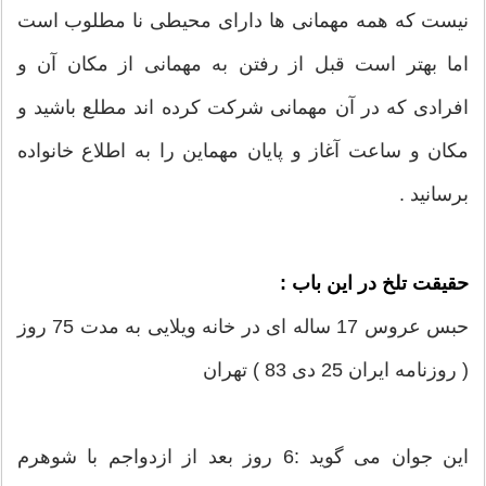
نیست که همه مهمانی ها دارای محیطی نا مطلوب است
اما بهتر است قبل از رفتن به مهمانی از مکان آن و
افرادی که در آن مهمانی شرکت کرده اند مطلع باشید و
مکان و ساعت آغاز و پایان مهماین را به اطلاع خانواده
برسانید .
حقیقت تلخ در این باب :
حبس عروس 17 ساله ای در خانه ویلایی به مدت 75 روز
( روزنامه ایران 25 دی 83 ) تهران
این جوان می گوید :6 روز بعد از ازدواجم با شوهرم