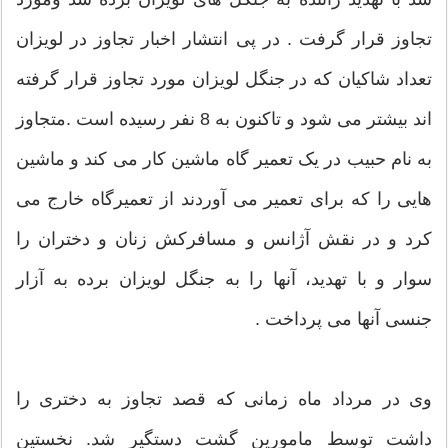
تجاوز قرار گرفت . در پی انتشار اخبار تجاوز در لویزان
تعداد شاکیان که در جنگل لویزان مورد تجاوز قرار گرفته
اند بیشتر می شود و تاکنون به 8 نفر رسیده است .متجاوز
به نام حبیب در یک تعمیر گاه ماشین کار می کند و ماشین
هایی را که برای تعمیر می آوردند از تعمیرگاه خارج می
کرد و در نقش آژانس و مسافرکش زنان و دختران را
سوار و با تهدید، آنها را به جنگل لویزان برده به آزار
جنسی آنها می پرداخت .
وی در مرداد ماه زمانی که قصد تجاوز به دختری را
داشت توسط مامورین گشت دستگیر شد. نخستین