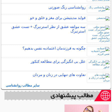
روانشناسی رنگ صورتی
فواید مدیتیشن برای مغز و خلق و خو
سه مولفه عشق از نظر استرنبرگ + تست عشق
استرنبرگ
چگونه به فرزندمان اعتمادبه نفس بدهیم؟
علل بی انگیزگی برای مطالعه کنکور
تفاوت های تنهایی در زنان و مردان
سایر مطالب روانشناسی