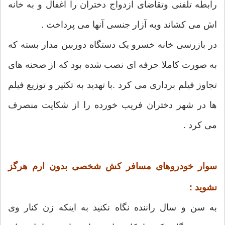
رابطه تلفنی وتقاضای ازدواج دختران را اغفال و به خانه
اش می کشاند وبه آزار جنسی آنها می پرداخت .
در بازرسی خانه خسرو یک دستگاه دوربین مدار بسته که
به صورت کاملا حرفه ای نصب شده بود که از صحنه های
تجاوز فیلم برداری می کرد .با تهدید به تکثیر و توزیع فیلم
ها در شهر دختران فریب خورده را از شکایت منصرف
می کرد .
سوار خودروهای مسافر کش شخصی بدون ارم هرگز
نشوید :
به سن و سال راننده نگاه نکنید به اینکه زن کنار وی