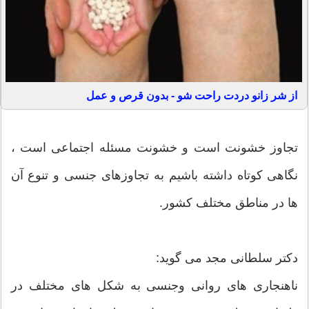
از شر زانو دردت راحت شو - بدون قرص و عمل
تجاوز خشونت است و خشونت مسئله اجتماعی است ،
نگاهی کوتاه داشته باشیم به تجاوزهای جنسی و تنوع آن
ها در مناطق مختلف کشور.
دکتر سلطانی مجد می گوید:
ناهنجاری های روانی وجنسی به شکل های مختلف در