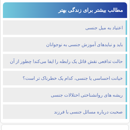
مطالب بیشتر برای زندگی بهتر
اعتیاد به میل جنسی
باید و نبایدهای آموزش جنسی به نوجوانان
حالت تدافعی نقش قاتل یک رابطه را ایفا می‌کند! چطور از آن
بیرون بیاییم؟
خیانت احساسی یا جنسی، کدام یک خطرناک تر است؟
ریشه های روانشناختی اختلالات جنسی
صحبت درباره مسائل جنسی با فرزند