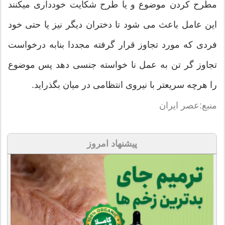
مطرح کردن موضوع و یا طرح شکایت خودداری میکنند
این عامل باعث می شود تا دختران دیگر نیز یا حتی خود
فردی که مورد تجاوز قرار گرفته مجددا بنابه درخواست
تجاوز گر تن به عمل نا خواسته جنسی دهد پس موضوع
را هرچه سریعتر با نیروی انتظامی در میان بگذراید.
منبع:عصر ایران
پیشنهاد امروز