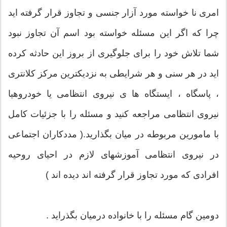
امری نا خواسته مورد آزار جنسی و تجاوز قرار گرفته اید
چرا که اگر این مسئله خواسته بود اسم آن تجاوز نبود
شما تلاش خود را برای جلوگیری از بروز این حادثه کرده
اید در هر سنی و هر شرایطی به نزدیکترین مرکز کلانتری
، پاسگاه ، ایستگاه ها ی نیروی انتظامی یا خودروهیا
نیروی انتظامی مراجعه کنید و مسئله را با جزئیات کامل
با مامورین مربوطه در میان بگذارید.( مددکاران اجتماعی
در نیروی انتظامی آموزشهای لازم در احیای روحیه
افرادی که مورد تجاوز قرار گرفته اند دیده اند )
دومین گام مسئله را با خانواده درمیان بگذراید .