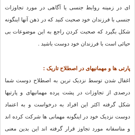
ای در زمینه روابط جنسی یا آگاهی در مورد تجاوزات
جنسی با فرزندان خود صحبت کنید که در ذهن آنها اینگونه
شکل بگیرد که صحبت کردن راجع به این موضوعات بی
حیائی است با فرزندان خود دوست باشید .
پارتی ها و مهمانیهای در اصطلاح تاریک :
اغفال شدن توسط نزدیک ترین به اصطلاح دوست شما
درصدی از تجاوزات در پشت پرده مهمانیهای و پارتیها
شکل گرفته اکثر این افراد به درخواست و به اعتماد
دوست نزدیک خود در اینگونه مهمانی ها شرکت کرده اند
و متاسفانه مورد تجاوز قرار گرفته اند این بدین معنی