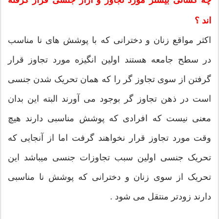
اند ؟
اکثر مواقع زنان و دخترانی که با پوشش های نا مناسب
در سطح جامعه هستند اولین انگیزه مورد تجاوز قرار
گرفتن از سوی تجاوز گر را که همان تحریک شدن جنسی
است در ذهن تجاوز گر بوجود می آورند البته این بدان
معنی نیست که افرادی که پوشش مناسبی دارند هیچ
وقت مورد تجاوز قرار نخواهند گرفت اما از آنجایی که
تحریک جنسی اولین سبب تجاوزات جنسی میباشد این
تحریک از سوی زنان و دخترانی که پوشش نا مناسبی
دارند زودتر منتقل می شود .