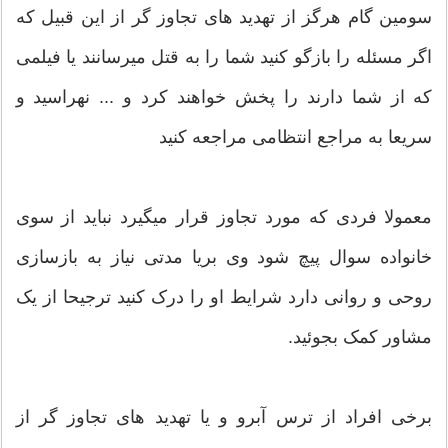
سومین گام هرگز از تهدید های تجاوز گر از این قبیل که
اگر مسئله را بازگو کنید شما را به قتل میرسانند یا فیلمی
که از شما دارند را پخش خواهند کرد و ... نهراسید و
سریعا به مراجع انتظامی مراجعه کنید
معمولا فردی که مورد تجاوز قرار میگیرد نباید از سوی
خانواده سوال پیچ شود وی بریا مدتی نیاز به بازسازی
روحی و روانی دارد شرایط او را درک کنید ترجیحا از یک
مشاور کمک بجوئید.
برخی افراد از ترس آبرو و یا تهدید های تجاوز گر از