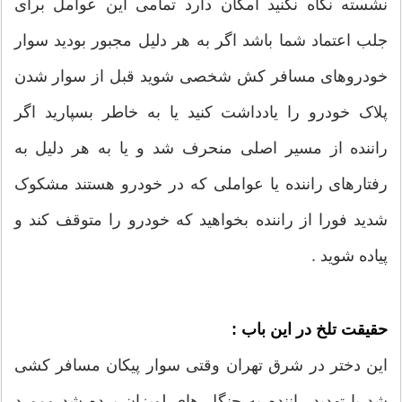
نشسته نگاه نکنید امکان دارد تمامی این عوامل برای
جلب اعتماد شما باشد اگر به هر دلیل مجبور بودید سوار
خودروهای مسافر کش شخصی شوید قبل از سوار شدن
پلاک خودرو را یادداشت کنید یا به خاطر بسپارید اگر
راننده از مسیر اصلی منحرف شد و یا به هر دلیل به
رفتارهای راننده یا عواملی که در خودرو هستند مشکوک
شدید فورا از راننده بخواهید که خودرو را متوقف کند و
پیاده شوید .
حقیقت تلخ در این باب :
این دختر در شرق تهران وقتی سوار پیکان مسافر کشی
شد با تهدید راننده به جنگل های لویزان برده شد ومورد