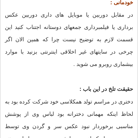
خودمانی :
در مقابل دوربین یا موبایل های داری دوربین عکس
برداری یا فیلمبرداری جمعهای دوستانه اجتناب کنید این
قسمت لازم به توضیح نیست چرا که همین الان اگر
چرخی در سایتهای غیر اخلاقی اینترنتی بزنید با موارد
بیشماری روبرو می شوید .
حقیقت تلخ در این باب :
دختری در مراسم تولد همکلاسی خود شرکت کرده بود به
لحاظ اینکه مهمانی دخترانه بود لباس وی از پوشش
مناسبی برخوردار نبود عکس سر و گردن وی توسط