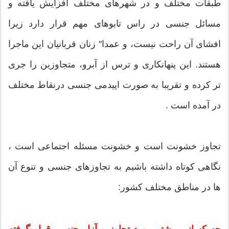
طبقات مختلف و در شهرهای مختلف افزایش یافته و
مسائل جنسی در راس تابوهای مهم قرار دارد زیرا
افشای آن راحت نیست، و عمدا" زنان قربانیان این ماجرا
هستند. این پنهانکاری و ترس از آبرو، متجاوزین را جری
تر کرده و تقریبا به صورت اپیدمی جنسی درنقاط مختلف
در آمده است .
تجاوز خشونت است و خشونت مسئله اجتماعی است ،
نگاهی کوتاه داشته باشیم به تجاوزهای جنسی و تنوع آن
ها در مناطق مختلف کشور:
چه کسانی بیشتر مورد تجاوز و آزار جنسی قرار گرفته