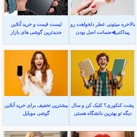
بالاخره میتونی عطر دلخواهت رو
لیست قیمت و خرید آنلاین
پیداکنی◀ضمانت اصل بودن
جدیدترین گوشی های بازار
پشت کنکوری؟ کلیک کن و سال
بیشترین تخفیف برای خرید آنلاین
دیگه تو بهترین دانشگاه هستی
گوشی موبایل