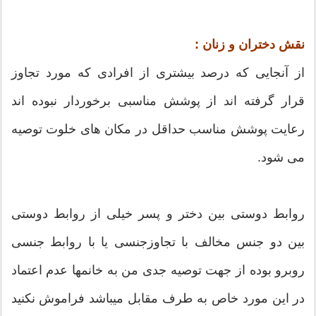
نقش دختران و زنان :
از آنجایی که درصد بیشتری از افرادی که مورد تجاوز
قرار گرفته اند از پوشش مناسبی برخوردار نبوده اند
رعایت پوشش مناسب حداقل در مکان های خلوت توصیه
می شود.
روابط دوستی بین دختر و پسر خیلی از روابط دوستی
بین دو جنس مخالف با تجاوزجنسی یا با روابط جنسی
روبرو بوده از جهت توصیه جدی من به خانمها عدم اعتماد
در این مورد خاص به طرف مقابل میباشد فراموش نکنید