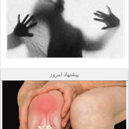
پیشنهاد امروز