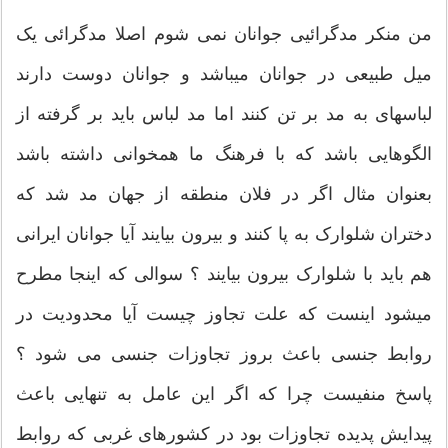
من منکر مدگرائیی جوانان نمی شوم اصلا مدگرائی یک
میل طبیعی در جوانان میباشد و جوانان دوست دارند
لباسهای به مد بر تن کنند اما مد لباس باید بر گرفته از
الگوهایی باشد که با فرهنگ ما همخوانی داشته باشد
بعنوان مثال اگر در فلان منطقه از جهان مد شد که
دختران شلوارک به پا کنند و بیرون بیایند آیا جوانان ایرانی
هم باید با شلوارک بیرون بیایند ؟ سوالی که اینجا مطرح
میشود اینست که علت تجاوز چیست آیا محدودیت در
روابط جنسی باعث بروز تجاوزات جنسی می شود ؟
پاسخ منفیست چرا که اگر این عامل به تنهایی باعث
پیدایش پدیده تجاوزات بود در کشورهای غربی که روابط