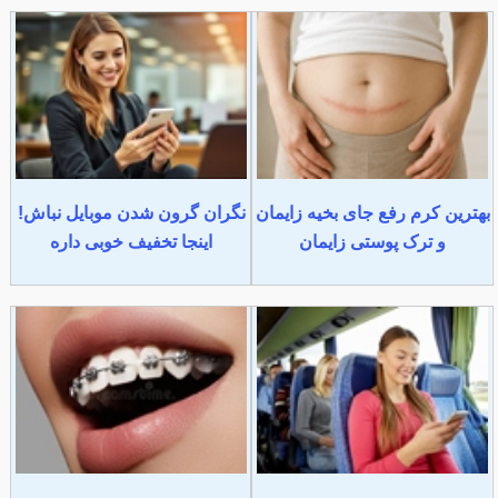
بهترین کرم رفع جای بخیه زایمان
نگران گرون شدن موبایل نباش!
و ترک پوستی زایمان
اینجا تخفیف خوبی داره