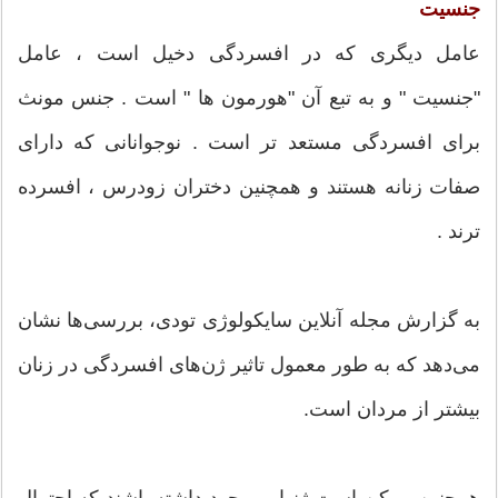
جنسیت
عامل دیگری که در افسردگی دخیل است ، عامل
"جنسیت " و به تبع آن "هورمون ها " است . جنس مونث
برای افسردگی مستعد تر است . نوجوانانی که دارای
صفات زنانه هستند و همچنین دختران زودرس ، افسرده
ترند .
به گزارش مجله آنلاین سایکولوژی تودی، بررسی‌ها نشان
می‌دهد که به طور معمول تاثیر ژن‌های افسردگی در زنان
بیشتر از مردان است.
همچنین ممکن است ژنهایی وجود داشته باشند که احتمال