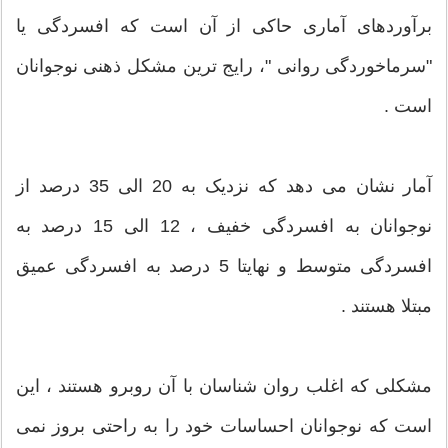
برآوردهای آماری حاکی از آن است که افسردگی یا
"سرماخوردگی روانی "، رایج ترین مشکل ذهنی نوجوانان
است .
آمار نشان می دهد که نزدیک به 20 الی 35 درصد از
نوجوانان به افسردگی خفیف ، 12 الی 15 درصد به
افسردگی متوسط و نهایتا 5 درصد به افسردگی عمیق
مبتلا هستند .
مشکلی که اغلب روان شناسان با آن روبرو هستند ، این
است که نوجوانان احساسات خود را به راحتی بروز نمی