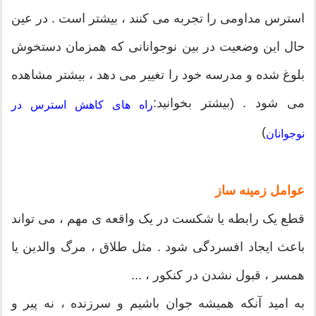
استرس مداومی را تجربه می کنند ، بیشتر است . در عین
حال این وضعیت در بین نوجوانانی که همزمان دستخوش
بلوغ شده و مدرسه خود را تغییر می دهد ، بیشتر مشاهده
می شود . (بیشتر بخوانید:
راه های کاهش استرس در
)
نوجوانان
عوامل زمینه ساز
قطع یک رابطه یا شکست در یک واقعه ی مهم ، می تواند
باعث ایجاد افسردگی شود . مثل طلاق ، مرگ والدین یا
همسر ، قبول نشدن در کنکور ، ...
به امید آنکه همیشه جوان باشیم و سرزنده ، نه پیر و