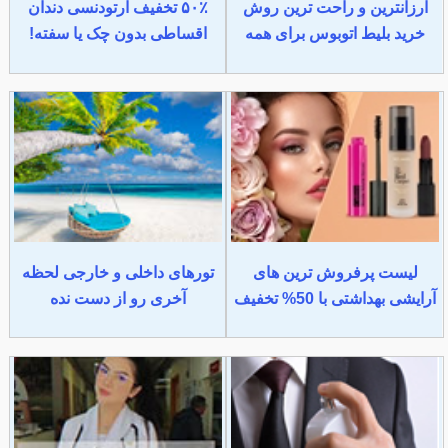
ارزانترین و راحت ترین روش
۵۰٪ تخفیف ارتودنسی دندان
خرید بلیط اتوبوس برای همه
اقساطی بدون چک یا سفته!
لیست پرفروش ترین های
تورهای داخلی و خارجی لحظه
آرایشی بهداشتی با 50% تخفیف
آخری رو از دست نده