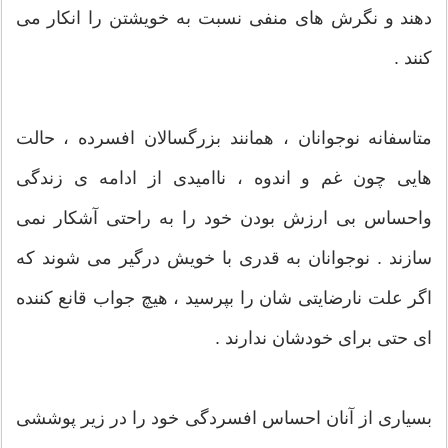
دهند و نگرش های منفی نسبت به خویشتن را انکار می
کنند .
متاسفانه نوجوانان ، همانند بزرگسالان افسرده ، حالت
هایی چون غم و اندوه ، ناامیدی از ادامه ی زندگی
واحساس بی ارزش بودن خود را به راحتی آشکار نمی
سازند . نوجوانان به قدری با خویش درگیر می شوند که
اگر علت نارضایتی شان را بپرسید ، هیچ جواب قانع کننده
ای حتی برای خودشان ندارند .
بسیاری از آنان احساس افسردگی خود را در زیر پوششی