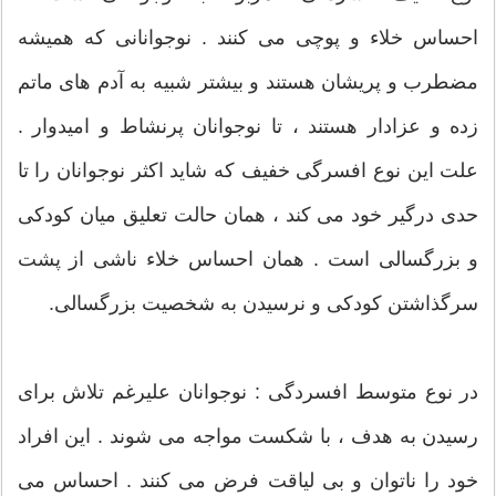
احساس خلاء و پوچی می کنند . نوجوانانی که همیشه
مضطرب و پریشان هستند و بیشتر شبیه به آدم های ماتم
زده و عزادار هستند ، تا نوجوانان پرنشاط و امیدوار .
علت این نوع افسرگی خفیف که شاید اکثر نوجوانان را تا
حدی درگیر خود می کند ، همان حالت تعلیق میان کودکی
و بزرگسالی است . همان احساس خلاء ناشی از پشت
سرگذاشتن کودکی و نرسیدن به شخصیت بزرگسالی.
در نوع متوسط افسردگی : نوجوانان علیرغم تلاش برای
رسیدن به هدف ، با شکست مواجه می شوند . این افراد
خود را ناتوان و بی لیاقت فرض می کنند . احساس می