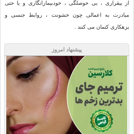
از بیقراری ، بی حوصلگی ، خودبیمارانگاری و یا حتی
مبادرت به اعمالی چون خشونت ، روابط جنسی و
بزهکاری کتمان می کنند .
پیشنهاد امروز