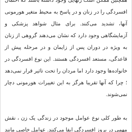
افسردگی را در زنان و در پاسخ به محیط متغیر هورمونی
آنها، تشدید می‌کنند. برای مثال شواهد پزشکی و
آزمایشگاهی وجود دارد که نشان می‌دهند گروهی از زنان
به ویژه در دوران پس از زایمان و در مرحله پیش از
قاعدگی، مستعد افسردگی هستند. این نوع افسردگی در
خانواده‌ها وجود دارد اما مردان را تحت تاثیر قرار نمی‌دهد
؛ چرا که آنها تقریبا هرگز به این تغییرات هورمونی دچار
نمی‌شوند.
به طور کلی نوع عوامل موجود در زندگی یک زن ، نقش
مهمی در بروز افسردگی ایفا می‌کنند. عوامل خاصی مانند