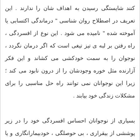
کنند شایستگی رسیدن به اهداف شان را ندارند . این
تعریف در اصطلاح روان شناسی " درماندگی اکتسابی یا
آموخته شده " نامیده می شود . این نوع از افسردگی ،
راه رفتن بر لبه ی تیز تیغی است که اگر درمان نگردد ،
نوجوان را به سمت خودکشی می کشاند و این فکر
آزارنده مثل خوره وجودشان را از درون نابود می کند ؛
زیرا این نوجوانان نمی توانند راه حل مناسبی را برای
مشکلات زندگی خود بیابند .
بسیاری از نوجوانان احساس افسردگی خود را در زیر
پوششی از بیقراری ، بی حوصلگی ، خودبیمارانگاری و یا