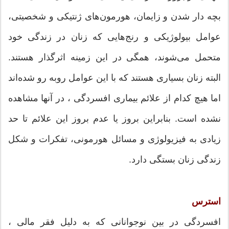
بچه دار شدن و زایمان،‌ هورمون‌های ژنتیکی و شخصیتی،
عوامل بیولوژیکی و رنج‌هایی که زنان در زندگی خود
متحمل می‌شوند، همگی در این زمینه اثرگذار هستند.
البته زنان بسیاری هستند که با این عوامل روبه رو شده‌اند
اما هیچ کدام از علائم بیماری افسردگی ، در آنها مشاهده
نشده است. بنابراین بروز یا عدم بروز این علائم تا حد
زیادی به فیزیولوژی و مسائل هورمونی، تفکرات و شکل
زندگی زنان بستگی دارد.
استرس
افسردگی در بین نوجوانانی که به دلیل فقر مالی ،