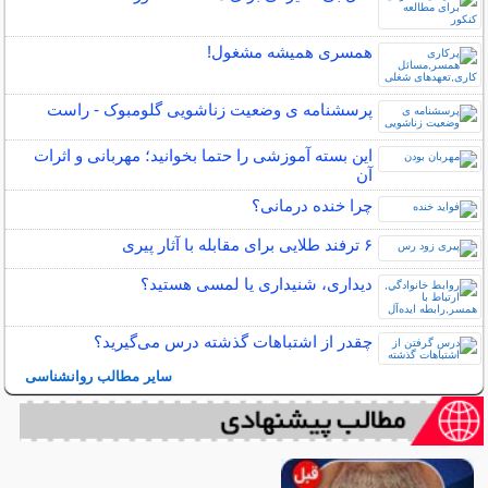
همسری همیشه مشغول!
پرسشنامه ی وضعیت زناشویی گلومبوک - راست
این بسته آموزشی را حتما بخوانید؛ مهربانی و اثرات
آن
چرا خنده درمانی؟
۶ ترفند طلایی برای مقابله با آثار پیری
دیداری، شنیداری یا لمسی هستید؟
چقدر از اشتباهات گذشته درس می‌گیرید؟
سایر مطالب روانشناسی