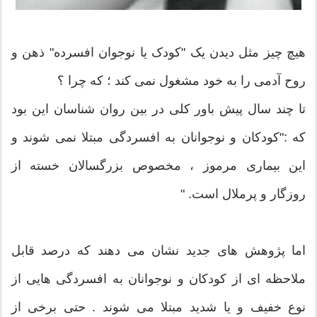
هیچ چیز مثل دیدن یک "کودک یا نوجوان افسرده" ذهن و
روح آدمی را به خود مشغول نمی کند ؛ که چرا ؟
تا چند سال پیش باور کلی در بین روان شناسان این بود
که :"کودکان و نوجوانان به افسردگی مبتلا نمی شوند و
این بیماری مرموز ، مخصوص بزرگسالان خسته از
روزگار و پرملال است. "
اما پژوهش های جدید نشان می دهند که درصد قابل
ملاحظه ای از کودکان و نوجوانان به افسردگی هایی از
نوع خفیف و یا شدید مبتلا می شوند . حتی برخی از