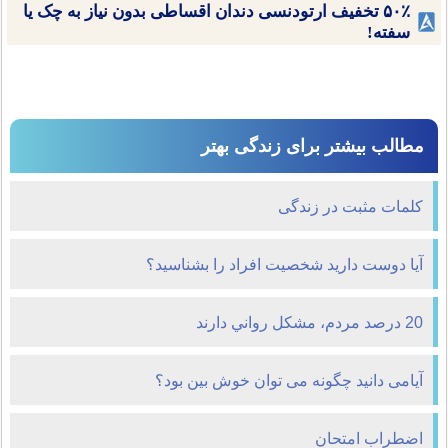
۵۰٪ تخفیف ارتودنسی دندان اقساطی بدون نیاز به چک یا
سفته!
مطالب بیشتر برای زندگی بهتر
کلمات مثبت در زندگی
آیا دوست دارید شخصیت افراد را بشناسید؟
20 درصد مردم، مشکل رواني دارند
آیامی دانید چگونه می توان خوش بين بود؟
اضطراب امتحان