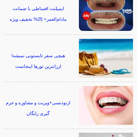
ایمپلنت اقساطی با ضمانت
مادام‌العمر+ 25% تخفیف ویژه
هیچی سفر تابستونی نمیشه!
ارزانترین تورها اینجاست
ارتودنسی+ویزیت و مشاوره و جرم
گیری رایگان