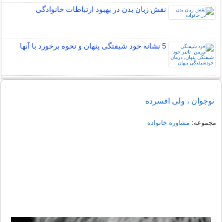
نقش زبان بدن در بهبود ارتباطات خانوادگی
5 نشانه خود شیفتگی پنهان و نحوه برخورد با آنها
نوجوان ، ولی افسرده
مجموعه:
مشاوره خانواده