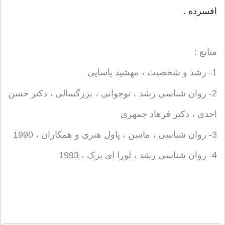
افسرده .
منابع :
1- رشد و شخصیت ، مهشید یاسایی
2- روان شناسی رشد ، نوجوانی ، بزرگسالی ، دکتر حسن
احدی ، دکتر فرهاد جمهری
3- روان شناسی ، ماسن ، پاول هنری و همکاران ، 1990
4- روان شناسی رشد ، لورا ای برک ،
1993