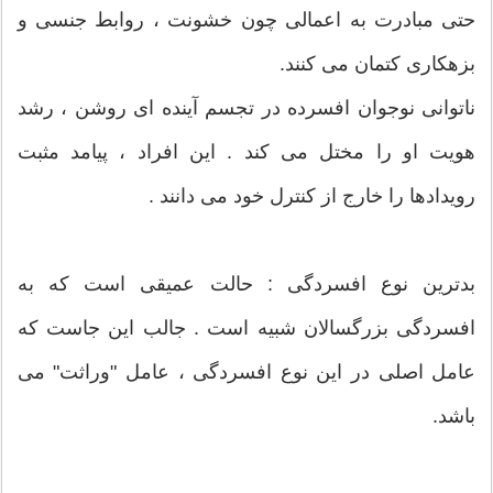
حتی مبادرت به اعمالی چون خشونت ، روابط جنسی و
بزهکاری کتمان می کنند.
ناتوانی نوجوان افسرده در تجسم آینده ای روشن ، رشد
هویت او را مختل می کند . این افراد ، پیامد مثبت
رویدادها را خارج از کنترل خود می دانند .
بدترین نوع افسردگی : حالت عمیقی است که به
افسردگی بزرگسالان شبیه است . جالب این جاست که
عامل اصلی در این نوع افسردگی ، عامل "وراثت" می
باشد.