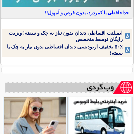
خداحافظی با کمردرد، بدون قرص و آمپول!!
ایمپلنت اقساطی دندان بدون نیاز به چک و سفته! ویزیت
رایگان توسط متخصص
۵۰٪ تخفیف ارتودنسی دندان اقساطی بدون نیاز به چک یا
سفته!