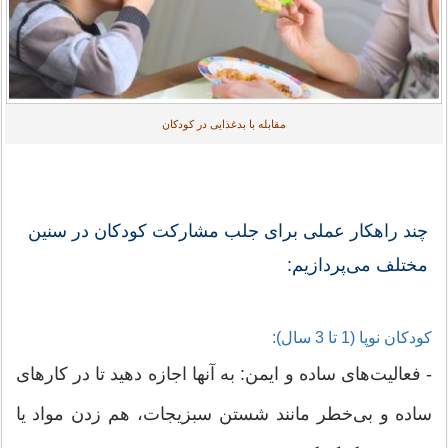
مقابله با بدغذایی در کودکان
چند راهکار عملی برای جلب مشارکت کودکان در سنین
مختلف می‌پردازیم:
کودکان نوپا (1 تا 3 سال):
- فعالیت‌های ساده و ایمن: به آنها اجازه دهید تا در کارهای
ساده و بی‌خطر مانند شستن سبزیجات، هم زدن مواد یا