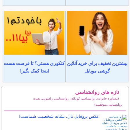
بیشترین تخفیف برای خرید آنلاین
کنکوری هستی؟ تا فرصت هست
گوشی موبایل
اینجا کمک بگیر!
تازه های روانشناسی
(مشاوره خانواده، روانشناسی کودکان، روانشناسی زناشویی، تست
روانشناسی،موفقیت)
سایر مطالب روانشناسی
عكس پروفایل تان، نشانه شخصیت شماست!