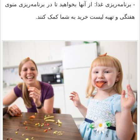
- برنامه‌ریزی غذا: از آنها بخواهید تا در برنامه‌ریزی منوی
هفتگی و تهیه لیست خرید به شما کمک کنند.