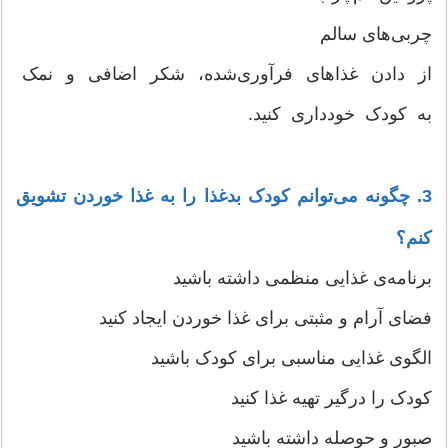
چربی‌های سالم
از دادن غذاهای فرآوری‌شده، شکر اضافی و نمک
به کودک خودداری کنید.
3. چگونه می‌توانم کودک بدغذا را به غذا خوردن تشویق
کنم؟
برنامه‌ی غذایی منظمی داشته باشید
فضای آرام و مثبتی برای غذا خوردن ایجاد کنید
الگوی غذایی مناسبی برای کودک باشید
کودک را درگیر تهیه غذا کنید
صبور و حوصله داشته باشید