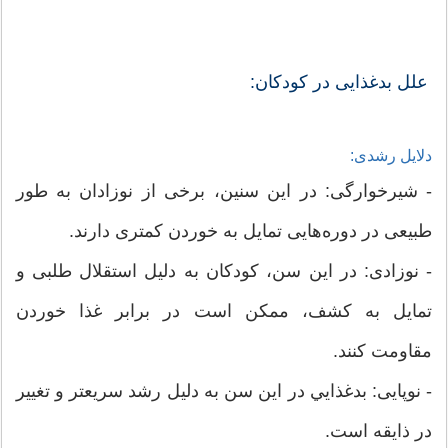
علل بدغذایی در کودکان:
دلایل رشدی:
- شیرخوارگی: در این سنین، برخی از نوزادان به طور
طبیعی در دوره‌هایی تمایل به خوردن کمتری دارند.
- نوزادی: در این سن، کودکان به دلیل استقلال طلبی و
تمایل به کشف، ممکن است در برابر غذا خوردن
مقاومت کنند.
- نوپایی: بدغذايي در این سن به دلیل رشد سریعتر و تغییر
در ذایقه است.