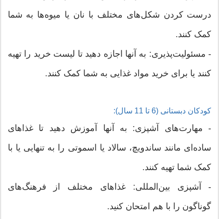
درست کردن شکل‌های مختلف با نان یا میوه‌ها به شما
کمک کنند.
- مسئولیت‌پذیری: به آنها اجازه دهید تا لیست خرید را تهیه
کنند یا برای خرید مواد غذایی به شما کمک کنند.
کودکان دبستانی (6 تا 11 سال):
- مهارت‌های آشپزی: به آنها آموزش دهید تا غذاهای
ساده‌ای مانند ساندویچ، سالاد یا اسموتی را به تنهایی یا با
کمک شما تهیه کنند.
- آشپزی بین‌المللی: غذاهای مختلف از فرهنگ‌های
گوناگون را با هم امتحان کنید.