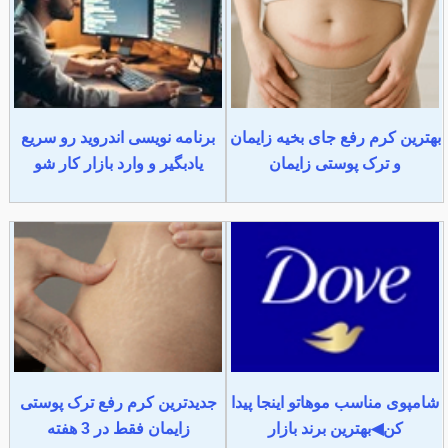
بهترین کرم رفع جای بخیه زایمان
برنامه نویسی اندروید رو سریع
و ترک پوستی زایمان
یادبگیر و وارد بازار کار شو
شامپوی مناسب موهاتو اینجا پیدا
جدیدترین کرم رفع ترک پوستی
کن◀بهترین برند بازار
زایمان فقط در 3 هفته