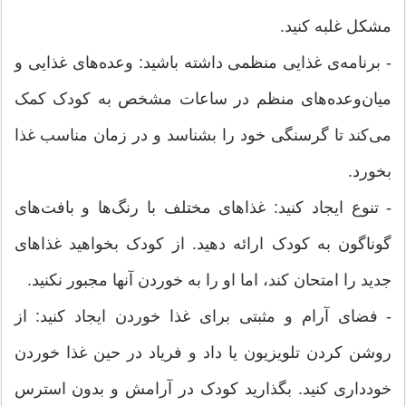
مشکل غلبه کنید.
- برنامه‌ی غذایی منظمی داشته باشید: وعده‌های غذایی و
میان‌وعده‌های منظم در ساعات مشخص به کودک کمک
می‌کند تا گرسنگی خود را بشناسد و در زمان مناسب غذا
بخورد.
- تنوع ایجاد کنید: غذاهای مختلف با رنگ‌ها و بافت‌های
گوناگون به کودک ارائه دهید. از کودک بخواهید غذاهای
جدید را امتحان کند، اما او را به خوردن آنها مجبور نکنید.
- فضای آرام و مثبتی برای غذا خوردن ایجاد کنید: از
روشن کردن تلویزیون یا داد و فریاد در حین غذا خوردن
خودداری کنید. بگذارید کودک در آرامش و بدون استرس