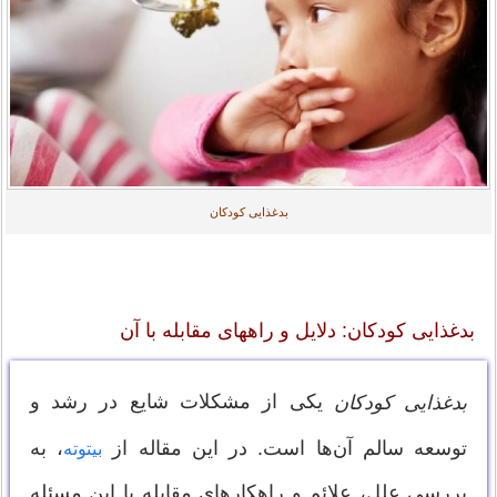
بدغذایی کودکان
بدغذایی کودکان: دلایل و راههای مقابله با آن
یکی از مشکلات شایع در رشد و
بدغذایی کودکان
توسعه سالم آن‌ها است. در این مقاله از
، به
بیتوته
بررسی علل، علائم و راهکارهای مقابله با این مسئله