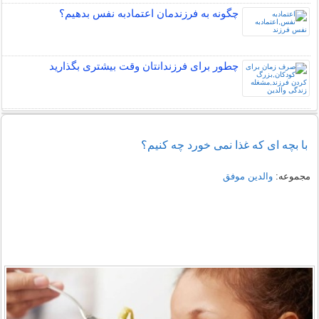
چگونه به فرزندمان اعتمادبه نفس بدهیم؟
چطور برای فرزندانتان وقت بیشتری بگذارید
با بچه ای که غذا نمی خورد چه کنیم؟
مجموعه:
والدین موفق