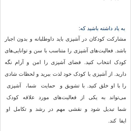
به یاد داشته باشید که:
مشارکت کودکان در آشپزی باید داوطلبانه و بدون اجبار
باشد. فعالیت‌های آشپزی را متناسب با سن و توانایی‌های
کودک انتخاب کنید. فضای آشپزی را امن و آرام نگه
دارید. از آشپزی با کودک خود لذت ببرید و لحظات شادی
را با او خلق کنید. با تشویق و حمایت شما، آشپزی
می‌تواند به یکی از فعالیت‌های مورد علاقه کودک
شما تبدیل شود و نقشی مهم در رشد و تکامل او
ایفا کند.