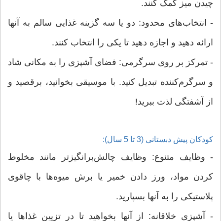
چیدن میز کمک کنند.
- انتخاب‌های محدود: دو یا سه گزینه غذایی سالم به آنها
ارائه دهید و اجازه دهید تا یکی را انتخاب کنند.
- تمرکز بر روی سرگرمی: فضای آشپزی را به مکانی شاد
و سرگرم‌کننده تبدیل کنید. با موسیقی بخوانید، برقصید و
از آشفتگی لذت ببرید!
کودکان پیش‌ دبستانی (3 تا 5 سال):
- وظایف متنوع: وظایف چالش‌برانگیزتر مانند مخلوط
کردن مواد، ورز دادن خمیر یا برش میوه‌ها با چاقوی
پلاستیکی را به آنها بسپارید.
- آشپزی خلاقانه: از آنها بخواهید تا در تزیین غذاها یا