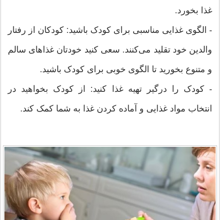
غذا بخورد.
- الگوی غذایی مناسبی برای کودک باشید: کودکان از رفتار
والدین خود تقليد می‌کنند. سعی کنید خودتان غذاهای سالم
و متنوع بخورید تا الگوی خوبی برای کودک باشید.
- کودک را درگیر تهیه غذا کنید: از کودک بخواهید در
انتخاب مواد غذایی و آماده کردن غذا به شما کمک کند.