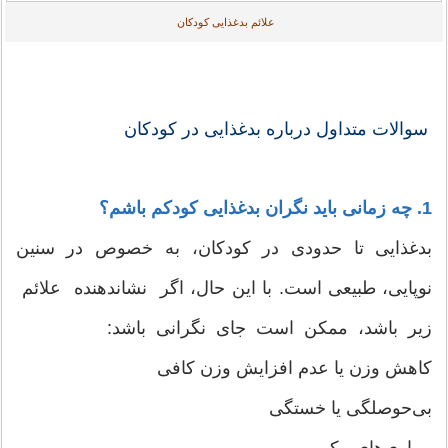
علائم بدغذایی کودکان
سوالات متداول درباره بدغذایی در کودکان
1. چه زمانی باید نگران بدغذایی کودکم باشم؟
بدغذایی تا حدودی در کودکان، به خصوص در سنین
نوپایی، طبیعی است. با این حال، اگر نشاندهنده علائم
زیر باشد، ممکن است جای نگرانی باشد:
کاهش وزن یا عدم افزایش وزن کافی
بی‌حوصلگی یا خستگی