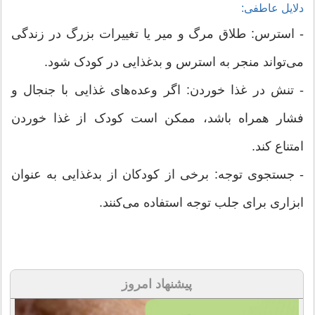
دلایل عاطفی:
- استرس: طلاق مرگ و میر یا تغییرات بزرگ در زندگی
می‌تواند منجر به استرس و بدغذایی در کودک شود.
- تنش در غذا خوردن: اگر وعده‌های غذایی با جنجال و
فشار همراه باشد، ممکن است کودک از غذا خوردن
امتناع کند.
- جستجوی توجه: برخی از کودکان از بدغذایی به عنوان
ابزاری برای جلب توجه استفاده می‌کنند.
پیشنهاد امروز