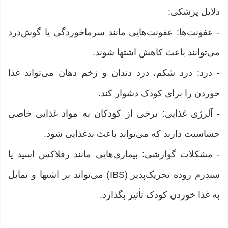
دلایل پزشکی:
- عفونت‌ها: عفونت‌هایی مانند سرماخوردگی یا گوش‌درد
می‌توانند باعث کاهش اشتها شوند.
- درد: درد شکم، درد دندان و زخم دهان می‌تواند غذا
خوردن را برای کودک دشوار کند.
- آلرژی غذایی: برخی از کودکان به مواد غذایی خاصی
حساسیت دارند که می‌تواند باعث بدغذایی شود.
- مشکلات گوارشی: بیماری‌هایی مانند رفلاکس اسید یا
سندرم روده تحریک‌پذیر (IBS) می‌تواند بر اشتها و تمایل
به غذا خوردن کودک تأثیر بگذارد.