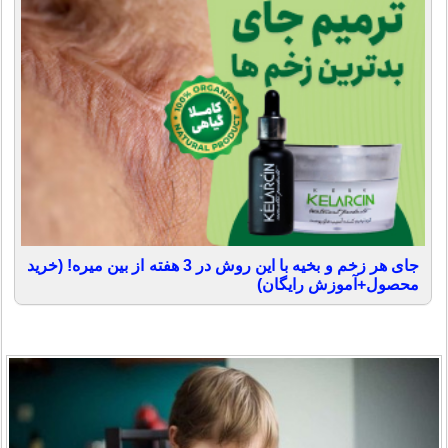
جای هر زخم و بخیه با این روش در 3 هفته از بین میره! (خرید
محصول+آموزش رایگان)