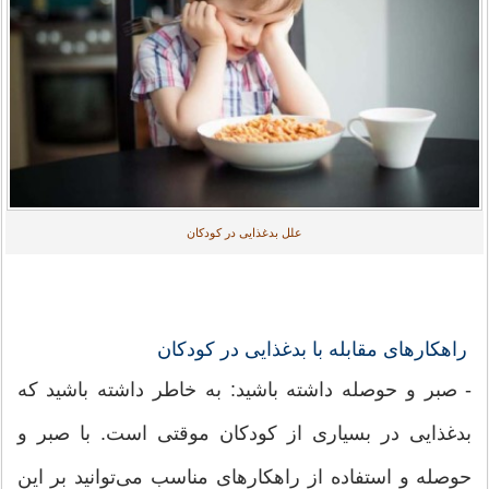
علل بدغذایی در کودکان
راهکارهای مقابله با بدغذایی در کودکان
- صبر و حوصله داشته باشید: به خاطر داشته باشید که
بدغذایی در بسیاری از کودکان موقتی است. با صبر و
حوصله و استفاده از راهکارهای مناسب می‌توانید بر این