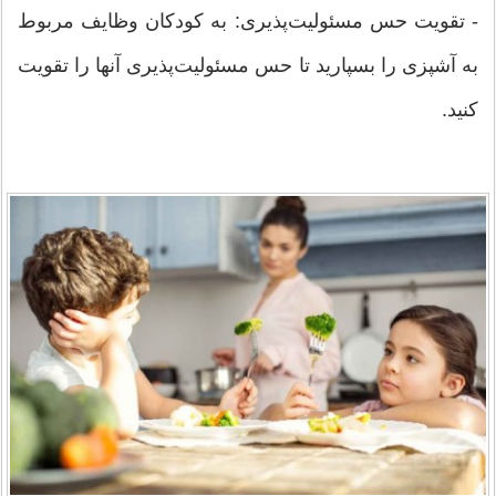
- تقویت حس مسئولیت‌پذیری: به کودکان وظایف مربوط
به آشپزی را بسپارید تا حس مسئولیت‌پذیری آنها را تقویت
کنید.