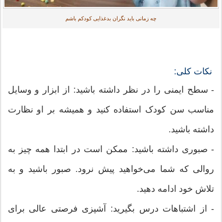
چه زمانی باید نگران بدغذایی کودکم باشم
نکات کلی:
- سطح ایمنی را در نظر داشته باشید: از ابزار و وسایل
مناسب سن کودک استفاده کنید و همیشه بر او نظارت
داشته باشید.
- صبوری داشته باشید: ممکن است در ابتدا همه چیز به
روالی که شما می‌خواهید پیش نرود. صبور باشید و به
تلاش خود ادامه دهید.
- از اشتباهات درس بگیرید: آشپزی فرصتی عالی برای