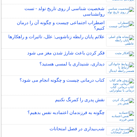
شخصیت شناسی از روی تاریخ تولد - تست
روانشناسی
اضطراب اجتماعی چیست و چگونه آن را درمان
کنیم؟
علائم پایان رابطه زناشویی: علل، تاثیرات و راهکارها
فکر کردن باعث شارژ شدن مغز می شود
دیداری، شنیداری یا لمسی هستید؟
کتاب درمانی چیست و چگونه انجام می شود؟
نقش پدری را کمرنگ نکنیم
چگونه به فرزندمان اعتمادبه نفس بدهیم؟
شب‌بیداری در فصل امتحانات