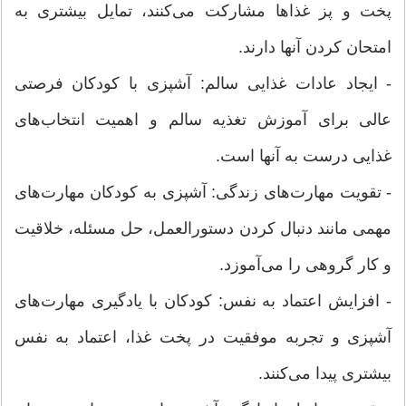
پخت و پز غذاها مشارکت می‌کنند، تمایل بیشتری به
امتحان کردن آنها دارند.
- ایجاد عادات غذایی سالم: آشپزی با کودکان فرصتی
عالی برای آموزش تغذیه سالم و اهمیت انتخاب‌های
غذایی درست به آنها است.
- تقویت مهارت‌های زندگی: آشپزی به کودکان مهارت‌های
مهمی مانند دنبال کردن دستورالعمل، حل مسئله، خلاقیت
و کار گروهی را می‌آموزد.
- افزایش اعتماد به نفس: کودکان با یادگیری مهارت‌های
آشپزی و تجربه موفقیت در پخت غذا، اعتماد به نفس
بیشتری پیدا می‌کنند.