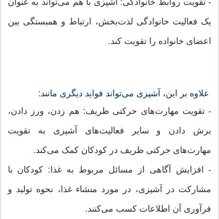
- تقویت روابط خانوادگی: آشپزی با هم می‌تواند به عنوان
یک فعالیت خانوادگی لذت‌بخش، ارتباط و همبستگی بین
اعضای خانواده را تقویت کند.
علاوه بر این، آشپزی می‌تواند فواید دیگری مانند:
- تقویت مهارت‌های حرکتی ظریف: هم زدن، ورز دادن،
برش دادن و سایر فعالیت‌های آشپزی به تقویت
مهارت‌های حرکتی ظریف در کودکان کمک می‌کند.
- افزایش آگاهی از مسائل مربوط به غذا: کودکان با
مشارکت در آشپزی، در مورد منشاء غذا، نحوه تولید و
فرآوری آن اطلاعات کسب می‌کنند.