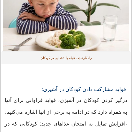
راهکارهای مقابله با بدغذایی در کودکان
فواید مشارکت دادن کودکان در آشپزی:
درگیر کردن کودکان در آشپزی، فواید فراوانی برای آنها
به همراه دارد که در ادامه به برخی از آنها اشاره می‌کنیم:
-افزایش تمایل به امتحان غذاهای جدید: کودکانی که در