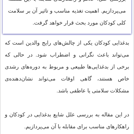
می‌پردازیم. اهمیت تغذیه مناسب و تاثیر آن بر سلامت
کلی کودکان مورد بحث قرار خواهد گرفت.
بدغذایی کودکان یکی از چالش‌های رایج والدین است که
می‌تواند باعث نگرانی و اضطراب شود. در حالی که
برخی از بدغذایی‌ها طبیعی و مربوط به دوره‌های رشدی
خاص هستند، گاهی اوقات می‌تواند نشان‌دهنده‌ی
مشکلات سلامتی یا عاطفی باشد.
در این مقاله به بررسی علل شایع بدغذایی در کودکان و
راهکارهای مناسب برای مقابله با آن می‌پردازیم.