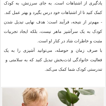
یادگیری از اشتباهات است. به جای سرزنش، به کودک
کمک کنید تا از اشتباهات خود درس بگیرد و بهتر عمل کند.
- مهم‌تر از نتیجه، فرآیند است: هدف نهایی تبدیل شدن
کودک به یک سرآشپز ماهر نیست، بلکه ایجاد تجربیات
مثبت و خاطرات شاد در کنار او است.
با صرف زمان و حوصله، می‌توانید آشپزی را به یک
فعالیت خانوادگی لذت‌بخش تبدیل کنید که به سلامتی و
تندرستی کودک شما کمک می‌کند.