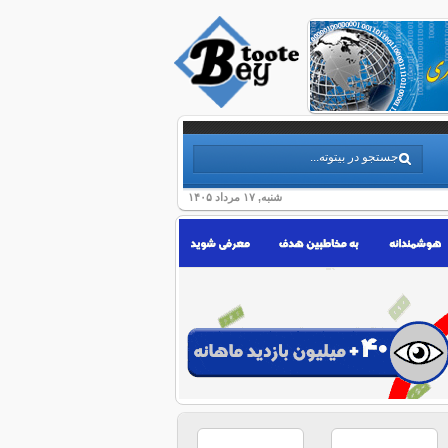
شنبه, ۱۷ مرداد ۱۴۰۵