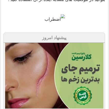
پیشنهاد امروز