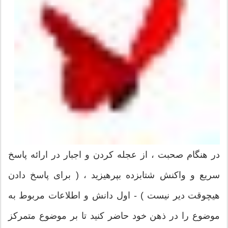
در هنگام صحبت ، از عجله كردن و اجبار در ارائه پاسخ
سریع و واكنش شتابزده بپرهیزید ، ( برای پاسخ دادن
هیچوقت دیر نیست ) - اول دانش و اطلاعات مربوط به
موضوع را در ذهن خود حاضر كنید تا بر موضوع متمركز