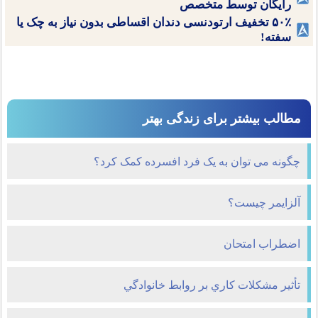
رایگان توسط متخصص
۵۰٪ تخفیف ارتودنسی دندان اقساطی بدون نیاز به چک یا
سفته!
مطالب بیشتر برای زندگی بهتر
چگونه می توان به یک فرد افسرده کمک کرد؟
آلزایمر چیست؟
اضطراب امتحان
تأثير مشکلات کاري بر روابط خانوادگي