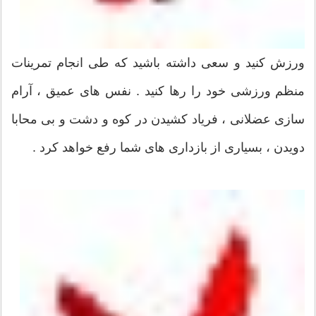
ورزش كنید و سعی داشته باشید كه طی انجام تمرینات
منظم ورزشی خود را رها كنید . نفس های عمیق ، آرام
سازی عضلانی ، فریاد كشیدن در كوه و دشت و بی محابا
دویدن ، بسیاری از بازداری های شما رفع خواهد كرد .