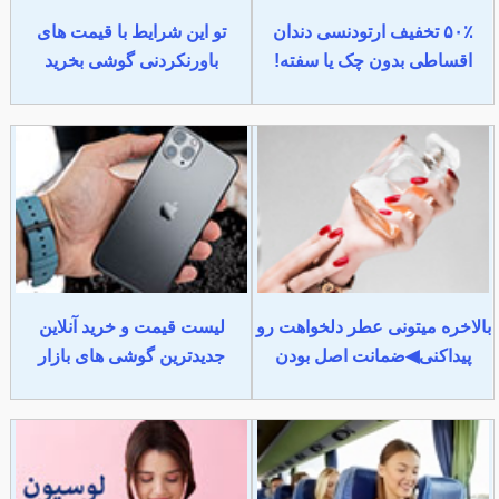
۵۰٪ تخفیف ارتودنسی دندان
تو این شرایط با قیمت های
اقساطی بدون چک یا سفته!
باورنکردنی گوشی بخرید
بالاخره میتونی عطر دلخواهت رو
لیست قیمت و خرید آنلاین
پیداکنی◀ضمانت اصل بودن
جدیدترین گوشی های بازار