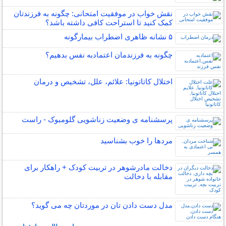
نقش خواب در موفقیت امتحانی: چگونه به فرزندتان
کمک کنید تا استراحت کافی داشته باشد؟
۵ نشانه‌ ظاهری اضطراب بیمارگونه
چگونه به فرزندمان اعتمادبه نفس بدهیم؟
اختلال کاتاتونیا: علائم، علل، تشخیص و درمان
پرسشنامه ی وضعیت زناشویی گلومبوک - راست
مردها را خوب بشناسید
دخالت مادرشوهر در تربیت کودک + راهکار برای
مقابله با دخالت
مدل دست دادن تان در موردتان چه می گوید؟