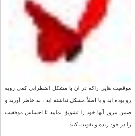
موقعیت هایی راكه در آن با مشكل اضطرابی كمی روبه
رو بوده اید و یا اصلاً مشكل نداشته اید ، به خاطر آورید و
ضمن مرور آنها خود را تشویق نمایید تا احساس موفقیت
را در خود زنده و تقویت كنید .