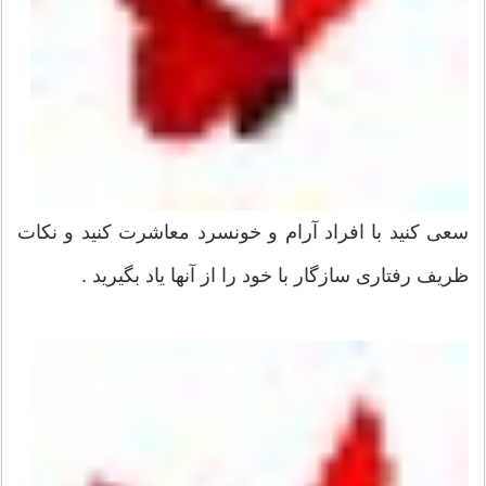
سعی كنید با افراد آرام و خونسرد معاشرت كنید و نكات
ظریف رفتاری سازگار با خود را از آنها یاد بگیرید .