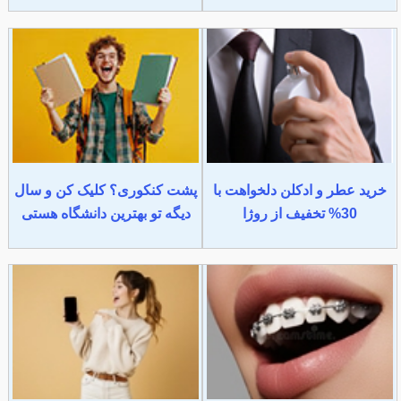
خرید عطر و ادکلن دلخواهت با
پشت کنکوری؟ کلیک کن و سال
30% تخفیف از روژا
دیگه تو بهترین دانشگاه هستی