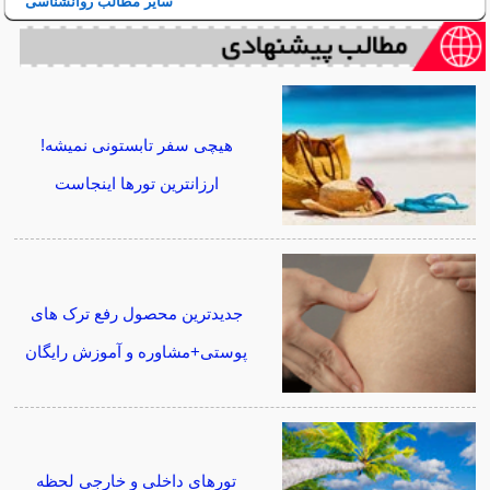
سایر مطالب روانشناسی
هیچی سفر تابستونی نمیشه!
ارزانترین تورها اینجاست
جدیدترین محصول رفع ترک های
پوستی+مشاوره و آموزش رایگان
تورهای داخلی و خارجی لحظه