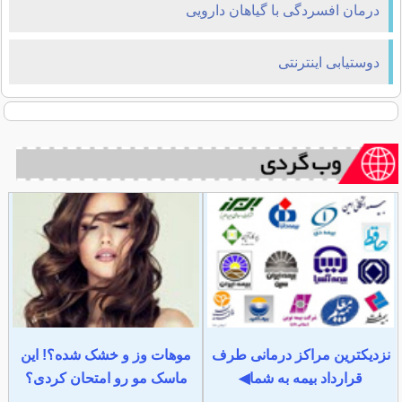
درمان افسردگی با گیاهان دارویی
دوستیابی اینترنتی
نزدیکترین مراکز درمانی طرف
موهات وز و خشک شده؟! این
قرارداد بیمه به شما◀
ماسک مو رو امتحان کردی؟