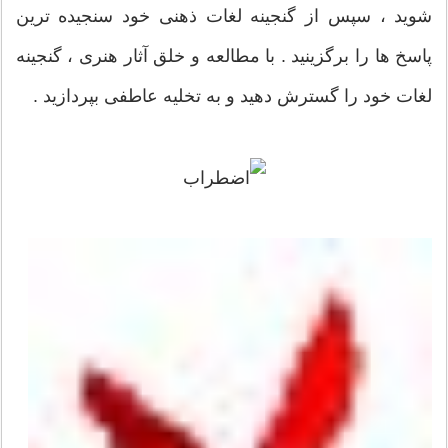
شوید ، سپس از گنجینه لغات ذهنی خود سنجیده ترین
پاسخ ها را برگزینید . با مطالعه و خلق آثار هنری ، گنجینه
لغات خود را گسترش دهید و به تخلیه عاطفی بپردازید .