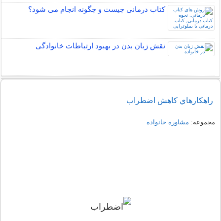
کتاب درمانی چیست و چگونه انجام می شود؟
نقش زبان بدن در بهبود ارتباطات خانوادگی
راهكارهاي كاهش اضطراب
مجموعه:
مشاوره خانواده