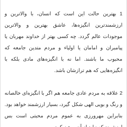
1 بهترین حالت این است که انسان، با والاترین و
ارزشمندترین انگیزه‌ها، عاشق بهترین و والاترین
موجودات عالم گردد. چه کسی بهتر از خداوند مهربان یا
پیامبران و امامان یا اولیاء و مردم متدین جامعه که
محبوب ما باشند. اما نه با انگیزه‌های مادی بلکه با
انگیزه‌هایی که هم ترازشان باشد.
2 علاقه به مردم عادی جامعه هم اگر با انگیزه‌ای خالصانه
و رنگ و بویی الهی شکل گیرد، بسیار ارزشمند خواهد بود.
بنابراین مهرورزی به عموم مردم محبتی است بس