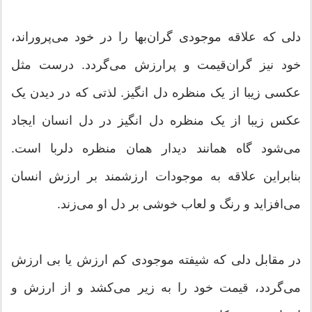
دلی که علاقه موجودی گران‌بها را در خود می‌پروراند،
خود نیز گران‌قیمت و پرارزش می‌گردد. درست مثل
عکسی زیبا از یک منظره دل انگیز. لذتی که در دیدن یک
عکس زیبا از یک منظره دل انگیز در دل انسان ایجاد
می‌شود گاه همانند دیدار همان منظره دلربا است.
بنابراین علاقه به موجودات ارزشمند بر ارزش انسان
می‌افزاید و رنگ و لعاب خوشی بر دل او می‌زند.
در مقابل دلی که شیفته موجودی کم ارزش یا بی ارزش
می‌گردد، قیمت خود را به زیر می‌کشد و از ارزش و