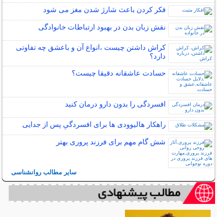
فکر کردن باعث شارژ شدن مغز می شود
نقش زبان بدن در بهبود ارتباطات خانوادگی
کراش داشتن چیست ،انواع آن و باعشق چه تفاوتی
دارد؟
حسادت عاشقانه دقیقا چیست؟
افسردگی را بدون دارو درمان کنید
راهکار هالیوودی ها برای افسردگیِ پس از جدایی
شش گام مهم برای فرزند پروری بهتر
سایر مطالب روانشناسی