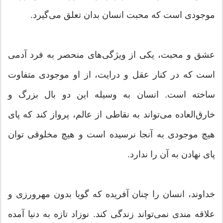
موجودی است که محبت انسان بدان تعلق می‌گیرد.
عشق و محبت، یکی از ویژگی‌های منحصر به فرد آدمی
است که در کنار عقل و درایت، از او موجودی متفاوت
ساخته است. انسان به وسیله این دو بال بزرگ و
خارق‌العاده می‌تواند به نقاطی از عالم، پرواز کند که پای
هیچ موجودی به آنجا نرسیده است و هیچ مخلوقی توان
پای نهادن به آن را ندارد.
خداوند، انسان را چنان آفریده که گویا بدون مهرورزی و
علاقه مندی نمی‌تواند زندگی کند. نوزاد تازه به دنیا آمده