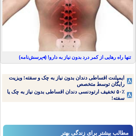
تنها راه رهایی از کمر درد بدون نیاز به دارو! (◂پرسش‌نامه)
ایمپلنت اقساطی دندان بدون نیاز به چک و سفته! ویزیت
رایگان توسط متخصص
۵۰٪ تخفیف ارتودنسی دندان اقساطی بدون نیاز به چک یا
سفته!
مطالب بیشتر برای زندگی بهتر