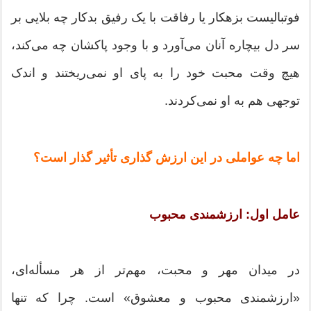
فوتبالیست بزهکار یا رفاقت با یک رفیق بدکار چه بلایی بر
سر دل بیچاره آنان می‌آورد و با وجود پاکشان چه می‌کند،
هیچ وقت محبت خود را به پای او نمی‌ریختند و اندک
توجهی هم به او نمی‌کردند.
اما چه عواملی در این ارزش گذاری تأثیر گذار است؟
عامل اول: ارزشمندی محبوب
در میدان مهر و محبت، مهم‌تر از هر مسأله‌ای،
«ارزشمندی محبوب و معشوق» است. چرا که تنها