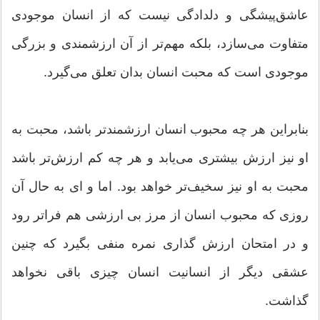
عاشق‌پیشگی و دلدادگی نیست که از انسان موجودی
متفاوت می‌سازد، بلکه مهم‌تر از آن ارزشمندی و بزرگی
موجودی است که محبت انسان بدان تعلق می‌گیرد.
بنابراین هر چه محبوب انسان ارزشمندتر باشد، محبت به
او نیز ارزش بیشتری می‌یابد و هر چه کم ارزش‌تر باشد
محبت به او نیز سخیف‌تر خواهد بود. اما و ای به حال آن
روزی که محبوب انسان از مرز بی ارزشی هم فراتر رود
و در امتحان ارزش گذاری نمره منفی بگیرد که چنین
عشقی دیگر از انسانیت انسان چیزی باقی نخواهد
گذاشت.