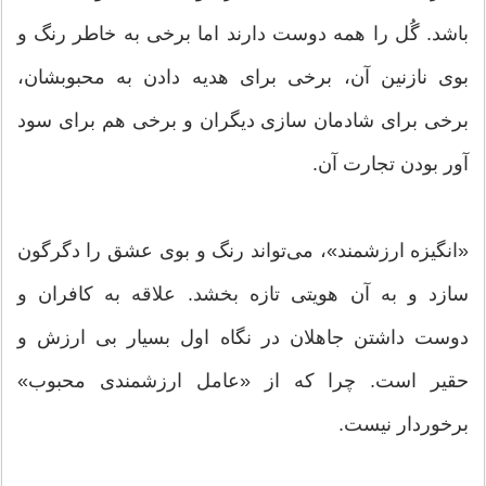
باشد. گُل را همه دوست دارند اما برخی به خاطر رنگ و
بوی نازنین آن، برخی برای هدیه دادن به محبوبشان،
برخی برای شادمان سازی دیگران و برخی هم برای سود
آور بودن تجارت آن.
«انگیزه ارزشمند»، می‌تواند رنگ و بوی عشق را دگرگون
سازد و به آن هویتی تازه بخشد. علاقه به کافران و
دوست داشتن جاهلان در نگاه اول بسیار بی ارزش و
حقیر است. چرا که از «عامل ارزشمندی محبوب»
برخوردار نیست.