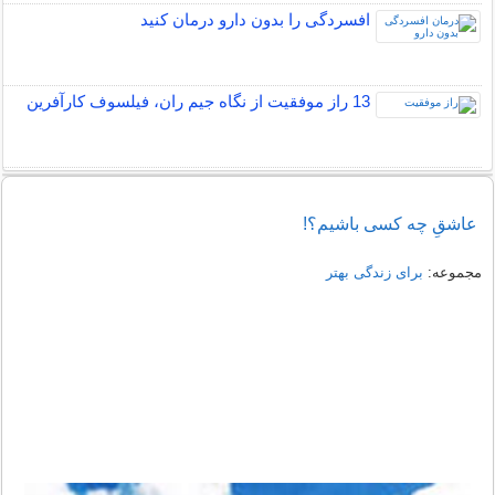
افسردگی را بدون دارو درمان کنید
13 راز موفقیت از نگاه جیم ران، فیلسوف کارآفرین
عاشقِ چه کسی باشیم؟!
مجموعه:
برای زندگی بهتر