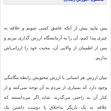
پس بیایید پیش از آنکه عاشق کسی شویم و علاقه به
چیزی پیدا کنیم، آن را به آزمایشگاه ارزش گذاری ببریم و
پس از اطمینان از والایی آن، محبت خود را ارزانی‌اش
بداریم.
میان ارزش هر انسانی با ارزش محبوبش رابطه تنگاتنگی
وجود دارد که بسیاری از مردم به آن توجه نمی‌کنند و از
کنار آن به راحتی می‌گذرند. شاید اگر می‌دانستند که
علاقه به یک بازیگر بداخلاق یا دوست داشتن یک