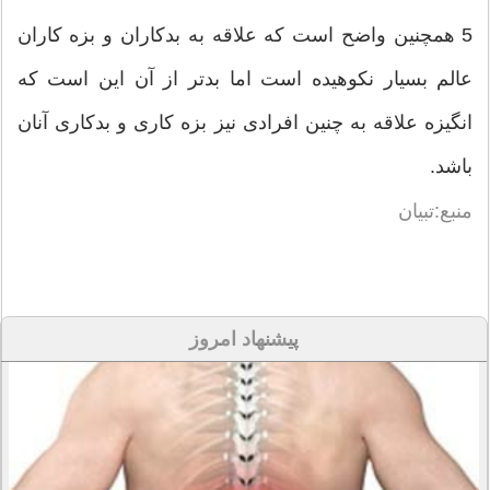
5 همچنین واضح است که علاقه به بدکاران و بزه کاران
عالم بسیار نکوهیده است اما بدتر از آن این است که
انگیزه علاقه به چنین افرادی نیز بزه کاری و بدکاری آنان
باشد.
منبع:تبیان
پیشنهاد امروز