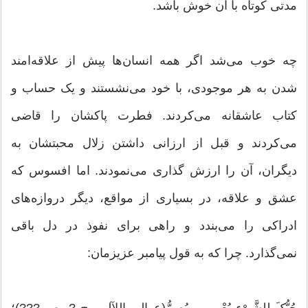
مدتی کوتاه با آن خوش باشد.
چه خوب می‌شد اگر همه انسان‌ها پیش از علاقه‌امند
شدن به هر موجودی، با خود می‌نشستند و یک حساب و
کتاب عاشقانه می‌کردند. فطرت پاکشان را قاضی
می‌کردند و قبل از ارزانی داشتن زلال محبتشان به
دیگران، آن را ارزش گذاری می‌نمودند. اما افسوس که
عشق و علاقه، در بسیاری از مواقع، دیگر دروازه‌های
ادراکی را می‌بندد و راهی برای نفوذ در دل باقی
نمی‌گذارد. چرا که به قول پیامبر عزیزمان: