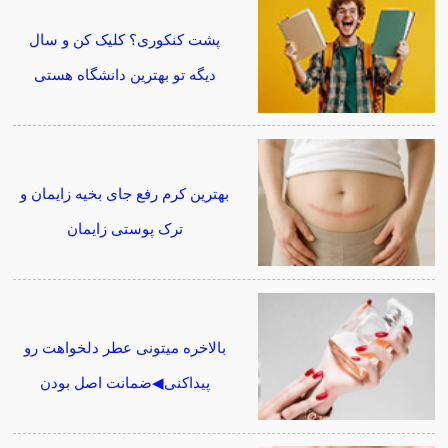
پشت کنکوری؟ کلیک کن و سال
دیگه تو بهترین دانشگاه هستی
بهترین کرم رفع جای بخیه زایمان و
ترک پوستی زایمان
بالاخره میتونی عطر دلخواهت رو
پیداکنی◀ضمانت اصل بودن