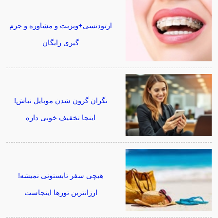
ارتودنسی+ویزیت و مشاوره و جرم
گیری رایگان
نگران گرون شدن موبایل نباش!
اینجا تخفیف خوبی داره
هیچی سفر تابستونی نمیشه!
ارزانترین تورها اینجاست