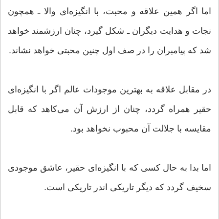
اما اگر همین علاقه و محبت، با انگیزه‌ای والا ـ همچون
نجات و هدایت دیگران ـ شکل گیرد، چنان ارزشمند خواهد
شد که پیامبران را در صف اول چنین محبتی خواهد نشاند.
در مقابل علاقه به بهترین موجودات عالم اگر با انگیزه‌ای
حقیر همراه گردد، چنان از ارزش آن می‌کاهد که قابل
مقایسه با جلالت آن محبوب نخواهد بود.
اما بدا به حال کسی که با انگیزه‌ای حقیر، عاشق موجودی
سخیف گردد که دیگر تاریکی اندر تاریکی است.