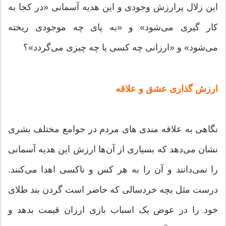
این زلال پرارزش وجودی و این هدیه آسمانی «در کجا به
کار گیری می‌شود» و «به پای چه موجودی ریخته
می‌شود» و «ارزانی چه کسی یا چه چیزی می‌گردد»؟
ارزش گذاری عشق و علاقه
نگاهی به علاقه مندی های مردم در جوامع مختلف بشری
نشان می‌دهد که بسیاری از آن‌ها ارزش این هدیه آسمانی
را نمی‌دانند و آن را به هر کس و ناکسی اهدا می‌کنند.
درست مثل بچه خردسالی که حاضر است گردن بند طلای
خود را در عوض یک اسباب بازی ارزان قیمت بدهد و