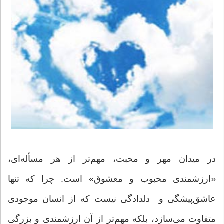
در میدان مهر و محبت، مهم‌تر از هر مسأله‌ای،
«ارزشمندی محبوب و معشوق» است. چرا که تنها
عاشق‌پیشگی و دلدادگی نیست که از انسان موجودی
متفاوت می‌سازد، بلکه مهم‌تر از آن ارزشمندی و بزرگی