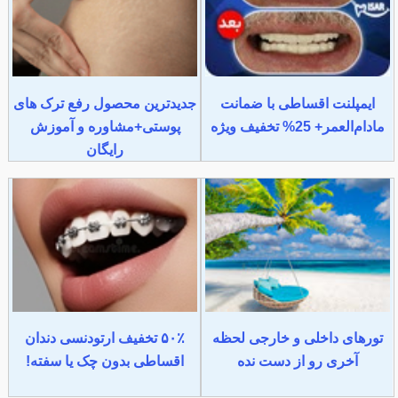
ایمپلنت اقساطی با ضمانت
جدیدترین محصول رفع ترک های
مادام‌العمر+ 25% تخفیف ویژه
پوستی+مشاوره و آموزش
رایگان
تورهای داخلی و خارجی لحظه
۵۰٪ تخفیف ارتودنسی دندان
آخری رو از دست نده
اقساطی بدون چک یا سفته!