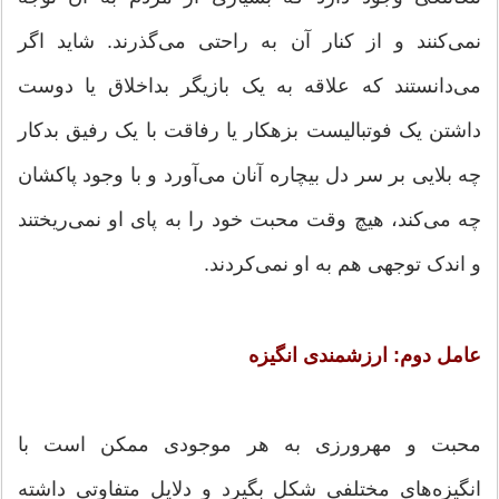
نمی‌کنند و از کنار آن به راحتی می‌گذرند. شاید اگر
می‌دانستند که علاقه به یک بازیگر بداخلاق یا دوست
داشتن یک فوتبالیست بزهکار یا رفاقت با یک رفیق بدکار
چه بلایی بر سر دل بیچاره آنان می‌آورد و با وجود پاکشان
چه می‌کند، هیچ وقت محبت خود را به پای او نمی‌ریختند
و اندک توجهی هم به او نمی‌کردند.
عامل دوم: ارزشمندی انگیزه
محبت و مهرورزی به هر موجودی ممکن است با
انگیزه‌های مختلفی شکل بگیرد و دلایل متفاوتی داشته