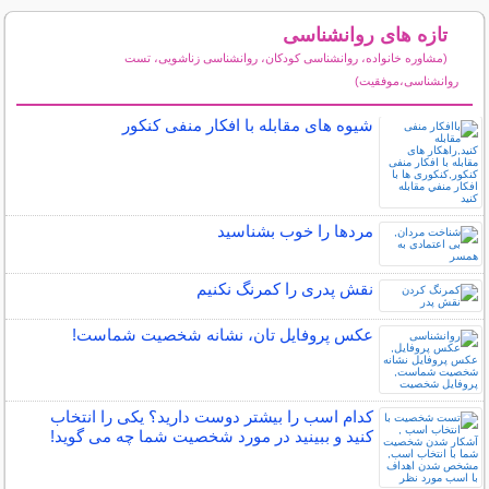
تازه های روانشناسی
(مشاوره خانواده، روانشناسی کودکان، روانشناسی زناشویی، تست
روانشناسی،موفقیت)
سایر مطالب روانشناسی
شیوه های مقابله با افکار منفی کنکور
مردها را خوب بشناسید
نقش پدری را کمرنگ نکنیم
عكس پروفایل تان، نشانه شخصیت شماست!
کدام اسب را بیشتر دوست دارید؟ یکی را انتخاب
کنید و ببینید در مورد شخصیت شما چه می گوید!