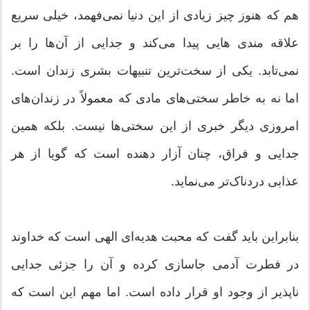
هم که هنوز چیز زیادی از این دنیا نمی‌فهمد، خیلی سریع
علاقه مندی هایی پیدا می‌کند و جدایی از آن‌ها را بر
نمی‌تابد. یکی از سخت‌ترین تنبیهات بشری زندان است.
اما نه به خاطر سختی‌های مادی که معمولاً در زندان‌های
امروزی دیگر خبری از این سختی‌ها نیست. بلکه همین
جدایی و فراق، چنان آزار دهنده است که گویا از هر
عذابی دردناک‌تر می‌نماید.
بنابراین باید گفت که محبت هدیه‌ای الهی است که خداوند
در فطرت آدمی جاسازی کرده و آن را جزئی جدایی
ناپذیر از وجود او قرار داده است. اما مهم این است که