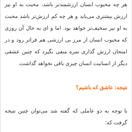
هر چه محبوب انسان ارزشمندتر باشد، محبت به او نیز
ارزش بیشتری می‌یابد و هر چه کم ارزش‌تر باشد محبت
به او نیز سخیف‌تر خواهد بود. اما و ای به حال آن روزی
که محبوب انسان از مرز بی ارزشی هم فراتر رود و در
امتحان ارزش گذاری نمره منفی بگیرد که چنین عشقی
دیگر از انسانیت انسان چیزی باقی نخواهد گذاشت.
نتیجه: عاشق که باشیم؟
با توجه به دو عاملی که گفته شد می‌توان چنین نتیجه
گرفت که: