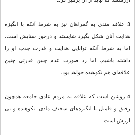
ارزشمند که نباید از آن پرهیز کرد.
3 علاقه مندی به گمراهان نیز به شرط آنکه با انگیزه
هدایت آنان شکل بگیرد شایسته و درخور ستایش است.
اما به شرط آنکه توانایی هدایت و قدرت جذب او را
داشته باشیم. اما رد صورت عدم چنین قدرتی چنین
علاقه‌ای هم نکوهیده خواهد بود.
4 روشن است که علاقه به مردم عادی جامعه همچون
رفیق و فامیل با انگیزه‌های سخیف مادی، نکوهیده و بی
ارزش است.