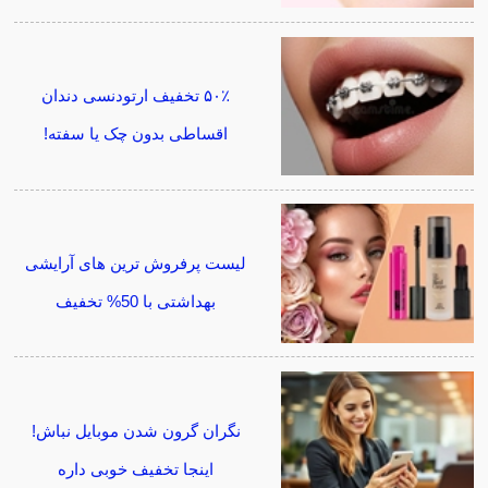
۵۰٪ تخفیف ارتودنسی دندان
اقساطی بدون چک یا سفته!
لیست پرفروش ترین های آرایشی
بهداشتی با 50% تخفیف
نگران گرون شدن موبایل نباش!
اینجا تخفیف خوبی داره