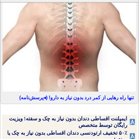
تنها راه رهایی از کمر درد بدون نیاز به دارو! (◂پرسش‌نامه)
ایمپلنت اقساطی دندان بدون نیاز به چک و سفته! ویزیت
رایگان توسط متخصص
۵۰٪ تخفیف ارتودنسی دندان اقساطی بدون نیاز به چک یا