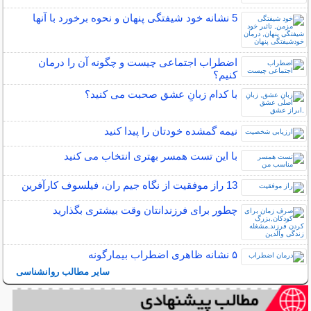
5 نشانه خود شیفتگی پنهان و نحوه برخورد با آنها
اضطراب اجتماعی چیست و چگونه آن را درمان
کنیم؟
با کدام زبانِ عشق صحبت می کنید؟
نیمه‌ گمشده خودتان را پیدا کنید
با این تست همسر بهتری انتخاب می کنید
13 راز موفقیت از نگاه جیم ران، فیلسوف کارآفرین
چطور برای فرزندانتان وقت بیشتری بگذارید
۵ نشانه‌ ظاهری اضطراب بیمارگونه
سایر مطالب روانشناسی