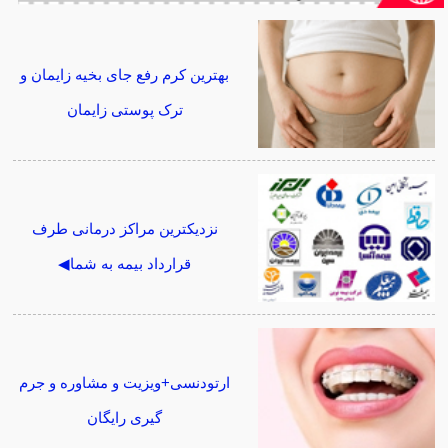
بهترین کرم رفع جای بخیه زایمان و
ترک پوستی زایمان
نزدیکترین مراکز درمانی طرف
قرارداد بیمه به شما◀
ارتودنسی+ویزیت و مشاوره و جرم
گیری رایگان