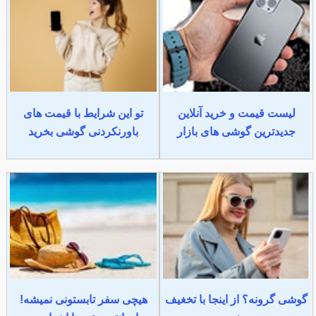
لیست قیمت و خرید آنلاین
تو این شرایط با قیمت های
جدیدترین گوشی های بازار
باورنکردنی گوشی بخرید
گوشی گرونه؟ از اینجا با تخغیف
هیچی سفر تابستونی نمیشه!