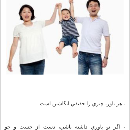
- هر باور، چيزي را حقيقي انگاشتن است.
- اگر تو باوري داشته باشي، دست از جست و جو