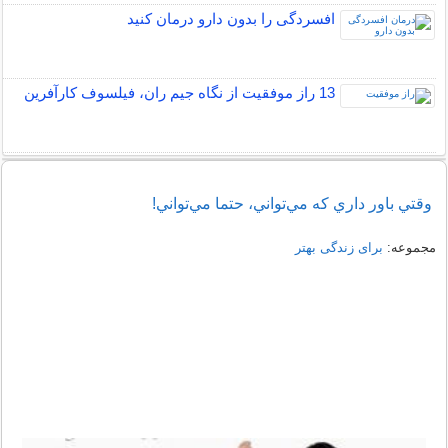
افسردگی را بدون دارو درمان کنید
13 راز موفقیت از نگاه جیم ران، فیلسوف کارآفرین
وقتي باور داري که مي‌تواني، حتما مي‌تواني!
مجموعه:
برای زندگی بهتر