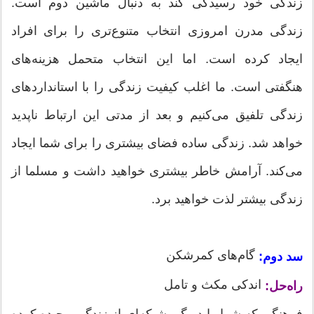
زندگی خود رسیدگی کند به دنبال ماشین دوم است.
زندگی مدرن امروزی انتخاب متنوع‌تری را برای افراد
ایجاد کرده است. اما این انتخاب متحمل هزینه‌های
هنگفتی است. ما اغلب کیفیت زندگی را با استانداردهای
زندگی تلفیق می‌کنیم و بعد از مدتی این ارتباط ناپدید
خواهد شد. زندگی ساده فضای بیشتری را برای شما ایجاد
می‌کند. آرامش خاطر بیشتری خواهید داشت و مسلما از
زندگی بیشتر لذت خواهید برد.
گام‌های کمرشکن
سد دوم:
اندکی مکث و تامل
راه‌حل:
فرهنگی که شما را در گیر شبکه‌ای از زندگی پیچیده کرده