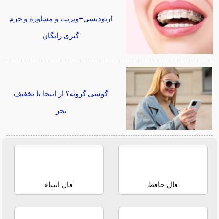
ارتودنسی+ویزیت و مشاوره و جرم
گیری رایگان
گوشی گرونه؟ از اینجا با تخغیف
بخر
فال حافظ
فال انبیاء