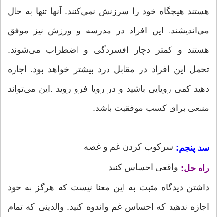
هستند هیچگاه خود را سرزنش نمی‌کنند. آنها تنها به حال
می‌اندیشند. این افراد در مدرسه و ورزش نیز موفق
هستند و کمتر دچار افسردگی و اضطراب می‌شوند.
تحمل این افراد در مقابل درد بیشتر خواهد بود. اجازه
دهید کمی رویایی باشید و در رویا فرو روید .این می‌تواند
منبعی برای کسب موفقیت باشد.
سرکوب کردن غم و غصه
سد پنجم:
واقعی احساس کنید
راه حل:
داشتن دیدگاه مثبت به این معنا نیست که هرگز به خود
اجازه ندهید که احساس غم واندوه کنید. والدینی که تمام