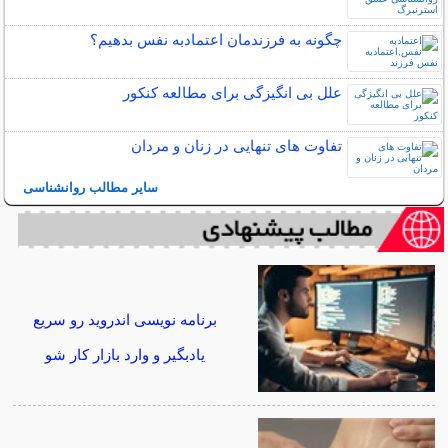
چگونه به فرزندمان اعتمادبه نفس بدهیم؟
علل بی انگیزگی برای مطالعه کنکور
تفاوت های تنهایی در زنان و مردان
سایر مطالب روانشناسی
برنامه نویسی اندروید رو سریع
یادبگیر و وارد بازار کار شو