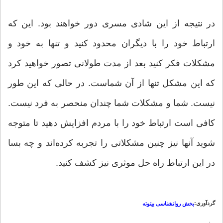
در نتیجه از این شادی مسری دور خواهند بود. این که
ارتباط خود را با دیگران محدود کنید و تنها به خود و
مشکلات فکر کنید بعد از مدت طولانی تصور خواهید کرد
که این مشکل تنها از آن شماست. در حالی که این طور
نیست. شما و مشکلات شما چندان منحصر به فرد نیست.
کافی است ارتباط خود را با مردم افزایش دهید تا متوجه
شوید آنها نیز چنین مشکلاتی را تجربه کرده‌اند و چه بسا
در این ارتباط راه حل موثری نیز کشف کنید.
گردآوری:
بخش روانشناسی بیتوته