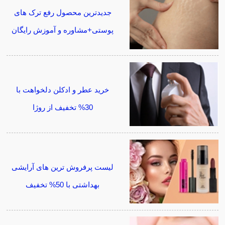
جدیدترین محصول رفع ترک های
پوستی+مشاوره و آموزش رایگان
خرید عطر و ادکلن دلخواهت با
30% تخفیف از روژا
لیست پرفروش ترین های آرایشی
بهداشتی با 50% تخفیف