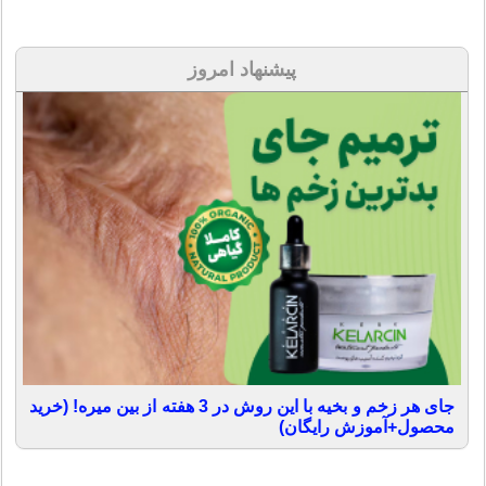
پیشنهاد امروز
جای هر زخم و بخیه با این روش در 3 هفته از بین میره! (خرید
محصول+آموزش رایگان)