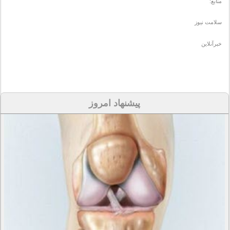
منابع:
سلامت نیوز
خبرآنلاین
پیشنهاد امروز