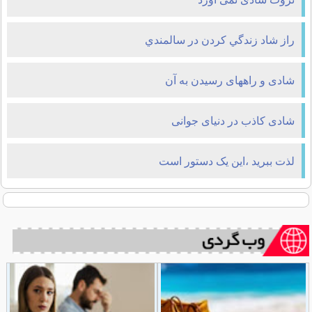
راز شاد زندگي کردن در سالمندي
شادی و راههای رسیدن به آن
شادی کاذب در دنیای جوانی
لذت ببرید ،این یک دستور است