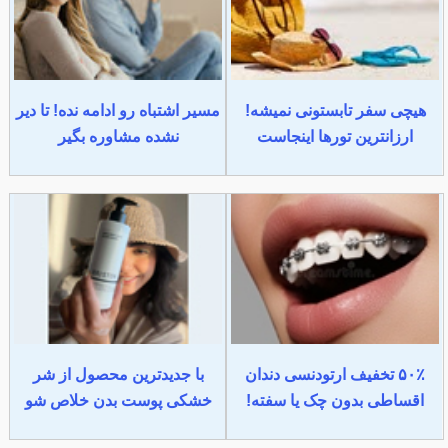
هیچی سفر تابستونی نمیشه!
مسیر اشتباه رو ادامه نده! تا دیر
ارزانترین تورها اینجاست
نشده مشاوره بگیر
۵۰٪ تخفیف ارتودنسی دندان
با جدیدترین محصول از شر
اقساطی بدون چک یا سفته!
خشکی پوست بدن خلاص شو