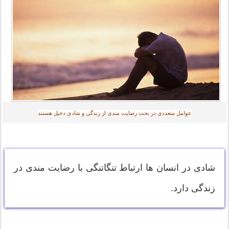
عوامل متعددی در بحث رضایت مندی از زندگی و شادی دخیل هستند
شادی در انسان ها ارتباط تنگاتنگی با رضایت مندی در
زندگی دارد.