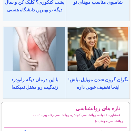
شامپوی مناسب موهای تو
پشت کنکوری؟ کلیک کن و سال
دیگه تو بهترین دانشگاه هستی
نگران گرون شدن موبایل نباش!
با این درمان دیگه زانودرد
اینجا تخفیف خوبی داره
زندگیت رو مختل نمیکنه!
تازه های روانشناسی
(مشاوره خانواده، روانشناسی کودکان، روانشناسی زناشویی، تست
روانشناسی،موفقیت)
سایر مطالب روانشناسی