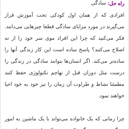
سادگی
راه حل:
افرادی که از همان اول کودکی تحت آموزش قرار
می‌گیرند در مورد مزایای سادگی قطعا چیزهایی می‌دانند.
فکر می‌کنید که چرا این افراد موی سر خود را از ته
اصلاح می‌کنند؟ پاسخ ساده است این کار زندگی آنها را
ساده‌تر می‌کند. اگر انسان‌ها بتوانند سادگی در زندگی را
درست مثل دوران قبل از تهاجم تکنولوژی حفظ کنند
مطمئنا نشاط و طراوت آن زمان را نیز خود به خود احیا
خواهند نمود.
چرا زمانی که یک خانواده می‌تواند با یک ماشین به امور