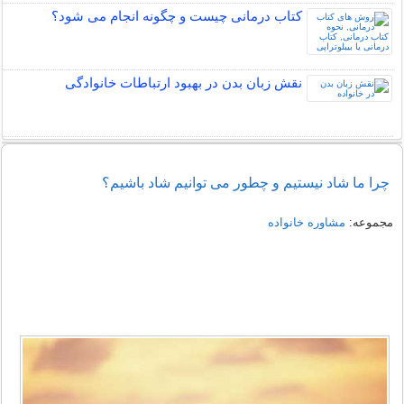
کتاب درمانی چیست و چگونه انجام می شود؟
نقش زبان بدن در بهبود ارتباطات خانوادگی
چرا ما شاد نیستیم و چطور می توانیم شاد باشیم؟
مجموعه:
مشاوره خانواده