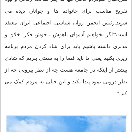
تفریح مناسب برای خانواده ها و جوانان دیده می
شوند.رئیس انجمن روان شناسی اجتماعی ایران معتقد
است:"اگر بخواهیم آدمهای باهوش ، خوش فکر، خلاق و
مدبری داشته باشیم باید برای شاد کردن مردم برنامه
ریزی بکنیم یعنی ما باید فضا را به سمتی ببریم که شادی
بیشتر از اینکه در جامعه هست چه از نظر بیرونی چه از
نظر درونی نمود پیدا بکند و این خیلی به مردم کمک می
کند."