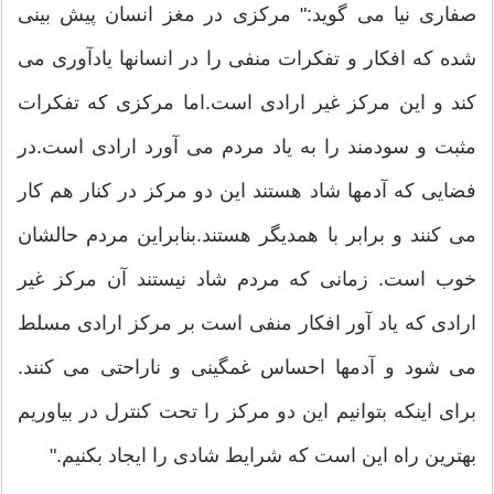
صفاری نیا می گوید:" مرکزی در مغز انسان پیش بینی
شده که افکار و تفکرات منفی را در انسانها یادآوری می
کند و این مرکز غیر ارادی است.اما مرکزی که تفکرات
مثبت و سودمند را به یاد مردم می آورد ارادی است.در
فضایی که آدمها شاد هستند این دو مرکز در کنار هم کار
می کنند و برابر با همدیگر هستند.بنابراین مردم حالشان
خوب است. زمانی که مردم شاد نیستند آن مرکز غیر
ارادی که یاد آور افکار منفی است بر مرکز ارادی مسلط
می شود و آدمها احساس غمگینی و ناراحتی می کنند.
برای اینکه بتوانیم این دو مرکز را تحت کنترل در بیاوریم
بهترین راه این است که شرایط شادی را ایجاد بکنیم."