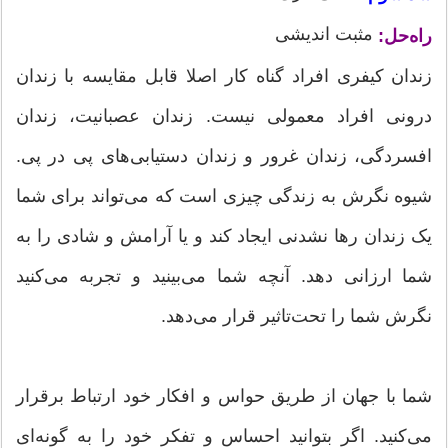
مثبت اندیشی
راه‌حل:
زندان کیفری افراد گناه کار اصلا قابل مقایسه با زندان
درونی افراد معمولی نیست. زندان عصبانیت، زندان
افسردگی، زندان غرور و زندان دستیابی‌های پی در پی.
شیوه نگرش به زندگی چیزی است که می‌تواند برای شما
یک زندان رها نشدنی ایجاد کند و یا آرامش و شادی را به
شما ارزانی دهد. آنچه شما می‌بینید و تجربه می‌کنید
نگرش شما را تحت‌تاثیر قرار می‌دهد.
شما با جهان از طریق حواس و افکار خود ارتباط برقرار
می‌کنید. اگر بتوانید احساس و تفکر خود را به گونه‌ای