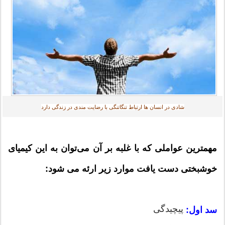
شادی در انسان ها ارتباط تنگاتنگی با رضایت مندی در زندگی دارد
مهمترین عواملی که با غلبه بر آن می‌توان به این کیمیای
خوشبختی دست یافت موارد زیر ارئه می شود:
پیچیدگی
سد اول: