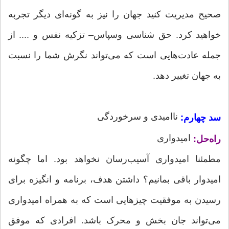
صحیح مدیریت کنید جهان را نیز به گونه‌ای دیگر تجربه
خواهید کرد. حق شناسی وسپاس– تزکیه نفس و .... از
جمله عادت‌هایی است که می‌تواند نگرش شما را نسبت
به جهان تغییر دهد.
ناامیدی و سرخوردگی
سد چهارم:
امیدواری
راه‌حل:
مطمئنا امیدواری آسیب‌رسان نخواهد بود. اما چگونه
امیدوار باقی بمانیم؟ داشتن هدف، برنامه و انگیزه برای
رسیدن به موفقیت چیزهایی است که به همراه امیدواری
می‌تواند جان بخش و محرک باشد. افرادی که موفق