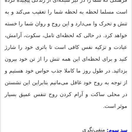
است مسلما لحظه به لحظه شما را تعقیب می‌کند و به
تنش و تحرک وا می‌دارد و این روح و روان شما را خسته
خواهد کرد. در حالی که لحظه‌ای تامل، سکوت، آرامش،
عبادت و تزکیه نفس کافی است تا باتری خود را شارژ
کنید و برای لحظه‌ای این همه تنش را از تن خود بیرون
بزدائید. در طول روز ما کاملا جذب حواس خود هستیم و
از توجه به روح خود غافل می‌مانیم بنابراین این نشستن
در محلی ساکت و آرام کردن روح تنفس عمیق بسیار
موثر است.
منفی‌نگری
سد سوم: