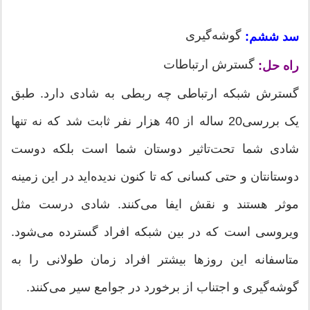
گوشه‌گیری
سد ششم:
گسترش ارتباطات
راه حل:
گسترش شبکه ارتباطی چه ربطی به شادی دارد. طبق
یک بررسی20 ساله از 40 هزار نفر ثابت شد که نه تنها
شادی شما تحت‌تاثیر دوستان شما است بلکه دوست
دوستانتان و حتی کسانی که تا کنون ندیده‌اید در این زمینه
موثر هستند و نقش ایفا می‌کنند. شادی درست مثل
ویروسی است که در بین شبکه افراد گسترده می‌شود.
متاسفانه این روزها بیشتر افراد زمان طولانی را به
گوشه‌گیری و اجتناب از برخورد در جوامع سیر می‌کنند.