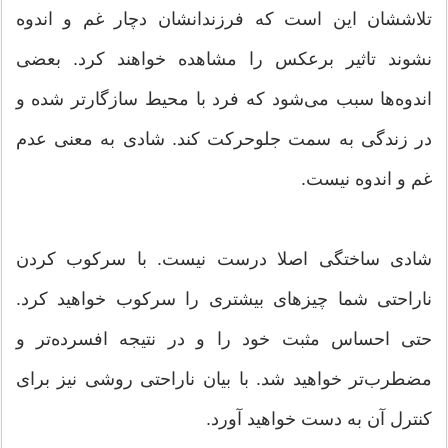
تلاششان این است که فرزندانشان دچار غم و اندوه
نشوند تاثیر برعکس را مشاهده خواهند کرد. بعضی
اندوه‌ها سبب می‌شود که فرد با محیط سازگارتر شده و
در زندگی به سمت جلوحرکت کند. شادی به معنی عدم
غم و اندوه نیست.
شادی ساختگی اصلا درست نیست. با سرکوب کردن
ناراحتی شما چیزهای بیشتری را سرکوب خواهید کرد.
حتی احساس مثبت خود را و در نتیجه افسرده‌تر و
مضطرب‌تر خواهید شد. با بیان ناراحتی روشی نیز برای
کنترل آن به دست خواهید آورد.