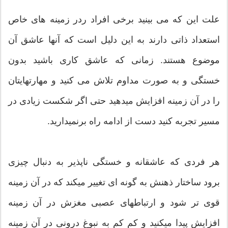
علت این که می بینید برخی افراد ردر زمینه های خاص
استعداد ذاتی دارند به این دلیل است که آنها عاشق آن
موضوع هستند. زمانی که عاشق کاری باشید بدون
خستگی و به صورت مداوم تلاش می کنید و مهارتهایتان
را در آن زمینه افزایش میدهید حتی اگر شکست زیادی در
مسیر تجربه کنید دست از ادامه راه برنمیدارید.
هر فردی که عاشقانه و خستگی ناپذیر به دنبال چیزی
برود ساختار ذهنش به گونه ای تغییر میکند که در آن زمینه
قوی تر شود و ارتباطهای عصبی مغزش در آن زمینه
افزایش پیدا میکنید و کم کم به نبوغ درونی در آن زمینه