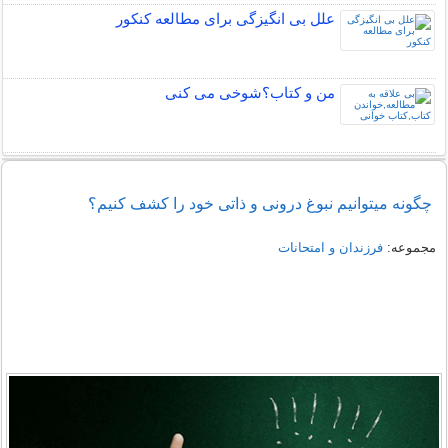
علل بی انگیزگی برای مطالعه کنکور
من و کتاب؟شوخی می کنی
چگونه میتوانیم نبوغ درونی و ذاتی خود را کشف کنیم؟
مجموعه:
فرزندان و امتحانات