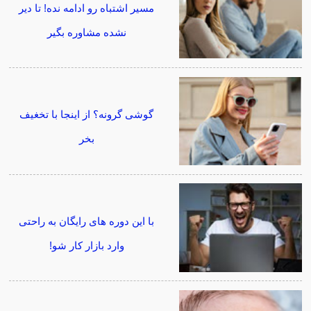
مسیر اشتباه رو ادامه نده! تا دیر
نشده مشاوره بگیر
گوشی گرونه؟ از اینجا با تخغیف
بخر
با این دوره های رایگان به راحتی
وارد بازار کار شو!