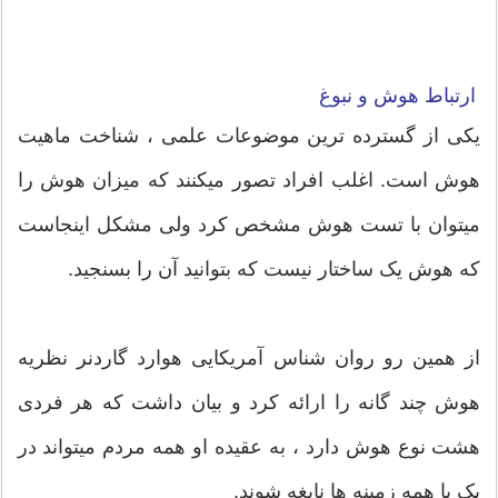
ارتباط هوش و نبوغ
یکی از گسترده ترین موضوعات علمی ، شناخت ماهیت
هوش است. اغلب افراد تصور میکنند که میزان هوش را
میتوان با تست هوش مشخص کرد ولی مشکل اینجاست
که هوش یک ساختار نیست که بتوانید آن را بسنجید.
از همین رو روان شناس آمریکایی هوارد گاردنر نظریه
هوش چند گانه را ارائه کرد و بیان داشت که هر فردی
هشت نوع هوش دارد ، به عقیده او همه مردم میتواند در
یک یا همه زمینه ها نابغه شوند.