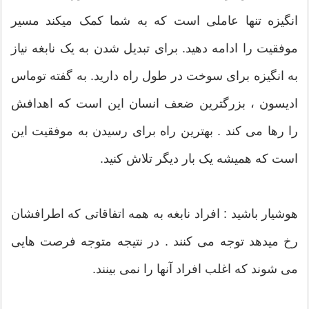
انگیزه تنها عاملی است که به شما کمک میکند مسیر
موفقیت را ادامه دهید. برای تبدیل شدن به یک نابغه نیاز
به انگیزه برای سوخت در طول راه دارید. به گفته توماس
ادیسون ، بزرگترین ضعف انسان این است که اهدافش
را رها می کند . بهترین راه برای رسیدن به موفقیت این
است که همیشه یک بار دیگر تلاش کنید.
هوشیار باشید : افراد نابغه به همه اتفاقاتی که اطرافشان
رخ میدهد توجه می کنند . در نتیجه متوجه فرصت هایی
می شوند که اغلب افراد آنها را نمی بینند.