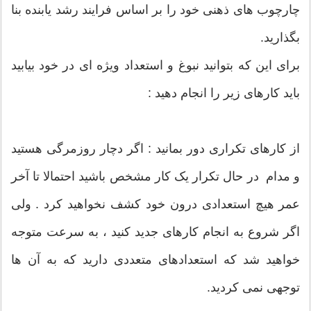
چارچوب های ذهنی خود را بر اساس فرایند رشد یابنده بنا
بگذارید.
برای این که بتوانید نبوغ و استعداد ویژه ای در خود بیابید
باید کارهای زیر را انجام دهید :
از کارهای تکراری دور بمانید : اگر دچار روزمرگی هستید
و مدام در حال تکرار یک کار مشخص باشید احتمالا تا آخر
عمر هیچ استعدادی درون خود کشف نخواهید کرد . ولی
اگر شروع به انجام کارهای جدید کنید ، به سرعت متوجه
خواهید شد که استعدادهای متعددی دارید که به آن ها
توجهی نمی کردید.