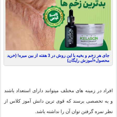
جای هر زخم و بخیه با این روش در 3 هفته از بین میره! (خرید
محصول+آموزش رایگان)
افراد در زمینه های مختلف میتوانند دارای استعداد باشند
و به تخصصی برسند که قوی ترین دانش آموز کلاس از
نظر نمره گرفتن توان آن را نداشته باشد.