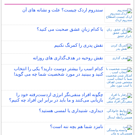
سایر مطالب روانشناسی
سندروم اردک چیست؟ علت و نشانه های آن
با کدام زبانِ عشق صحبت می کنید؟
نقش پدری را کمرنگ نکنیم
نقش روحیه در هدف‌گذاری‌ های روزانه
کدام اسب را بیشتر دوست دارید؟ یکی را انتخاب
کنید و ببینید در مورد شخصیت شما چه می گوید!
چگونه افراد منفی‌نگر انرژی ازدست‌رفته خود را
بازیابی می‌کنند و ما باید در برابر این افراد چه کنیم؟
دیداری، شنیداری یا لمسی هستید؟
نامزد شما هم بچه ننه است؟