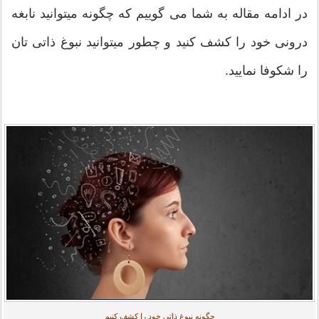
در ادامه مقاله به شما می گوییم که چگونه میتوانید نابغه
درونی خود را کشف کنید و چطور میتوانید نبوغ ذاتی تان
را شکوفا نمایید.
چگونه نبوغ ذاتی خود را کشف کنیم