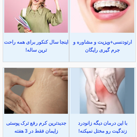
ارتودنسی+ویزیت و مشاوره و
اینجا سال کنکور برای همه راحت
جرم گیری رایگان
ترین ساله!
با این درمان دیگه زانودرد
جدیدترین کرم رفع ترک پوستی
زندگیت رو مختل نمیکنه!
زایمان فقط در 3 هفته