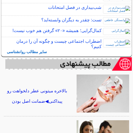
شب‌بیداری در فصل امتحانات
تست: چقدر به دیگران وابسته‌اید؟
کمال‌گرایی؛ همیشه «۲۰» گرفتن هم خوب نیست!
اضطراب اجتماعی چیست و چگونه آن را درمان
کنیم؟
سایر مطالب روانشناسی
بالاخره میتونی عطر دلخواهت رو
پیداکنی◀ضمانت اصل بودن