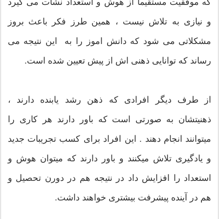
که موفقیت مستقیما از هوش و استعداد نشات می گیرد
و نیازی به تلاش نیست ، همین طرز فکر باعث بروز
مشکلاتی می شود که دانش اموز را به این نتیجه می
رساند که توانایی ذهنی اش از پیش تعیین شده است.
از طرف دیگر افرادی که ذهن رشد یابنده دارند ،
ذهنیتشان به صورتی است که باور دارند هر کاری را
میتوانند انجام دهند . این افراد برای کسب تجریبات جدید
و یادگیری تلاش میکنند و باور دارند که میتوان هوش و
استعداد را افزایش داد در نتیجه هم در دورن تحصیل و
هم در آینده پیشرفت بیشتری خواهند داشت.