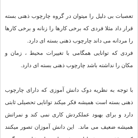
تعصبات بی دلیل را میتوان در گروه چارچوب ذهنی بسته
قرار داد مثلا فردی که برخی کارها را زنانه و برخی کارها
را مردانه می داند چارچوب ذهنی بسته ای دارد.
فردی که توانایی همگامی با تغییرات محیط ، زمان و
مکان را نداشته باشد چارچوب ذهنی بسته ای دارد.
با توجه به نظریه دوک دانش آموزی که دارای چارچوب
ذهنی بسته است همیشه فکر میکند توانایی تحصیلی ثابتی
دارد و برای بهبود عملکردش کاری نمی کند و نمراتش
همیشه ضعیف می ماند. این دانش آموزان تصور میکنند