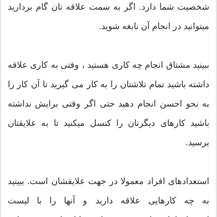
شخصیت شما دارد. اگر به سمت علاقه تان گام بردارید
میتوانید در انجام آن نابغه شوید.
ببینید مشتاق انجام چه کاری هستید ، وقتی به کاری علاقه
داشته باشید تمام تلاشتان را به کار می گیرید تا آن کار را
به نحو احسن انجام دهید حتی اگر وقتی برایش نداشته
باشید کارهای دیگرتان را کنسل میکنید تا به علایقتان
برسید.
استعدادهای افراد معمولا در جهت علایقشان است. ببینید
به چه کارهایی علاقه دارید و آنها را با لیست