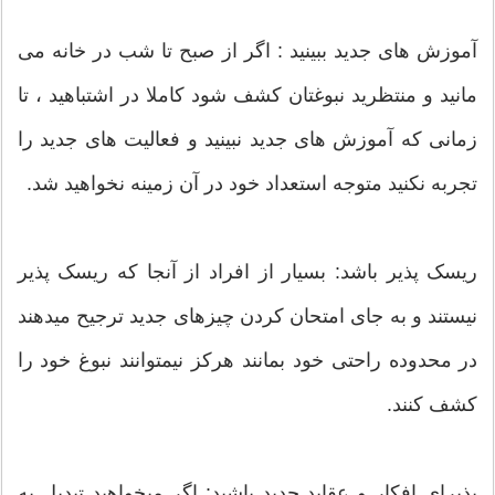
آموزش های جدید ببینید : اگر از صبح تا شب در خانه می
مانید و منتظرید نبوغتان کشف شود کاملا در اشتباهید ، تا
زمانی که آموزش های جدید نبینید و فعالیت های جدید را
تجربه نکنید متوجه استعداد خود در آن زمینه نخواهید شد.
ریسک پذیر باشد: بسیار از افراد از آنجا که ریسک پذیر
نیستند و به جای امتحان کردن چیزهای جدید ترجیح میدهند
در محدوده راحتی خود بمانند هرکز نیمتوانند نبوغ خود را
کشف کنند.
پذیرای افکار و عقاید جدید باشید: اگر میخواهید تبدیل به