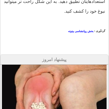
استعدادهایتان تطبیق دهید. به این شکل راحت تر میتوانید
نبوغ خود را کشف کنید.
گردآوری :
بخش روانشناسی بیتوته
پیشنهاد امروز