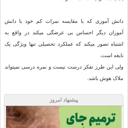
دانش آموزی که با مقایسه نمرات کم خود با دانش
آموزان دیگر احساس بی عرضگی میکند در واقع به
اشتباه تصور میکند که عملکرد تحصیلی تنها ویژگی یک
نابغه است.
ولی این طرز تفکر درست نیست و نمره درسی نمیتواند
ملاک هوش باشد.
پیشنهاد امروز