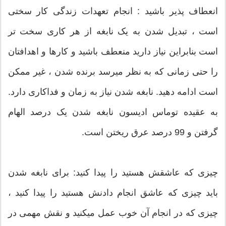
انعطاف پذیر باشید : انجام تعهدات زندگی کار سختی
است ، تبدیل شدن به یک نابغه از هر کاری سخت تر
است بنابراین نیاز دارید منعطف باشید و کارها و اهدافتان
را حتی زمانی که به نظر میرسد برنده شدن ، غیر ممکن
است ادامه دهید. نابغه شدن نیاز به زمان و فداکاری دارد.
به عقیده توماس ادیسون نابغه شدن یک درصد الهام
گرفتن و 99 درصد عرق ریختن است.
چیزی که عاشقش هستید را پیدا کنید: برای نابغه شدن
باید چیزی که عاشق انجام دادنش هستید را پیدا کنید ،
چیزی که در انجام آن خوب عمل میکنید و نقش مهمی در