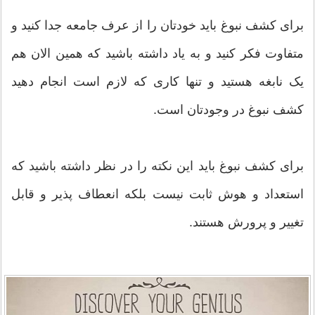
برای کشف نبوغ باید خودتان را از عرف جامعه جدا کنید و
متفاوت فکر کنید و به یاد داشته باشید که همین الان هم
یک نابغه هستید و تنها کاری که لازم است انجام دهید
کشف نبوغ در وجودتان است.
برای کشف نبوغ باید این نکته را در نظر داشته باشید که
استعداد و هوش ثابت نیست بلکه انعطاف پذیر و قابل
تغییر و پرورش هستند.