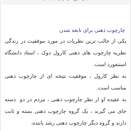
چارچوب ذهنی برای نابغه شدن
یکی از جالب ترین نظریات در مورد موفقیت در زندگی
نظریه چارچوب های ذهنی کارول دوک ، استاد دانشگاه
استنفورد است.
به نظر کارول ، موفقیت نتیجه ای از چارچوب ذهنی
مناسب است.
به عقیده او از نظر چارچوب ذهنی ، مردم در دو دسته
جای می گیرند ، یک گروه چارچوب ذهنی بسته و ثابت
دارند و گروه دیگر چارچوب ذهنی رشد یابنده.