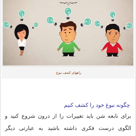
راههای کشف نبوغ
چگونه نبوغ خود را کشف کنیم
برای نابغه شن باید تغییرات را از درون شروع کنید و
الگوی درست فکری داشته باشید به عبارتی دیگر