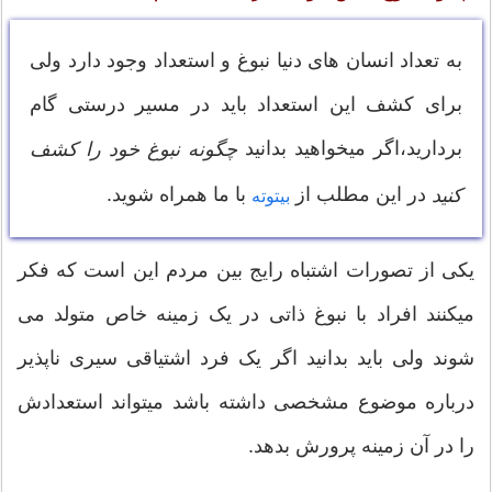
به تعداد انسان های دنیا نبوغ و استعداد وجود دارد ولی
برای کشف این استعداد باید در مسیر درستی گام
بردارید،اگر میخواهید بدانید
چگونه نبوغ خود را کشف
در این مطلب از
با ما همراه شوید.
کنید
بیتوته
یکی از تصورات اشتباه رایج بین مردم این است که فکر
میکنند افراد با نبوغ ذاتی در یک زمینه خاص متولد می
شوند ولی باید بدانید اگر یک فرد اشتیاقی سیری ناپذیر
درباره موضوع مشخصی داشته باشد میتواند استعدادش
را در آن زمینه پرورش بدهد.