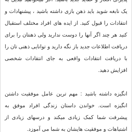
یک نابغه شوید باید ذهن بازی داشته باشید ، پیشنهادات و
انتقادات را قبول کنید. از ایده های افراد مختلف استقبال
کنید هر چند اگر آنها را دوست ندارید ولی ذهنتان را برای
دریافت اطلاعات جدید باز نگه دارید و توانایی ذهنی تان را
با دریافت انتقادات واقعی به جای انتقادات شخصی
افزایش دهید.
انگیزه داشته باشید : مهم ترین عامل موفقیت داشتن
انگیزه است. خواندن داستان زندگی افراد موفق به
پیشرفت شما کمک زیادی میکند و درسهای زیادی از
اشتباهات و موفقیت هایشان به شما می آموزد.