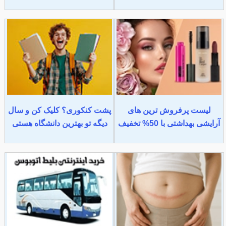
لیست پرفروش ترین های
پشت کنکوری؟ کلیک کن و سال
آرایشی بهداشتی با 50% تخفیف
دیگه تو بهترین دانشگاه هستی