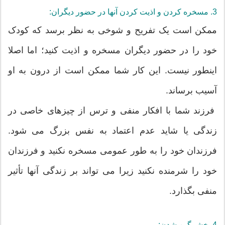
3. مسخره کردن و اذیت کردن آنها در حضور دیگران:
ممکن است یک تفریح و شوخی به نظر برسد که کودک
خود را در حضور دیگران مسخره و اذیت کنید؛ اما اصلا
اینطور نیست. این کار شما ممکن است از درون به او
آسیب برساند.
فرزند شما با افکار منفی و ترس از چیزهای خاصی در
زندگی یا شاید عدم اعتماد به نفس بزرگ می شود.
فرزندان خود را به طور عمومی مسخره نکنید و فرزندان
خود را شرمنده نکنید زیرا می تواند بر زندگی آنها تأثیر
منفی بگذارد.
4. خشمگین شدن: