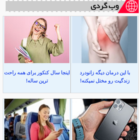
با این درمان دیگه زانودرد
اینجا سال کنکور برای همه راحت
زندگیت رو مختل نمیکنه!
ترین ساله!