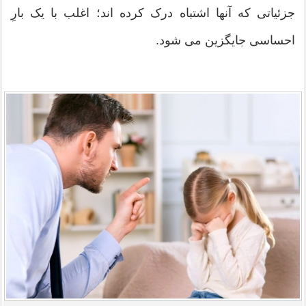
جزئیاتی که آنها اشتباه درک کرده اند؛ اغلب با یک بارِ
احساسی جایگزین می شود.