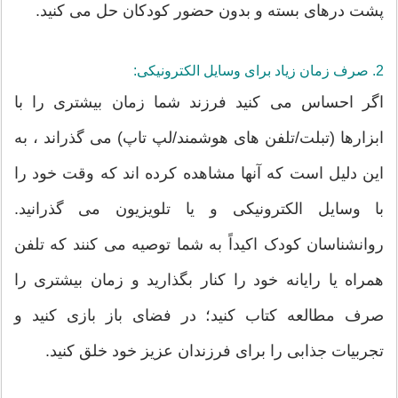
پشت درهای بسته و بدون حضور کودکان حل می کنید.
2. صرف زمان زیاد برای وسایل الکترونیکی:
اگر احساس می کنید فرزند شما زمان بیشتری را با
ابزارها (تبلت/تلفن های هوشمند/لپ تاپ) می گذراند ، به
این دلیل است که آنها مشاهده کرده اند که وقت خود را
با وسایل الکترونیکی و یا تلویزیون می گذرانید.
روانشناسان کودک اکیداً به شما توصیه می کنند که تلفن
همراه یا رایانه خود را کنار بگذارید و زمان بیشتری را
صرف مطالعه کتاب کنید؛ در فضای باز بازی کنید و
تجربیات جذابی را برای فرزندان عزیز خود خلق کنید.