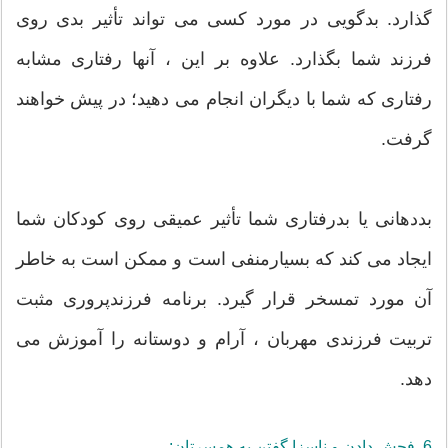
گذارد. بدگویی در مورد کسی می تواند تأثیر بدی روی
فرزند شما بگذارد. علاوه بر این ، آنها رفتاری مشابه
رفتاری که شما با دیگران انجام می دهید؛ در پیش خواهند
گرفت.
بددهانی یا بدرفتاری شما تأثیر عمیقی روی کودکان شما
ایجاد می کند که بسیارمنفی است و ممکن است به خاطر
آن مورد تمسخر قرار گیرد. برنامه فرزندپروری مثبت
تربیت فرزندی مهربان ، آرام و دوستانه را آموزش می
دهد.
6. فحش دادن و ناسزا گفتن به همسرتان: