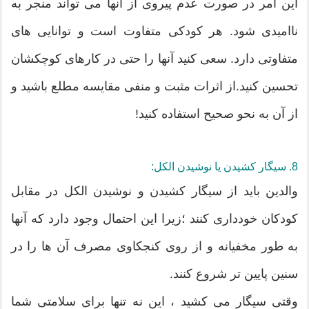
این امر در صورت عدم پیروی از آنها می تواند منجر به
ناامیدی شود. هر کودکی متفاوت است و توانایی های
متفاوتی دارد. سعی کنید آنها را حتی در کارهای کوچکشان
تحسین کنید.از اثرات مثبت و منفی مقایسه مطلع باشید و
از آن به نحو صحیح استفاده کنید!
8. سیگار کشیدن یا نوشیدن الکل:
والدین باید از سیگار کشیدن و نوشیدن الکل در مقابل
کودکان خودداری کنند ؛زیرا این احتمال وجود دارد که آنها
به طور مخفیانه و از روی کنجکاوی مصرف آن ها را در
سنین پایین تر شروع کنند.
وقتی سیگار می کشید ، این نه تنها برای سلامتی شما