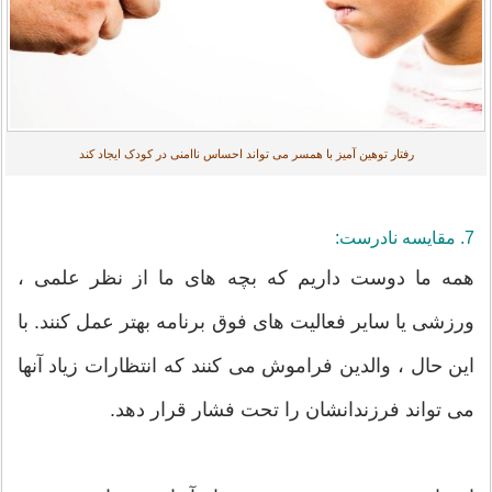
رفتار توهین آمیز با همسر می تواند احساس ناامنی در کودک ایجاد کند
7. مقایسه نادرست:
همه ما دوست داریم که بچه های ما از نظر علمی ،
ورزشی یا سایر فعالیت های فوق برنامه بهتر عمل کنند. با
این حال ، والدین فراموش می کنند که انتظارات زیاد آنها
می تواند فرزندانشان را تحت فشار قرار دهد.