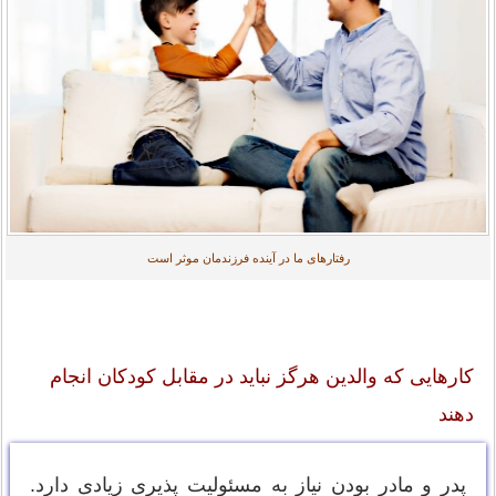
رفتارهای ما در آینده فرزندمان موثر است
کارهایی که والدین هرگز نباید در مقابل کودکان انجام
دهند
پدر و مادر بودن نیاز به مسئولیت پذیری زیادی دارد.