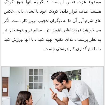
موضوع عزت نفس آنهاست ؛ اگرچه آنها هنوز کودک
هستند. هدف قرار دادن کودک خود با نشان دادن عکس
های شرم آور آن ها به دیگران عجیب ترین کار است. اگر
می خواهید فرزندانتان باهوش تر ، سالم تر و خوشحال تر
به نظر برسند ، غذای مقوی تهیه کنید ، با آنها ورزش کنید
، اما نام گذاری کار درستی نیست.