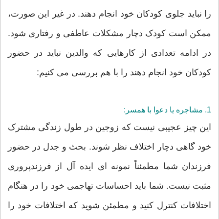
را نباید جلوی کودکان خود انجام دهند. در غیر این صورت،
ممکن است کودک دچار مشکلات عاطفی و رفتاری شود.
در ادامه تعدادی از کارهایی که والدین نباید در حضور
کودکان خود انجام دهند را با هم بررسی می کنیم:
1. مشاجره یا دعوا با همسر:
این چیز عجیبی نیست که زوجین در طول زندگی مشترک
خود گاهی دچار اختلاف نظر شوند. بحث و جدل در حضور
فرزندان شما مطمئناً نمونه ای ایده آل از فرزندپروری
مثبت نیست. شما باید احساسات تهاجمی خود را در هنگام
اختلافات کنترل کنید و مطمئن شوید که اختلافات خود را