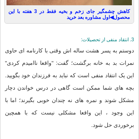
کاهش چشمگیر جای زخم و بخیه فقط در 3 هفته با این
محصول◀اول مشاوره بعد خرید
3. انتقاد منفی از تحصیلات:
دوستم به پسر هشت ساله اش وقتی با کارنامه ای حاوی
نمرات بد به خانه برگشت؛ گفت: "واقعا ناامیدم کردی"
این یک انتقاد منفی است که نباید به فرزندان خود بگویید.
بچه های شما ممکن است گاهی در درس خواندن دچار
مشکل شوند و نمره های نه چندان خوبی بگیرند؛ اما با
این وجود ، این واقعا مشکلی نیست که با همچین
برخوردی حل شود.