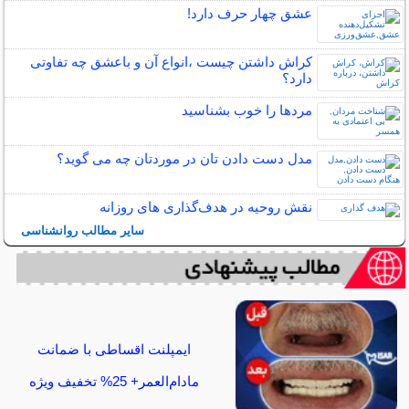
عشق چهار حرف دارد!
کراش داشتن چیست ،انواع آن و باعشق چه تفاوتی
دارد؟
مردها را خوب بشناسید
مدل دست دادن تان در موردتان چه می گوید؟
نقش روحیه در هدف‌گذاری‌ های روزانه
سایر مطالب روانشناسی
ایمپلنت اقساطی با ضمانت
مادام‌العمر+ 25% تخفیف ویژه