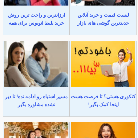
لیست قیمت و خرید آنلاین
ارزانترین و راحت ترین روش
جدیدترین گوشی های بازار
خرید بلیط اتوبوس برای همه
کنکوری هستی؟ تا فرصت هست
مسیر اشتباه رو ادامه نده! تا دیر
اینجا کمک بگیر!
نشده مشاوره بگیر