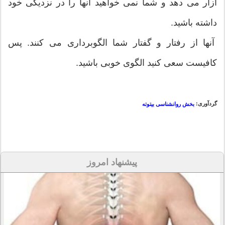
آزار می دهد و شما نمی خواهید آنها را در نزدیکی خود
داشته باشید.
آنها از رفتار و گفتار شما الگوبرداری می کنند. پس
کافیست سعی کنید الگوی خوبی باشید.
گردآوری:
بخش روانشناسی بیتوته
پیشنهاد امروز