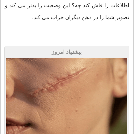
اطلاعات را فاش کند چه؟ این وضعیت را بدتر می کند و
تصویر شما را در ذهن دیگران خراب می کند.
پیشنهاد امروز