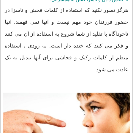
هرگز تصور نکنید که استفاده از کلمات فحش و ناسزا در
حضور فرزندان خود مهم نیست و آنها نمی فهمند. آنها
ناخودآگاه با تقلید از شما شروع به استفاده از آن می کنند
و فکر می کنند که خنده دار است. به زودی ، استفاده
منظم از کلمات رکیک و فحاشی برای آنها تبدیل به یک
عادت می شود.