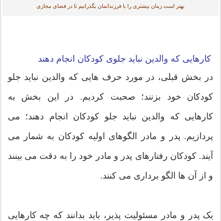
بهتر است زمان بیشتری را با فرزندانمان بگذرانیم تا در فضای مجازی
کارهایی که والدین نباید جلوی کودکان انجام دهند
در بخش قبلی، در مورد حرف هایی که والدین نباید جلو
کودکان خود بزنند؛ صحبت کردیم. در این بخش به
کارهایی که والدین نباید جلو کودکان انجام دهند؛ می
پردازیم. پدر و مادر الگوهای اولیه کودکان به شمار می
آیند. کودکان رفتارهای پدر و مادر خود را به دقت می بینند
و از آن ها الگو برداری می کنند.
یک پدر و مادر مسئولیت پذیر، باید بدانند که چه کارهایی