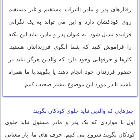
رفتارهای پدر و مادر تاثیرات مستقیم و غیر مستقیم
روی کودکشان دارد و این می تواند به یک نگرانی
فزاینده تبدیل شود. به عنوان پدر و مادر، نباید این نکته
را فراموش کنید که شما الگوی فرزندانتان هستید.
کارها و حرفهایی وجود دارد که والدین هرگز نباید در
حضور فرزندان خود انجام دهند یا بگویند.با ما همراه
باشید تا در مورد این موضوع بیشتر صحبت کنیم.
چیزهایی که والدین نباید جلوی کودکان بگویند
اول با مواردی که یک پدر و مادر مسئول نباید جلوی
کودکان بگویند شروع می کنیم. حرف های ما، بار معنایی