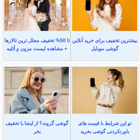
بیشترین تخفیف برای خرید آنلاین
تا 50% تخفیف مجلل ترین تالارها
گوشی موبایل
+ مشاهده لیست مزون و آتلیه
تو این شرایط با قیمت های
گوشی گرونه؟ از اینجا با تخغیف
باورنکردنی گوشی بخرید
بخر