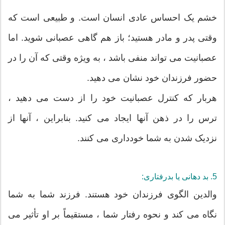
خشم یک احساس عادی انسان است. و طبیعی است که
وقتی پدر و مادر هستید؛ باز هم گاهی عصبانی شوید. اما
عصبانیت می تواند منفی باشد ، به ویژه وقتی که آن را در
حضور فرزندان خود نشان می دهید.
هربار که کنترل عصبانیت خود را از دست می دهید ،
ترس را در ذهن آنها ایجاد می کنید. بنابراین ، آنها از
نزدیک شدن به شما خودداری می کنند.
5. بد دهانی یا بدرفتاری:
والدین الگوی فرزندان خود هستند. فرزند شما به شما
نگاه می کند و نحوه رفتار شما ، مستقیماً بر او تأثیر می