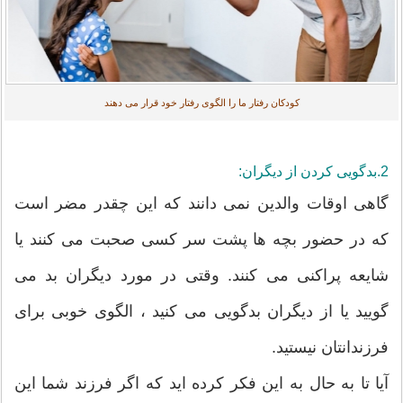
کودکان رفتار ما را الگوی رفتار خود قرار می دهند
2.بدگویی کردن از دیگران:
گاهی اوقات والدین نمی دانند که این چقدر مضر است
که در حضور بچه ها پشت سر کسی صحبت می کنند یا
شایعه پراکنی می کنند. وقتی در مورد دیگران بد می
گویید یا از دیگران بدگویی می کنید ، الگوی خوبی برای
فرزندانتان نیستید.
آیا تا به حال به این فکر کرده اید که اگر فرزند شما این