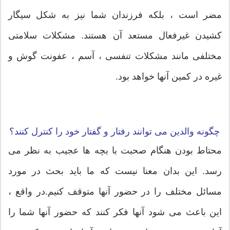
مضر است ، بلکه فرزندان شما نیز به شکل سیگار
کشیدن غیرفعال مستعد آن هستند. مشکلات سلامتی
مختلفی مانند مشکلات تنفسی ، آسم ، عفونت گوش و
غیره در کمین آنها خواهد بود.
چگونه والدین می توانند رفتار و گفتار خود را کنترل کنند؟
محتاط بودن هنگام صحبت با بچه ها عجیب به نظر می
رسد. این بدان معنا نیست که ما باید بحث در مورد
مسائل مختلف را در حضور آنها متوقف کنیم.در واقع ،
این باعث می شود آنها فکر کنند که حضور آنها شما را