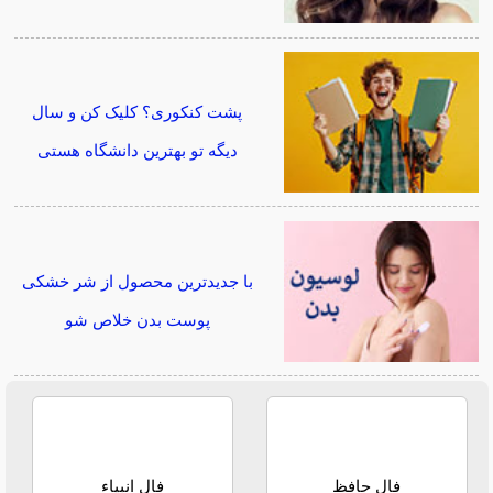
پشت کنکوری؟ کلیک کن و سال
دیگه تو بهترین دانشگاه هستی
با جدیدترین محصول از شر خشکی
پوست بدن خلاص شو
فال حافظ
فال انبیاء