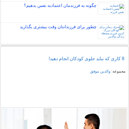
چگونه به فرزندمان اعتمادبه نفس بدهیم؟
چطور برای فرزندانتان وقت بیشتری بگذارید
8 کاری که نباید جلوی کودکان انجام دهید!
مجموعه:
والدین موفق