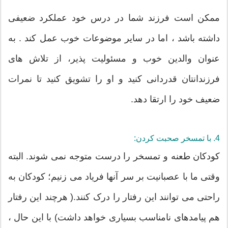
ممکن است فرزند شما در درس خود عملکرد ضعیفی
داشته باشد ، اما در سایر موضوعات خوب عمل کند . به
عنوان والدین خوب و مسئولیت پذیر، از تلاش های
فرزندانتان قدردانی کنید و او را تشویق کنید تا نمرات
ضعیف خود را ارتقا دهد.
4. با تمسخر صحبت کردن:
کودکان طعنه و تمسخر را درست متوجه نمی شوند. البته
وقتی ما با عصبانیت بر سر آنها فریاد می زنیم؛ کودکان به
راحتی می توانند این رفتار را درک کنند.( هرچند این رفتار
هم پیامدهای نامناسب بسیاری خواهد داشت) با این حال ،