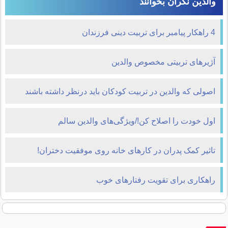
والدین نگران بخوانند
4 راهکار پیامبر برای تربیت دینی فرزندان
آژیرهای تربیتی مخصوص والدین
اصولی که والدین در تربیت کودکان باید درنظر داشته باشند
اول خودت را اصلاح کن!/ویژگی‌های والدین سالم
تاثیر کمک پدران در کارهای خانه روی موفقیت دختران!
راهکاری برای تقویت رفتارهای خوب