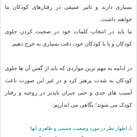
بسیاری دارند و تاثیر عمیقی در رفتارهای کودکان ما
خواهند داشت.
ما باید در انتخاب کلمات خود در صحبت کردن جلوی
کودکان و یا با کودکان خود، دقت بسیاری به خرج دهیم.
در ادامه به مهم ترین مواردی که باید از گفتن آن ها جلوی
کودکان به شدت پرهیز کرد و در غیر این صورت باعث
آسیب های جدی و حتی جبران ناپذیر در روحیه و رفتار
کودک می شوند؛ نگاهی می اندازیم:
1. اظهار نظر در مورد وضعیت جسمی و ظاهری آنها: