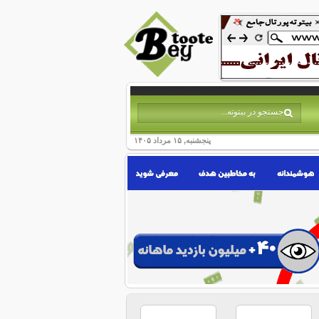
پنجشنبه, ۱۵ مرداد ۱۴۰۵