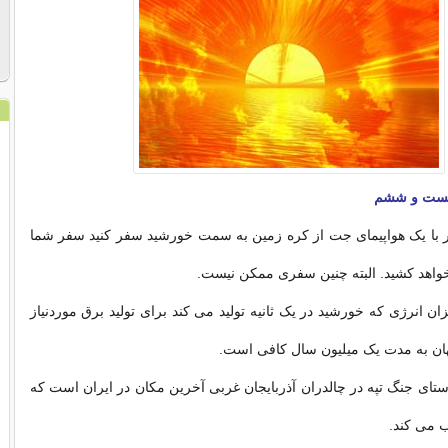
ست و ششم
ر با یک هواپیمای جت از کره زمین به سمت خورشید سفر کنید سفر شما
واهد کشید. البته چنین سفری ممکن نیست.
زان انرژی که خورشید در یک ثانیه تولید می کند برای تولید برق موردنیاز
ان به مدت یک میلیون سال کافی است.
تای جنگ تپه در چالدران آذربایجان غربی آخرین مکان در ایران است که
 می کند.