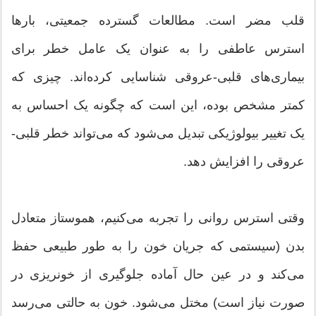
قلب مضر است. مطالعات گسترده جمعیتی، بارها
استرس عاطفی را به عنوان یک عامل خطر برای
بیماری‌های قلبی-عروقی شناسایی کرده‌اند. چیزی که
کمتر مشخص بوده، این است که چگونه یک احساس به
یک تغییر بیولوژیکی تبدیل می‌شود که می‌تواند خطر قلبی-
عروقی را افزایش دهد.
وقتی استرس روانی را تجربه می‌کنیم، هموستاز متعادل
بدن (سیستمی که جریان خون را به طور طبیعی حفظ
می‌کند و در عین حال آماده جلوگیری از خونریزی در
صورت نیاز است) مختل می‌شود. خون به حالتی می‌رسد