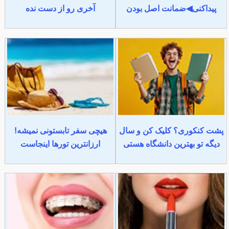
پیداکنی◀ضمانت اصل بودن
آخری رو از دست نده
پشت کنکوری؟ کلیک کن و سال
هیچی سفر تابستونی نمیشه!
دیگه تو بهترین دانشگاه هستی
ارزانترین تورها اینجاست