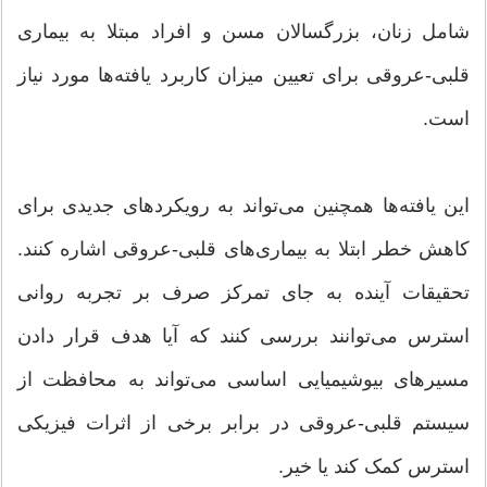
شامل زنان، بزرگسالان مسن و افراد مبتلا به بیماری
قلبی-عروقی برای تعیین میزان کاربرد یافته‌ها مورد نیاز
است.
این یافته‌ها همچنین می‌تواند به رویکردهای جدیدی برای
کاهش خطر ابتلا به بیماری‌های قلبی-عروقی اشاره کنند.
تحقیقات آینده به جای تمرکز صرف بر تجربه روانی
استرس می‌توانند بررسی کنند که آیا هدف قرار دادن
مسیرهای بیوشیمیایی اساسی می‌تواند به محافظت از
سیستم قلبی-عروقی در برابر برخی از اثرات فیزیکی
استرس کمک کند یا خیر.