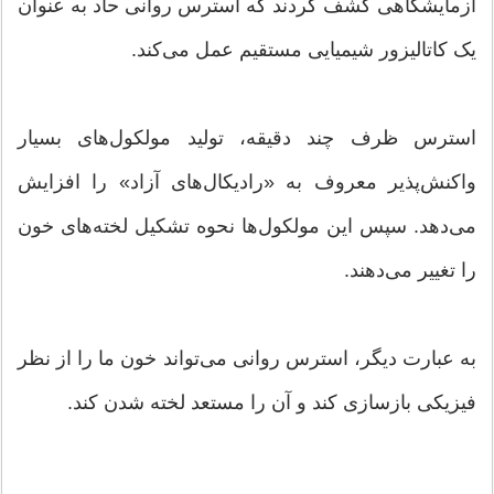
آزمایشگاهی کشف کردند که استرس روانی حاد به عنوان
یک کاتالیزور شیمیایی مستقیم عمل می‌کند.
استرس ظرف چند دقیقه، تولید مولکول‌های بسیار
واکنش‌پذیر معروف به «رادیکال‌های آزاد» را افزایش
می‌دهد. سپس این مولکول‌ها نحوه تشکیل لخته‌های خون
را تغییر می‌دهند.
به عبارت دیگر، استرس روانی می‌تواند خون ما را از نظر
فیزیکی بازسازی کند و آن را مستعد لخته شدن کند.