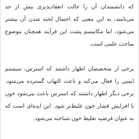
که دانشمندان آن را حالت انعقادپذیری بیش از حد
می‌نامند، به این معنی که احتمال لخته شدن آن بیشتر
می‌شود، اما مکانیسم پشت این فرآیند همچنان موضوع
مباحث علمی است.
برخی از متخصصان اظهار داشتند که استرس، سیستم
ایمنی را فعال می‌کند و باعث التهاب گسترده می‌شود.
برخی دیگر اظهار داشتند که استرس باعث می‌شود خون
با افزایش فشار خون غلیظ‌تر شود. این ایده‌ای است که
به عنوان فرضیه تغلیظ خون شناخته می‌شود.