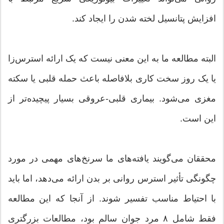
افزایش پتانسیل لخته شدن را ایجاد کند.
البته مطالعه ما به این معنی نیست که یک ارائه استرس‌زا
یا یک روز سخت کاری بلافاصله باعث حمله قلبی یا سکته
مغزی می‌شود. بیماری قلبی-عروقی بسیار پیچیده‌تر از
این است.
محققان می‌گویند یافته‌های ما سرنخ‌های مهمی در مورد
چگونگی تأثیر استرس روانی بر بدن ارائه می‌دهد، اما باید
با احتیاط مناسب تفسیر شوند. از آنجا که این مطالعه
فقط شامل ۸ مرد جوان سالم بود، مطالعات بزرگتری