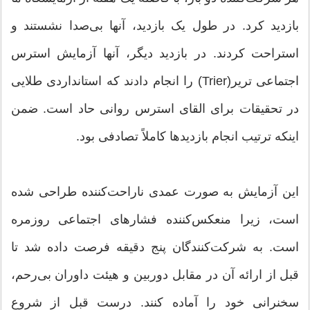
بازدید کرد. در طول یک بازدید، آنها بی‌صدا نشستند و
استراحت کردند. در بازدید دیگر، آنها آزمایش استرس
اجتماعی تریر(Trier) را انجام دادند که استانداردی طلایی
در تحقیقات برای القای استرس روانی حاد است. ضمن
اینکه ترتیب انجام بازدیدها کاملاً تصادفی بود.
این آزمایش به صورت عمدی ناراحت‌کننده طراحی شده
است، زیرا منعکس‌کننده فشارهای اجتماعی روزمره
است. به شرکت‌کنندگان پنج دقیقه فرصت داده شد تا
قبل از ارائه آن در مقابل دوربین و هیئت داوران بی‌رحم،
سخنرانی خود را آماده کنند. درست قبل از شروع