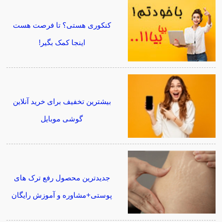
کنکوری هستی؟ تا فرصت هست
اینجا کمک بگیر!
بیشترین تخفیف برای خرید آنلاین
گوشی موبایل
جدیدترین محصول رفع ترک های
پوستی+مشاوره و آموزش رایگان