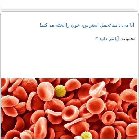
آیا می دانید تحمل استرس، خون را لخته می‌کند!
مجموعه:
آیا می دانید ؟