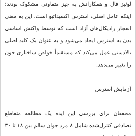
لوئیز فال و همکارانش به چیز متفاوتی مشکوک بودند؛
اینکه عامل اصلی، استرس اکسیداتیو است. این به معنی
انفجار رادیکال‌های آزاد است که توسط واکنش اساسی
بدن به استرس ایجاد می‌شود و به عنوان یک کلید اصلی
بالادستی عمل می‌کند که مستقیماً خواص ساختاری خون
را تغییر می‌دهد.
آزمایش استرس
محققان برای بررسی این ایده یک مطالعه متقاطع
تصادفی کنترل‌شده شامل ۸ مرد جوان سالم بین ۱۸ تا ۳۰