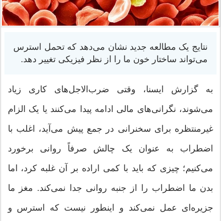
نتایج یک مطالعه جدید نشان می‌دهد که تحمل استرس
می‌تواند ساختار خون ما را از نظر فیزیکی تغییر دهد.
به گزارش ایسنا، وقتی ضرب‌الاجل‌های کاری زیاد
می‌شوند، نگرانی‌های مالی ادامه پیدا می‌کنند یا یک الزام
غیرمنتظره برای سخنرانی در جمع پیش می‌آید، اغلب با
اضطراب به عنوان یک چالش صرفاً روانی برخورد
می‌کنیم؛ چیزی که باید با کمی اراده بر آن غلبه کرد، اما
بدن ما اضطراب را از جنبه روانی جدا نمی‌کند. مغز ما
جزیره‌ای عمل نمی‌کند و اینطور نیست که استرس و