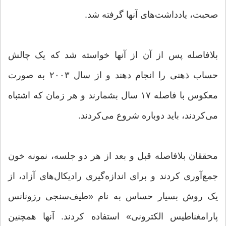
صحبت، یادداشت‌های آنها گرفته شد.
بلافاصله پس از آن از آنها خواسته شد که یک چالش
حساب ذهنی را انجام دهند و از سال ۲۰۰۳ به صورت
معکوس با فاصله ۱۷ سال بشمارند و هر زمان که اشتباه
می‌کردند، باید دوباره شروع می‌کردند.
محققان بلافاصله قبل و بعد از هر دو جلسه، نمونه خون
جمع‌آوری کردند و برای اندازه‌گیری رادیکال‌های آزاد، از
یک روش بسیار حساس به نام «طیف‌سنجی رزونانس
پارامغناطیس الکترونی» استفاده کردند. آنها همچنین