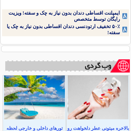
ایمپلنت اقساطی دندان بدون نیاز به چک و سفته! ویزیت
رایگان توسط متخصص
۵۰٪ تخفیف ارتودنسی دندان اقساطی بدون نیاز به چک یا
سفته!
بالاخره میتونی عطر دلخواهت رو
تورهای داخلی و خارجی لحظه