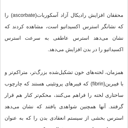
محققان افزایش رادیکال آزاد آسکوربات(ascorbate) را
که نشانگر استرس اکسیداتیو است، مشاهده کردند که
نشان می‌دهد استرس عاطفی به سرعت استرس
اکسیداتیو را در بدن افزایش می‌دهد.
همزمان، لخته‌های خون تشکیل‌شده بزرگ‌تر، متراکم‌تر و
با فیبرین(fibrin) که فیبرهای پروتئینی هستند که چارچوب
ساختاری لخته را فراهم می‌کنند، محکم‌تر کنار هم قرار
گرفتند. آنها همچنین شواهدی یافتند که نشان می‌دهد
استرس بخشی از سیستم انعقادی بدن را که به عنوان