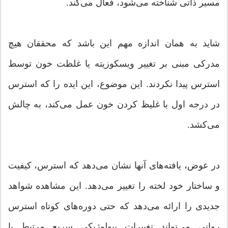
مسیر ذاتی شناخته می‌شود، فعال می‌کند.
شاید به همان اندازه مهم این باشد که محققان هیچ
مدرکی مبنی بر تغییر ویسکوزیته یا غلظت خون توسط
استرس پیدا نکردند. این موضوع، این ایده را که استرس
در درجه اول با غلیظ کردن خون عمل می‌کند، به چالش
می‌کشد.
در عوض، یافته‌های آنها نشان می‌دهد که استرس، کیفیت
و ساختار خود لخته را تغییر می‌دهد. این مشاهده شواهد
جدیدی را ارائه می‌دهد که حتی دوره‌های کوتاه استرس
روانی می‌تواند تغییرات بیولوژیکی سریع مرتبط با