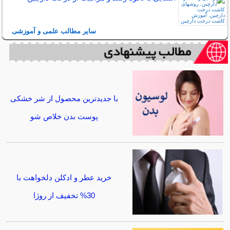
سایر مطالب علمی و آموزشی
با جدیدترین محصول از شر خشکی
پوست بدن خلاص شو
خرید عطر و ادکلن دلخواهت با
30% تخفیف از روژا