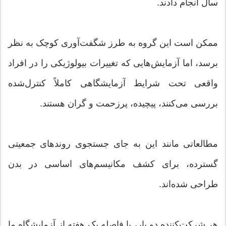
سال انجام دادند.
ممکن است این گروه به طرز شگفت‌آوری کوچک به نظر
برسد، اما آزمایش‌هایی که تغییرات بیولوژیکی را در افراد
واقعی تحت شرایط آزمایشگاهی کاملاً کنترل‌شده
بررسی می‌کنند، پیچیده، پرزحمت و گران هستند.
مطالعاتی مانند این به جای جستجوی روندهای جمعیتی
گسترده، برای کشف مکانیسم‌های اساسی در بدن
طراحی شده‌اند.
هر شرکت‌کننده دو بار، با فاصله یک هفته از آزمایشگاه ما