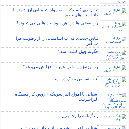
تبدیل دی‌اکسیدکربن به مواد شیمیایی ارزشمند با
کاتالیست‌های جدید
چرا بعضی ها در ذهن خود صداهایی می‌شنوند؟
لباس جدیدی که آب آشامیدنی را از رطوبت هوا
می‌گیرد
چگونه جهل کشف شد؟
چرا وزنه‌زدن طول عمر را افزایش می‌دهد؟
آغاز انقراض بزرگ در زمین!
آشنایی با امواج التراسونیک + روش کار دستگاه
التراسونیک
زندگینامه رابرت بویل
آشنایی با نحوه رشد و مراقبت از درخت دارچین