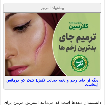
پیشنهاد امروز
دیگه از جای زخم و بخیه خجالت نکش! کلیک کن درمانش
اینجاست
دانشمندان دهه‌ها است که می‌دانند استرس مزمن برای