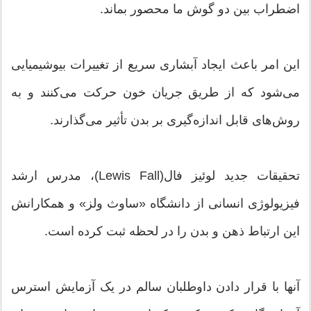
اضطراب بین دو گوش ما محصور بماند.
این امر باعث ایجاد آبشاری سریع از تغییرات بیوشیمیایی
می‌شود که از طریق جریان خون حرکت می‌کنند و به
روش‌های قابل اندازه‌گیری بر بدن تأثیر می‌گذارند.
تحقیقات جدید لوئیز فال(Lewis Fall)، مدرس ارشد
فیزیولوژی انسانی از دانشگاه «ساوث ولز» و همکارانش
این ارتباط ذهن و بدن را در لحظه ثبت کرده است.
آنها با قرار دادن داوطلبان سالم در یک آزمایش استرس