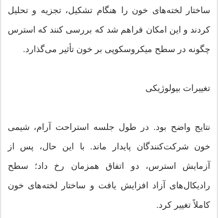
ساختار لخته‌های خون را هنگام تشکیل، تجزیه و تحلیل
کردند و این امکان فراهم شد که بررسی کنند که استرس
چگونه در سطح میکروسکوپی بر خون تأثیر می‌گذارد.
تغییرات بیولوژیکی
نتایج واضح بود. در طول جلسه استراحت آرام، شیمی
خون شرکت‌کنندگان پایدار ماند. با این حال، پس از
آزمایش استرس، دو اتفاق همزمان رخ داد؛ سطح
رادیکال‌های آزاد افزایش یافت و ساختار لخته‌های خون
کاملاً تغییر کرد.