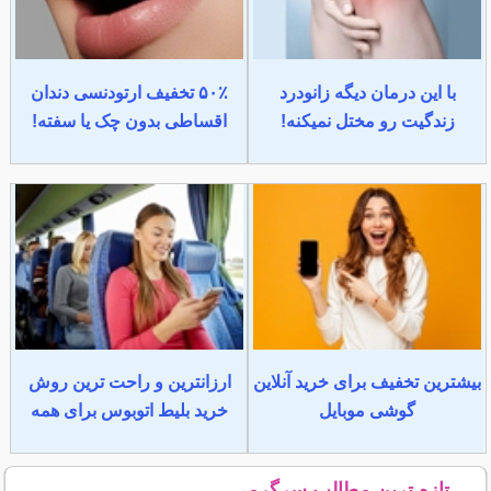
با این درمان دیگه زانودرد
۵۰٪ تخفیف ارتودنسی دندان
زندگیت رو مختل نمیکنه!
اقساطی بدون چک یا سفته!
بیشترین تخفیف برای خرید آنلاین
ارزانترین و راحت ترین روش
گوشی موبایل
خرید بلیط اتوبوس برای همه
تازه ترین مطالب سرگرمی