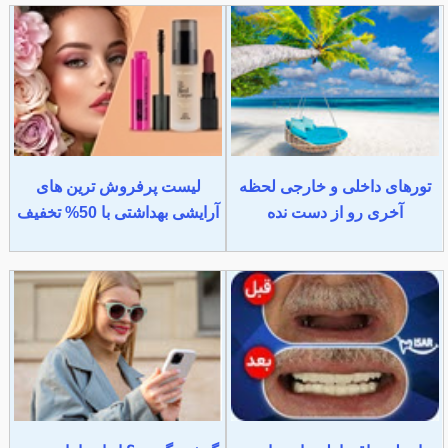
تورهای داخلی و خارجی لحظه
لیست پرفروش ترین های
آخری رو از دست نده
آرایشی بهداشتی با 50% تخفیف