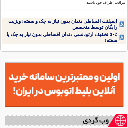
مراقب اطراف خود باشید.
ایمپلنت اقساطی دندان بدون نیاز به چک و سفته! ویزیت
رایگان توسط متخصص
۵۰٪ تخفیف ارتودنسی دندان اقساطی بدون نیاز به چک یا
سفته!