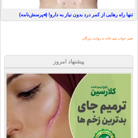
تنها راه رهایی از کمر درد بدون نیاز به دارو! (◂پرسش‌نامه)
تعبیر خواب یتیم خانه به روایت بزرگان
پیشنهاد امروز