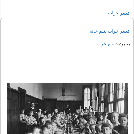
خواب
تعبير
تعبیر خواب یتیم خانه
مجموعه:
تعبير خواب