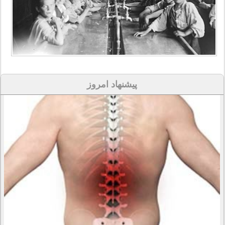
پیشنهاد امروز