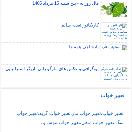
فال روزانه - پنج شنبه 15 مرداد 1405
کاریکاتور تغذیه سالم
پادشاهی همه جا
بیوگرافی و عکس های مارگو رابی بازیگر استرالیایی
تعبیر خواب
تعبیر خواب،تعبیر خواب مار،تعبیر خواب گربه،تعبیر خواب
سگ،تعبیر خواب ماهی،تعبیر خواب موش و ...