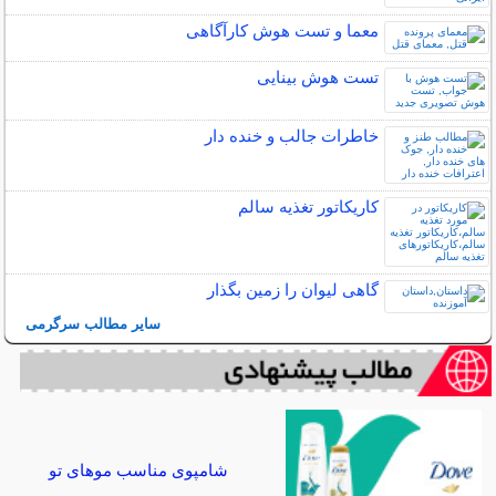
معما و تست هوش کارآگاهی
تست هوش بینایی
خاطرات جالب و خنده دار
کاریکاتور تغذیه سالم
گاهی ليوان را زمين بگذار
سایر مطالب سرگرمی
شامپوی مناسب موهای تو