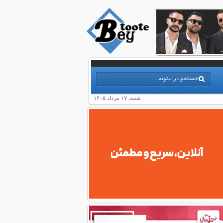
شنبه, ۱۷ مرداد ۱۴۰۵