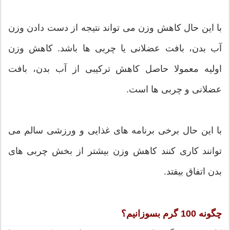
با این حال کاهش وزن می تواند نتیجه از دست دادن وزن
آب بدن، بافت عضلانی یا چربی ها باشد. کاهش وزن
اولیه معمولا حاصل کاهش ترکیبی از آب بدن، بافت
عضلانی و چربی ها است.
با این حال برخی برنامه های غذایی و ورزشی سالم می
توانند کاری کنند کاهش وزن بیشتر از بخش چربی های
بدن اتفاق بیفتد.
چگونه 100 گرم بسوزانیم؟