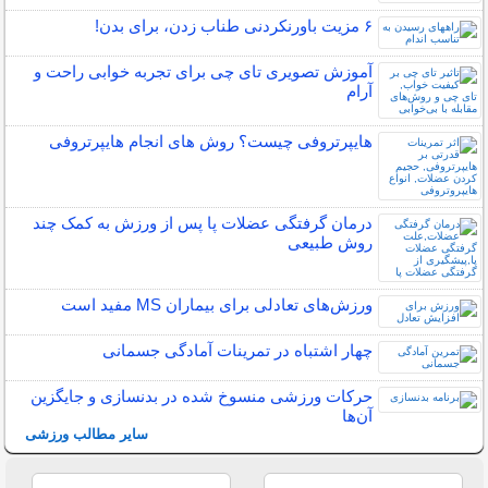
۶ مزیت باورنکردنی طناب زدن، برای بدن!
آموزش تصویری تای چی برای تجربه خوابی راحت و
آرام
هایپرتروفی چیست؟ روش های انجام هایپرتروفی
درمان گرفتگی عضلات پا پس از ورزش به کمک چند
روش طبیعی
ورزش‌های تعادلی برای بیماران MS مفید است
چهار اشتباه در تمرینات آمادگی جسمانی
حرکات ورزشی منسوخ شده در بدنسازی و جایگزین
آن‌ها
سایر مطالب ورزشی