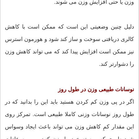
وزن یا حتی افزایش وزن می شوند.
دلیل چنین وضعیتی این است که ممکن است با کاهش
کالری دریافتی سوخت و ساز کند شود و هورمون استرس
نیز ممکن است افزایش پیدا کند که می تواند کاهش وزن
را دشوارتر کند.
نوسانات طبیعی وزن در طول روز
اگر در پی وزن کم کردن هستید باید این را بدانید که در
طول روز نوسانات وزنی کاملا طبیعی است. تمرکز روی
این مقدار کمِ کاهش وزن می تواند باعث ایجاد وسواس
شود طوری که پیوسته خود را وزن کنید و رو به عادات