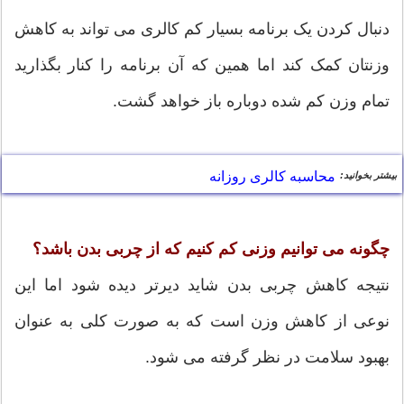
دنبال کردن یک برنامه بسیار کم کالری می تواند به کاهش
وزنتان کمک کند اما همین که آن برنامه را کنار بگذارید
تمام وزن کم شده دوباره باز خواهد گشت.
محاسبه کالری روزانه
بیشتر بخوانید:
چگونه می توانیم وزنی کم کنیم که از چربی بدن باشد؟
نتیجه کاهش چربی بدن شاید دیرتر دیده شود اما این
نوعی از کاهش وزن است که به صورت کلی به عنوان
بهبود سلامت در نظر گرفته می شود.