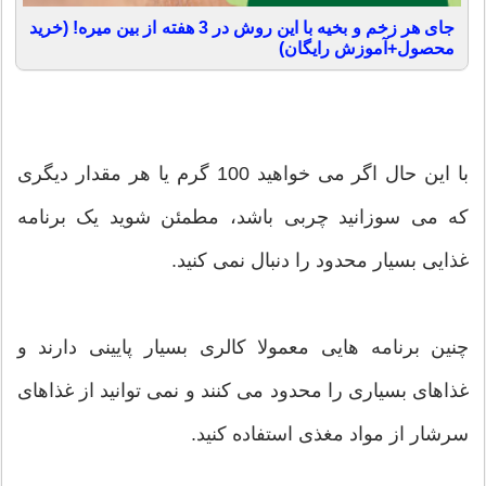
جای هر زخم و بخیه با این روش در 3 هفته از بین میره! (خرید
محصول+آموزش رایگان)
با این حال اگر می خواهید 100 گرم یا هر مقدار دیگری
که می سوزانید چربی باشد، مطمئن شوید یک برنامه
غذایی بسیار محدود را دنبال نمی کنید.
چنین برنامه هایی معمولا کالری بسیار پایینی دارند و
غذاهای بسیاری را محدود می کنند و نمی توانید از غذاهای
سرشار از مواد مغذی استفاده کنید.