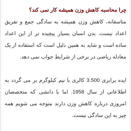
چرا محاسبه کاهش وزن همیشه کار نمی کند؟
متاسفانه، کاهش وزن همیشه به سادگی جمع و تفریق
اعداد نیست. بدن انسان بسیار پیچیده تر از این اعداد
ساده است و شاید به همین دلیل است که استفاده از یک
معادله ریاضی در برخی از شرایط جواب نمی دهد.
ایده برابری 3.500 کالری با نیم کیلوگرم بر می گردد به
اطلاعاتی از سال 1958. اما با دانشی که متخصصان
امروزی درباره کاهش وزن دارند متوجه می شویم همه
چیز به این سادگی نیست.