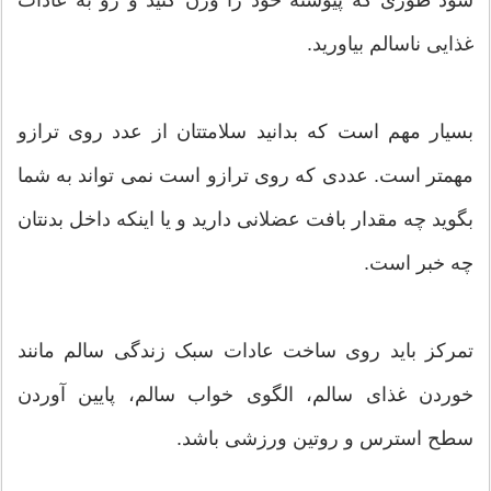
غذایی ناسالم بیاورید.
بسیار مهم است که بدانید سلامتتان از عدد روی ترازو
مهمتر است. عددی که روی ترازو است نمی تواند به شما
بگوید چه مقدار بافت عضلانی دارید و یا اینکه داخل بدنتان
چه خبر است.
تمرکز باید روی ساخت عادات سبک زندگی سالم مانند
خوردن غذای سالم، الگوی خواب سالم، پایین آوردن
سطح استرس و روتین ورزشی باشد.