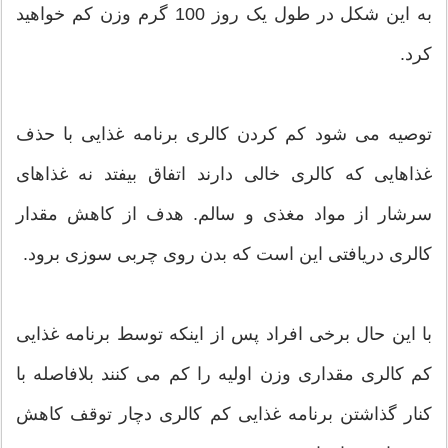
به این شکل در طول یک روز 100 گرم وزن کم خواهید
کرد.
توصیه می شود کم کردن کالری برنامه غذایی با حذف
غذاهایی که کالری خالی دارند اتفاق بیفتد نه غذاهای
سرشار از مواد مغذی و سالم. هدف از کاهش مقدار
کالری دریافتی این است که بدن روی چربی سوزی برود.
با این حال برخی افراد پس از اینکه توسط برنامه غذایی
کم کالری مقداری وزن اولیه را کم می کنند بلافاصله با
کنار گذاشتن برنامه غذایی کم کالری دچار توقف کاهش