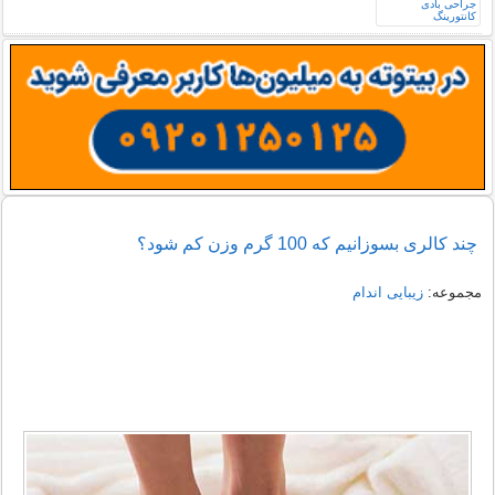
چند کالری بسوزانیم که 100 گرم وزن کم شود؟
مجموعه:
زیبایی اندام