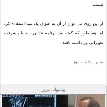
نیست.
از این روی می توان از آن به عنوان یک مبنا استفاده کرد
اما همانطور که گفته شد برنامه غذایی باید با پیشرفت
تغییراتی نیز داشته باشد.
منبع: سلامت نیوز
پیشنهاد امروز