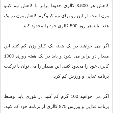
کاهش هر 3.500 کالری حدودا برابر با کاهش نیم کیلو
وزن است. از این رو برای نیم کیلوگرم کاهش وزن در یک
هفته باید هر روز 500 کالری خود را محدود کنید.
اگر می خواهید در یک هفته یک کیلو وزن کم کنید این
مقدار دو برابر می شود و باید در یک هفته روزی 1000
کالری خود را محدود کنید. این مقدار را می توان با ترکیب
برنامه غذایی و ورزش کم کرد.
اگر می خواهید 100 گرم کم کنید در تئوری باید توسط
برنامه غذایی و ورزش 875 کالری از برنامه خود کم کنید.