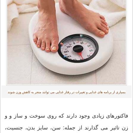
بسیاری از برنامه های غذایی و تغییرات در رفتار غذایی می توانند منجر به کاهش وزن شوند
فاکتورهای زیادی وجود دارند که روی سوخت و ساز و و
زن تاثیر می گذارند از جمله: سن، سایز بدن، جنسیت،