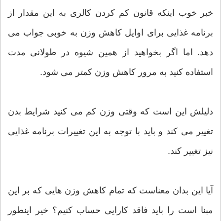
خبر خوب اینکه قانون کم کردن کالری به این مقدار از
برنامه غذایی برای اوایل کاهش وزن به خوبی جواب می
دهد. اما اگر بخواهید از همین شیوه در طولانی مدت
استفاده کنید به مرور کاهش وزن کمتر می شود.
دلیلش این است که وقتی وزن کم می کنید شرایط بدن
تغییر می کند و باید با توجه به این تغییرات برنامه غذایی
نیز تغییر کند.
آیا این بدان معناست که تمام کاهش وزن هایی که بر این
مبنا است را باید فاقد کارایی حساب کنیم؟ خیر اینطور