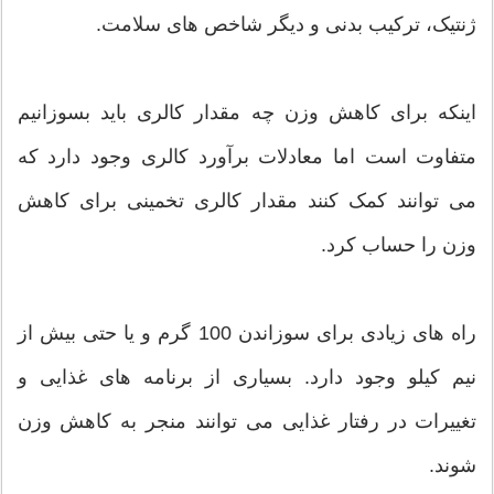
ژنتیک، ترکیب بدنی و دیگر شاخص های سلامت.
اینکه برای کاهش وزن چه مقدار کالری باید بسوزانیم
متفاوت است اما معادلات برآورد کالری وجود دارد که
می توانند کمک کنند مقدار کالری تخمینی برای کاهش
وزن را حساب کرد.
راه های زیادی برای سوزاندن 100 گرم و یا حتی بیش از
نیم کیلو وجود دارد. بسیاری از برنامه های غذایی و
تغییرات در رفتار غذایی می توانند منجر به کاهش وزن
شوند.