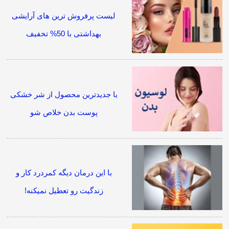
لیست پرفروش ترین های آرایشی
بهداشتی با 50% تخفیف
با جدیدترین محصول از شر خشکی
پوست بدن خلاص شو
با این درمان دیگه کمردرد کار و
زندگیت رو تعطیل نمیکنه!