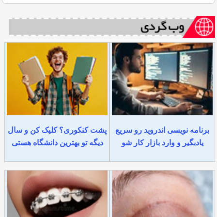
برنامه نویسی اندروید رو سریع
پشت کنکوری؟ کلیک کن و سال
یادبگیر و وارد بازار کار شو
دیگه تو بهترین دانشگاه هستی