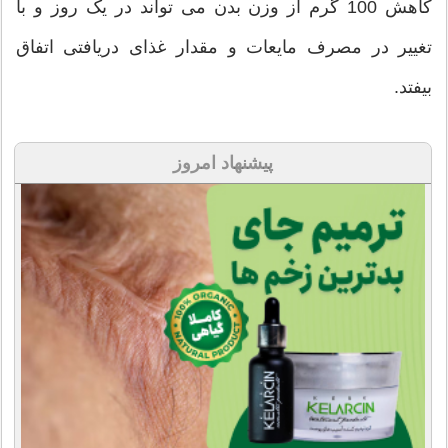
کاهش 100 گرم از وزن بدن می تواند در یک روز و با
تغییر در مصرف مایعات و مقدار غذای دریافتی اتفاق
بیفتد.
پیشنهاد امروز