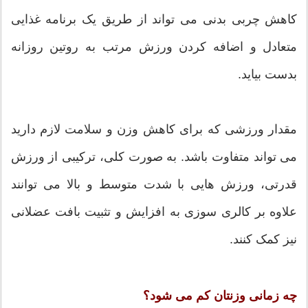
کاهش چربی بدنی می تواند از طریق یک برنامه غذایی
متعادل و اضافه کردن ورزش مرتب به روتین روزانه
بدست بیاید.
مقدار ورزشی که برای کاهش وزن و سلامت لازم دارید
می تواند متفاوت باشد. به صورت کلی، ترکیبی از ورزش
قدرتی، ورزش هایی با شدت متوسط و بالا می توانند
علاوه بر کالری سوزی به افزایش و تثبیت بافت عضلانی
نیز کمک کنند.
چه زمانی وزنتان کم می شود؟