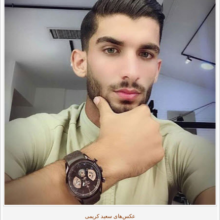
عکس‌های سعید کریمی