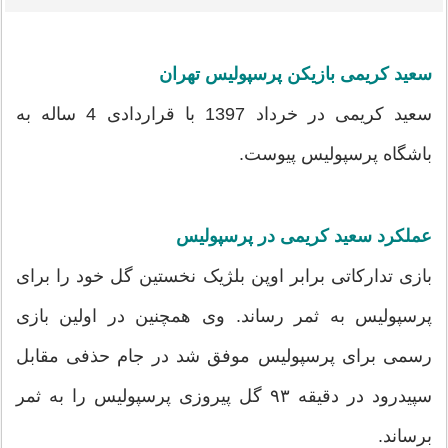
سعید کریمی بازیکن پرسپولیس تهران
سعید کریمی در خرداد 1397 با قراردادی 4 ساله به
باشگاه پرسپولیس پیوست.
عملکرد سعید کریمی در پرسپولیس
بازی تدارکاتی برابر اوپن بلژیک نخستین گل خود را برای
پرسپولیس به ثمر رساند. وی همچنین در اولین بازی
رسمی برای پرسپولیس موفق شد در جام حذفی مقابل
سپیدرود در دقیقه ۹۳ گل پیروزی پرسپولیس را به ثمر
برساند.