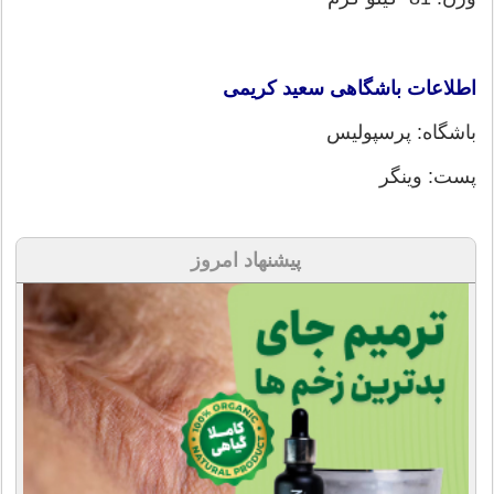
اطلاعات باشگاهی سعید کریمی
باشگاه: پرسپولیس
پست: وینگر
پیشنهاد امروز