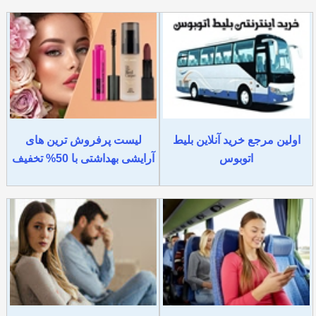
اولین مرجع خرید آنلاین بلیط
لیست پرفروش ترین های
اتوبوس
آرایشی بهداشتی با 50% تخفیف