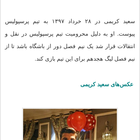
سعید کریمی در ۲۸ خرداد ۱۳۹۷ به تیم پرسپولیس
پیوست. او به دلیل محرومیت تیم پرسپولیس در نقل و
انتقالات قرار شد یک نیم فصل دور از باشگاه باشد تا از
نیم فصل لیگ هجدهم برای این تیم بازی کند.
عکس‌های سعید کریمی