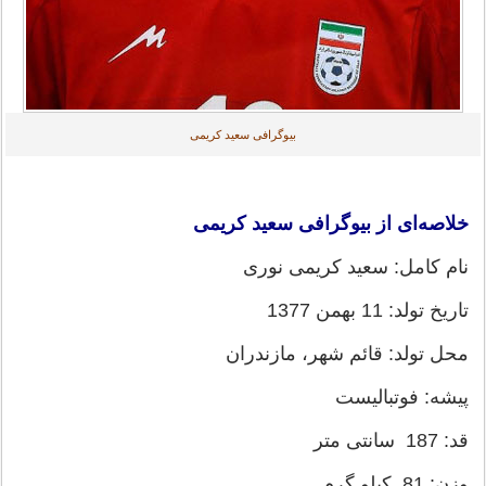
بیوگرافی سعید کریمی
خلاصه‌ای از بیوگرافی سعید کریمی
نام کامل: سعید کریمی نوری
تاریخ تولد: 11 بهمن 1377
محل تولد: قائم شهر، مازندران
پیشه: فوتبالیست
قد: 187 سانتی متر
وزن: 81 کیلو گرم