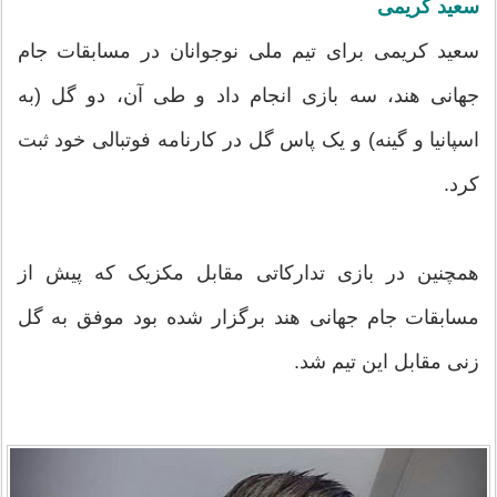
سعید کریمی
سعید کریمی برای تیم ملی نوجوانان در مسابقات جام
جهانی هند، سه بازی انجام داد و طی آن، دو گل (به
اسپانیا و گینه) و یک پاس گل در کارنامه فوتبالی خود ثبت
کرد.
همچنین در بازی تدارکاتی مقابل مکزیک که پیش از
مسابقات جام جهانی هند برگزار شده بود موفق به گل
زنی مقابل این تیم شد.