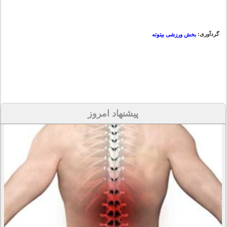
گردآوری:
بخش ورزشی بیتوته
پیشنهاد امروز