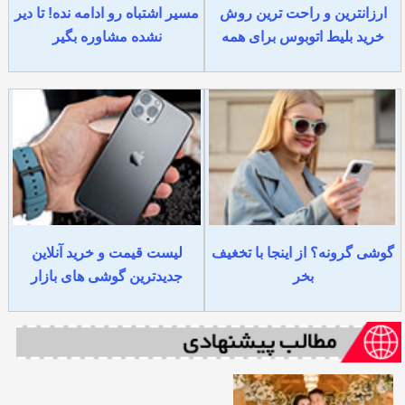
ارزانترین و راحت ترین روش
مسیر اشتباه رو ادامه نده! تا دیر
خرید بلیط اتوبوس برای همه
نشده مشاوره بگیر
گوشی گرونه؟ از اینجا با تخغیف
لیست قیمت و خرید آنلاین
بخر
جدیدترین گوشی های بازار