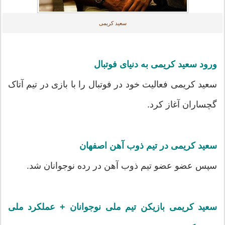
سعید کریمی
ورود سعید کریمی به دنیای فوتبال
سعید کریمی فعالیت خود در فوتبال را با بازی در تیم آتاک
گچساران آغاز کرد.
سعید کریمی در تیم ذوب آهن اصفهان
سپس عضو عضو تیم ذوب آهن در رده نوجوانان شد.
سعید کریمی بازیکن تیم ملی نوجوانان + عملکرد ملی