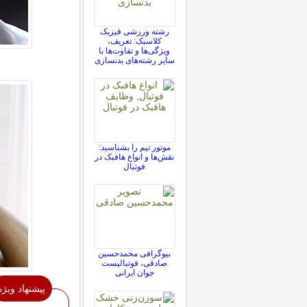
رشته ورزشی فیزیک
کلاسیک: تعریف،
ویژگی‌ها و تفاوت‌ها با
سایر رشته‌های بدنسازی
موتور تیم را بشناسید:
نقش‌ها و انواع هافبک در
فوتبال
بیوگرافی محمدحسین
صادقی، فوتبالیست
جوان ایرانی
پیشنهاد ویژه