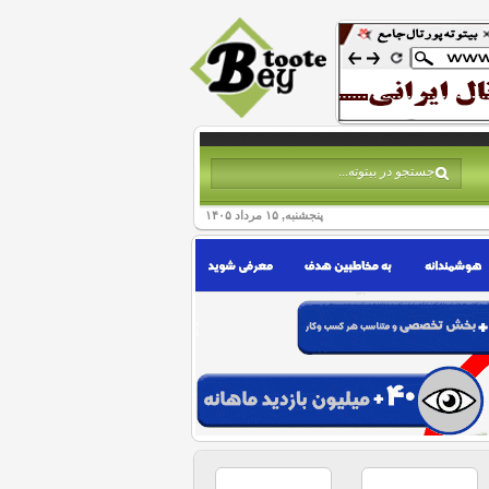
پنجشنبه, ۱۵ مرداد ۱۴۰۵