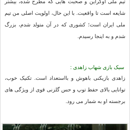
تیم ملی اوکراین و صحبت هایی که مطرح شده، بیشتر
شایعه است تا واقعیت. با این حال، اولویت اصلی من تیم
ملی ایران است؛ کشوری که در آن متولد شدم، بزرگ
شدم و به اینجا رسیدم.
سبک بازی شهاب زاهدی :
زاهدی بازیکنی باهوش و بااستعداد است. تکنیک خوب،
توانایی بالای حفظ توپ و حس گلزنی قوی از ویژگی های
برجسته او به شمار می رود.