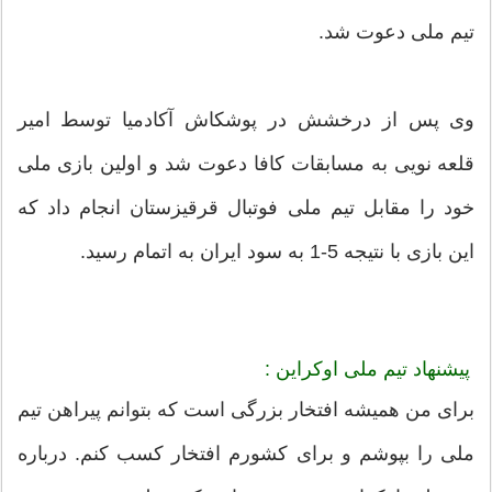
تیم ملی دعوت شد.
وی پس از درخشش در پوشکاش آکادمیا توسط امیر
قلعه نویی به مسابقات کافا دعوت شد و اولین بازی ملی
خود را مقابل تیم ملی فوتبال قرقیزستان انجام داد که
این بازی با نتیجه 5-1 به سود ایران به اتمام رسید.
پیشنهاد تیم ملی اوکراین :
برای من همیشه افتخار بزرگی است که بتوانم پیراهن تیم
ملی را بپوشم و برای کشورم افتخار کسب کنم. درباره