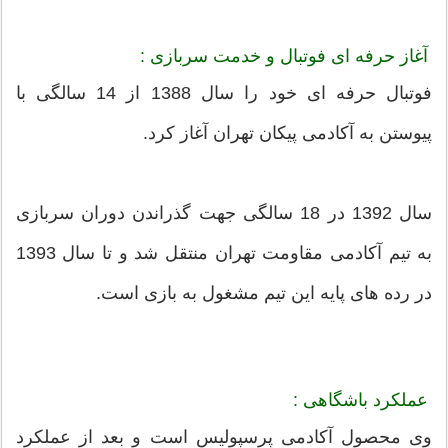
آغاز حرفه ای فوتبال و خدمت سربازی :
فوتبال حرفه ای خود را سال 1388 از 14 سالگی با
پیوستن به آکادمی پیکان تهران آغاز کرد.
سال 1392 در 18 سالگی جهت گذراندن دوران سربازی
به تیم آکادمی مقاومت تهران منتقل شد و تا سال 1393
در رده های پایه این تیم مشغول به بازی است.
عملکرد باشگاهی :
وی محصول آکادمی پرسپولیس است و بعد از عملکرد