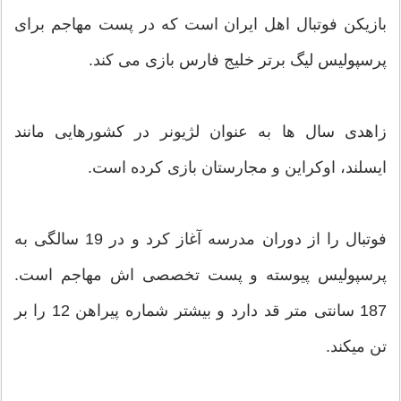
بازیکن فوتبال اهل ایران است که در پست مهاجم برای
پرسپولیس لیگ برتر خلیج فارس بازی می کند.
زاهدی سال ها به عنوان لژیونر در کشورهایی مانند
ایسلند، اوکراین و مجارستان بازی کرده است.
فوتبال را از دوران مدرسه آغاز کرد و در 19 سالگی به
پرسپولیس پیوسته و پست تخصصی اش مهاجم است.
187 سانتی متر قد دارد و بیشتر شماره پیراهن 12 را بر
تن میکند.