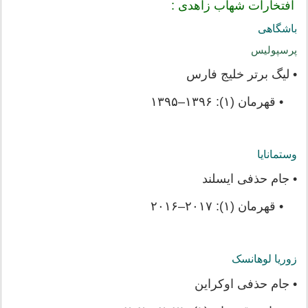
افتخارات شهاب زاهدی :
باشگاهی
پرسپولیس
• لیگ برتر خلیج فارس
• قهرمان (۱): ۱۳۹۶–۱۳۹۵
وستمانایا
• جام حذفی ایسلند
• قهرمان (۱): ۲۰۱۷–۲۰۱۶
زوریا لوهانسک
• جام حذفی اوکراین