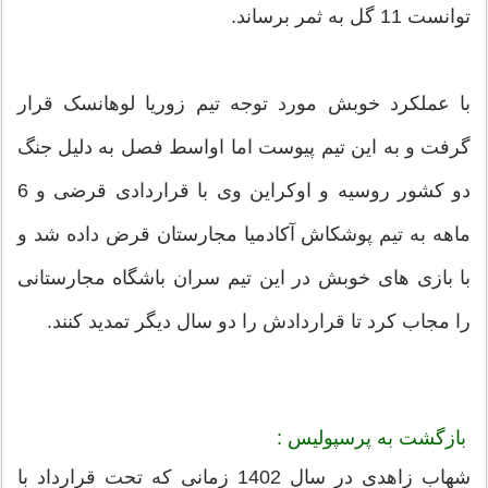
توانست 11 گل به ثمر برساند.
با عملکرد خوبش مورد توجه تیم زوریا لوهانسک قرار
گرفت و به این تیم پیوست اما اواسط فصل به دلیل جنگ
دو کشور روسیه و اوکراین وی با قراردادی قرضی و 6
ماهه به تیم پوشکاش آکادمیا مجارستان قرض داده شد و
با بازی های خوبش در این تیم سران باشگاه مجارستانی
را مجاب کرد تا قراردادش را دو سال دیگر تمدید کنند.
بازگشت به پرسپولیس :
شهاب زاهدی در سال 1402 زمانی که تحت قرارداد با