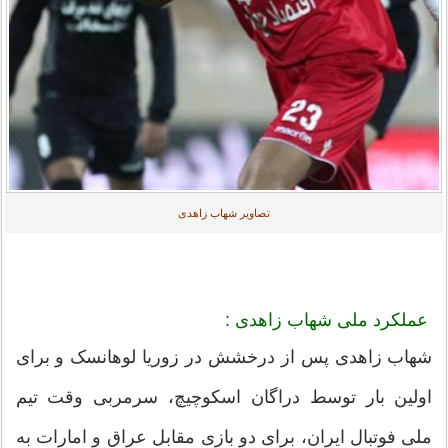
تصاویر شهاب زاهدی
عملکرد ملی شهاب زاهدی :
شهاب زاهدی پس از درخشش در زوریا لوهانسک و برای
اولین بار توسط دراگان اسکوچیچ، سرمربی وقت تیم
ملی فوتبال ایران، برای دو بازی مقابل عراق و امارات به