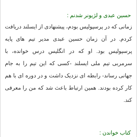
حسین عبدی و لژیونر شدنم :
زمانی که در پرسپولیس بودم، پیشنهادی از ایسلند دریافت
کردم. در آن زمان حسین عبدی مدیر تیم های پایه
پرسپولیس بود. او که در انگلیس درس خوانده، با
سرمربی تیم ملی ایسلند -کسی که این تیم را به جام
جهانی رساند- رابطه ای نزدیک داشت و در دوره ای با هم
کار کرده بودند. همین ارتباط باعث شد که من را معرفی
کند.
کتاب خواندن :