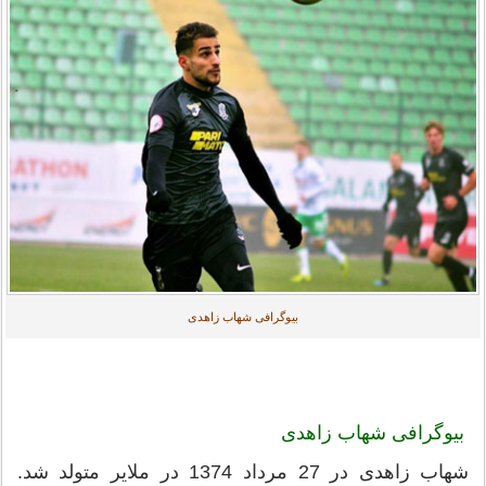
بیوگرافی شهاب زاهدی
بیوگرافی شهاب زاهدی
شهاب زاهدی در 27 مرداد 1374 در ملایر متولد شد.