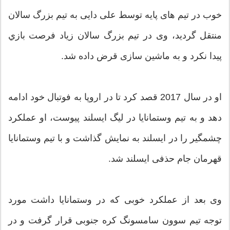
خوب در تیم های پایه توسط علی دایی به تیم بزرگ سالان
منتقل گردید، وی در تیم بزرگ سالان زیاد فرصت بازي
پیدا نکرد و به ماشین سازی قرض داده شد.
او در سال 2017 قصد کرد تا در اروپا به فوتبال خود ادامه
دهد و به تیم وستمانایا در لیگ ایسلند پیوست، او عملکرد
چشمگیر را در ایسلند به نمایش گذاشت و با تیم وستمانایا
قهرمان جام حذفی ایسلند شد.
وی بعد از عملکرد خوبی که در وستمانایا داشت مورد
توجه تیم سوون سامسونگ کره جنوبی قرار گرفت و در