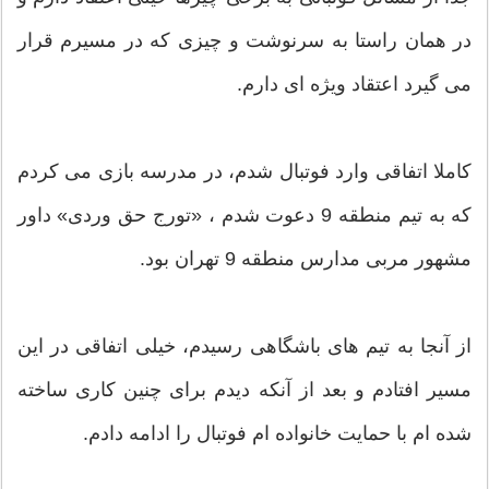
در همان راستا به سرنوشت و چیزی که در مسیرم قرار
می گیرد اعتقاد ویژه ای دارم.
کاملا اتفاقی وارد فوتبال شدم، در مدرسه بازی می کردم
که به تیم منطقه 9 دعوت شدم ، «تورج حق وردی» داور
مشهور مربی مدارس منطقه 9 تهران بود.
از آنجا به تیم های باشگاهی رسیدم، خیلی اتفاقی در این
مسیر افتادم و بعد از آنکه دیدم برای چنین کاری ساخته
شده ام با حمایت خانواده ام فوتبال را ادامه دادم.