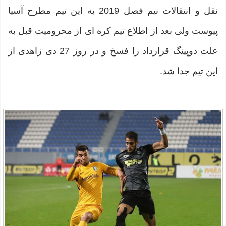
نقل و انتقالات نیم فصل 2019 به این تیم مطرح آسیا
پیوست ولی بعد از اطلاع تیم کره ای از محرومیت قبل به
علت دوپینگ قرارداد را فسخ و در روز 27 دی زاهدی از
این تیم جدا شد.