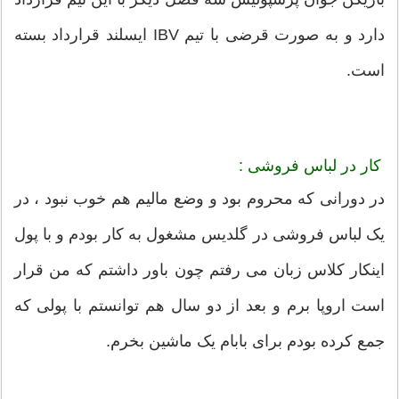
دارد و به صورت قرضی با تیم IBV ایسلند قرارداد بسته
است.
کار در لباس فروشی :
در دورانی که محروم بود و وضع مالیم هم خوب نبود ، در
یک لباس فروشی در گلدیس مشغول به کار بودم و با پول
اینکار کلاس زبان می رفتم چون باور داشتم که من قرار
است اروپا برم و بعد از دو سال هم توانستم با پولی که
جمع کرده بودم برای بابام یک ماشین بخرم.