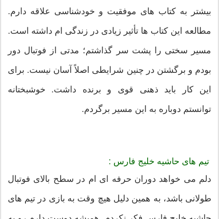
بیشتر به کتاب های موفقیت و خودشناسی علاقه دارم.
مطالعه این کتاب ها تأثیر زیادی در زندگی ام داشته است.
مسیر سختی را پشت سر گذاشتم؛ مدتی از فوتبال دور
بودم و برگشتن در چنین شرایطی اصلاً آسان نیست. برای
این کار باید ذهنی قوی و برنده داشت. خوشبختانه
توانستم دوباره به این مسیر برگردم.
تیم های حاشیه خلیج فارس :
دلم می خواهد دوران حرفه ای ام در سطح بالای فوتبال
طولانی باشد، به همین دلیل هیچ وقت به بازی در تیم های
حاشیه خلیج فارس فکر نکردم. همیشه دوست دارم رو به