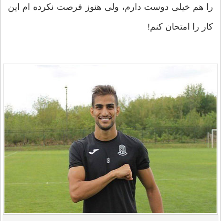
را هم خیلی دوست دارم، ولی هنوز فرصت نکرده ام این
کار را امتحان کنم!