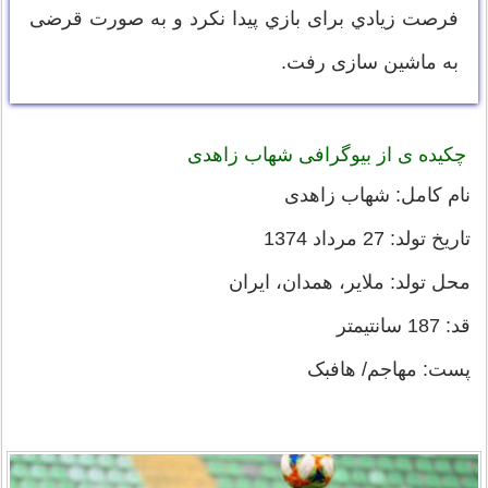
فرصت زيادي برای بازي پیدا نکرد و به صورت قرضی
به ماشین سازی رفت.
چکیده ی از بیوگرافی شهاب زاهدی
نام کامل: شهاب زاهدی
تاریخ تولد: 27 مرداد 1374
محل تولد: ملایر، همدان، ایران
قد: 187 سانتیمتر
پست: مهاجم/ هافبک