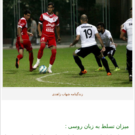
زندگینامه شهاب زاهدی
میزان تسلط به زبان روسی :