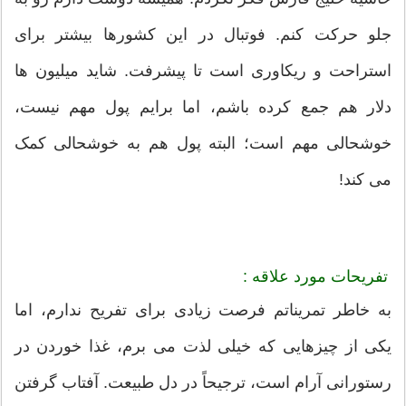
جلو حرکت کنم. فوتبال در این کشورها بیشتر برای
استراحت و ریکاوری است تا پیشرفت. شاید میلیون ها
دلار هم جمع کرده باشم، اما برایم پول مهم نیست،
خوشحالی مهم است؛ البته پول هم به خوشحالی کمک
می کند!
تفریحات مورد علاقه :
به خاطر تمریناتم فرصت زیادی برای تفریح ندارم، اما
یکی از چیزهایی که خیلی لذت می برم، غذا خوردن در
رستورانی آرام است، ترجیحاً در دل طبیعت. آفتاب گرفتن