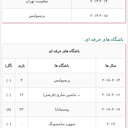
۲۰۱۳-۲۰۱۴
مقاومت تهران
۲۰۱۴-۲۰۱۵
پرسپولیس
باشگاه های حرفه ای :
باشگاه های حرفه ای
سال ها
باشگاه ها
بازی
(گل)
۲۰۱۴–۲۰۱۷
پرسپولیس
۴
(۰)
۲۰۱۶–۲۰۱۷
← ماشین سازی (قرضی)
۱۲
(۰)
۲۰۱۷–۲۰۱۹
وستمانایا
۲۳
(۸)
۲۰۱۹
سوون سامسونگ
۰
(۰)