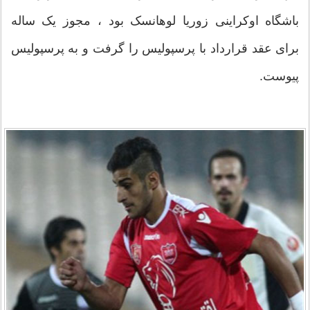
باشگاه اوکراینی زوریا لوهانسک بود ، مجوز یک ساله
برای عقد قرارداد با پرسپولیس را گرفت و به پرسپولیس
پیوست.