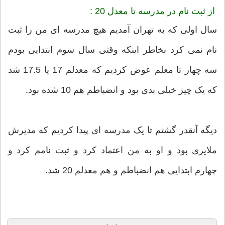
از ثبت نام در مدرسه تا معدل 20 :
سال اولی که به تهران آمدیم هیچ مدرسه ای من را ثبت
نام نمی کرد بخاطر اینکه وقتی سال سوم ابتدایی بودم
سه چهار تا معلم عوض کردیم که معدلم 17 یا 17.5 شد
که یک چیز خیلی بدی بود و انضباطم هم 10 شده بود.
دیگه آنقدر گشتم تا یک مدرسه ای پیدا کردیم که مدیرش
ملایری بود و او به من اعتماد کرد و ثبت نامم کرد و
چهارم ابتدایی هم انضباطم و هم معدلم 20 شد.