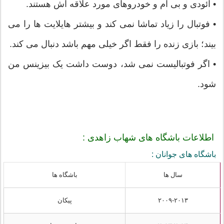
• آئودی و بی ام و خودروهای مورد علاقه اش هستند.
• فوتبال را زیاد تماشا نمی کند و بیشتر هایلایت ها را می
بیند؛ بازی زنده را فقط اگر خیلی مهم باشد دنبال می کند.
• اگر فوتبالیست نمی شد، دوست داشت یک بیزینس من
شود.
اطلاعات باشگاه های شهاب زاهدی :
باشگاه های جوانان :
سال ها
باشگاه ها
۲۰۰۹-۲۰۱۳
پیکان