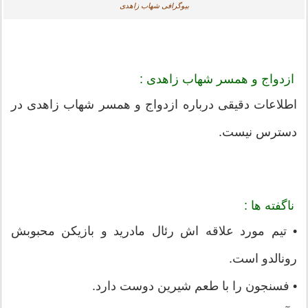
بیوگرافی شهاب زاهدی
ازدواج و همسر شهاب زاهدی :
اطلاعات دقیقی درباره ازدواج و همسر شهاب زاهدی در
دسترس نیست.
ناگفته ها :
• تیم مورد علاقه اش رئال مادرید و بازیکن محبوبش
رونالدو است.
• فسنجون را با طعم شیرین دوست دارد.