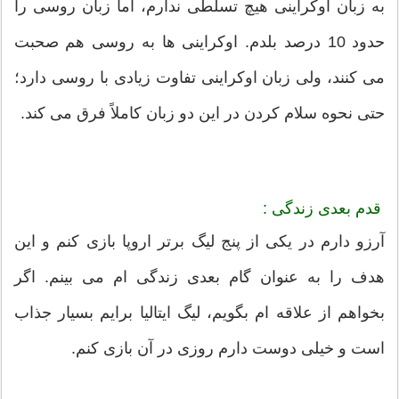
به زبان اوکراینی هیچ تسلطی ندارم، اما زبان روسی را
حدود 10 درصد بلدم. اوکراینی ها به روسی هم صحبت
می کنند، ولی زبان اوکراینی تفاوت زیادی با روسی دارد؛
حتی نحوه سلام کردن در این دو زبان کاملاً فرق می کند.
قدم بعدی زندگی :
آرزو دارم در یکی از پنج لیگ برتر اروپا بازی کنم و این
هدف را به عنوان گام بعدی زندگی ام می بینم. اگر
بخواهم از علاقه ام بگویم، لیگ ایتالیا برایم بسیار جذاب
است و خیلی دوست دارم روزی در آن بازی کنم.