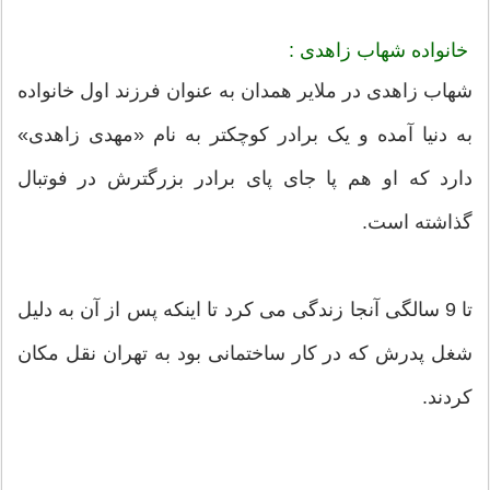
خانواده شهاب زاهدی :
شهاب زاهدی در ملایر همدان به عنوان فرزند اول خانواده
به دنیا آمده و یک برادر کوچکتر به نام «مهدی زاهدی»
دارد که او هم پا جای پای برادر بزرگترش در فوتبال
گذاشته است.
تا 9 سالگی آنجا زندگی می کرد تا اینکه پس از آن به دلیل
شغل پدرش که در کار ساختمانی بود به تهران نقل مکان
کردند.