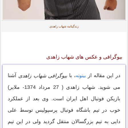
زندگینامه شهاب زاهدی
بیوگرافی و عکس های شهاب زاهدی
در این مقاله از
، با
آشنا
بیوگرافی شهاب زاهدی
بیتوته
می شوید. شهاب زاهدی ( 27 مرداد 1374- ملایر)
بازیکن فوتبال اهل ایران است. وی بعد از عملکرد
خوب در تیم باشگاه فوتبال پرسپولیس توسط علی
دایی به تیم بزرگسالان منتقل گردید ولی در این تیم