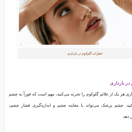
خطرات گلوکوم در بارداری
ر بارداری
اری هر یک از علائم گلوکوم را تجربه می‌کنید، مهم است که فوراً به چشم
د. چشم پزشک می‌تواند با معاینه چشم و اندازه‌گیری فشار چشم،
 دهد.