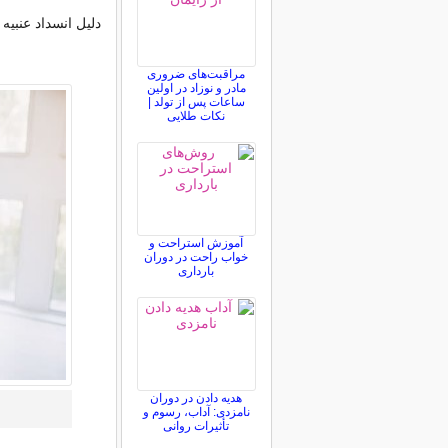
دلیل انسداد عنب
مراقبت‌های ضروری
مادر و نوزاد در اولین
ساعات پس از تولد |
نکات طلایی
آموزش استراحت و
خواب راحت در دوران
بارداری
هدیه دادن در دوران
نامزدی: آداب، رسوم و
تأثیرات روانی