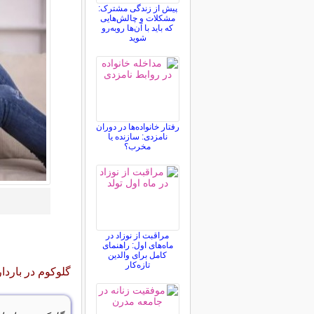
پیش از زندگی مشترک:
مشکلات و چالش‌هایی
که باید با آن‌ها روبه‌رو
شوید
رفتار خانواده‌ها در دوران
نامزدی: سازنده یا
مخرب؟
مراقبت از نوزاد در
ماه‌های اول: راهنمای
کامل برای والدین
تازه‌کار
گلوکوم در باردا