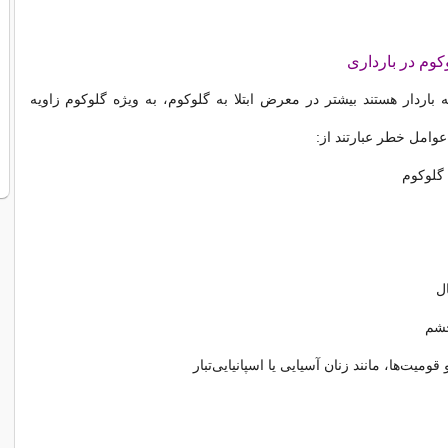
وم در بارداری
 باردار هستند بیشتر در معرض ابتلا به گلوکوم، به ویژه گلوکوم زاویه
عوامل خطر عبارتند از:
 گلوکوم
چشم
قومیت‌ها، مانند زنان آسیایی یا اسپانیایی‌تبار