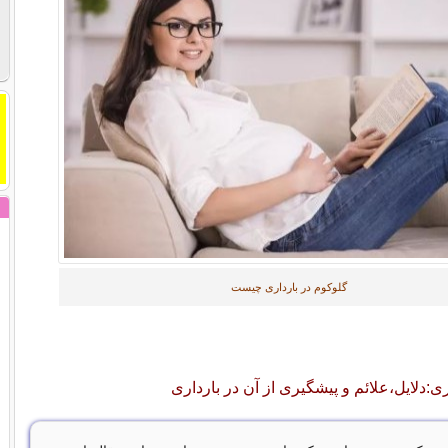
گلوکوم در بارداری چیست
ری:دلایل،علائم و پیشگیری از آن در بارداری