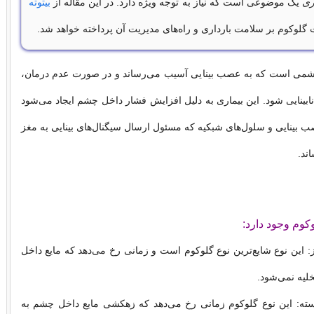
ری
یک موضوعی است که نیاز به توجه ویژه دارد. در این مقاله از
بیتوته
گلوکوم بر سلامت بارداری و راه‌های مدیریت آن پرداخته خواهد شد.
شمی است که به عصب بینایی آسیب می‌رساند و در صورت عدم درمان،
نابینایی شود. این بیماری به دلیل افزایش فشار داخل چشم ایجاد می‌شود
صب بینایی و سلول‌های شبکیه که مسئول ارسال سیگنال‌های بینایی به مغز
ند.
کوم وجود دارد:
ز: این نوع شایع‌ترین نوع گلوکوم است و زمانی رخ می‌دهد که مایع داخل
لیه نمی‌شود.
بسته: این نوع گلوکوم زمانی رخ می‌دهد که زهکشی مایع داخل چشم به