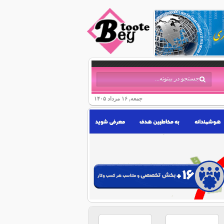
جمعه, ۱۶ مرداد ۱۴۰۵