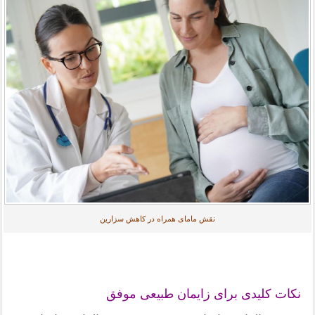
نقش مامای همراه در کاهش سزارین
نکات کلیدی برای زایمان طبیعی موفق