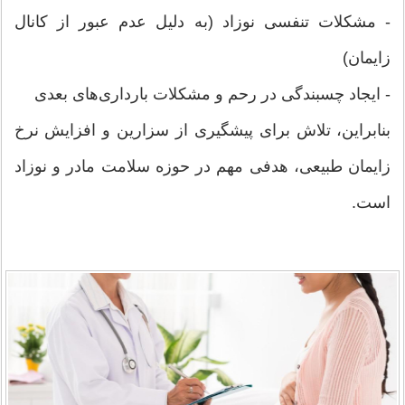
- مشکلات تنفسی نوزاد (به دلیل عدم عبور از کانال
زایمان)
- ایجاد چسبندگی در رحم و مشکلات بارداری‌های بعدی
بنابراین، تلاش برای پیشگیری از سزارین و افزایش نرخ
زایمان طبیعی، هدفی مهم در حوزه سلامت مادر و نوزاد
است.