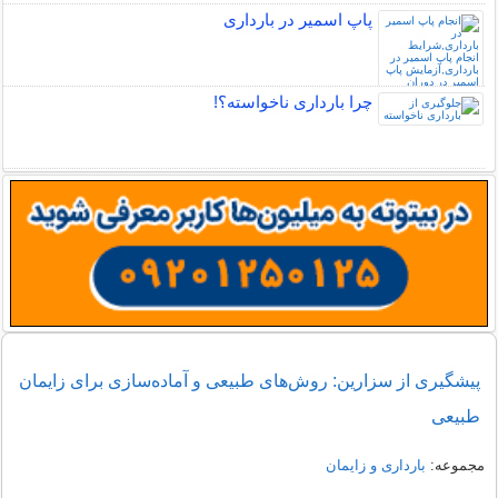
پاپ اسمیر در بارداری
چرا بارداری ناخواسته؟!
پیشگیری از سزارین: روش‌های طبیعی و آماده‌سازی برای زایمان
طبیعی
مجموعه:
بارداری و زایمان