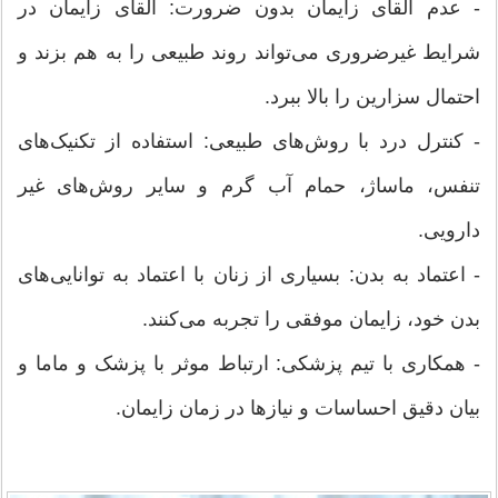
- عدم القای زایمان بدون ضرورت: القای زایمان در
شرایط غیرضروری می‌تواند روند طبیعی را به هم بزند و
احتمال سزارین را بالا ببرد.
- کنترل درد با روش‌های طبیعی: استفاده از تکنیک‌های
تنفس، ماساژ، حمام آب گرم و سایر روش‌های غیر
دارویی.
- اعتماد به بدن: بسیاری از زنان با اعتماد به توانایی‌های
بدن خود، زایمان موفقی را تجربه می‌کنند.
- همکاری با تیم پزشکی: ارتباط موثر با پزشک و ماما و
بیان دقیق احساسات و نیازها در زمان زایمان.