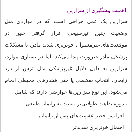
اهمیت پیشگیری از سزارین
سزارین یک عمل جراحی است که در مواردی مثل
وضعیت جنین غیرطبیعی، قرار گرفتن جنین در
موقعیت‌های غیرمعمول، خونریزی شدید مادر، یا مشکلات
پزشکی مادر ضرورت پیدا می‌کند. اما در بسیاری موارد،
سزارین به دلیل دلایل غیرپزشکی مثل ترس از درد
زایمان، انتخاب شخصی یا حتی فشارهای محیطی انجام
می‌شود. این نوع سزارین‌ها عوارضی دارند که شامل:
- دوره نقاهت طولانی‌تر نسبت به زایمان طبیعی
- افزایش خطر عفونت‌های پس از زایمان
- احتمال خونریزی شدیدتر