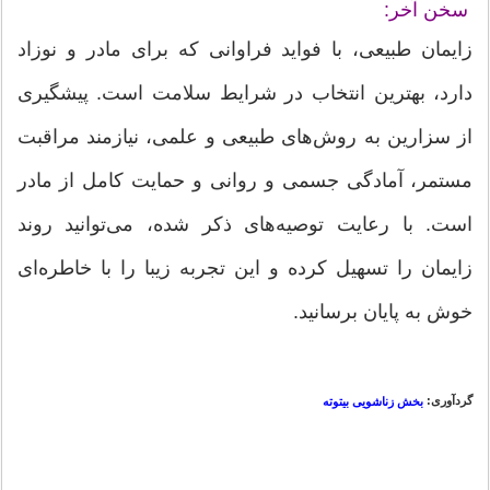
سخن آخر:
زایمان طبیعی، با فواید فراوانی که برای مادر و نوزاد
دارد، بهترین انتخاب در شرایط سلامت است. پیشگیری
از سزارین به روش‌های طبیعی و علمی، نیازمند مراقبت
مستمر، آمادگی جسمی و روانی و حمایت کامل از مادر
است. با رعایت توصیه‌های ذکر شده، می‌توانید روند
زایمان را تسهیل کرده و این تجربه زیبا را با خاطره‌ای
خوش به پایان برسانید.
گردآوری:
بخش زناشویی بیتوته