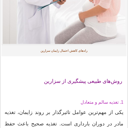
راه‌های کاهش احتمال زایمان سزارین
روش‌های طبیعی پیشگیری از سزارین
1. تغذیه سالم و متعادل
یکی از مهم‌ترین عوامل تاثیرگذار بر روند زایمان، تغذیه
مادر در دوران بارداری است. تغذیه صحیح باعث حفظ