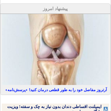
پیشنهاد امروز
آرتروز مفاصل خود را به طور قطعی درمان کنید! ◗پرسش‌نامه◖
ایمپلنت اقساطی دندان بدون نیاز به چک و سفته! ویزیت