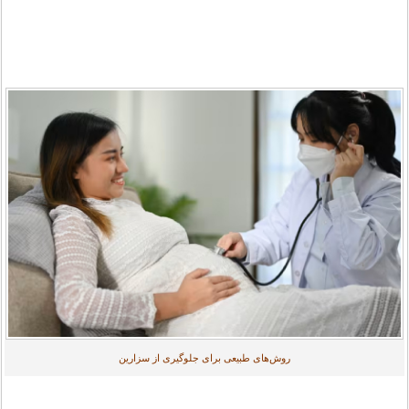
روش‌های طبیعی برای جلوگیری از سزارین