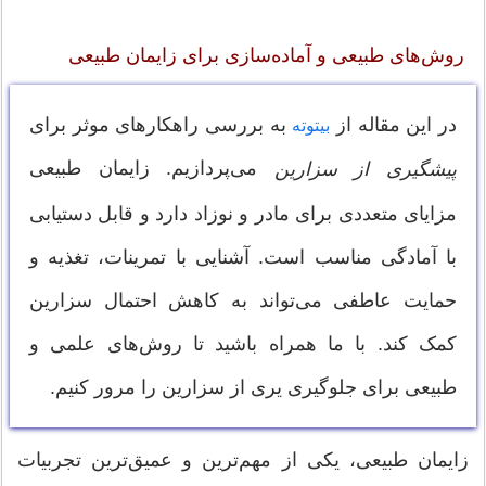
روش‌های طبیعی و آماده‌سازی برای زایمان طبیعی
در این مقاله از
به بررسی راهکارهای موثر برای
بیتوته
می‌پردازیم. زایمان طبیعی
پیشگیری از سزارین
مزایای متعددی برای مادر و نوزاد دارد و قابل دستیابی
با آمادگی مناسب است. آشنایی با تمرینات، تغذیه و
حمایت عاطفی می‌تواند به کاهش احتمال سزارین
کمک کند. با ما همراه باشید تا روش‌های علمی و
طبیعی برای جلوگیری یری از سزارین را مرور کنیم.
زایمان طبیعی، یکی از مهم‌ترین و عمیق‌ترین تجربیات