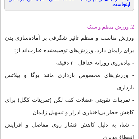
اینجاست
2. ورزش منظم و سبک
ورزش مناسب و منظم تاثیر شگرفی بر آماده‌سازی بدن
برای زایمان دارد. ورزش‌های توصیه‌شده عبارت‌اند از:
- پیاده‌روی روزانه حداقل ۳۰ دقیقه
- ورزش‌های مخصوص بارداری مانند یوگا و پیلاتس
بارداری
- تمرینات تقویتی عضلات کف لگن (تمرینات کگل) برای
کاهش خطر بی‌اختیاری ادرار و تسهیل زایمان
- شنا، به دلیل کاهش فشار روی مفاصل و افزایش
انعطاف‌پذیری