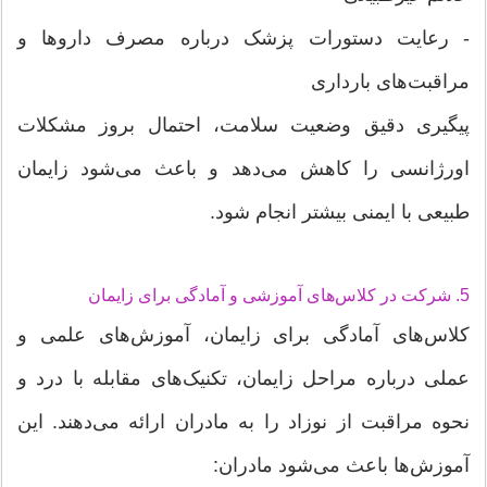
- رعایت دستورات پزشک درباره مصرف داروها و
مراقبت‌های بارداری
پیگیری دقیق وضعیت سلامت، احتمال بروز مشکلات
اورژانسی را کاهش می‌دهد و باعث می‌شود زایمان
طبیعی با ایمنی بیشتر انجام شود.
5. شرکت در کلاس‌های آموزشی و آمادگی برای زایمان
کلاس‌های آمادگی برای زایمان، آموزش‌های علمی و
عملی درباره مراحل زایمان، تکنیک‌های مقابله با درد و
نحوه مراقبت از نوزاد را به مادران ارائه می‌دهند. این
آموزش‌ها باعث می‌شود مادران: