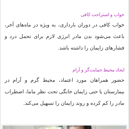
خواب و استراحت کافی
خواب کافی در دوران بارداری، به ویژه در ماه‌های آخر،
باعث می‌شود بدن مادر انرژی لازم برای تحمل درد و
فشارهای زایمان را داشته باشد.
ایجاد محیط حمایت‌گر و آرام
حضور همراهان مورد اعتماد، محیط گرم و آرام در
بیمارستان یا حتی زایمان خانگی تحت نظر ماما، اضطراب
مادر را کم کرده و روند زایمان را تسهیل می‌کند.