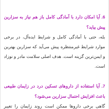
6. آیا امکان دارد با آمادگی کامل باز هم نیاز به سزارین
پیش بیاید؟
بله، حتی با آمادگی کامل و شرایط ایده‌آل، در برخی
موارد شرایط غیرمنتظره پیش می‌آید که سزارین بهترین
و ایمن‌ترین گزینه است. هدف اصلی سلامت مادر و نوزاد
است.
7. آیا استفاده از داروهای تسکین درد در زایمان طبیعی
باعث افزایش احتمال سزارین می‌شود؟
گاهی برخی داروها ممکن است روند زایمان را تغییر