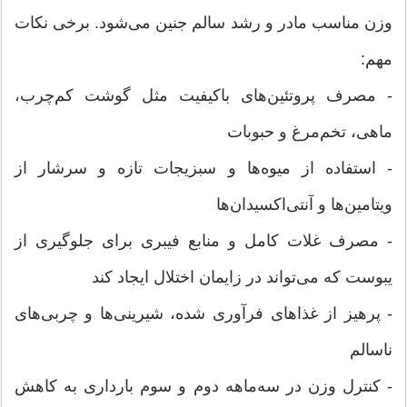
وزن مناسب مادر و رشد سالم جنین می‌شود. برخی نکات
مهم:
- مصرف پروتئین‌های باکیفیت مثل گوشت کم‌چرب،
ماهی، تخم‌مرغ و حبوبات
- استفاده از میوه‌ها و سبزیجات تازه و سرشار از
ویتامین‌ها و آنتی‌اکسیدان‌ها
- مصرف غلات کامل و منابع فیبری برای جلوگیری از
یبوست که می‌تواند در زایمان اختلال ایجاد کند
- پرهیز از غذاهای فرآوری شده، شیرینی‌ها و چربی‌های
ناسالم
- کنترل وزن در سه‌ماهه دوم و سوم بارداری به کاهش