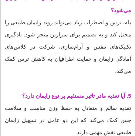
می‌شود؟
بله، ترس و اضطراب زیاد می‌تواند روند زایمان طبیعی را
مختل کند و به تصمیم برای سزارین منجر شود. یادگیری
تکنیک‌های تنفس و آرام‌سازی، شرکت در کلاس‌های
آمادگی زایمان و حمایت اطرافیان به کاهش ترس کمک
می‌کند.
5. آیا تغذیه مادر تاثیر مستقیم بر نوع زایمان دارد؟
تغذیه سالم و متعادل به حفظ وزن مناسب و سلامت
جنین کمک می‌کند که این دو عامل در تسهیل زایمان
طبیعی نقش مهمی دارند.