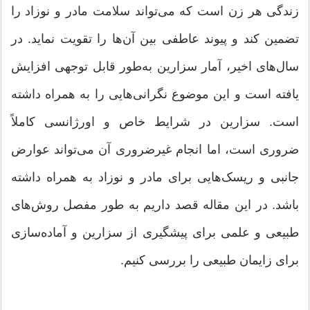
زندگی هر زن است که می‌تواند سلامت مادر و نوزاد را
تضمین کند و پیوند عاطفی بین آن‌ها را تقویت نماید. در
سال‌های اخیر، آمار سزارین به‌طور قابل توجهی افزایش
یافته است و این موضوع نگرانی‌هایی را به همراه داشته
است. سزارین در شرایط خاص و اورژانسی کاملاً
ضروری است، اما انجام غیرضروری آن می‌تواند عوارض
جانبی و ریسک‌هایی برای مادر و نوزاد به همراه داشته
باشد. در این مقاله قصد داریم به طور مفصل روش‌های
طبیعی و علمی برای پیشگیری از سزارین و آماده‌سازی
برای زایمان طبیعی را بررسی کنیم.