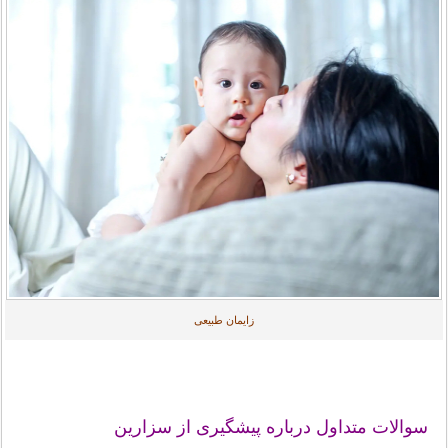
زایمان طبیعی
سوالات متداول درباره پیشگیری از سزارین