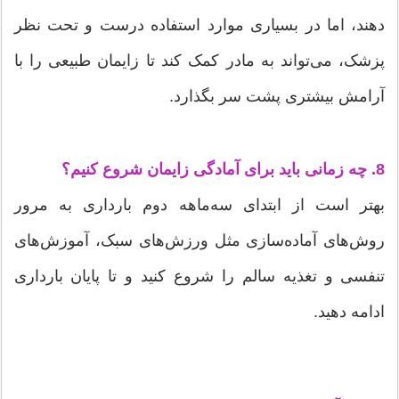
دهند، اما در بسیاری موارد استفاده درست و تحت نظر
پزشک، می‌تواند به مادر کمک کند تا زایمان طبیعی را با
آرامش بیشتری پشت سر بگذارد.
8. چه زمانی باید برای آمادگی زایمان شروع کنیم؟
بهتر است از ابتدای سه‌ماهه دوم بارداری به مرور
روش‌های آماده‌سازی مثل ورزش‌های سبک، آموزش‌های
تنفسی و تغذیه سالم را شروع کنید و تا پایان بارداری
ادامه دهید.