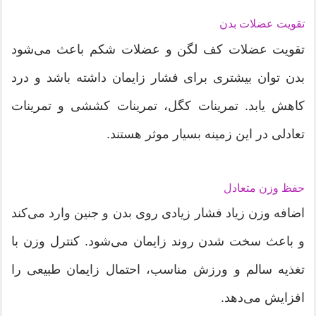
تقویت عضلات بدن
تقویت عضلات کف لگن و عضلات شکم باعث می‌شود
بدن توان بیشتری برای فشار زایمان داشته باشد و درد
کاهش یابد. تمرینات کگل، تمرینات کششی و تمرینات
تعادلی در این زمینه بسیار موثر هستند.
حفظ وزن متعادل
اضافه وزن زیاد فشار زیادی روی بدن و جنین وارد می‌کند
و باعث سخت شدن روند زایمان می‌شود. کنترل وزن با
تغذیه سالم و ورزش مناسب، احتمال زایمان طبیعی را
افزایش می‌دهد.