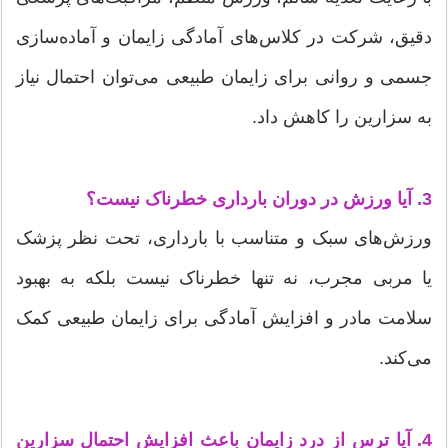
دقیق، شرکت در کلاس‌های آمادگی زایمان و آماده‌سازی
جسمی و روانی برای زایمان طبیعی می‌توان احتمال نیاز
به سزارین را کاهش داد.
3. آیا ورزش در دوران بارداری خطرناک نیست؟
ورزش‌های سبک و متناسب با بارداری، تحت نظر پزشک
یا مربی مجرب، نه تنها خطرناک نیست بلکه به بهبود
سلامت مادر و افزایش آمادگی برای زایمان طبیعی کمک
می‌کند.
4. آیا ترس از درد زایمان باعث افزایش احتمال سزارین