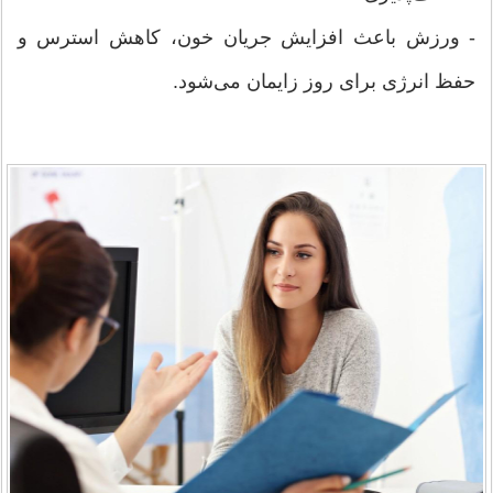
- ورزش باعث افزایش جریان خون، کاهش استرس و
حفظ انرژی برای روز زایمان می‌شود.