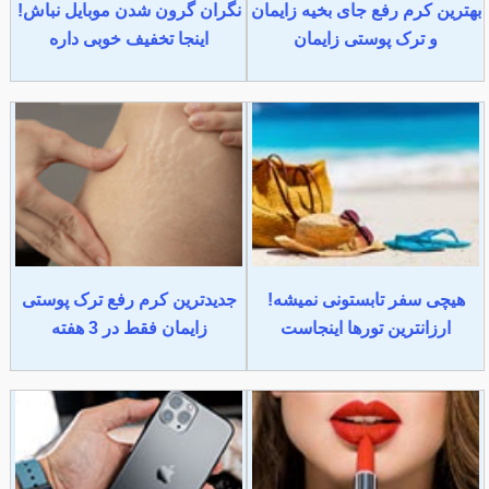
بهترین کرم رفع جای بخیه زایمان
نگران گرون شدن موبایل نباش!
و ترک پوستی زایمان
اینجا تخفیف خوبی داره
هیچی سفر تابستونی نمیشه!
جدیدترین کرم رفع ترک پوستی
ارزانترین تورها اینجاست
زایمان فقط در 3 هفته