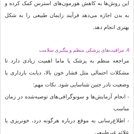
این روش‌ها به کاهش هورمون‌های استرس کمک کرده و
به بدن اجازه می‌دهد فرآیند زایمان طبیعی را به شکل
بهتری انجام دهد.
4. مراقبت‌های پزشکی منظم و پیگیری سلامت
مراجعه منظم به پزشک یا ماما اهمیت زیادی دارد تا
مشکلات احتمالی مثل فشار خون بالا، دیابت بارداری یا
وضعیت نادر جنین شناسایی شود. نکات مهم:
- انجام آزمایش‌ها و سونوگرافی‌های توصیه‌شده در زمان
مناسب
- اطلاع‌رسانی به موقع درباره هرگونه درد، خونریزی یا
علائم غیرطبیعی