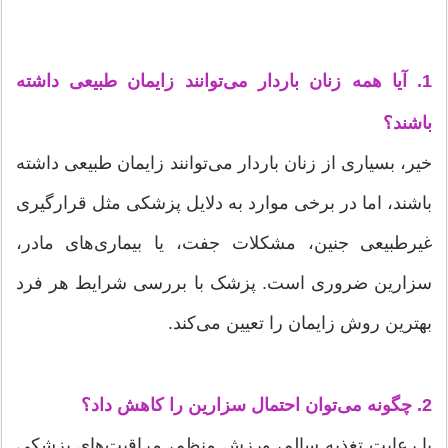
1. آیا همه زنان باردار می‌توانند زایمان طبیعی داشته
باشند؟
خیر، بسیاری از زنان باردار می‌توانند زایمان طبیعی داشته
باشند، اما در برخی موارد به دلایل پزشکی مثل قرارگیری
غیرطبیعی جنین، مشکلات جفت، یا بیماری‌های مادر،
سزارین ضروری است. پزشک با بررسی شرایط هر فرد
بهترین روش زایمان را تعیین می‌کند.
2. چگونه می‌توان احتمال سزارین را کاهش داد؟
با رعایت تغذیه سالم، ورزش منظم، مراقبت‌های پزشکی