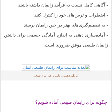
- آگاهی کامل نسبت به فرآیند زایمان داشته باشند
- اضطراب و ترس‌های خود را کنترل کنند
- به تصمیم‌گیری‌های بهتر در حین زایمان برسند
- آماده‌سازی ذهنی به اندازه آمادگی جسمی برای داشتن
زایمان طبیعی موفق ضروری است.
آمادگی ذهنی و روانی برای زایمان طبیعی
چگونه برای زایمان طبیعی آماده شویم؟