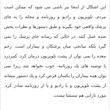
این اشكال از اینجا نیز ناشی می شود كه ممكن است
مردم، تلویزیون و رادیو و روزنامه و مجله را به جای
پزشك واقعی خود بگیرند و طبق دستورها و نظرات پخش
شده عمل كنند. در حالی كه رسانه جای پزشك را نمی
گیرد بلكه میانجی میان پزشكان و بیماران است. زخم
معده را نمی توان از پشت تلویزیون درمان كرد. كمردرد
با توصیه های یك روزنامه، خوب نخواهد شد زیرا نمی
توان همه بیماران را یكسان فرض كرد و یك دستور مشابه
از پشت تلویزیون و یا رادیو و یا از روزنامه صادر كرد.
مورد نازایی هم مستثنا نیست.