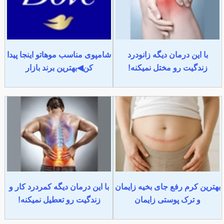
با این درمان دیگه زانودرد
شامپوی مناسب موهاتو اینجا پیدا
زندگیت رو مختل نمیکنه!
کن◀بهترین برند بازار
بهترین کرم رفع جای بخیه زایمان
با این درمان دیگه کمردرد کار و
و ترک پوستی زایمان
زندگیت رو تعطیل نمیکنه!