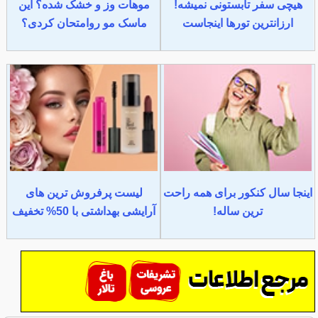
هیچی سفر تابستونی نمیشه!
موهات وز و خشک شده؟ این
ارزانترین تورها اینجاست
ماسک مو روامتحان کردی؟
اینجا سال کنکور برای همه راحت
لیست پرفروش ترین های
ترین ساله!
آرایشی بهداشتی با 50% تخفیف