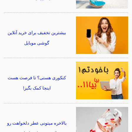
بیشترین تخفیف برای خرید آنلاین
گوشی موبایل
کنکوری هستی؟ تا فرصت هست
اینجا کمک بگیر!
بالاخره میتونی عطر دلخواهت رو