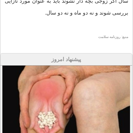
سال اگر زوجی بچه دار نشوند باید به عنوان مورد نازایی
بررسی شوند و نه دو ماه و نه دو سال.
منبع: روزنامه سلامت
پیشنهاد امروز