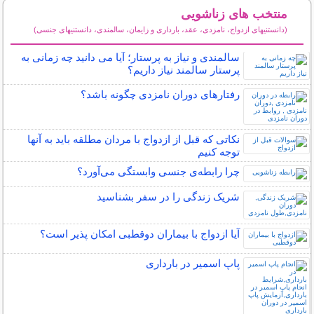
منتخب های زناشویی
(دانستنیهای ازدواج، نامزدی، عقد، بارداری و زایمان، سالمندی، دانستنیهای جنسی)
سایر مطالب زناشویی
سالمندی و نیاز به پرستار؛ آیا می دانید چه زمانی به
پرستار سالمند نیاز داریم؟
رفتارهای دوران نامزدی چگونه باشد؟
نکاتی که قبل از ازدواج با مردان مطلقه باید به آنها
توجه کنیم
چرا رابطه‌ی جنسی وابستگی می‌آورد؟
شریک زندگی را در سفر بشناسید
آیا ازدواج با بیماران دوقطبی امکان پذیر است؟
پاپ اسمیر در بارداری