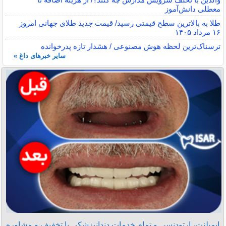
معطلی دانش‌آموز
طلا به بالاترین سطح قیمتی رسید/ قیمت جدید طلای جهانی امروز
۱۶ مرداد ۱۴۰۵
ترسناک‌ترین لحظه هوش مصنوعی / هشدار تازه پدرخوانده
سایر خبرهای داغ »
ایمپلنت، ارتودنسی و تمام خدمات دندانپزشکی با تخفیف و مشاوره