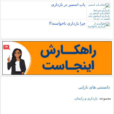
پاپ اسمیر در بارداری
چرا بارداری ناخواسته؟!
دانستنی های نازایی
مجموعه:
بارداری و زایمان