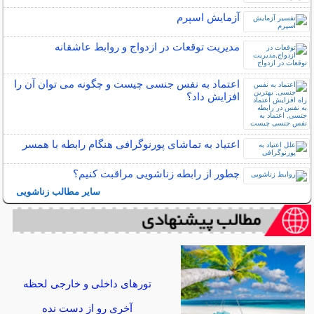
آزمایش اسپرم
مدیریت توقعات در ازدواج و روابط عاشقانه
اعتماد به نفس جنسی چیست و چگونه می توان آن را
افزایش داد؟
اعتیاد به تماشای پورنوگرافی هنگام رابطه با همسر
چطور از رابطه زناشویی مراقبت کنیم؟
سایر مطالب زناشویی
تورهای داخلی و خارجی لحظه
آخری رو از دست نده