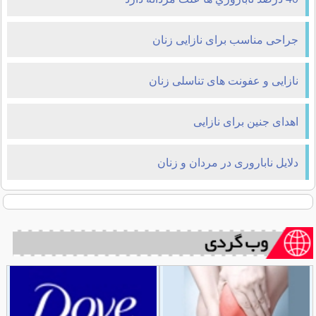
جراحی مناسب برای نازایی زنان
نازایی و عفونت های تناسلی زنان
اهدای جنین برای نازایی
دلایل ناباروری در مردان و زنان