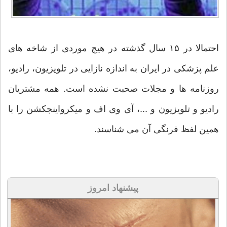
احتمالا در ۱۵ سال گذشته در هیچ موردی از شاخه های
علم پزشكی در ایران به اندازه نازایی در تلویزیون، رادیو،
روزنامه ها و مجلات صحبت نشده است. همه مشتریان
رادیو و تلویزیون و ...، آی وی اف و میكرواینجكشن را با
همین لفظ فرنگی آن می شناسند.
پیشنهاد امروز