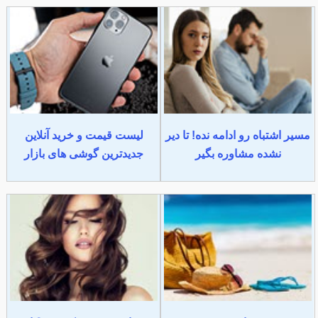
مسیر اشتباه رو ادامه نده! تا دیر
لیست قیمت و خرید آنلاین
نشده مشاوره بگیر
جدیدترین گوشی های بازار