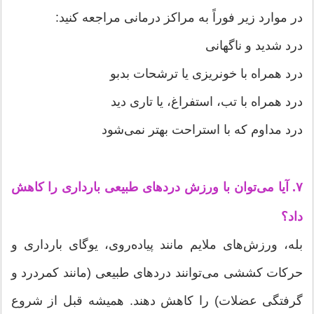
در موارد زیر فوراً به مراکز درمانی مراجعه کنید:
درد شدید و ناگهانی
درد همراه با خونریزی یا ترشحات بدبو
درد همراه با تب، استفراغ، یا تاری دید
درد مداوم که با استراحت بهتر نمی‌شود
۷. آیا می‌توان با ورزش دردهای طبیعی بارداری را کاهش
داد؟
بله، ورزش‌های ملایم مانند پیاده‌روی، یوگای بارداری و
حرکات کششی می‌توانند دردهای طبیعی (مانند کمردرد و
گرفتگی عضلات) را کاهش دهند. همیشه قبل از شروع