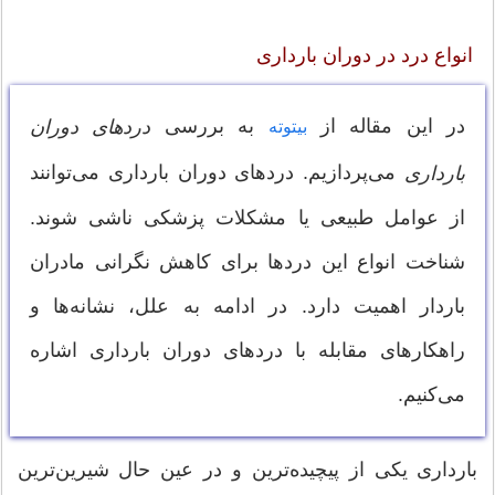
انواع درد در دوران بارداری
در این مقاله از
به بررسی
دردهای دوران
بیتوته
می‌پردازیم. دردهای دوران بارداری می‌توانند
بارداری
از عوامل طبیعی یا مشکلات پزشکی ناشی شوند.
شناخت انواع این دردها برای کاهش نگرانی مادران
باردار اهمیت دارد. در ادامه به علل، نشانه‌ها و
راهکارهای مقابله با دردهای دوران بارداری اشاره
می‌کنیم.
بارداری یکی از پیچیده‌ترین و در عین حال شیرین‌ترین