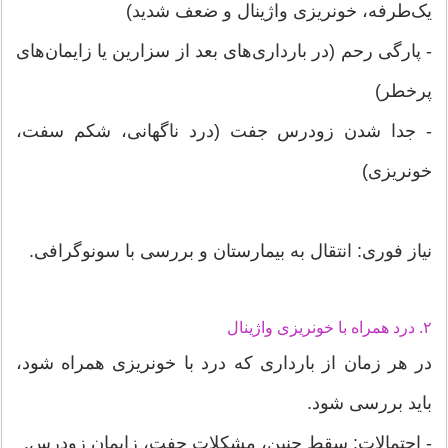
یک‌طرفه، خونریزی واژینال و ضعف شدید)
- پارگی رحم (در بارداری‌های بعد از سزارین یا زایمان‌های
پرخطر)
- جدا شدن زودرس جفت (درد ناگهانی، شکم سفت،
خونریزی)
نیاز فوری: انتقال به بیمارستان و بررسی با سونوگرافی.
۲. درد همراه با خونریزی واژینال
در هر زمان از بارداری که درد با خونریزی همراه شود،
باید بررسی شود.
- احتمالات: سقط جنین، مشکلات جفت، زایمان زودرس.