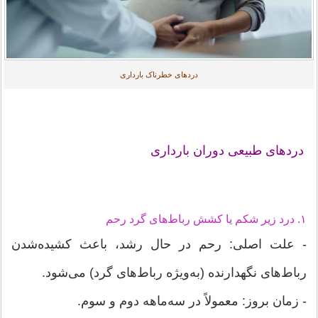
دردهای خطرناک بارداری
دردهای طبیعی دوران بارداری
۱. درد زیر شکم یا کشش رباط‌های گرد رحم
- علت اصلی: رحم در حال رشد، باعث کشیده‌شدن
رباط‌های نگهدارنده (به‌ویژه رباط‌های گرد) می‌شود.
- زمان بروز: معمولاً در سه‌ماهه دوم و سوم.