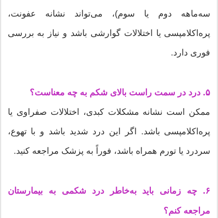
سه‌ماهه دوم یا سوم)، می‌تواند نشانه عفونت،
پره‌اکلامپسی یا اختلالات گوارشی باشد و نیاز به بررسی
فوری دارد.
۵. درد در سمت راست بالای شکم به چه معناست؟
ممکن است نشانه مشکلات کبدی، اختلالات صفراوی یا
پره‌اکلامپسی باشد. اگر این درد شدید باشد و با تهوع،
سردرد یا تورم همراه باشد، فوراً به پزشک مراجعه کنید.
۶. چه زمانی باید به‌خاطر درد شکمی به بیمارستان
مراجعه کنم؟