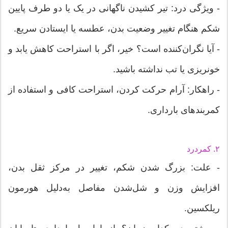
- ویژگی درد: تیر کشیدن ناگهانی در یک یا دو طرف پایین
شکم هنگام تغییر وضعیت بدن، عطسه یا ایستادن سریع.
- آیا نگران‌کننده است؟ خیر، اگر با استراحت کاهش یابد و
خونریزی یا تب نداشته باشید.
- راهکار: آرام حرکت کردن، استراحت کافی و استفاده از
کمربندهای بارداری.
۲. کمردرد
- علت: بزرگ شدن شکم، تغییر در مرکز ثقل بدن،
افزایش وزن و شل‌شدن مفاصل به‌دلیل هورمون
ریلکسین.