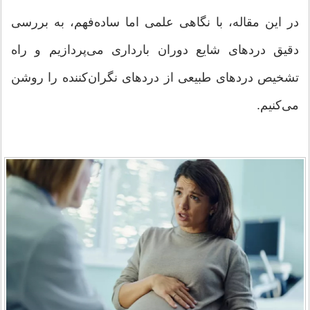
در این مقاله، با نگاهی علمی اما ساده‌فهم، به بررسی
دقیق دردهای شایع دوران بارداری می‌پردازیم و راه
تشخیص دردهای طبیعی از دردهای نگران‌کننده را روشن
می‌کنیم.