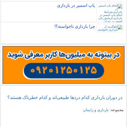
پاپ اسمیر در بارداری
چرا بارداری ناخواسته؟!
در دوران بارداری کدام دردها طبیعی‌اند و کدام خطرناک هستند؟
مجموعه:
بارداری و زایمان