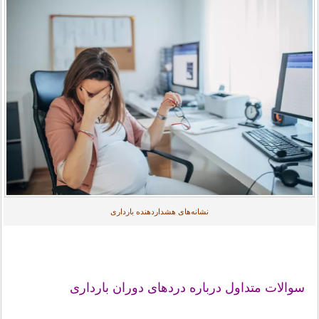
نشانه‌های هشداردهنده بارداری
سوالات متداول درباره دردهای دوران بارداری