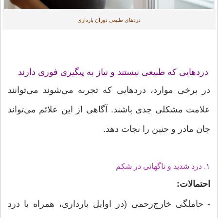
دردهای طبیعی دوران بارداری
دردهایی که طبیعی نیستند و نیاز به پیگیری فوری دارند
در برخی موارد، دردهایی که تجربه می‌شوند می‌توانند
علامت مشکلی جدی باشند. آگاهی از این علائم می‌تواند
جان مادر و جنین را نجات دهد.
۱. درد شدید و ناگهانی در شکم
احتمالات:
- حاملگی خارج‌رحمی (در اوایل بارداری، همراه با درد