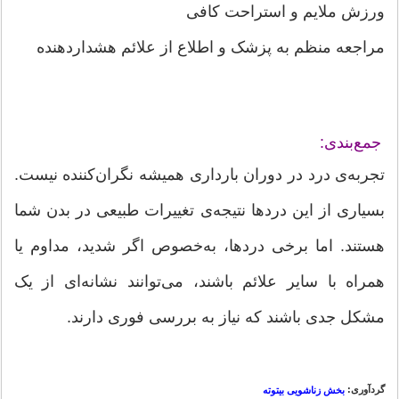
ورزش ملایم و استراحت کافی
مراجعه منظم به پزشک و اطلاع از علائم هشداردهنده
جمع‌بندی:
تجربه‌ی درد در دوران بارداری همیشه نگران‌کننده نیست.
بسیاری از این دردها نتیجه‌ی تغییرات طبیعی در بدن شما
هستند. اما برخی دردها، به‌خصوص اگر شدید، مداوم یا
همراه با سایر علائم باشند، می‌توانند نشانه‌ای از یک
مشکل جدی باشند که نیاز به بررسی فوری دارند.
گردآوری:
بخش زناشویی بیتوته