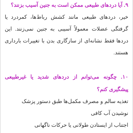
۹. آیا دردهای طبیعی ممکن است به جنین آسیب بزنند؟
خیر، دردهای طبیعی مانند کشش رباط‌ها، کمردرد یا
گرفتگی عضلات معمولاً آسیبی به جنین نمی‌زنند. این
دردها فقط نشانه‌ای از سازگاری بدن با تغییرات بارداری
هستند.
۱۰. چگونه می‌توانم از دردهای شدید یا غیرطبیعی
پیشگیری کنم؟
تغذیه سالم و مصرف مکمل‌ها طبق دستور پزشک
نوشیدن آب کافی
اجتناب از ایستادن طولانی یا حرکات ناگهانی