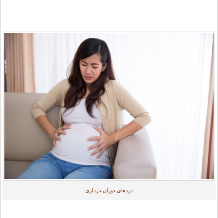
دردهای دوران بارداری