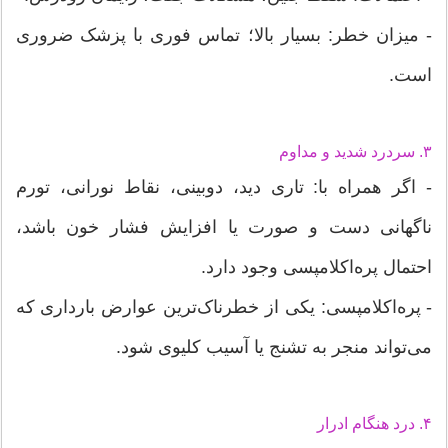
- میزان خطر: بسیار بالا؛ تماس فوری با پزشک ضروری
است.
۳. سردرد شدید و مداوم
- اگر همراه با: تاری دید، دوبینی، نقاط نورانی، تورم
ناگهانی دست و صورت یا افزایش فشار خون باشد،
احتمال پره‌اکلامپسی وجود دارد.
- پره‌اکلامپسی: یکی از خطرناک‌ترین عوارض بارداری که
می‌تواند منجر به تشنج یا آسیب کلیوی شود.
۴. درد هنگام ادرار