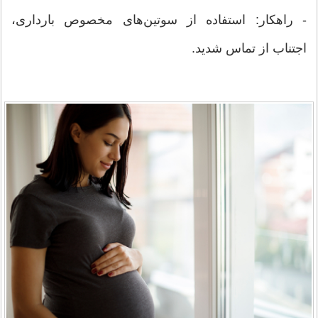
- راهکار: استفاده از سوتین‌های مخصوص بارداری،
اجتناب از تماس شدید.