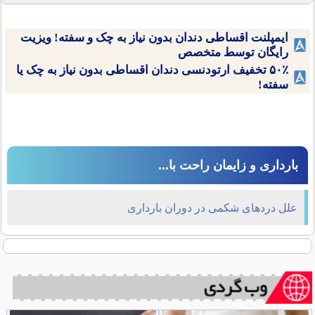
ایمپلنت اقساطی دندان بدون نیاز به چک و سفته! ویزیت
رایگان توسط متخصص
۵۰٪ تخفیف ارتودنسی دندان اقساطی بدون نیاز به چک یا
سفته!
بارداری و زایمان راحت با...
علل دردهای شکمی در دوران بارداری