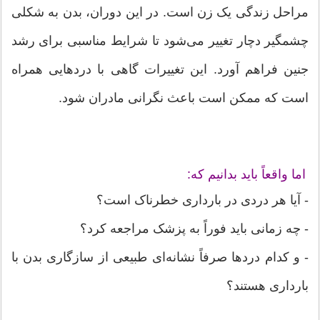
مراحل زندگی یک زن است. در این دوران، بدن به شکلی
چشمگیر دچار تغییر می‌شود تا شرایط مناسبی برای رشد
جنین فراهم آورد. این تغییرات گاهی با دردهایی همراه
است که ممکن است باعث نگرانی مادران شود.
اما واقعاً باید بدانیم که:
- آیا هر دردی در بارداری خطرناک است؟
- چه زمانی باید فوراً به پزشک مراجعه کرد؟
- و کدام دردها صرفاً نشانه‌ای طبیعی از سازگاری بدن با
بارداری هستند؟