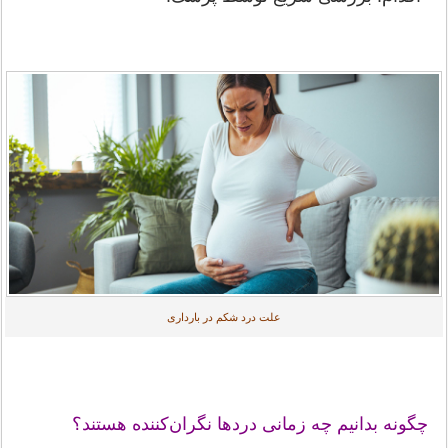
علت درد شکم در بارداری
چگونه بدانیم چه زمانی دردها نگران‌کننده هستند؟