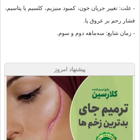
- علت: تغییر جریان خون، کمبود منیزیم، کلسیم یا پتاسیم،
فشار رحم بر عروق پا.
- زمان شایع: سه‌ماهه دوم و سوم.
پیشنهاد امروز