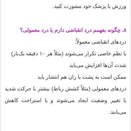
ورزش با پزشک خود مشورت کنید.
۸. چگونه بفهمم درد انقباضی دارم یا درد معمولی؟
دردهای انقباضی معمولاً:
با نظم خاصی تکرار می‌شوند (مثلاً هر ۱۰ دقیقه یک‌بار)
شدت آن‌ها افزایش می‌یابد
ممکن است به پشت یا ران هم انتشار یابد
دردهای معمولی (مثلاً کشش رباط) بیشتر با حرکت شدید
یا تغییر وضعیت ایجاد می‌شوند و با استراحت کاهش
می‌یابند.