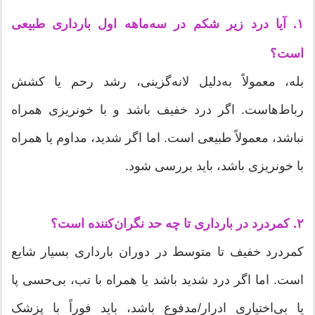
۱. آیا درد زیر شکم در سه‌ماهه اول بارداری طبیعی
است؟
بله، معمولاً به‌دلیل لانه‌گزینی، رشد رحم یا کشش
رباط‌هاست. اگر درد خفیف باشد و با خونریزی همراه
نباشد، معمولاً طبیعی است. اما اگر شدید، مداوم یا همراه
با خونریزی باشد، باید بررسی شود.
۲. کمردرد در بارداری تا چه حد نگران‌کننده است؟
کمردرد خفیف تا متوسط در دوران بارداری بسیار شایع
است. اما اگر درد شدید باشد یا همراه با تب، بی‌حسی پا
یا بی‌اختیاری ادرار/مدفوع باشد، باید فوراً با پزشک