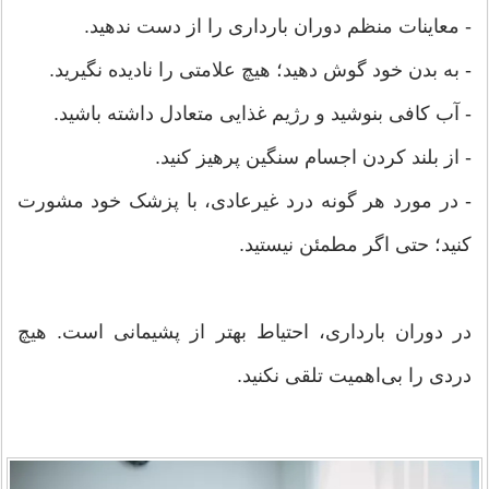
- معاینات منظم دوران بارداری را از دست ندهید.
- به بدن خود گوش دهید؛ هیچ علامتی را نادیده نگیرید.
- آب کافی بنوشید و رژیم غذایی متعادل داشته باشید.
- از بلند کردن اجسام سنگین پرهیز کنید.
- در مورد هر گونه درد غیرعادی، با پزشک خود مشورت
کنید؛ حتی اگر مطمئن نیستید.
در دوران بارداری، احتیاط بهتر از پشیمانی است. هیچ
دردی را بی‌اهمیت تلقی نکنید.