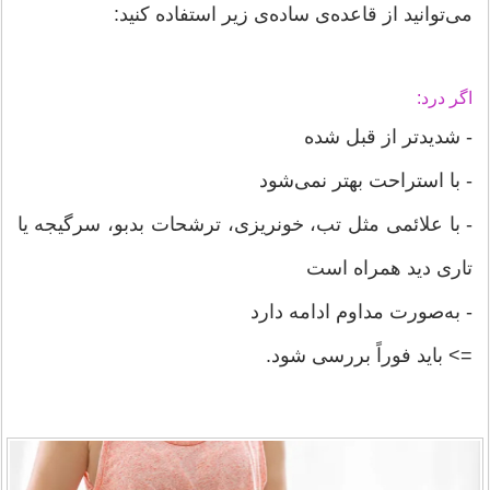
می‌توانید از قاعده‌ی ساده‌ی زیر استفاده کنید:
اگر درد:
- شدیدتر از قبل شده
- با استراحت بهتر نمی‌شود
- با علائمی مثل تب، خونریزی، ترشحات بدبو، سرگیجه یا
تاری دید همراه است
- به‌صورت مداوم ادامه دارد
=> باید فوراً بررسی شود.