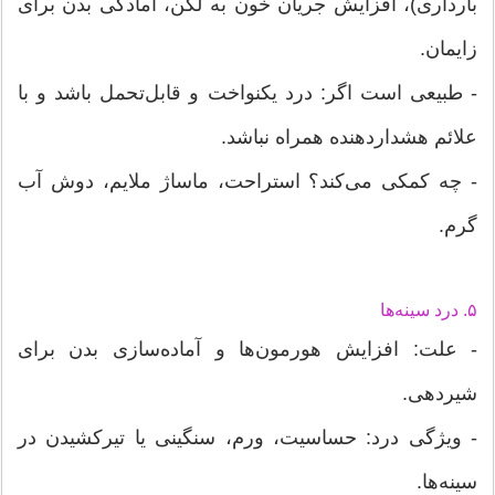
بارداری)، افزایش جریان خون به لگن، آمادگی بدن برای
زایمان.
- طبیعی است اگر: درد یکنواخت و قابل‌تحمل باشد و با
علائم هشداردهنده همراه نباشد.
- چه کمکی می‌کند؟ استراحت، ماساژ ملایم، دوش آب
گرم.
۵. درد سینه‌ها
- علت: افزایش هورمون‌ها و آماده‌سازی بدن برای
شیردهی.
- ویژگی درد: حساسیت، ورم، سنگینی یا تیرکشیدن در
سینه‌ها.