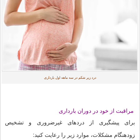
درد زیر شکم در سه ماهه اول بارداری
مراقبت از خود در دوران بارداری
برای پیشگیری از دردهای غیرضروری و تشخیص
زودهنگام مشکلات، موارد زیر را رعایت کنید: