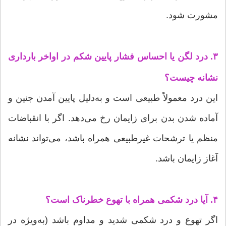
مشورت شود.
۳. درد لگن یا احساس فشار پایین شکم در اواخر بارداری
نشانه چیست؟
این درد معمولاً طبیعی است و به‌دلیل پایین آمدن جنین و
آماده شدن بدن برای زایمان رخ می‌دهد. اگر با انقباضات
منظم یا ترشحات غیرطبیعی همراه باشد، می‌تواند نشانه
آغاز زایمان باشد.
۴. آیا درد شکمی همراه با تهوع خطرناک است؟
اگر تهوع و درد شکمی شدید و مداوم باشد (به‌ویژه در