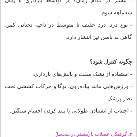
- بیشتر در کدام زمان؟ از اواسط بارداری تا پایان
سه‌ماهه سوم.
- نوع درد: درد خفیف تا متوسط در ناحیه تحتانی کمر،
گاهی به باسن نیز انتشار دارد.
چگونه کنترل شود؟
- استفاده از تشک سفت و بالش‌های بارداری.
- ورزش‌هایی مانند پیاده‌روی، یوگا و حرکات کششی تحت
نظر پزشک.
- اجتناب از ایستادن طولانی یا بلند کردن اجسام سنگین.
۳. گرفتگی عضلات پا (بیشتر در شب‌ها)