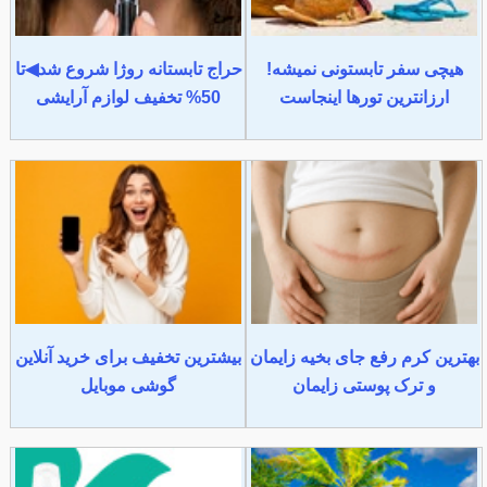
هیچی سفر تابستونی نمیشه!
حراج تابستانه روژا شروع شد◀تا
ارزانترین تورها اینجاست
50% تخفیف لوازم آرایشی
بهترین کرم رفع جای بخیه زایمان
بیشترین تخفیف برای خرید آنلاین
و ترک پوستی زایمان
گوشی موبایل