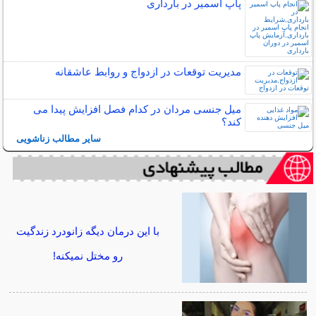
پاپ اسمیر در بارداری
مدیریت توقعات در ازدواج و روابط عاشقانه
میل جنسی مردان در کدام فصل افزایش پیدا می
کند؟
سایر مطالب زناشویی
با این درمان دیگه زانودرد زندگیت
رو مختل نمیکنه!