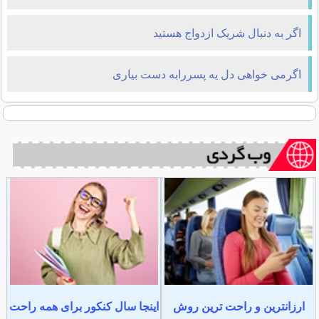
اگر به دنبال شریک ازدواج هستید
اگرمی خواهی دل یه پسررابه دست بیاری
ارزانترین و راحت ترین روش
اینجا سال کنکور برای همه راحت