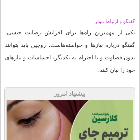
گفتگو و ارتباط موثر
یکی از مهم‌ترین راه‌ها برای افزایش رضایت جنسی،
گفتگو درباره نیازها و خواسته‌هاست. زوجین باید بتوانند
بدون قضاوت و با احترام به یکدیگر، احساسات و نیازهای
خود را بیان کنند.
پیشنهاد امروز