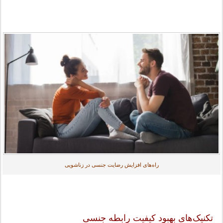
راه‌های افزایش رضایت جنسی در زناشویی
تکنیک‌های بهبود کیفیت رابطه جنسی