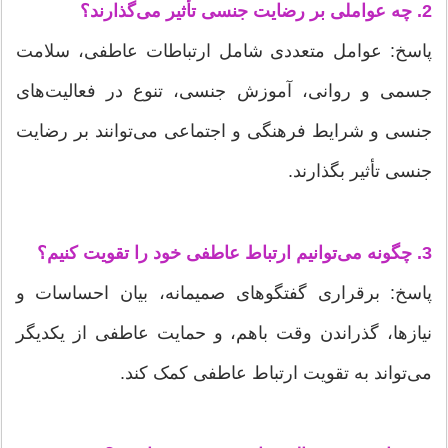
2. چه عواملی بر رضایت جنسی تأثیر می‌گذارند؟
پاسخ: عوامل متعددی شامل ارتباطات عاطفی، سلامت
جسمی و روانی، آموزش جنسی، تنوع در فعالیت‌های
جنسی و شرایط فرهنگی و اجتماعی می‌توانند بر رضایت
جنسی تأثیر بگذارند.
3. چگونه می‌توانیم ارتباط عاطفی خود را تقویت کنیم؟
پاسخ: برقراری گفتگوهای صمیمانه، بیان احساسات و
نیازها، گذراندن وقت باهم، و حمایت عاطفی از یکدیگر
می‌تواند به تقویت ارتباط عاطفی کمک کند.