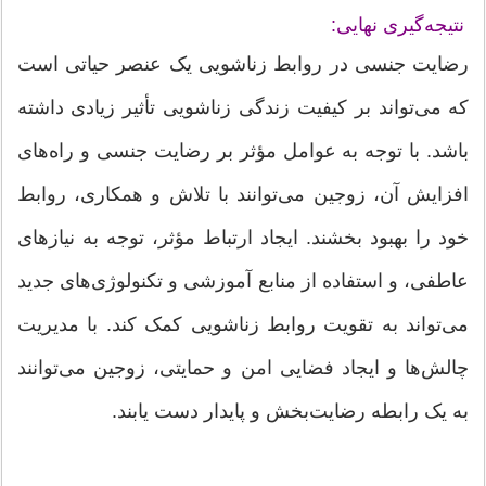
نتیجه‌گیری نهایی:
رضایت جنسی در روابط زناشویی یک عنصر حیاتی است
که می‌تواند بر کیفیت زندگی زناشویی تأثیر زیادی داشته
باشد. با توجه به عوامل مؤثر بر رضایت جنسی و راه‌های
افزایش آن، زوجین می‌توانند با تلاش و همکاری، روابط
خود را بهبود بخشند. ایجاد ارتباط مؤثر، توجه به نیازهای
عاطفی، و استفاده از منابع آموزشی و تکنولوژی‌های جدید
می‌تواند به تقویت روابط زناشویی کمک کند. با مدیریت
چالش‌ها و ایجاد فضایی امن و حمایتی، زوجین می‌توانند
به یک رابطه رضایت‌بخش و پایدار دست یابند.