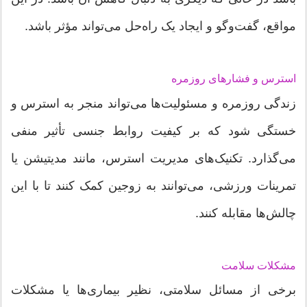
مواقع، گفت‌وگو و ایجاد یک راه‌حل می‌تواند مؤثر باشد.
استرس و فشارهای روزمره
زندگی روزمره و مسئولیت‌ها می‌تواند منجر به استرس و
خستگی شود که بر کیفیت روابط جنسی تأثیر منفی
می‌گذارد. تکنیک‌های مدیریت استرس، مانند مدیتیشن یا
تمرینات ورزشی، می‌توانند به زوجین کمک کنند تا با این
چالش‌ها مقابله کنند.
مشکلات سلامت
برخی از مسائل سلامتی، نظیر بیماری‌ها یا مشکلات