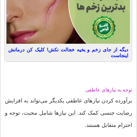
دیگه از جای زخم و بخیه خجالت نکش! کلیک کن درمانش
اینجاست
توجه به نیازهای عاطفی
برآورده کردن نیازهای عاطفی یکدیگر می‌تواند به افزایش
رضایت جنسی کمک کند. این نیازها شامل محبت، توجه و
احترام متقابل هستند.