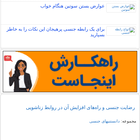
عوارض بستن سوتین هنگام خواب
برای یک رابطه جنسی پرهیجان این نکات را به خاطر
بسپارید
رضایت جنسی و راه‌های افزایش آن در روابط زناشویی
مجموعه:
دانستنیهای جنسی