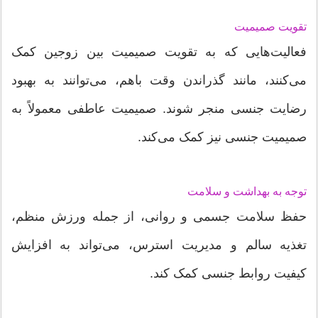
تقویت صمیمیت
فعالیت‌هایی که به تقویت صمیمیت بین زوجین کمک
می‌کنند، مانند گذراندن وقت باهم، می‌توانند به بهبود
رضایت جنسی منجر شوند. صمیمیت عاطفی معمولاً به
صمیمیت جنسی نیز کمک می‌کند.
توجه به بهداشت و سلامت
حفظ سلامت جسمی و روانی، از جمله ورزش منظم،
تغذیه سالم و مدیریت استرس، می‌تواند به افزایش
کیفیت روابط جنسی کمک کند.