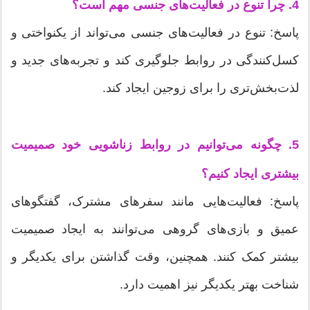
4. چرا تنوع در فعالیت‌های جنسی مهم است؟
پاسخ: تنوع در فعالیت‌های جنسی می‌تواند از یکنواختی و
کسل‌کنندگی در روابط جلوگیری کند و تجربه‌های جدید و
لذت‌بخش‌تری را برای زوجین ایجاد کند.
5. چگونه می‌توانیم در روابط زناشویی خود صمیمیت
بیشتری ایجاد کنیم؟
پاسخ: فعالیت‌هایی مانند سفرهای مشترک، گفتگوهای
عمیق و بازی‌های گروهی می‌توانند به ایجاد صمیمیت
بیشتر کمک کنند. همچنین، وقت گذاشتن برای یکدیگر و
شناخت بهتر یکدیگر نیز اهمیت دارد.