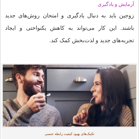
آزمایش و یادگیری
زوجین باید به دنبال یادگیری و امتحان روش‌های جدید
باشند. این کار می‌تواند به کاهش یکنواختی و ایجاد
تجربه‌های جدید و لذت‌بخش کمک کند.
تکنیک‌های بهبود کیفیت رابطه جنسی