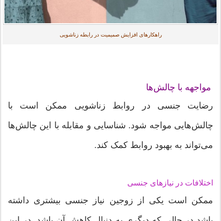
راهکارهای افزایش صمیمیت در رابطه زناشویی
مواجهه با چالش‌ها
رضایت جنسی در روابط زناشویی ممکن است با
چالش‌هایی مواجه شود. شناسایی و مقابله با این چالش‌ها
می‌تواند به بهبود روابط کمک کند.
اختلافات در نیازهای جنسی
ممکن است یکی از زوجین نیاز جنسی بیشتری داشته
باشد در حالی که دیگری به دنبال کاهش آن باشد. در این