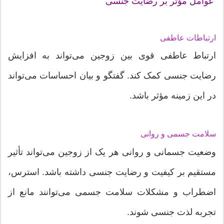
عوامل مؤثر بر رضایت جنسی
ارتباطات عاطفی
ارتباط عاطفی قوی بین زوجین می‌تواند به افزایش
رضایت جنسی کمک کند. گفتگو و بیان احساسات می‌تواند
در این زمینه مؤثر باشد.
سلامت جسمی و روانی
وضعیت جسمانی و روانی هر یک از زوجین می‌تواند تأثیر
مستقیم بر کیفیت و رضایت جنسی داشته باشد. استرس،
اضطراب و مشکلات سلامت جسمی می‌توانند مانع از
تجربه لذت جنسی شوند.