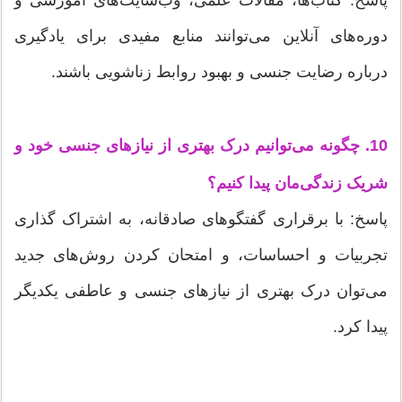
دوره‌های آنلاین می‌توانند منابع مفیدی برای یادگیری
درباره رضایت جنسی و بهبود روابط زناشویی باشند.
10. چگونه می‌توانیم درک بهتری از نیازهای جنسی خود و
شریک زندگی‌مان پیدا کنیم؟
پاسخ: با برقراری گفتگوهای صادقانه، به اشتراک گذاری
تجربیات و احساسات، و امتحان کردن روش‌های جدید
می‌توان درک بهتری از نیازهای جنسی و عاطفی یکدیگر
پیدا کرد.