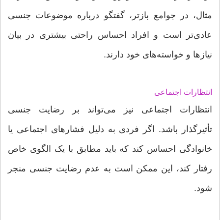
مثال، در جوامع بازتر، گفتگو درباره موضوعات جنسی
عادی‌تر است و افراد احساس راحتی بیشتری در بیان
نیازها و خواسته‌های خود دارند.
انتظارات اجتماعی
انتظارات اجتماعی نیز می‌تواند بر رضایت جنسی
تأثیرگذار باشد. اگر فردی به دلیل فشارهای اجتماعی یا
خانوادگی احساس کند که باید مطابق با یک الگوی خاص
رفتار کند، این ممکن است به عدم رضایت جنسی منجر
شود.