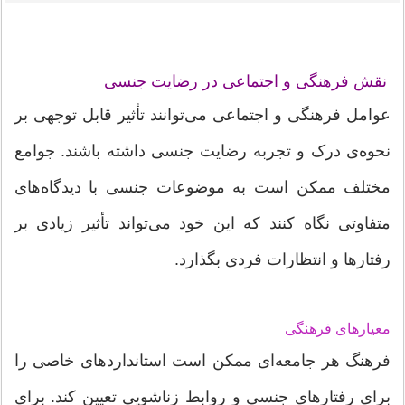
نقش فرهنگی و اجتماعی در رضایت جنسی
عوامل فرهنگی و اجتماعی می‌توانند تأثیر قابل توجهی بر
نحوه‌ی درک و تجربه رضایت جنسی داشته باشند. جوامع
مختلف ممکن است به موضوعات جنسی با دیدگاه‌های
متفاوتی نگاه کنند که این خود می‌تواند تأثیر زیادی بر
رفتارها و انتظارات فردی بگذارد.
معیارهای فرهنگی
فرهنگ هر جامعه‌ای ممکن است استانداردهای خاصی را
برای رفتارهای جنسی و روابط زناشویی تعیین کند. برای