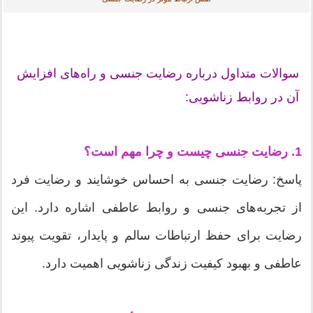
سوالات متداول درباره رضایت جنسی و راه‌های افزایش
آن در روابط زناشویی:
1. رضایت جنسی چیست و چرا مهم است؟
پاسخ: رضایت جنسی به احساس خوشایند و رضایت فرد
از تجربه‌های جنسی و روابط عاطفی اشاره دارد. این
رضایت برای حفظ ارتباطات سالم و پایدار، تقویت پیوند
عاطفی و بهبود کیفیت زندگی زناشویی اهمیت دارد.