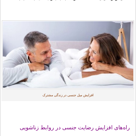
افزایش میل جنسی در زندگی مشترک
راه‌های افزایش رضایت جنسی در روابط زناشویی