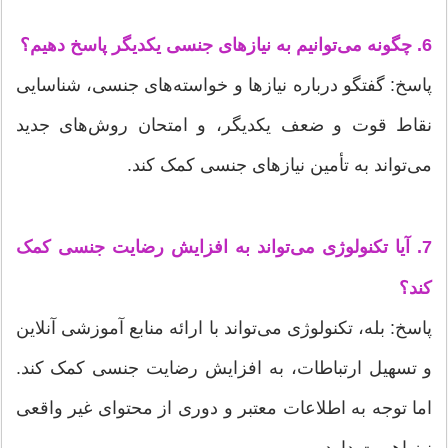
6. چگونه می‌توانیم به نیازهای جنسی یکدیگر پاسخ دهیم؟
پاسخ: گفتگو درباره نیازها و خواسته‌های جنسی، شناسایی
نقاط قوت و ضعف یکدیگر، و امتحان روش‌های جدید
می‌تواند به تأمین نیازهای جنسی کمک کند.
7. آیا تکنولوژی می‌تواند به افزایش رضایت جنسی کمک
کند؟
پاسخ: بله، تکنولوژی می‌تواند با ارائه منابع آموزشی آنلاین
و تسهیل ارتباطات، به افزایش رضایت جنسی کمک کند.
اما توجه به اطلاعات معتبر و دوری از محتوای غیر واقعی