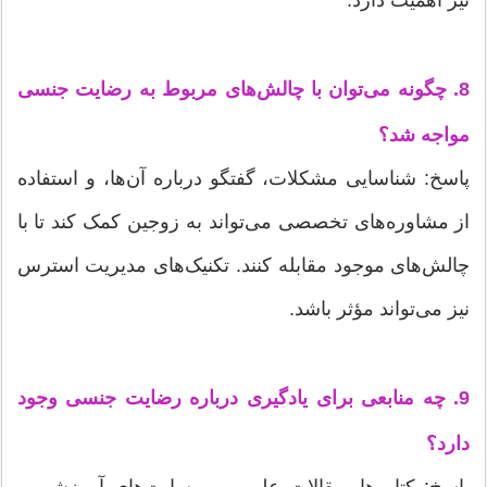
نیز اهمیت دارد.
8. چگونه می‌توان با چالش‌های مربوط به رضایت جنسی
مواجه شد؟
پاسخ: شناسایی مشکلات، گفتگو درباره آن‌ها، و استفاده
از مشاوره‌های تخصصی می‌تواند به زوجین کمک کند تا با
چالش‌های موجود مقابله کنند. تکنیک‌های مدیریت استرس
نیز می‌تواند مؤثر باشد.
9. چه منابعی برای یادگیری درباره رضایت جنسی وجود
دارد؟
پاسخ: کتاب‌ها، مقالات علمی، وب‌سایت‌های آموزشی و