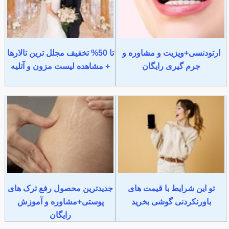
ارتودنسی+ویزیت و مشاوره و
تا 50% تخفیف مجلل ترین تالارها
جرم گیری رایگان
+ مشاهده لیست مزون و آتلیه
تو این شرایط با قیمت های
جدیدترین محصول رفع ترک های
باورنکردنی گوشی بخرید
پوستی+مشاوره و آموزش
رایگان