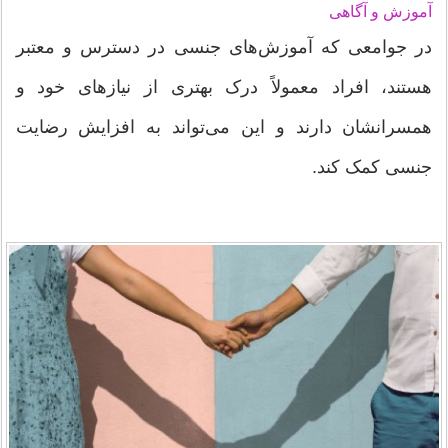
آموزش و آگاهی
در جوامعی که آموزش‌های جنسی در دسترس و معتبر
هستند، افراد معمولاً درک بهتری از نیازهای خود و
همسرانشان دارند و این می‌تواند به افزایش رضایت
جنسی کمک کند.