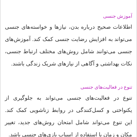
آموزش جنسی
اطلاعات صحیح درباره بدن، نیازها و خواسته‌های جنسی
می‌تواند به افزایش رضایت جنسی کمک کند. آموزش‌های
جنسی می‌توانند شامل روش‌های مختلف ارتباط جنسی،
نکات بهداشتی و آگاهی از نیازهای شریک زندگی باشند.
تنوع در فعالیت‌های جنسی
تنوع در فعالیت‌های جنسی می‌تواند به جلوگیری از
یکنواختی و کسل‌کنندگی در روابط زناشویی کمک کند.
این تنوع می‌تواند شامل امتحان روش‌های جدید، تغییر
مکان و زمان یا استفاده از اسباب بازی‌های جنسی باشد.