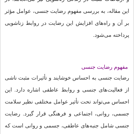
این مقاله، به بررسی مفهوم رضایت جنسی، عوامل مؤثر
بر آن و راه‌های افزایش این رضایت در روابط زناشویی
پرداخته می‌شود.
مفهوم رضایت جنسی
رضایت جنسی به احساس خوشایند و تأثیرات مثبت ناشی
از فعالیت‌های جنسی و روابط عاطفی اشاره دارد. این
احساس می‌تواند تحت تأثیر عوامل مختلفی نظیر سلامت
جسمی، روانی، اجتماعی و فرهنگی قرار گیرد. رضایت
جنسی شامل جنبه‌های عاطفی، جسمی و روانی است که