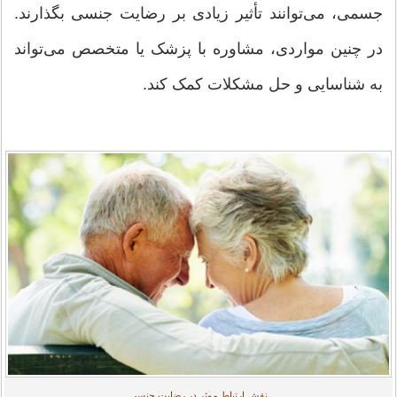
جسمی، می‌توانند تأثیر زیادی بر رضایت جنسی بگذارند.
در چنین مواردی، مشاوره با پزشک یا متخصص می‌تواند
به شناسایی و حل مشکلات کمک کند.
نقش ارتباط موثر در رضایت جنسی