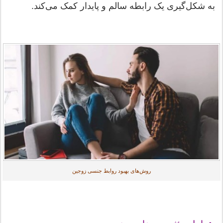
به شکل‌گیری یک رابطه سالم و پایدار کمک می‌کند.
روش‌های بهبود روابط جنسی زوجین