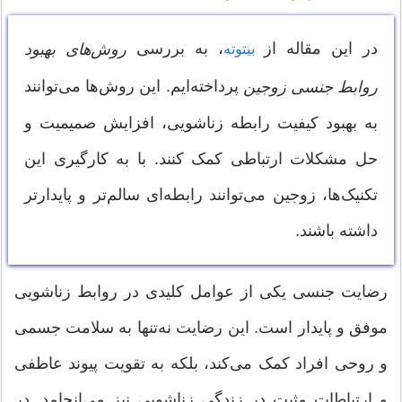
در این مقاله از
، به بررسی
روش‌های بهبود
بیتوته
پرداخته‌ایم. این روش‌ها می‌توانند
روابط جنسی زوجین
به بهبود کیفیت رابطه زناشویی، افزایش صمیمیت و
حل مشکلات ارتباطی کمک کنند. با به کارگیری این
تکنیک‌ها، زوجین می‌توانند رابطه‌ای سالم‌تر و پایدارتر
داشته باشند.
رضایت جنسی یکی از عوامل کلیدی در روابط زناشویی
موفق و پایدار است. این رضایت نه‌تنها به سلامت جسمی
و روحی افراد کمک می‌کند، بلکه به تقویت پیوند عاطفی
و ارتباطات مثبت در زندگی زناشویی نیز می‌انجامد. در