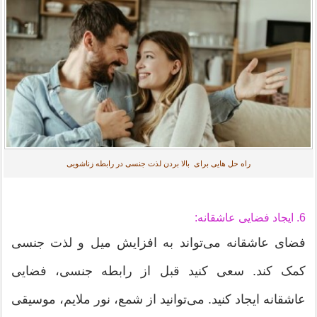
راه حل هایی برای بالا بردن لذت جنسی در رابطه زناشویی
6. ایجاد فضایی عاشقانه:
فضای عاشقانه می‌تواند به افزایش میل و لذت جنسی
کمک کند. سعی کنید قبل از رابطه جنسی، فضایی
عاشقانه ایجاد کنید. می‌توانید از شمع، نور ملایم، موسیقی