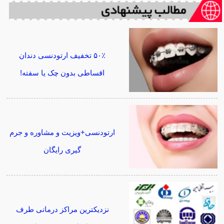
۵۰٪ تخفیف ارتودنسی دندان
اقساطی بدون چک یا سفته!
ارتودنسی+ویزیت و مشاوره و جرم
گیری رایگان
نزدیکترین مراکز درمانی طرف