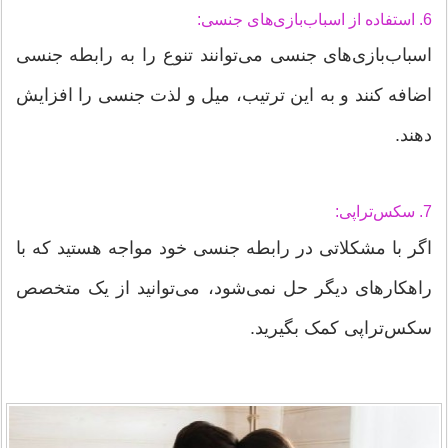
6. استفاده از اسباب‌بازی‌های جنسی:
اسباب‌بازی‌های جنسی می‌توانند تنوع را به رابطه جنسی
اضافه کنند و به این ترتیب، میل و لذت جنسی را افزایش
دهند.
7. سکس‌تراپی:
اگر با مشکلاتی در رابطه جنسی خود مواجه هستید که با
راهکارهای دیگر حل نمی‌شود، می‌توانید از یک متخصص
سکس‌تراپی کمک بگیرید.