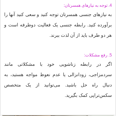
4. توجه به نیازهای همسرتان:
به نیازهای جنسی همسرتان توجه کنید و سعی کنید آنها را
برآورده کنید. رابطه جنسی یک فعالیت دوطرفه است و
هر دو طرف باید از آن لذت ببرند.
5. رفع مشکلات:
اگر در رابطه زناشویی خود با مشکلاتی مانند
سردمزاجی، زودانزالی یا عدم نعوظ مواجه هستید، به
دنبال راه حل باشید. می‌توانید از یک متخصص
سکس‌تراپی کمک بگیرید.