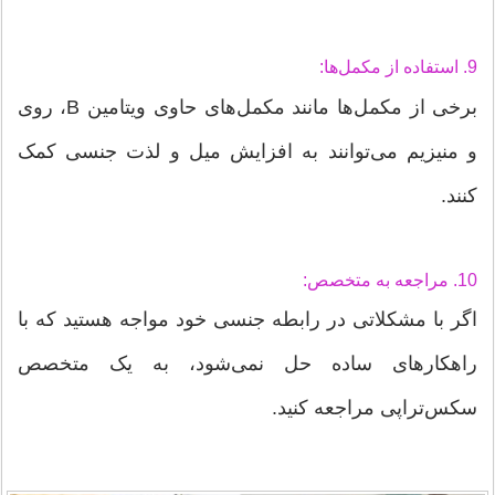
9. استفاده از مکمل‌ها:
برخی از مکمل‌ها مانند مکمل‌های حاوی ویتامین B، روی
و منیزیم می‌توانند به افزایش میل و لذت جنسی کمک
کنند.
10. مراجعه به متخصص:
اگر با مشکلاتی در رابطه جنسی خود مواجه هستید که با
راهکارهای ساده حل نمی‌شود، به یک متخصص
سکس‌تراپی مراجعه کنید.