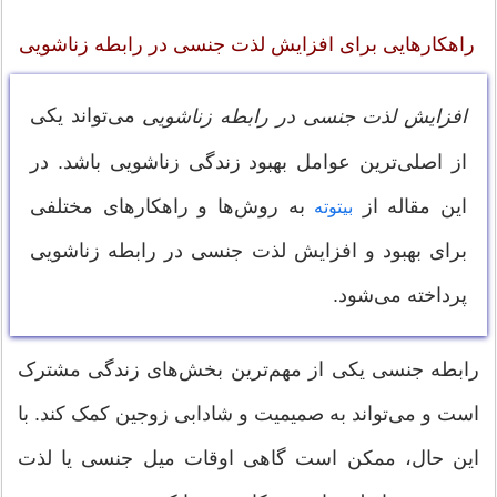
راهکارهایی برای افزایش لذت جنسی در رابطه زناشویی
می‌تواند یکی
افزایش لذت جنسی در رابطه زناشویی
از اصلی‌ترین عوامل بهبود زندگی زناشویی باشد. در
این مقاله از
به روش‌ها و راهکارهای مختلفی
بیتوته
برای بهبود و افزایش لذت جنسی در رابطه زناشویی
پرداخته می‌شود.
رابطه جنسی یکی از مهم‌ترین بخش‌های زندگی مشترک
است و می‌تواند به صمیمیت و شادابی زوجین کمک کند. با
این حال، ممکن است گاهی اوقات میل جنسی یا لذت