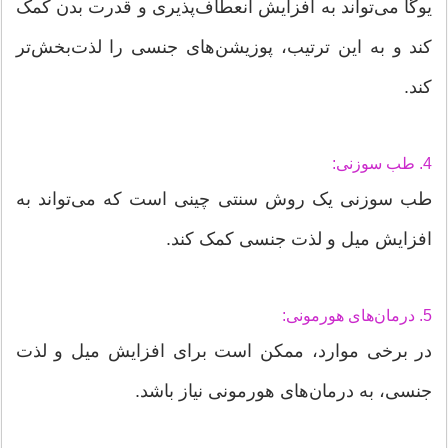
یوگا می‌تواند به افزایش انعطاف‌پذیری و قدرت بدن کمک
کند و به این ترتیب، پوزیشن‌های جنسی را لذت‌بخش‌تر
کند.
4. طب سوزنی:
طب سوزنی یک روش سنتی چینی است که می‌تواند به
افزایش میل و لذت جنسی کمک کند.
5. درمان‌های هورمونی:
در برخی موارد، ممکن است برای افزایش میل و لذت
جنسی، به درمان‌های هورمونی نیاز باشد.