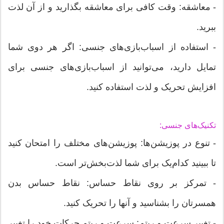
- معاشقه: وقت کافی برای معاشقه بگذارید و از آن لذت
ببرید.
- استفاده از اسباب‌بازی‌های جنسی: اگر هر دوی شما
تمایل دارید، می‌توانید از اسباب‌بازی‌های جنسی برای
افزایش تحریک و لذت استفاده کنید.
تکنیک‌های جنسی:
- تنوع در پوزیشن‌ها: پوزیشن‌های مختلف را امتحان کنید
تا ببینید کدام‌یک برای شما لذت‌بخش‌تر است.
- تمرکز بر روی نقاط حساس: نقاط حساس بدن
همسرتان را بشناسید و آنها را تحریک کنید.
- تغییر سرعت و ریتم: سرعت و ریتم حرکات خود را تغییر