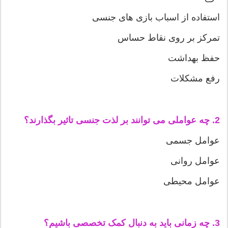
استفاده از اسباب بازی های جنسی
تمرکز بر روی نقاط حساس
حفظ بهداشت
رفع مشکلات
2. چه عواملی می توانند بر لذت جنسی تاثیر بگذارند؟
عوامل جسمی
عوامل روانی
عوامل محیطی
3. چه زمانی باید به دنبال کمک تخصصی باشیم؟