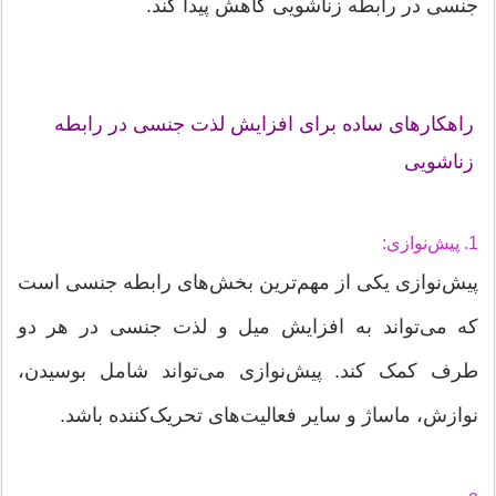
جنسی در رابطه زناشویی کاهش پیدا کند.
راهکارهای ساده برای افزایش لذت جنسی در رابطه
زناشویی
1. پیش‌نوازی:
پیش‌نوازی یکی از مهم‌ترین بخش‌های رابطه جنسی است
که می‌تواند به افزایش میل و لذت جنسی در هر دو
طرف کمک کند. پیش‌نوازی می‌تواند شامل بوسیدن،
نوازش، ماساژ و سایر فعالیت‌های تحریک‌کننده باشد.