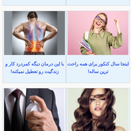
اینجا سال کنکور برای همه راحت
با این درمان دیگه کمردرد کار و
ترین ساله!
زندگیت رو تعطیل نمیکنه!