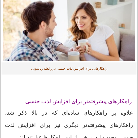
راهکارهایی برای افزایش لذت جنسی در رابطه زناشویی
راهکارهای پیشرفته‌تر برای افزایش لذت جنسی
علاوه بر راهکارهای ساده‌ای که در بالا ذکر شد،
راهکارهای پیشرفته‌تر دیگری نیز برای افزایش لذت
جنسی وجود دارد. برخی از این راهکارها عبارتند از: