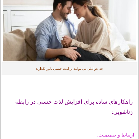
چه عواملی می توانند بر لذت جنسی تاثیر بگذارند
راهکارهای ساده برای افزایش لذت جنسی در رابطه
زناشویی:
ارتباط و صمیمیت: