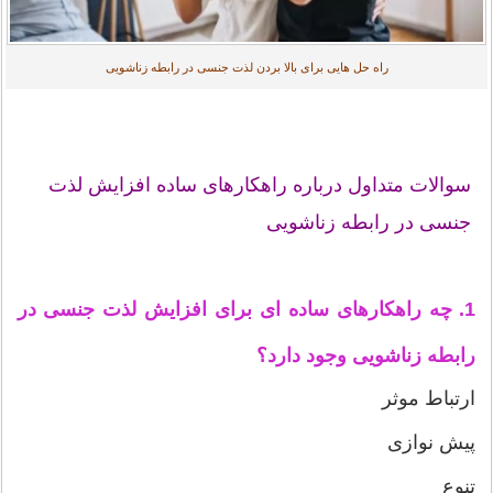
راه حل هایی برای بالا بردن لذت جنسی در رابطه زناشویی
سوالات متداول درباره راهکارهای ساده افزایش لذت
جنسی در رابطه زناشویی
1. چه راهکارهای ساده ای برای افزایش لذت جنسی در
رابطه زناشویی وجود دارد؟
ارتباط موثر
پیش نوازی
تنوع