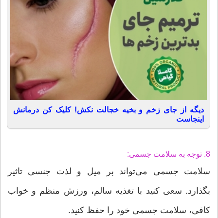
دیگه از جای زخم و بخیه خجالت نکش! کلیک کن درمانش
اینجاست
8. توجه به سلامت جسمی:
سلامت جسمی می‌تواند بر میل و لذت جنسی تاثیر
بگذارد. سعی کنید با تغذیه سالم، ورزش منظم و خواب
کافی، سلامت جسمی خود را حفظ کنید.