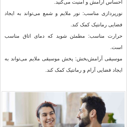
احساس آرامش و امنیت می‌کنید.
نورپردازی مناسب: نور ملایم و شمع می‌تواند به ایجاد
فضایی رمانتیک کمک کند.
حرارت مناسب: مطمئن شوید که دمای اتاق مناسب
است.
موسیقی آرامش‌بخش: پخش موسیقی ملایم می‌تواند به
ایجاد فضایی آرام و رمانتیک کمک کند.