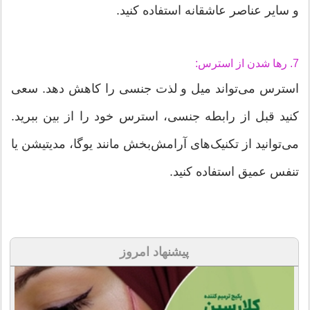
و سایر عناصر عاشقانه استفاده کنید.
7. رها شدن از استرس:
استرس می‌تواند میل و لذت جنسی را کاهش دهد. سعی
کنید قبل از رابطه جنسی، استرس خود را از بین ببرید.
می‌توانید از تکنیک‌های آرامش‌بخش مانند یوگا، مدیتیشن یا
تنفس عمیق استفاده کنید.
پیشنهاد امروز