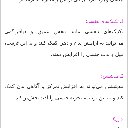
1. تکنیک‌های تنفسی:
تکنیک‌های تنفسی مانند تنفس عمیق و دیافراگمی
می‌توانند به آرامش بدن و ذهن کمک کنند و به این ترتیب،
میل و لذت جنسی را افزایش دهند.
2. مدیتیشن:
مدیتیشن می‌تواند به افزایش تمرکز و آگاهی بدن کمک
کند و به این ترتیب، تجربه جنسی را لذت‌بخش‌تر کند.
3. یوگا: