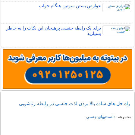
عوارض بستن سوتین هنگام خواب
برای یک رابطه جنسی پرهیجان این نکات را به خاطر
بسپارید
راه حل های ساده بالا بردن لذت جنسی در رابطه زناشویی
مجموعه:
دانستنیهای جنسی