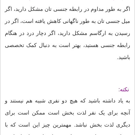
اگر به طور مداوم در رابطه جنسی تان مشکل دارید، اگر
میل جنسی تان به طور ناگهانی کاهش یافته است، اگر در
رسیدن به ارگاسم مشکل دارید، اگر دچار درد در هنگام
رابطه جنسی هستید، بهتر است به دنبال کمک تخصصی
باشید.
نکته:
به یاد داشته باشید که هیچ دو نفری شبیه هم نیستند و
آنچه برای یک نفر لذت بخش است ممکن است برای
دیگری لذت بخش نباشد. مهمترین چیز این است که با