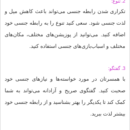
2. تنوع:
تکراری شدن رابطه جنسی می‌تواند باعث کاهش میل و
لذت جنسی شود. سعی کنید تنوع را به رابطه جنسی خود
اضافه کنید. می‌توانید از پوزیشن‌های مختلف، مکان‌های
مختلف و اسباب‌بازی‌های جنسی استفاده کنید.
3. گفتگو:
با همسرتان در مورد خواسته‌ها و نیازهای جنسی خود
صحبت کنید. گفتگوی صریح و آزادانه می‌تواند به شما
کمک کند تا یکدیگر را بهتر بشناسید و از رابطه جنسی خود
بیشتر لذت ببرید.