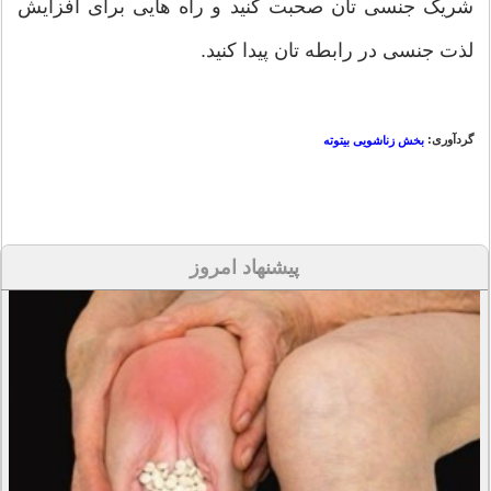
شریک جنسی تان صحبت کنید و راه هایی برای افزایش
لذت جنسی در رابطه تان پیدا کنید.
گردآوری:
بخش زناشویی بیتوته
پیشنهاد امروز