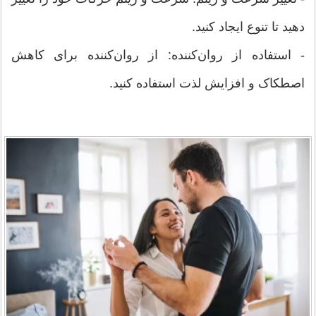
دهید تا تنوع ایجاد کنید.
- استفاده از روان‌کننده: از روان‌کننده برای کاهش
اصطکاک و افزایش لذت استفاده کنید.