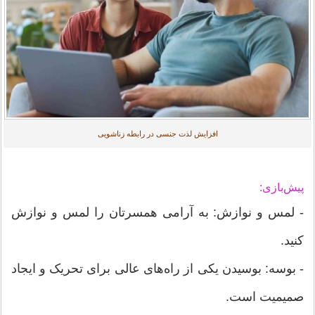
افزایش لذت جنسی در رابطه زناشویی
پیش‌بازی:
- لمس و نوازش: به آرامی همسرتان را لمس و نوازش
کنید.
- بوسه: بوسیدن یکی از راه‌های عالی برای تحریک و ایجاد
صمیمیت است.