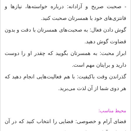
- صحبت صریح و آزادانه: درباره خواسته‌ها، نیازها و
فانتزی‌های خود با همسرتان صحبت کنید.
گوش دادن فعال: به صحبت‌های همسرتان با دقت و بدون
قضاوت گوش دهید.
ابراز محبت: به همسرتان بگویید که چقدر او را دوست
دارید و برایتان مهم است.
گذراندن وقت باکیفیت: با هم فعالیت‌هایی انجام دهید که
هر دوی شما از آن لذت می‌برید.
محیط مناسب:
فضای آرام و خصوصی: فضایی را انتخاب کنید که در آن