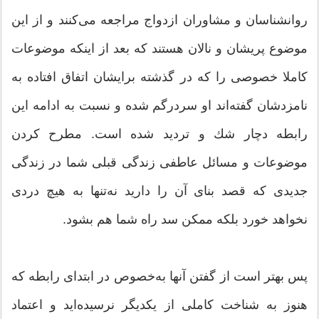
روانشناسان و مشاوران ازدواج مراجعه می‌كنند و از این
موضوع پریشان و نالان هستند كه بعد از اینكه موضوعات
كاملا خصوصی را كه در گذشته برایشان اتفاق افتاده به
نامزدشان گفته‌اند او سردرگم شده و نسبت به ادامه این
رابطه دچار شك و تردید شده است. مطرح كردن
موضوعات و مسائل عاطفی زندگی قبلی شما در زندگی
جدیدی كه قصد بنای آن را دارید نه‌تنها به هیچ دردی
نخواهد خورد بلكه ممكن سد راه شما هم بشود.
پس بهتر است از گفتن آنها به‌خصوص در ابتدای رابطه كه
هنوز به شناخت كاملی از یكدیگر نرسیده‌اید و اعتماد