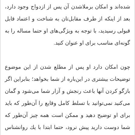
شده‌اند و امكان برملاشدن آن پس از ازدواج وجود دارد،
بعد از اینكه از طرف مقابل‌تان به شناخت و اعتماد قابل
قبولی رسیدید، با توجه به ویژگی‌های او حتما مساله را به
گونه‌ای مناسب برای او عنوان كنید.
چون امكان دارد او پس از مطلع شدن از این موضوع
توضیحات بیشتری در این‌باره از شما بخواهد؛ بنابراین اگر
بازگو كردن آنها باعث رنجش و آزار شما می‌شود و گمان
می‌كنید نمی‌توانید با تسلط كامل وقایع را آن‌طور كه باید
برای او توضیح دهید و ممكن است همه چیز آن‌طور كه
شما دوست دارید پیش نرود، حتما ابتدا با یك روانشناس