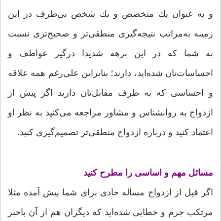
و به عنوان یك متخصص و یك شخص بی‌طرف در این
زمینه به‌مراتب نتیجه‌گیری منطقی‌تر و صحیح‌تری نسبت
به شما كه در این برهه شدیدا درگیر عواطف و
احساسات‌تان شده‌اید، دارند؛ بنابراین علی‌رغم همه علاقه
و احساسی كه به طرف مقابل‌تان دارید اگر پیش از
ازدواج به روانشناس و مشاور مراجعه می‌كنید به نظر او
اعتماد كنید و درباره ازدواج منطقی‌تر تصمیم‌گیری كنید.
مسائل مهم و اساسی را مطرح كنید
اگر قبل از ازدواج مساله حادی برای شما پیش آمده مثلا
مرتكب جرم و خطایی شده‌اید كه دیگران هم از آن باخبر