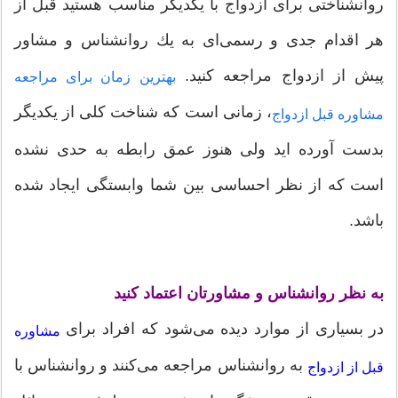
روانشناختی برای ازدواج با یكدیگر مناسب هستید قبل از
هر اقدام جدی و رسمی‌ای به یك روانشناس و مشاور
پیش از ازدواج مراجعه كنید.
بهترین زمان برای مراجعه
، زمانی است که شناخت کلی از یکدیگر
مشاوره قبل ازدواج
بدست آورده اید ولی هنوز عمق رابطه به حدی نشده
است که از نظر احساسی بین شما وابستگی ایجاد شده
باشد.
به نظر روانشناس و مشاورتان اعتماد كنید
در بسیاری از موارد دیده می‌شود كه افراد برای
مشاوره
به روانشناس مراجعه می‌كنند و روانشناس با
قبل از ازدواج