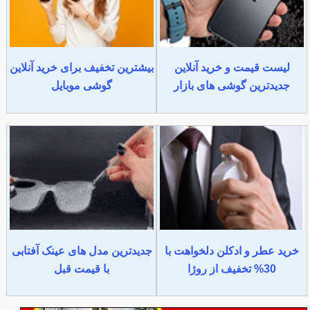
لیست قیمت و خرید آنلاین
بیشترین تخفیف برای خرید آنلاین
جدیدترین گوشی های بازار
گوشی موبایل
خرید عطر و ادکلن دلخواهت با
جدیدترین مدل های عینک آفتابی
30% تخفیف از روژا
با قیمت قبل