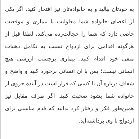
به خودتان ببالید و به خانواده‌تان نیز افتخار كنید. اگر یكی
از اعضای خانواده‌ شما معلولیت یا بیماری و موقعیت
خاصی دارد كه شما را خجالت‌زده می‌كند، لطفا قبل از
هرگونه اقدامی برای ازدواج نسبت به تكامل ذهنیات
منفی خود اقدام كنید. بیماری برچسب ارزشی هیچ
انسانی نیست؛ پس با آن انسانی برخورد كنید و واضح و
شفاف درباره آن با كسی كه قرار است در آینده جزوی از
خانواده شما بشود صحبت كنید. اگر طرف مقابل نیز
همین‌طور فكر و رفتار كرد بدانید كه قدم مناسبی برای
ازدواج با وی برداشته‌اید.