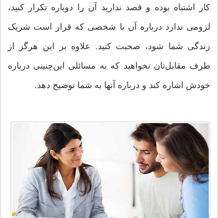
كار اشتباه بوده و قصد ندارید آن را دوباره تكرار كنید،
لزومی ندارد درباره آن با شخصی كه قرار است شریک
زندگی شما شود، صحبت كنید. علاوه بر این هرگز از
طرف مقابل‌تان نخواهید كه به مسائلی این‌چنینی درباره
خودش اشاره كند و درباره آنها به شما توضیح دهد.