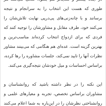
طوری كه هست این انتخاب را به سرانجام و نتیجه
برسانند و با چانه‌زنی‌های پی‌درپی نهایت تلاش‌شان را
می‌كنند خود، طرف مقابل و مشاورشان را توجیه كنند كه
فردی كه برای ازدواج انتخاب كرده‌اند مناسب‌ترین و
بهترین گزینه است. عده‌ای هم هنگامی كه می‌بینند مشاور
نظرات آنها را تایید نمی‌كند، جلسات مشاوره را رها كرده،
براساس احساسات‌ و میل خودشان نتیجه‌گیری می‌كنند.
این نكته را در نظر داشته باشید كه روانشناسان و
مشاوران براساس تخصص، تجربه و معیارهای علمی و
روانشناختی نظرشان را در این‌باره به شما اعلام می‌كنند