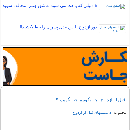
5 دلیلی که باعث می شود عاشق جنس مخالف شوید!!
دور ازدواج با این مدل پسران را خط بکشید!!
قبل از ازدواج، چه بگوییم چه نگوییم؟!
مجموعه:
دانستنیهای قبل از ازدواج