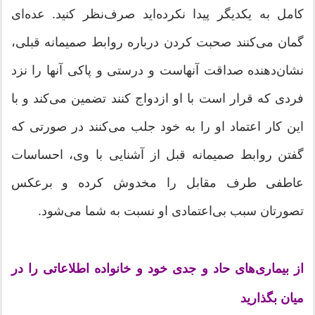
كامل به یكدیگر پیدا نكرده‌اید صرف‌نظر كنید. عده‌ای
گمان می‌كنند صحبت كردن درباره روابط صمیمانه قبلی،
نشان‌دهنده صداقت آنهاست و درستی و پاكی آنها را نزد
فردی كه قرار است با او ازدواج كنند تضمین می‌كند و با
این كار اعتماد او را به خود جلب می‌كنند در صورتی كه
گفتن روابط صمیمانه قبل از آشنایی با وی، احساسات
عاطفی طرف مقابل را مخدوش كرده و برعكس
تصور‌تان سبب بی‌اعتمادی او نسبت به شما می‌شود.
از بیماری‌های حاد و جدی خود و خانواده اطلاعاتی را در
میان بگذارید