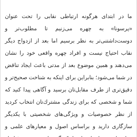
ما در ابتدای هرگونه ارتباطی نقابی را تحت عنوان
«پرسونا» به چهره می‌زنیم تا مطلوب‌تر و
دوست‌داشتنی‌تر به نظر برسیم اما بعد از ازدواج دیگر
نقاب احتیاج نیست و افراد چهره واقعی خود را نشان
می‌دهند و همین موضوع بعد از مدتی باعث ایجاد تناقض
در شما می‌شود؛ بنابراین برای اینكه به شناخت صحیح‌تر و
دقیق‌تری از طرف مقابل‌تان برسید و آگاهی پیدا كنید كه
شما و شخصی كه برای زندگی مشترك‌تان انتخاب كردید
از نظر خصوصیات و ویژگی‌های شخصیتی با یكدیگر
سازگاری دارید و براساس اصول و معیارهای علمی و