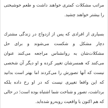
‌مراتب مشكلات كمتری خواهند داشت و طعم خوشبختی
را بیشتر خواهند چشید.
بسیاری از افرادی كه پس از ازدواج در زندگی مشترك
دچار مشكل و شكست می‌شوند و برای حل
مشكلات‌شان به روانشناس مراجعه می‌كنند عنوان
می‌كنند كه همسرشان تغییر كرده و او دیگر آن شخصی
نیست كه آنها تصورش را می‌كردند اما بهتر است بدانید
كه این واقعا تغییری نیست كه در او رخ داده بلكه
برداشت، تصور و شناخت شما اشتباه بوده است؛ در حالی
که هم اکنون با واقعیت روبه‌رو شده‌اید.