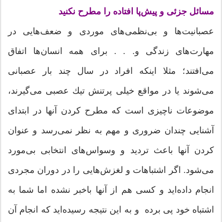
مسائل جزئی و پیش‌پا افتاده را مطرح نكنید
عصبانیت‌ها و بی‌نظمی‌های موردی و ضعف‌هایی در
مهارت‌های زندگی و. . . برای همه انسان‌ها اتفاق
می‌افتند؛ مثلا اینکه افراد در سال چند بار عصبانی
می‌شوند یا در مواقع خیلی پرتنش تیك عصبی می‌گیرند،
موضوعات ناچیزی است كه مطرح كردن آنها در ابتدای
آشنایی چندان ضروری و مهم به نظر نمی‌رسد و عنوان
کردن آنها باعث تردید و وسواس‌های انتخابی بی‌مورد
می‌شود. اگر اشتباهات و لغزش‌هایی را در دوران مجردی
انجام داده‌اید و كسی هم از آنها باخبر نشده اما شما به
اشتباه خود پی برده و به این نتیجه رسیده‌اید كه انجام آن