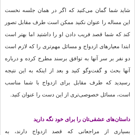
شاید شما گمان می‌كنید كه اگر در همان جلسه نخست
این مساله را عنوان نكنید ممكن است طرف مقابل تصور
كند كه شما قصد فریب دادن او را داشتید اما بهتر است
ابتدا معیارهای ازدواج و مسائل مهم‌تری را كه لازم است
دو نفر بر سر آنها به توافق برسند مطرح كرده و درباره
آنها بحث و گفت‌وگو كنید و بعد از اینكه به این نتیجه
رسیدید كه طرف مقابل برای ازدواج با شما مناسب
است، مسائل خصوصی‌تری از این دست را عنوان كنید.
داستان‌های عشقی‌تان را برای خود نگه دارید
بسیاری از مراجعانی كه قصد ازدواج دارند، به