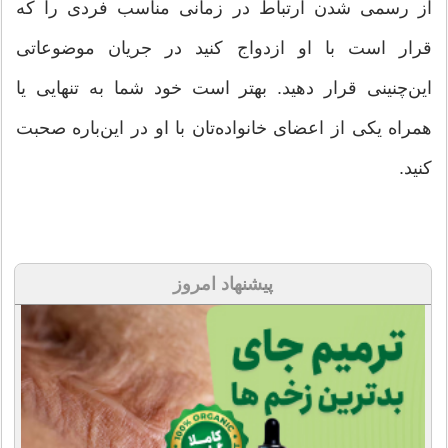
از رسمی شدن ارتباط در زمانی مناسب فردی را كه
قرار است با او ازدواج كنید در جریان موضوعاتی
این‌چنینی قرار دهید. بهتر است خود شما به تنهایی یا
همراه یكی از اعضای خانواده‌تان با او در این‌باره صحبت
كنید.
پیشنهاد امروز