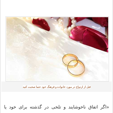
قبل از ازدواج در مورد خانواده و فرهنگ خود حتما صحبت كنید
«اگر اتفاق ناخوشایند و تلخی در گذشته برای خود یا