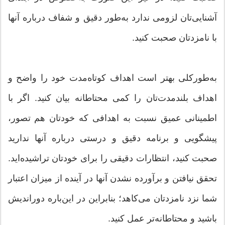
آشنایی‌تان لزومی ندارد به‌طور دقیق و شفاف درباره آنها
با نامزدتان صحبت كنید.
به‌طوركلی بهتر است اهداف كوتاه‌مدت خود را واضح و
اهداف بلندمدت‌تان را كمی محتاطانه بیان كنید. اگر با
اطمینانی عمیق نسبت به اهدافی كه خودتان هم تصور،
پیشگویی و برنامه دقیق و درستی درباره آنها ندارید
صحبت كنید، انتظارات دقیقی را برای خودتان تراشیده‌اید.
تحقق نیافتن و برآورده نشدن آنها در آینده از میزان اعتبار
شما نزد نامزدتان می‌كاهد؛ بنابراین در این‌باره دوراندیش
باشید و محتاطانه‌تر عمل كنید.