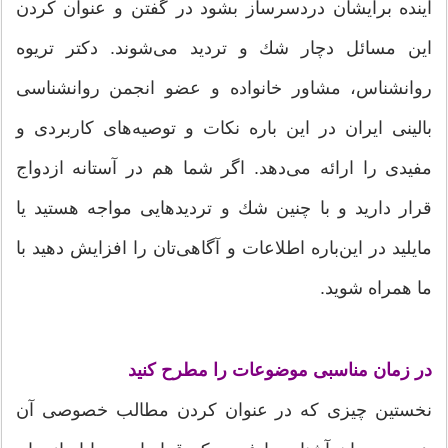
آینده برایشان دردسرساز بشود در گفتن و عنوان كردن
این مسائل دچار شك و تردید می‌شوند. دكتر تریوه
روانشناس، مشاور خانواده و عضو انجمن روانشناسی
بالینی ایران در این ‌باره نكات و توصیه‌های كاربردی و
مفیدی را ارائه می‌دهد. اگر شما هم در آستانه ازدواج
قرار دارید و با چنین شك و تردیدهایی مواجه هستید یا
مایلید در این‌باره اطلاعات و آگاهی‌تان را افزایش دهید با
ما همراه شوید.
در زمان مناسبی موضوعات را مطرح كنید
نخستین چیزی كه در عنوان كردن مطالب خصوصی آن