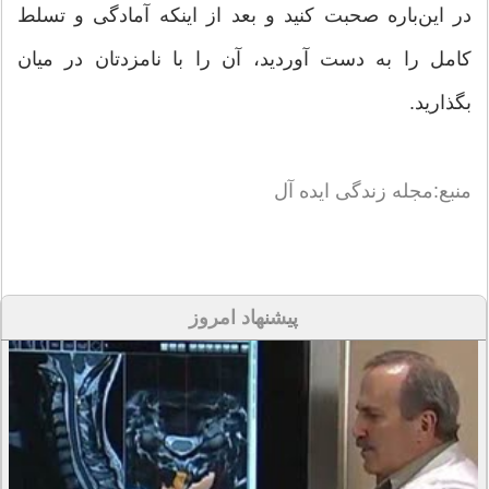
در این‌باره صحبت كنید و بعد از اینكه آمادگی و تسلط
كامل را به دست آوردید، آن را با نامزدتان در میان
بگذارید.
منبع:مجله زندگی ایده آل
پیشنهاد امروز