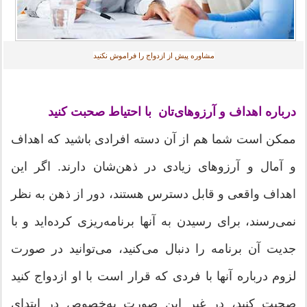
مشاوره پیش از ازدواج را فراموش نكنید
درباره اهداف و آرزوهای‌تان با احتیاط صحبت كنید
ممكن است شما هم از آن دسته افرادی باشید كه اهداف
و آمال و آرزوهای زیادی در ذهن‌شان دارند. اگر این
اهداف واقعی و قابل دسترس هستند، دور از ذهن به نظر
نمی‌رسند، برای رسیدن به آنها برنامه‌ریزی كرده‌اید و با
جدیت آن برنامه را دنبال می‌كنید، می‌توانید در صورت
لزوم درباره آنها با فردی كه قرار است با او ازدواج كنید
صحبت كنید، در غیر این صورت به‌خصوص در ابتدای