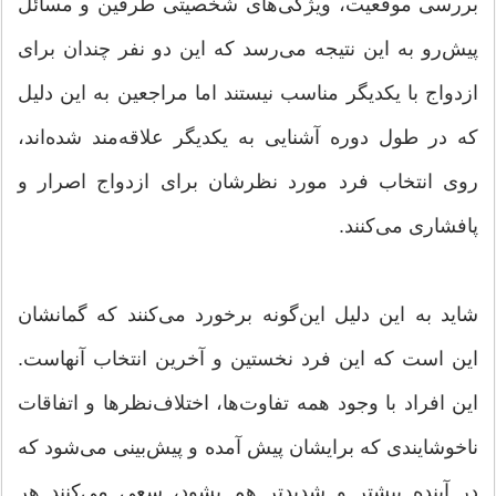
بررسی موقعیت، ویژگی‌های شخصیتی طرفین و مسائل
پیش‌رو به این نتیجه می‌رسد كه این دو نفر چندان برای
ازدواج با یكدیگر مناسب نیستند اما مراجعین به این دلیل
كه در طول دوره آشنایی به یكدیگر علاقه‌مند شده‌اند،
روی انتخاب‌ فرد مورد نظرشان برای ازدواج اصرار و
پافشاری می‌كنند.
شاید به این دلیل این‌گونه برخورد می‌كنند كه گمانشان
این است كه این فرد نخستین و آخرین انتخاب آنهاست.
این افراد با وجود همه تفاوت‌ها، اختلاف‌نظرها و اتفاقات
ناخوشایندی كه برایشان پیش آمده و پیش‌بینی می‌شود كه
در آینده بیشتر و شدیدتر هم بشود، سعی می‌كنند هر