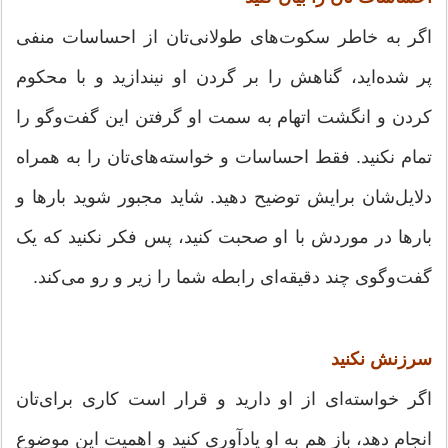
اگر به خاطر سکوت‌های طولانی‌تان از احساسات منفی
پر شده‌اید، گناهش را بر گردن او نیندازید و با محکوم
کردن و انگشت اتهام به سمت او گرفتن این گفت‌وگو را
تمام نکنید. فقط احساسات و خواسته‌های‌تان را به همراه
دلایل‌شان برایش توضیح دهید. شاید مجبور شوید بارها و
بارها در موردش با او صحبت کنید، پس فکر نکنید که یک
گفت‌وگوی چند دقیقه‌ای رابطه شما را زیر و رو می‌کند.
سرزنش نکنید
اگر خواسته‌ای از او دارید و قرار است کاری برای‌تان
انجام دهد، باز هم به او یادآوری کنید و اهمیت این موضوع