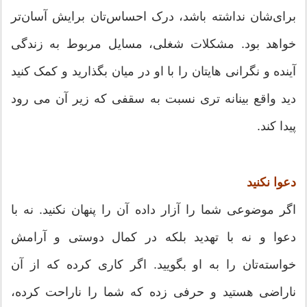
برای‌شان نداشته باشد، درک احساس‌تان برایش آسان‌تر
خواهد بود. مشکلات شغلی، مسایل مربوط به زندگی
آینده و نگرانی هایتان را با او در میان بگذارید و کمک کنید
دید واقع بینانه تری نسبت به سقفی که زیر آن می رود
پیدا کند.
دعوا نکنید
اگر موضوعی شما را آزار داده آن را پنهان نکنید. نه با
دعوا و نه با تهدید بلکه در کمال دوستی و آرامش
خواسته‌تان را به او بگویید. اگر کاری کرده که از آن
ناراضی هستید و حرفی زده که شما را ناراحت کرده،