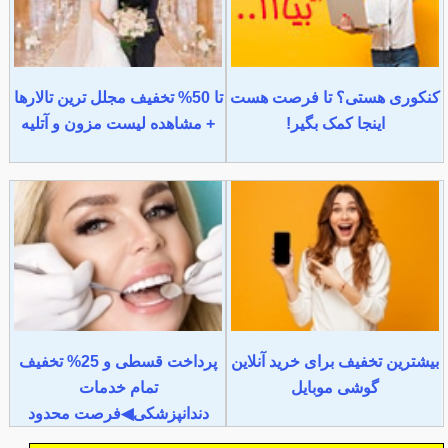
کنکوری هستی؟ تا فرصت هست
تا 50% تخفیف مجلل ترین تالارها
اینجا کمک بگیر!
+ مشاهده لیست مزون و آتلیه
بیشترین تخفیف برای خرید آنلاین
پرداخت قسطی و 25% تخفیف
گوشی موبایل
تمام خدمات
دندانپزشکی◀فرصت محدود