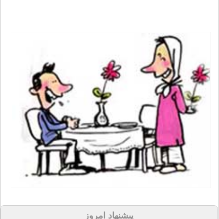
پیشنهاد امروز