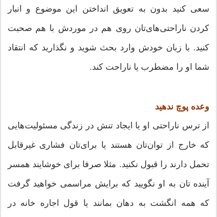
سعی کنید بدون به تعویق انداختن این موضوع و انبار
کردن ناراحتی‌های‌تان روی هم در موردش با هم صحبت
کنید. با زبان خودش وارد بحث شوید و نگذارید که انتقاد
شما او را مضطرب یا ناراحت کند.
وعده پوچ ندهید
از ترس ناراحتی او یا ایجاد تنش در زندگی مسئولیت‌هایی
که خارج از توا‌ن‌تان هستند یا برای‌تان فشاری غیرقابل
تحمل دارند را قبول نکنید. مثلا صرفا برای خوشایند همسر
آینده تان به او نگویید که برایش مراسمی خواهید گرفت
که همه انگشت به دهان بمانند یا قول اجاره خانه در