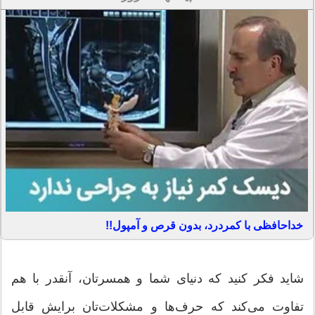
خداحافظی با کمردرد، بدون قرص و آمپول!!
شاید فکر کنید که دنیای شما و همسرتان، آنقدر با هم
تفاوت می‌کند که حرف‌ها و مشکلات‌تان برایش قابل