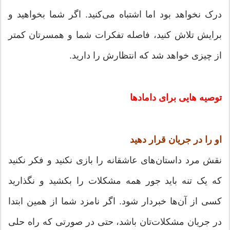
درک نخواهد بود اما اشتباه می‌کنید. اگر شما بخواهید و
برایش تلاش کنید، فاصله تفکرات شما و همسرتان کمتر
از چیزی خواهد شد که انتظارش را دارید.
توصیه هایی برای دامادها
او را در جریان قرار دهید
نقش مرد داستان‌های عاشقانه را بازی نکنید و فکر نکنید
که یک تنه باید جور همه مشکلات را بکشید و نگذارید
کسی از آن‌ها خبردار شود. اگر نامزد شما از همین ابتدا
در جریان مشکلات‌تان باشد، حتی در صورتی که راه حلی