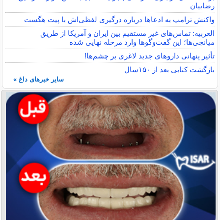
رضاییان
واکنش ترامپ به ادعاها درباره درگیری لفظی‌اش با پیت هگست
العربیه: تماس‌های غیر مستقیم بین ایران و آمریکا از طریق
میانجی‌ها؛ این گفت‌و‌گو‌ها وارد مرحله نهایی شده
تأثیر پنهانی داروهای جدید لاغری بر چشم‌ها!
بازگشت کتابی بعد از ۱۵۰سال
سایر خبرهای داغ »