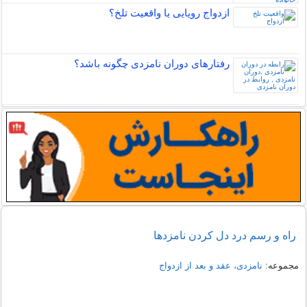
ازدواج رویایی یا واقعیت تلخ؟
رفتارهای دوران نامزدی چگونه باشد؟
راه و رسم درد دل کردن نامزدها
مجموعه:
نامزدی، عقد و بعد از ازدواج