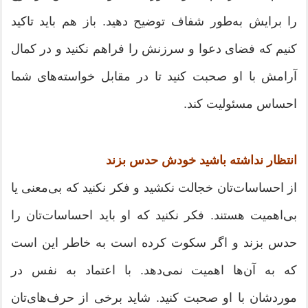
را برایش به‌طور شفاف توضیح دهید. باز هم باید تاکید
کنیم که فضای دعوا و سرزنش را فراهم نکنید و در کمال
آرامش با او صحبت کنید تا در مقابل خواسته‌های شما
احساس مسئولیت کند.
انتظار نداشته باشید خودش حدس بزند
از احساسات‌تان خجالت نکشید و فکر نکنید که بی‌معنی یا
بی‌اهمیت هستند. فکر نکنید که او باید احساسات‌تان را
حدس بزند و اگر سکوت کرده است به خاطر این است
که به آن‌ها اهمیت نمی‌دهد. با اعتماد به نفس در
موردشان با او صحبت کنید. شاید برخی از حرف‌ها‌ی‌تان