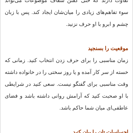
تفاوت دارند که حتی گفتن شفاف موضوعات می‌تواند
سوء تفاهم‌های زیادی را میان‌شان ایجاد کند. پس با زبان
چشم و ابرو با او حرف نزنید.
موقعیت را بسنجید
زمان مناسبی را برای حرف زدن انتخاب کنید. زمانی که
خسته از سر کار آمده و یا روز سختی را در خانواده داشته
وقت مناسبی برای گفتگو نیست. سعی کنید در شرایطی
با او صحبت کنید که آرامش روانی داشته باشد و فضای
عاطفی‌ای میان شما حاکم باشد.
احساسات تان را بیان کنید