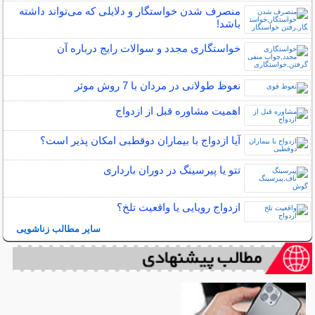
منصرف شدن خواستگار و دلایلی که می‌تواند داشته
باشد!
خواستگاری مجدد و سوالات رایج درباره آن
نعوظ طولانی در مردان با 7 روش موثر
اهمیت مشاوره قبل از ازدواج
آیا ازدواج با بیماران دوقطبی امکان پذیر است؟
تتو یا پیرسینگ در دوران بارداری
ازدواج رویایی یا واقعیت تلخ؟
سایر مطالب زناشویی