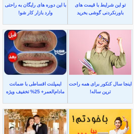
تو این شرایط با قیمت های
با این دوره های رایگان به راحتی
باورنکردنی گوشی بخرید
وارد بازار کار شو!
اینجا سال کنکور برای همه راحت
ایمپلنت اقساطی با ضمانت
ترین ساله!
مادام‌العمر+ 25% تخفیف ویژه