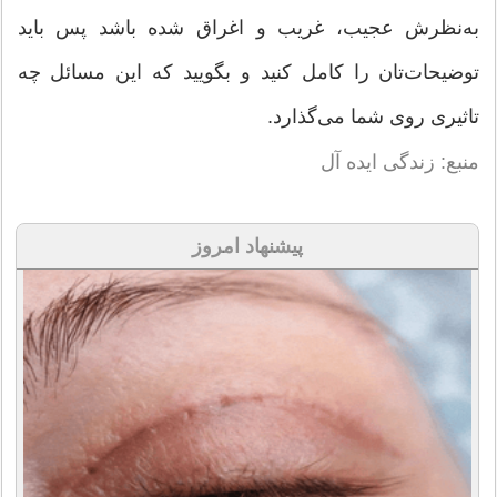
به‌نظرش عجیب، غریب و اغراق شده باشد پس باید
توضیحات‌تان را کامل کنید و بگویید که این مسائل چه
تاثیری روی شما می‌گذارد.
منبع: زندگی ایده آل
پیشنهاد امروز