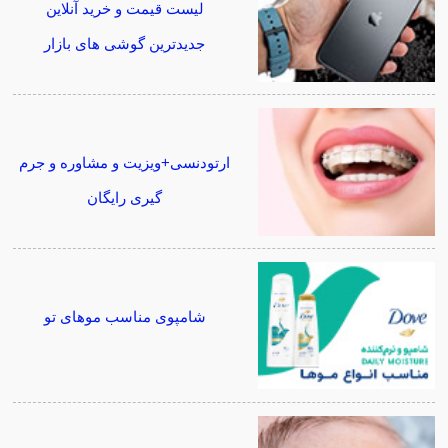
لیست قیمت و خرید آنلاین
جدیدترین گوشی های بازار
ارتودنسی+ویزیت و مشاوره و جرم
گیری رایگان
شامپوی مناسب موهای تو