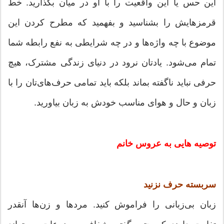
این حس یا این واقعیت را با او در میان بگذارید. خط
قرمزهایش را بشناسید و بفهمید که مطرح کردن این
موضوع با چه واژه‌ها و در چه شرایطی به نفع رابطه شما
تمام می‌شود. یادتان نرود در دنیای زندگی مشترک، هیچ
حرفی نباید ناگفته بماند بلکه باید تمامی حرف‌های‌تان را با
زبان و حال و هوای مناسب خودش به زبان بیاورید.
توصیه هایی به عروس خانم
سربسته حرف نزنید
زبان بی‌زبانی را فراموش کنید. مردها و زن‌ها آنقدر