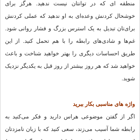
منطقه ای که در توانتان نیست ندهید. هرگز برای
خوشحال کردنش وعده‌ای به او ندهید که عملی کردنش
برای‌تان تبدیل به یک استرس بزرگ و فشار روانی شود.
غم‌ها و شادی‌های رابطه را با هم تحمل کنید. از این
طریق احساسات دیگری را بهتر خواهید شناخت و باعث
خواهید شد که هر روز بیشتر از روز قبل به یکدیگر نزدیک
شوید.
واژه های مناسبی بکار ببرید
اگر از گفتن موضوعی هراس دارید و فکر می‌کنید به
رابطه شما آسیب می‌زند، سعی کنید که با زبان نامزدتان