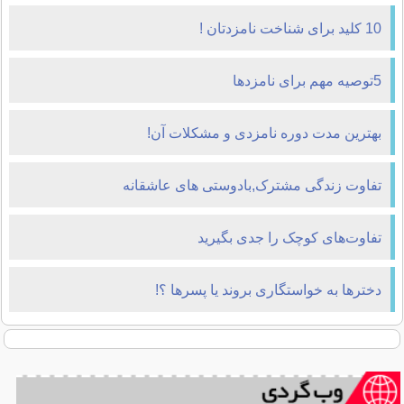
10 کلید برای شناخت نامزدتان !
5توصیه مهم برای نامزدها
بهترین مدت دوره نامزدی و مشکلات آن!
تفاوت زندگی مشترک,بادوستی های عاشقانه
تفاوت‌های کوچک را جدی بگیرید
دخترها به خواستگاری بروند یا پسرها ؟!