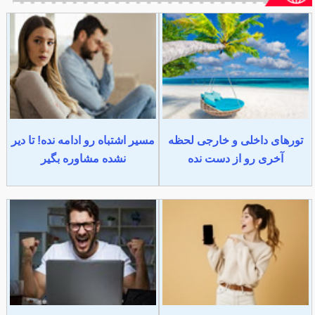
تورهای داخلی و خارجی لحظه
مسیر اشتباه رو ادامه نده! تا دیر
آخری رو از دست نده
نشده مشاوره بگیر