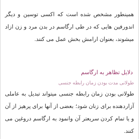
همینطور مشخص شده است که اکسی توسین و دیگر
اندورفین هایی که در طی ارگاسم در بدن مرد و زن ازاد
می‏شوند، بعنوان ارامش بخش عمل می کنند.
دلایل تظاهر به ارگاسم
طولانی مدت بودن زمان رابطه جنسی
طولانی بودن زمان رابطه جنسی میتواند تبدیل به عاملی
آزاردهنده برای زنان شود؛ بعضی از آنها برای پرهیز از آن
و یا تمام کردن سریعتر آن وانمود به ارگاسم دروغین می
کنند.