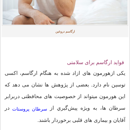
ارگاسم دروغین
فواید ارگاسم برای سلامتی
یکی ازهورمون های ازاد شده به هنگام ارگاسم، اکسی
توسین نام دارد. بعضی از پژوهش ها نشان می دهد که
این هورمون میتواند از خصوصیت های محافظتی دربرابر
سرطان‏ ها، به ویژه پيش‌گيري از
در
سرطان پروستات
آقایان و بیماری های قلبی برخوردار باشند.