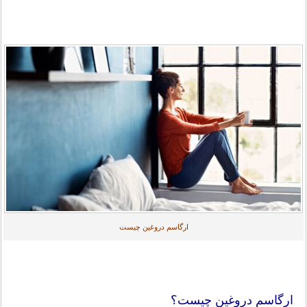
ارگاسم دروغین چیست
ارگاسم دروغین چیست؟