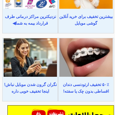
بیشترین تخفیف برای خرید آنلاین
نزدیکترین مراکز درمانی طرف
گوشی موبایل
قرارداد بیمه به شما◀
۵۰٪ تخفیف ارتودنسی دندان
نگران گرون شدن موبایل نباش!
اقساطی بدون چک یا سفته!
اینجا تخفیف خوبی داره