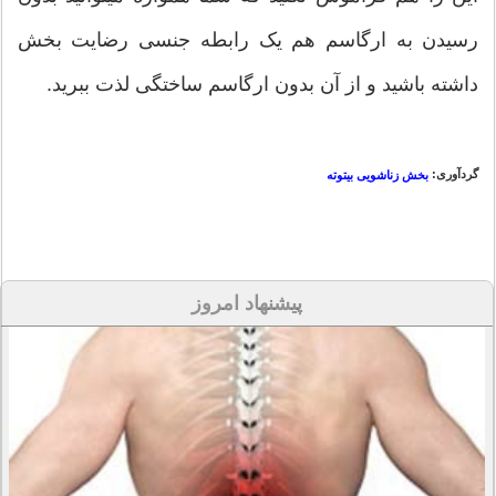
رسیدن به ارگاسم هم یک رابطه جنسی رضایت بخش
داشته باشید و از آن بدون ارگاسم ساختگی لذت ببرید.
گردآوری:
بخش زناشویی بیتوته
پیشنهاد امروز