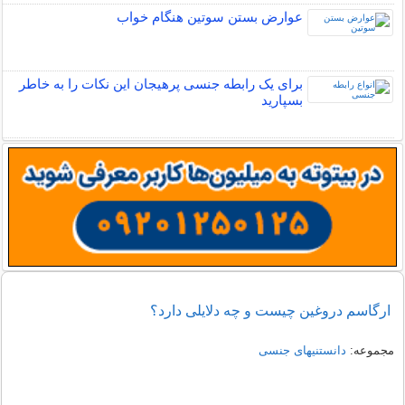
عوارض بستن سوتین هنگام خواب
برای یک رابطه جنسی پرهیجان این نکات را به خاطر
بسپارید
ارگاسم دروغین چیست و چه دلایلی دارد؟
مجموعه:
دانستنیهای جنسی