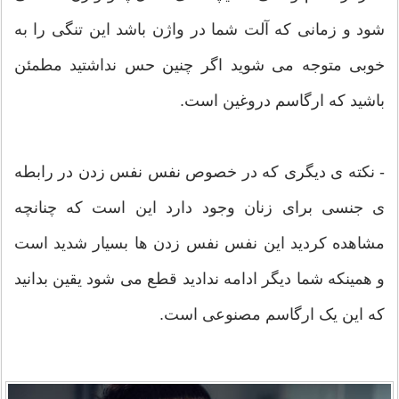
شود و زمانی که آلت شما در واژن باشد این تنگی را به
خوبی متوجه می شوید اگر چنين حس نداشتید مطمئن
باشید که ارگاسم دروغین است.
- نکته ی دیگری که در خصوص نفس نفس زدن در رابطه
ی جنسی برای زنان وجود دارد این است که چنانچه
مشاهده کردید این نفس نفس زدن ها بسیار شدید است
و همینکه شما ديگر ادامه ندادید قطع می شود یقین بدانید
که این یک ارگاسم مصنوعی است.