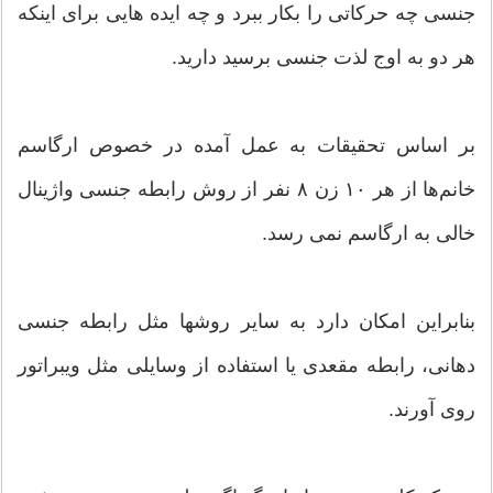
جنسی چه حرکاتی را بکار ببرد و چه ایده هایی برای اینکه
هر دو به اوج لذت جنسی برسید دارید.
بر اساس تحقيقات به عمل آمده در خصوص ارگاسم
خانم‌ها از هر ۱۰ زن ۸ نفر از روش رابطه جنسی واژینال
خالی به ارگاسم نمی رسد.
بنابراین امکان دارد به سایر روشها مثل رابطه جنسی
دهانی، رابطه مقعدی یا استفاده از وسایلی مثل ویبراتور
روی آورند.