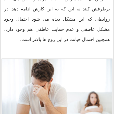
برطرفش کنند نه این که به این کارش ادامه دهد. در
روابطی که این مشکل دیده می شود احتمال وجود
مشکل عاطفی و عدم حمایت عاطفی هم وجود دارد،
همچنین احتمال خیانت در این زوج ها بالاتر است.