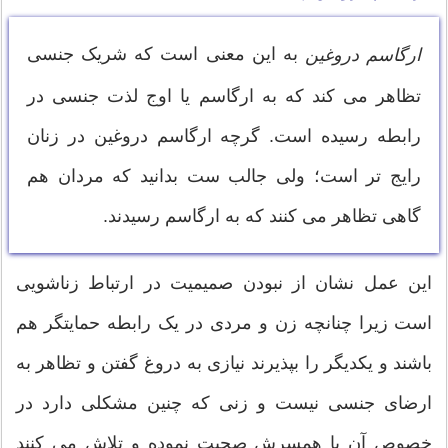
به این معنی است که شریک جنسی
ارگاسم دروغین
تظاهر می کند که به ارگاسم یا اوج لذت جنسی در
رابطه رسیده است. گرچه ارگاسم دروغین در زنان
رایج تر است؛ ولی جالب ست بدانید که مردان هم
گاهی تظاهر می کنند که به ارگاسم رسیدند.
این عمل نشان از نبودن صمیمیت در ارتباط زناشویی
است زیرا چنانچه زن و مردی در یک رابطه حمایتگر هم
باشند و یکدیگر را بپذیرند نیازی به دروغ گفتن و تظاهر به
ارضای جنسی نیست و زنی که چنين مشکلی دارد در
خصوص آن با همسرش صحبت نموده و تلاش می کنند