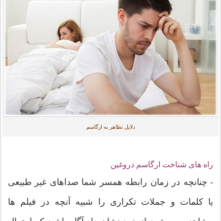
دلایل تظاهر به ارگاسم
راه های شناخت ارگاسم دروغین
- چنانچه در زمان رابطه همسر شما صداهای غیر طبیعی
یا کلمات و جملات تکراری را شبیه آنچه در فیلم ها