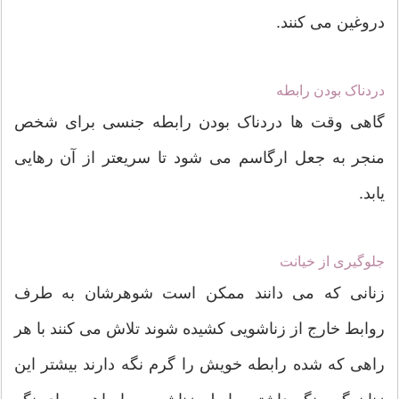
دروغین می کنند.
دردناک بودن رابطه
گاهی وقت ها دردناک بودن رابطه جنسی برای شخص
منجر به جعل ارگاسم می شود تا سریعتر از آن رهایی
یابد.
جلوگیری از خیانت
زنانی که می دانند ممکن است شوهرشان به طرف
روابط خارج از زناشویی کشیده شوند تلاش می کنند با هر
راهی که شده رابطه خویش را گرم نگه دارند بیشتر این