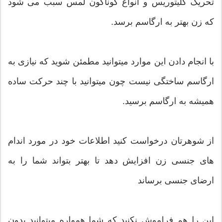
تحریک کلیتوریس و انواع گوناگون لمس سبب می شود
که زن بهتر به ارگاسم برسد.
با انجام دادن این موارد میتوانید مطمئن شوید که نیازی به
ارگاسم ساختگی نیست چون میتوانید با چند حرکت ساده
همیشه به ارگاسم برسید.
از شوهرتان درخواست کنید اطلاعات خود در مورد اندام
های جنسی زن افزایش دهد تا بهتر بتواند شما را به
ارضای جنسی برساند
این را هم فراموش نکنید که شما همواره میتوانید بدون