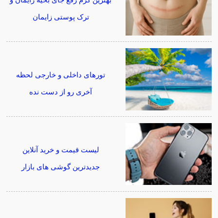
بهترین کرم رفع جای بخیه زایمان و
ترک پوستی زایمان
تورهای داخلی و خارجی لحظه
آخری رو از دست نده
لیست قیمت و خرید آنلاین
جدیدترین گوشی های بازار