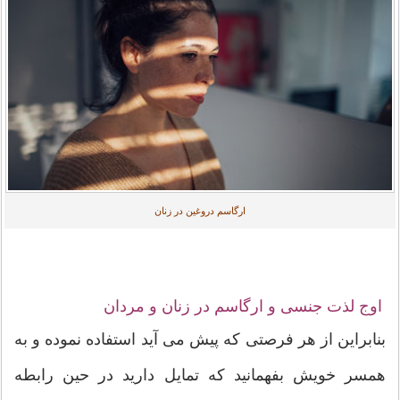
ارگاسم دروغین در زنان
اوج لذت جنسی و ارگاسم در زنان و مردان
بنابراین از هر فرصتی که پیش می آید استفاده نموده و به
همسر خویش بفهمانید که تمایل دارید در حین رابطه