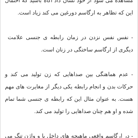
مشاهده می شود از خود نشان داد آگاه باشید که احتمال
این که تظاهر به ارگاسم دورغین می کند زیاد است.
- نفس نفس نزدن در زمان رابطه ی جنسی علامت
دیگری از ارگاسم ساختگی در زنان است.
- عدم هماهنگی بین صداهایی که زن تولید می کند و
حرکات بدن و انجام رابطه یکی ديگر از مغایرت های مهم
هست. به عنوان مثال این که رابطه ی جنسی شما تمام
شده و او هم چنان صداهایی را تولید می کند.
- در ارگاسم واقعی ماهیچه های داخل پا و واژن تنگ می