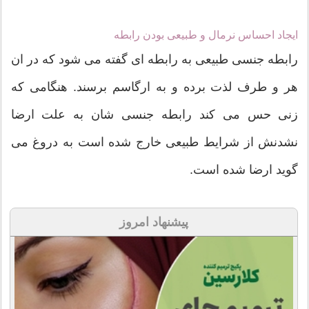
ایجاد احساس نرمال و طبیعی بودن رابطه
رابطه جنسی طبیعی به رابطه ای گفته می شود که در ان
هر و طرف لذت برده و به ارگاسم برسند. هنگامی که
زنی حس می کند رابطه جنسی شان به علت ارضا
نشدنش از شرایط طبیعی خارج شده است به دروغ می
گوید ارضا شده است.
پیشنهاد امروز