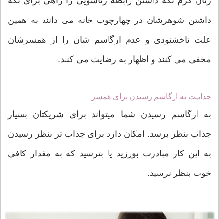
زنان گرم نگه داشتن رابطه زناشویی را راهی برای نگه
داشتن شوهرشان در چهارچوب خانه می دانند به همین
علت ناخشنودی و عدم ارگاسم شان را از همسرشان
مخفی می کنند و اظهار به رضایت می کنند.
جذابیت به ارگاسم رسیدن برای همسر
به ارگاسم رسیدن شما میتواند برای شریکتان بسیار
جذاب بنظر برسد. امکان دارد برای جذاب تر بنظر رسیدن
به این کار مبادرت بورزید یا بترسید که به مقدار کافی
خوب بنظر نرسید.