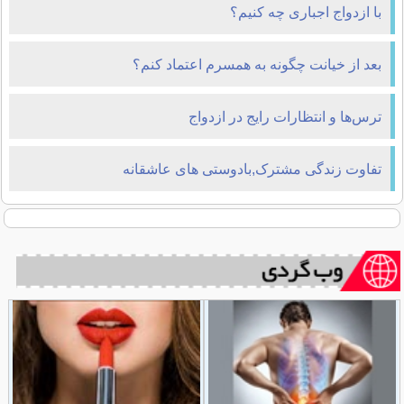
با ازدواج اجباری چه کنیم؟
بعد از خیانت چگونه به همسرم اعتماد کنم؟
ترس‌ها و انتظارات رایج در ازدواج
تفاوت زندگی مشترک,بادوستی های عاشقانه