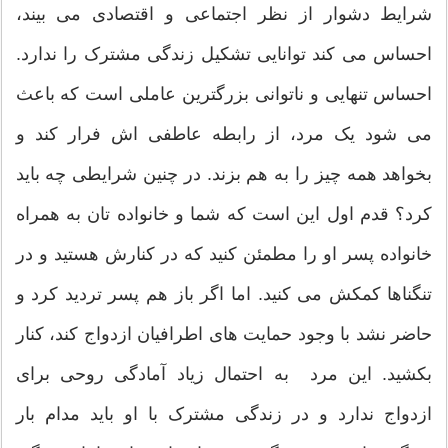
شرایط دشوار از نظر اجتماعی و اقتصادی می بیند،
احساس می کند توانایی تشکیل زندگی مشترک را ندارد.
احساس تنهایی و ناتوانی بزرگترین عاملی است که باعث
می شود یک مرد، از رابطه عاطفی اش فرار کند و
بخواهد همه چیز را به هم بزند. در چنین شرایطی چه باید
کرد؟ قدم اول این است که شما و خانواده تان به همراه
خانواده پسر او را مطمئن کنید که در کنارش هستید و در
تنگناها کمکش می کنید. اما اگر باز هم پسر تردید کرد و
حاضر نشد با وجود حمایت های اطرافیان ازدواج کند، کنار
بکشید. این مرد به احتمال زیاد آمادگی روحی برای
ازدواج ندارد و در زندگی مشترک با او باید مدام بار