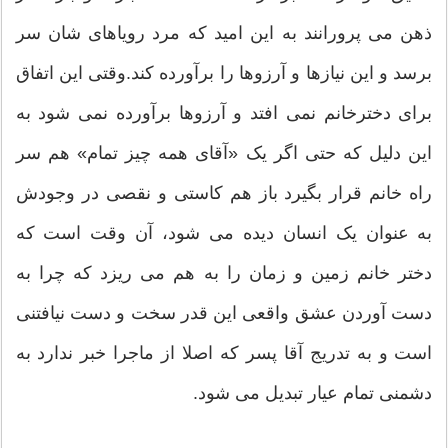
ذهن می پرورانند به این امید که مرد رویاهای شان سر
برسد و این نیازها و آرزوها را برآورده کند.وقتی این اتفاق
برای دخترخانم نمی افتد و آرزوها برآورده نمی شود به
این دلیل که حتی اگر یک «آقای همه چیز تمام» هم سر
راه خانم قرار بگیرد باز هم کاستی و نقصی در وجودش
به عنوان یک انسان دیده می شود، آن وقت است که
دختر خانم زمین و زمان را به هم می ریزد که چرا به
دست آوردن عشق واقعی این قدر سخت و دست نیافتنی
است و به تدریج آقا پسر که اصلا از ماجرا خبر ندارد به
دشمنی تمام عیار تبدیل می شود.