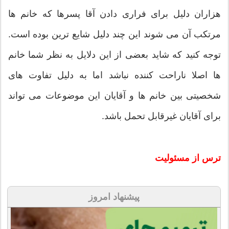
هزاران دلیل برای فراری دادن آقا پسرها که خانم ها
مرتکب آن می شوند این چند دلیل شایع ترین بوده است.
توجه کنید که شاید بعضی از این دلایل به نظر شما خانم
ها اصلا ناراحت کننده نباشد اما به دلیل تفاوت های
شخصیتی بین خانم ها و آقایان این موضوعات می تواند
برای آقایان غیرقابل تحمل باشد.
ترس از مسئولیت
پیشنهاد امروز