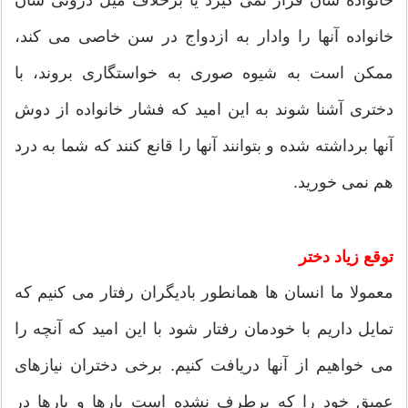
خانواده آنها را وادار به ازدواج در سن خاصی می کند،
ممکن است به شیوه صوری به خواستگاری بروند، با
دختری آشنا شوند به این امید که فشار خانواده از دوش
آنها برداشته شده و بتوانند آنها را قانع کنند که شما به درد
هم نمی خورید.
توقع زیاد دختر
معمولا ما انسان ها همانطور بادیگران رفتار می کنیم که
تمایل داریم با خودمان رفتار شود با این امید که آنچه را
می خواهیم از آنها دریافت کنیم. برخی دختران نیازهای
عمیق خود را که برطرف نشده است بارها و بارها در