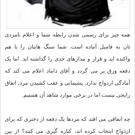
همه چیز برای رسمی شدن رابطه شما و اعلام نامزدی
تان به فامیل آماده است. شما سنگ هایتان را با هم
واکنده اید و قرار و مدارهای جدی را گذاشته اید. اما یک
دفعه ورق بر می گردد و آقای داماد اعلام می کند که
آمادگی ازدواج ندارد. پشیمانی و عقب کشیدن مرد، اتفاق
رایجی نیست اما در برخی موارد شاهد آن هستیم.
چه اتفاقی می افتد که مردها یک دفعه از دختری که برای
ازدواج انتخاب کرده اند، کناره گیری می کنند؟ از بین