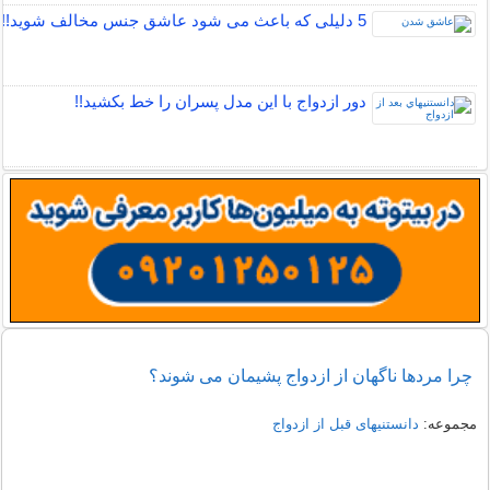
5 دلیلی که باعث می شود عاشق جنس مخالف شوید!!
دور ازدواج با این مدل پسران را خط بکشید!!
چرا مردها ناگهان از ازدواج پشیمان می شوند؟
مجموعه:
دانستنیهای قبل از ازدواج