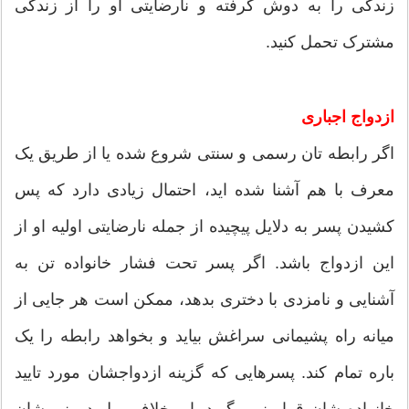
زندگی را به دوش گرفته و نارضایتی او را از زندگی
مشترک تحمل کنید.
ازدواج اجباری
اگر رابطه تان رسمی و سنتی شروع شده یا از طریق یک
معرف با هم آشنا شده اید، احتمال زیادی دارد که پس
کشیدن پسر به دلایل پیچیده از جمله نارضایتی اولیه او از
این ازدواج باشد. اگر پسر تحت فشار خانواده تن به
آشنایی و نامزدی با دختری بدهد، ممکن است هر جایی از
میانه راه پشیمانی سراغش بیاید و بخواهد رابطه را یک
باره تمام کند. پسرهایی که گزینه ازدواجشان مورد تایید
خانواده شان قرار نمی گیرد یا برخلاف میل درونی شان