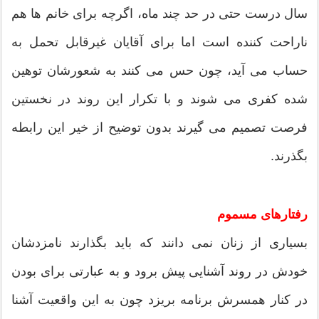
سال درست حتی در حد چند ماه، اگرچه برای خانم ها هم
ناراحت کننده است اما برای آقایان غیرقابل تحمل به
حساب می آید، چون حس می کنند به شعورشان توهین
شده کفری می شوند و با تکرار این روند در نخستین
فرصت تصمیم می گیرند بدون توضیح از خیر این رابطه
بگذرند.
رفتارهای مسموم
بسیاری از زنان نمی دانند که باید بگذارند نامزدشان
خودش در روند آشنایی پیش برود و به عبارتی برای بودن
در کنار همسرش برنامه بریزد چون به این واقعیت آشنا