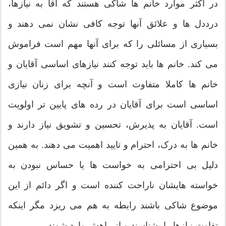
در اکثر موارد خانم ها شاکی هستند که آقا به نیازها،
درددل ها و علائق آنها توجه کافی نشان نمی دهند و
بسیاری از مسائلی را که برای آنها مهم است فراموش
می کند. خانم ها باید توجه کنند نیازهای اساسی آقایان و
خانم ها کاملا متفاوت است و آنچه برای زنان نیازی
اساسی است برای آقایان در رده های پایین تر اولویت
است. آقایان به پذیرش، تحسین و تشویق نیاز دارند و
خانم ها به درک، احترام و تایید اهمیت می دهند. به همین
دلیل بی احترامی به خواست ها یا حساس نبودن به
خواسته هایشان ناراحت کننده است و اگر دائم از این
موضوع شاکی باشند رابطه به هم می ریزد مگر اینکه
تفاوت نیازها را بشناسند و از راهش وارد شوند.