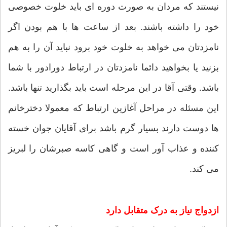
نیستند که مردان به صورت دوره ای باید خلوت خصوصی
خود را داشته باشند. بعد از ساعت ها با هم بودن اگر
نامزدتان می خواهد به خلوت خود برود نباید آن را به هم
بزنید یا بخواهید دائما نامزدتان در ارتباط دورادور با شما
باشد. وقتی آقا در این مرحله است باید بگذارید تنها باشد.
این مسئله در مراحل آغازین ارتباط که معمولا دخترخانم
ها دوست دارند بسیار گرم باشد برای آقایان جوان خسته
کننده و عذاب آور است و گاهی کاسه صبرشان را لبریز
می کند.
ازدواج نیاز به درک متقابل دارد