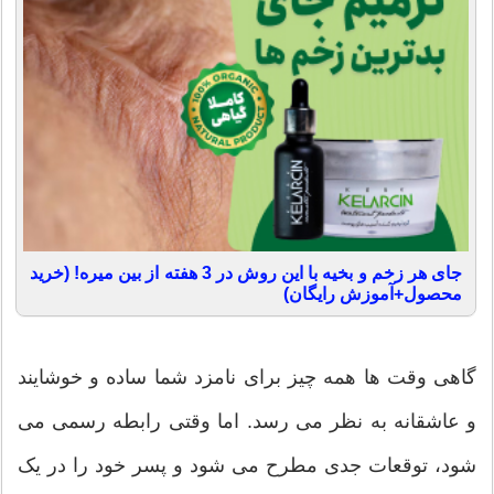
جای هر زخم و بخیه با این روش در 3 هفته از بین میره! (خرید
محصول+آموزش رایگان)
گاهی وقت ها همه چیز برای نامزد شما ساده و خوشایند
و عاشقانه به نظر می رسد. اما وقتی رابطه رسمی می
شود، توقعات جدی مطرح می شود و پسر خود را در یک