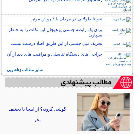
نعوظ طولانی در مردان با 7 روش موثر
برای یک رابطه جنسی پرهیجان این نکات را به خاطر
بسپارید
تحریک میل جنسی از این طریق اصلا درست نیست
جراحی های دستگاه تناسلی و مراقبت های بعد از آن
سایر مطالب زناشویی
گوشی گرونه؟ از اینجا با تخغیف
بخر