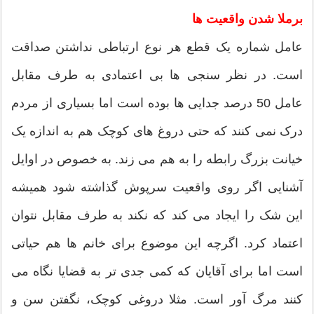
برملا شدن واقعیت ها
عامل شماره یک قطع هر نوع ارتباطی نداشتن صداقت
است. در نظر سنجی ها بی اعتمادی به طرف مقابل
عامل 50 درصد جدایی ها بوده است اما بسیاری از مردم
درک نمی کنند که حتی دروغ های کوچک هم به اندازه یک
خیانت بزرگ رابطه را به هم می زند. به خصوص در اوایل
آشنایی اگر روی واقعیت سرپوش گذاشته شود همیشه
این شک را ایجاد می کند که نکند به طرف مقابل نتوان
اعتماد کرد. اگرچه این موضوع برای خانم ها هم حیاتی
است اما برای آقایان که کمی جدی تر به قضایا نگاه می
کنند مرگ آور است. مثلا دروغی کوچک، نگفتن سن و