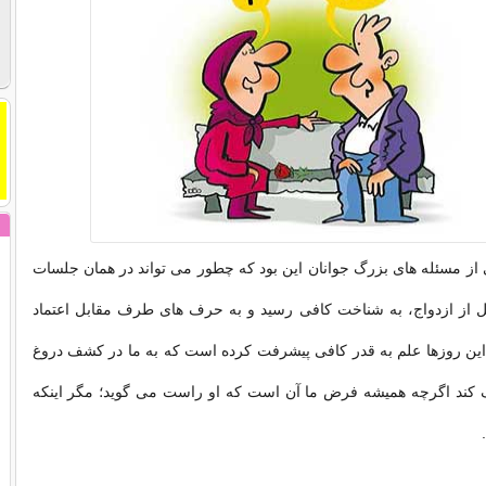
کی از مسئله های بزرگ جوانان این بود که چطور می تواند در همان جلسات
ل از ازدواج، به شناخت کافی رسید و به حرف های طرف مقابل اعتماد
این روزها علم به قدر کافی پیشرفت کرده است که به ما در کشف دروغ
ند اگرچه همیشه فرض ما آن است که او راست می گوید؛ مگر اینکه