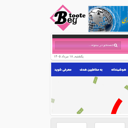
یکشنبه, ۱۸ مرداد ۱۴۰۵