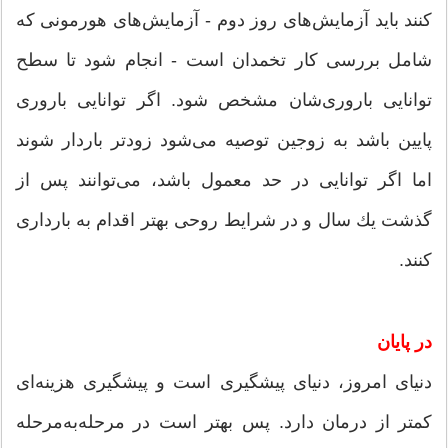
‌كنند باید آزمایش‌های روز دوم - آزمایش‌های هورمونی كه
شامل بررسی كار تخمدان است - انجام شود تا سطح
توانایی باروری‌‌شان مشخص شود. اگر توانایی باروری
پایین باشد به زوجین توصیه می‌شود زودتر باردار شوند
اما اگر توانایی در حد معمول باشد، می‌توانند پس از
گذشت یك سال و در شرایط روحی بهتر اقدام به بارداری
كنند.
در پایان
دنیای امروز، دنیای پیشگیری است و پیشگیری هزینه‌ای
كمتر از درمان دارد. پس بهتر است در مرحله‌به‌مرحله