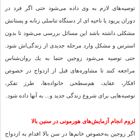
توصیه‌های لازم به وی داده می‌شود حتی اگر فرد در
دوران پریود یا ناحیه‏ ای از دستگاه تناسلی زنانه و پستانش
مشكلی داشته باشد این مسائل بررسی می‌شود تا بدون
استرس و مشكل وارد مرحله جدیدی از زندگی‌اش شود.
حتی توصیه می‌شود زوجین حتما به یك روان‌شناس
مراجعه كنند تا مشاوره‌های قبل از ازدواج در خصوص
افكار، عقاید، هم‌سطحی خانواده‌ها، طرز تفكر،
توصیه‌هایی برای شروع زندگی جدید و... به آنها داده شود.
لزوم انجام آزمایش‌های هورمونی در سنین بالا
اگر زوجین به‌خصوص خانم‌ها در سن بالا اقدام به ازدواج