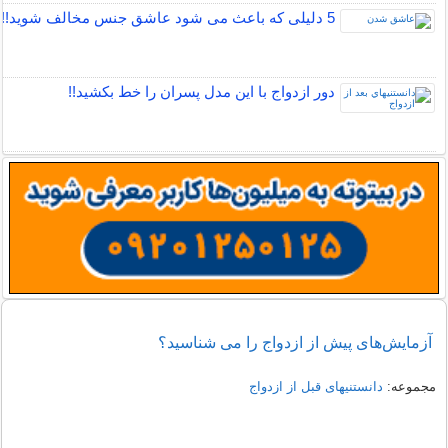
5 دلیلی که باعث می شود عاشق جنس مخالف شوید!!
دور ازدواج با این مدل پسران را خط بکشید!!
آزمایش‌های پیش از ازدواج را می شناسید؟
مجموعه:
دانستنیهای قبل از ازدواج