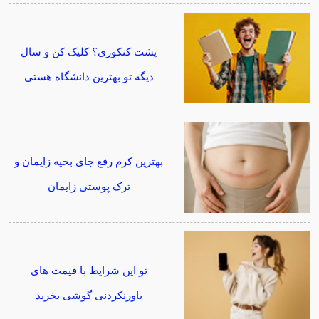
پشت کنکوری؟ کلیک کن و سال
دیگه تو بهترین دانشگاه هستی
بهترین کرم رفع جای بخیه زایمان و
ترک پوستی زایمان
تو این شرایط با قیمت های
باورنکردنی گوشی بخرید