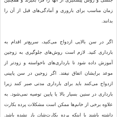
جنسی و روش پیشگیری از آنها را فرا بگیرند و همچنین
زمان مناسب برای باروری و آمادگی‌های قبل از آن را
بدانند.
اگر در سن بالایی ازدواج می‌كنید، سریع‌تر اقدام به
بارداری كنید. لازم است روش‌های جلوگیری به زوجین
آموزش داده شود تا بارداری‌های ناخواسته و زودتر از
موعد برایشان اتفاق نیفتد. اگر زوجین در سن پایینی
ازدواج می‌كنند باید برای بارداری مدتی صبر كنند زیرا
بارداری در سنین بسیار بالا یا پایین توصیه نمی‌شود. به
علاوه برخی از خانم‌ها ممكن است مشكلات پرده بكارت
داشته باشند یا اینكه پرده بكارت‌شان باز نشده باشد.