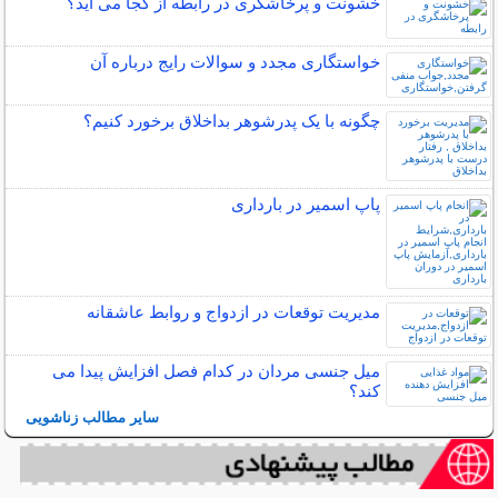
خشونت و پرخاشگری در رابطه از کجا می آید؟
خواستگاری مجدد و سوالات رایج درباره آن
چگونه با یک پدرشوهر بداخلاق برخورد کنیم؟
پاپ اسمیر در بارداری
مدیریت توقعات در ازدواج و روابط عاشقانه
میل جنسی مردان در کدام فصل افزایش پیدا می
کند؟
سایر مطالب زناشویی