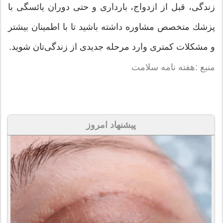
زندگی، قبل از ازدواج، بارداری و حتی دوران یائسگی با
پزشك متخصص مشاوره داشته باشید تا با اطمینان بیشتر
و مشكلات كمتری وارد مرحله جدیدی از زندگی‌تان شوید.
منبع :هفته نامه سلامت
پیشنهاد امروز