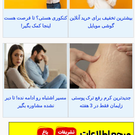
بیشترین تخفیف برای خرید آنلاین
کنکوری هستی؟ تا فرصت هست
گوشی موبایل
اینجا کمک بگیر!
جدیدترین کرم رفع ترک پوستی
مسیر اشتباه رو ادامه نده! تا دیر
زایمان فقط در 3 هفته
نشده مشاوره بگیر