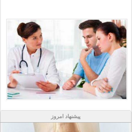
پیشنهاد امروز