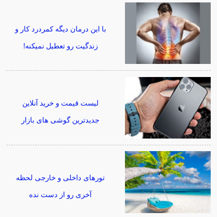
با این درمان دیگه کمردرد کار و
زندگیت رو تعطیل نمیکنه!
لیست قیمت و خرید آنلاین
جدیدترین گوشی های بازار
تورهای داخلی و خارجی لحظه
آخری رو از دست نده