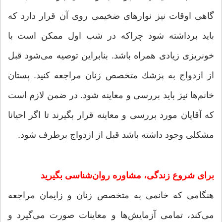
گاهی اوقات نیز نوارهای ضخیمی روی آن قرار دارد كه
باید برداشته شود چراكه در شب اول ممكن است با
خونریزی زیادی همراه باشد. بنابراین توصیه می‌شود قبل
از ازدواج به پزشك متخصص زنان مراجعه كنید. ‌پستان‌
خانم‌ها نیز باید بررسی و معاینه شود. در ضمن لازم است
كه آقایان مورد بررسی و معاینه قرار بگیرند تا اگر احیانا
مشكلی وجود داشته باشد قبل از ازدواج برطرف شود.
برای شروع زندگی، مشاوره روان‌شناسی بگیرید
هنگامی كه خانمی به متخصص زنان و زایمان مراجعه
می‌كند، تمامی آزمایش‌ها و معاینات صورت می‌گیرد و