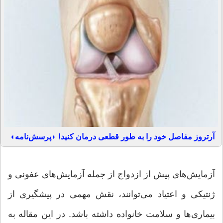
آرتروز مفاصل خود را به طور قطعی درمان کنید! ◗پرسش‌نامه◖
آزمایش‌های پیش از ازدواج از جمله آزمایش‌های عفونی و
ژنتیکی و اعتیاد می‌توانند، نقش مهمی در پیشگیری از
بیماری‌ها و سلامت خانواده داشته باشد. در این مقاله به