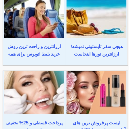
هیچی سفر تابستونی نمیشه!
ارزانترین و راحت ترین روش
ارزانترین تورها اینجاست
خرید بلیط اتوبوس برای همه
لیست پرفروش ترین های
پرداخت قسطی و 25% تخفیف