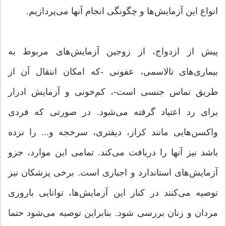
انواع این آزمایش‌ها و چگونگی انجام آنها می‌پردازیم.
پیش از ازدواج، از زوجین آزمایش‌های مربوط به
بیماری‌های تالاسمی، عفونی -كه امكان انتقال آن از
طریق تماس جنسی است-، كم‌خونی و آزمایش ادرار
برای رد اعتیاد گرفته می‌شود. در صورتی كه فردی
واكسن‌هایی مانند كزاز، دیفتری، سرخجه و... را نزده
باشد نیز آنها را دریافت می‌‌كند. تمامی این موارد، جزو
آزمایش‌های استاندارد و اجباری است. برخی پزشكان نیز
توصیه می‌كنند در كنار این آزمایش‌ها، توانایی باروری
مردان و زنان بررسی شود. بنابراین توصیه می‌شود حتما