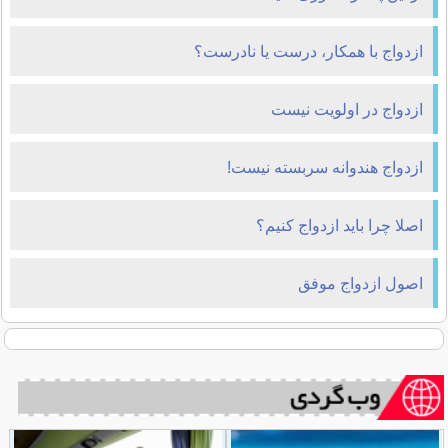
ازدواج با همکار، درست یا نادرست؟
ازدواج در اولویت نیست
ازدواج هندوانه سربسته نیست!
اصلا چرا باید ازدواج کنیم؟
اصول ازدواج موفق