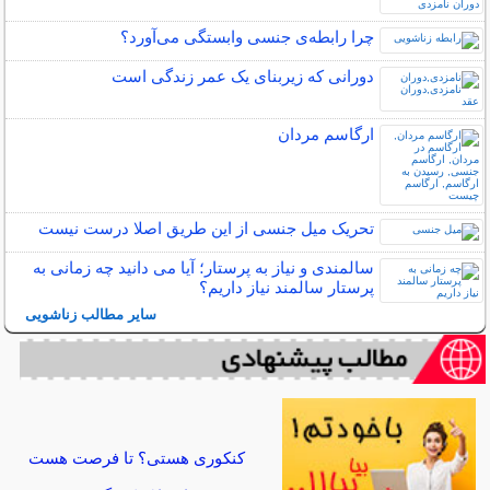
چرا رابطه‌ی جنسی وابستگی می‌آورد؟
دورانی که زیربنای یک عمر زندگی‌ است
ارگاسم مردان
تحریک میل جنسی از این طریق اصلا درست نیست
سالمندی و نیاز به پرستار؛ آیا می دانید چه زمانی به
پرستار سالمند نیاز داریم؟
سایر مطالب زناشویی
کنکوری هستی؟ تا فرصت هست