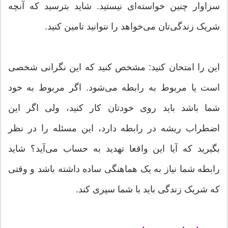
سزاوار چنین خواسته‌ای نیستید. شاید بترسید که آنچه
شریک زندگی‌تان می‌خواهد را نتوانید تامین کنید.
این را امتحان کنید: مشخص کنید که این نگرانی شخصی
است یا مربوط به رابطه می‌شود. اگر مربوط به خود
شما باشد باید روی خودتان کار کنید، ولی اگر این
اضطراب ریشه در رابطه دارد، این مسئله را در نظر
بگیرید که آیا این واقعا تهدید به حساب می‌آید؟ شاید
رابطه شما نیاز به یک هماهنگی ساده داشته باشد و وقتی
که شریک زندگی باید با شما سپری کند.