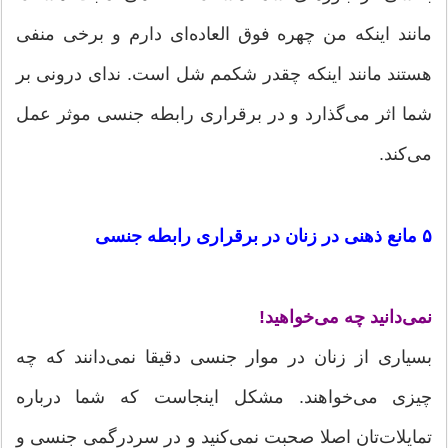
مانند اینکه من چهره فوق العاده‌ای دارم و برخی منفی
هستند مانند اینکه چقدر شکمم شل است. ندای درونی بر
شما اثر می‌گذارد و در برقراری رابطه جنسی موثر عمل
می‌کند.
۵ مانع ذهنی در زنان در برقراری رابطه جنسی
نمی‌دانید چه می‌خواهید!
بسیاری از زنان در موار جنسی دقیقا نمی‌دانند که چه
چیزی می‌خواهند. مشکل اینجاست که شما درباره
تمایلات‌تان اصلا صحبت نمی‌کنید و در سردرگمی جنسی و