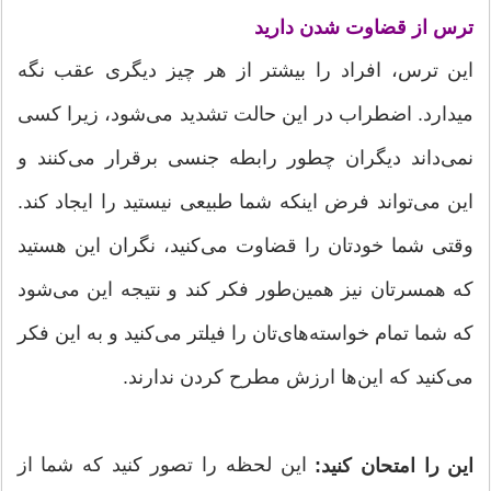
ترس از قضاوت شدن دارید
این ترس، افراد را بیشتر از هر چیز دیگری عقب نگه
میدارد. اضطراب در این حالت تشدید می‌شود، زیرا کسی
نمی‌داند دیگران چطور رابطه جنسی برقرار می‌کنند و
این می‌تواند فرض اینکه شما طبیعی نیستید را ایجاد کند.
وقتی شما خودتان را قضاوت می‌کنید، نگران این هستید
که همسرتان نیز همین‌طور فکر کند و نتیجه این می‌شود
که شما تمام خواسته‌های‌تان را فیلتر می‌کنید و به این فکر
می‌کنید که این‌ها ارزش مطرح کردن ندارند.
این لحظه را تصور کنید که شما از
این را امتحان کنید: