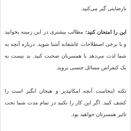
نارضایتی گیر می‌کنید.
مطالب بیشتری در این زمینه بخوانید
این را امتحان کنید:
و با برخی اصطلاحات عاشقانه آشنا شوید. درباره آنچه به
شما لذت می‌دهد با همسرتان صحبت کنید. بد نیست به
یک کنفراس مسائل جنسی بروید.
نکته اینجاست آنچه امکانپذیر و هیجان انگیز است را
کشف کنید. اگر این کار را نکنید در تمام مدت شما تحت
تاثیر همسرتان خواهید بود.