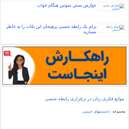
عوارض بستن سوتین هنگام خواب
برای یک رابطه جنسی پرهیجان این نکات را به خاطر
بسپارید
موانع فکری زنان در برقراری رابطه جنسی
مجموعه:
دانستنیهای جنسی