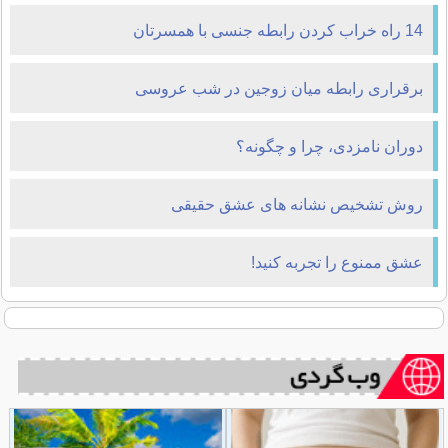
14 راه خراب کردن رابطه جنسی با همسرتان
برقراری رابطه میان زوجین در شب عروسی
دوران نامزدی، چرا و چگونه؟
روش تشخیص نشانه های عشق حقیقی
عشق ممنوع را تجربه کنید!