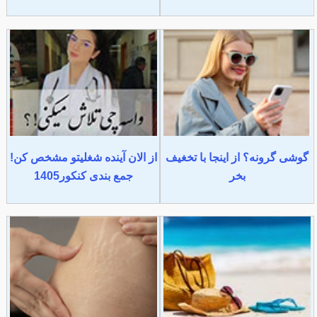
گوشی گرونه؟ از اینجا با تخغیف
از الان آینده شغلیتو مشخص کن!
بخر
جمع بندی کنکور1405