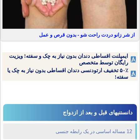
از شر زانو دردت راحت شو - بدون قرص و عمل
ایمپلنت اقساطی دندان بدون نیاز به چک و سفته! ویزیت
رایگان توسط متخصص
۵۰٪ تخفیف ارتودنسی دندان اقساطی بدون نیاز به چک یا
سفته!
دانستنیهای قبل و بعد از ازدواج
12 مساله اساسی در یک رابطه جنسی