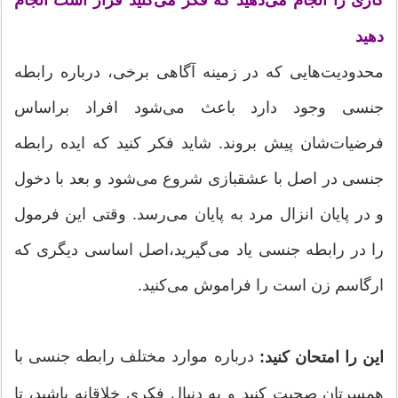
دهید
محدودیت‌هایی که در زمینه آگاهی برخی، درباره رابطه
جنسی وجود دارد باعث می‌شود افراد براساس
فرضیات‌شان پیش بروند. شاید فکر کنید که ایده رابطه
جنسی در اصل با عشقبازی شروع می‌شود و بعد با دخول
و در پایان انزال مرد به پایان می‌رسد. وقتی این فرمول
را در رابطه جنسی یاد می‌گیرید،‌اصل اساسی دیگری که
ارگاسم زن است را فراموش می‌کنید.
درباره موارد مختلف رابطه جنسی با
این را امتحان کنید:
همسرتان صحبت کنید و به دنبال فکری خلاقانه باشید، تا