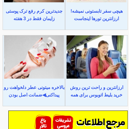
هیچی سفر تابستونی نمیشه!
جدیدترین کرم رفع ترک پوستی
ارزانترین تورها اینجاست
زایمان فقط در 3 هفته
ارزانترین و راحت ترین روش
بالاخره میتونی عطر دلخواهت رو
خرید بلیط اتوبوس برای همه
پیداکنی◀ضمانت اصل بودن