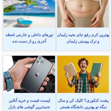
بهترین کرم رفع جای بخیه زایمان
تورهای داخلی و خارجی لحظه
و ترک پوستی زایمان
آخری رو از دست نده
پشت کنکوری؟ کلیک کن و سال
لیست قیمت و خرید آنلاین
دیگه تو بهترین دانشگاه هستی
جدیدترین گوشی های بازار