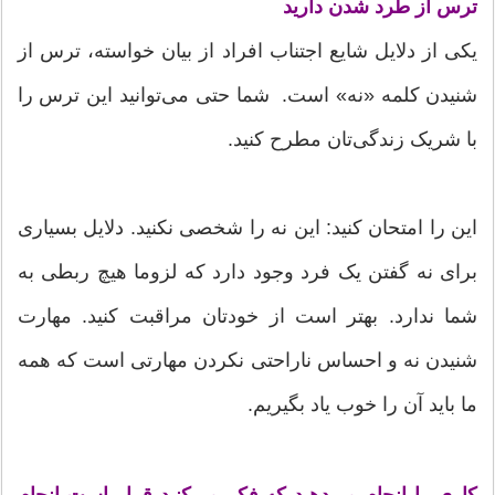
ترس از طرد شدن دارید
یکی از دلایل شایع اجتناب افراد از بیان خواسته، ترس از
شنیدن کلمه «نه» است. شما حتی می‌توانید این ترس را
با شریک زندگی‌تان مطرح کنید.
این را امتحان کنید: این نه را شخصی نکنید. دلایل بسیاری
برای نه گفتن یک فرد وجود دارد که لزوما هیچ ربطی به
شما ندارد. بهتر است از خودتان مراقبت کنید. مهارت
شنیدن نه و احساس ناراحتی نکردن مهارتی است که همه
ما باید آن را خوب یاد بگیریم.
کاری را انجام می‌دهید که فکر می‌کنید قرار است انجام