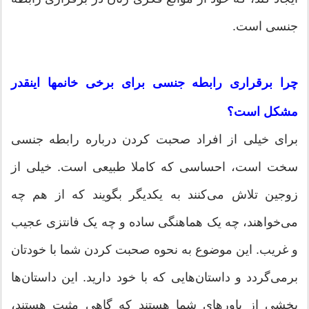
جنسی است.
چرا برقراری رابطه جنسی برای برخی خانمها اینقدر
مشکل است؟
برای خیلی از افراد صحبت کردن درباره رابطه جنسی
سخت است، احساسی که کاملا طبیعی است. خیلی از
زوجین تلاش می‌کنند به یکدیگر بگویند که از هم چه
می‌خواهند، چه یک هماهنگی ساده و چه یک فانتزی عجیب
و غریب. این موضوع به نحوه صحبت کردن شما با خودتان
برمی‌گردد و داستان‌هایی که با خود دارید. این داستان‌ها
بخشی از باورهای شما هستند که گاهی مثبت هستند،