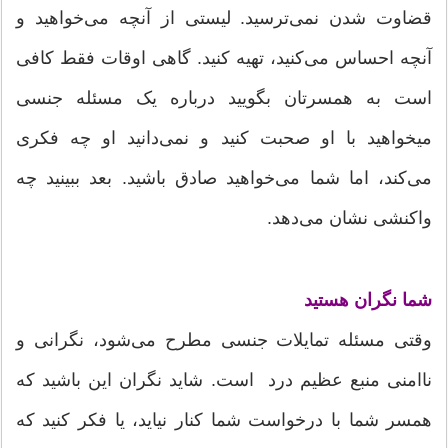
قضاوت شدن نمی‌ترسید. لیستی از آنچه می‌خواهید و
آنچه احساس می‌کنید،‌ تهیه کنید. گاهی اوقات فقط کافی
است به همسرتان بگویید درباره یک مسئله جنسی
میخواهید با او صحبت کنید و نمی‌دانید او چه فکری
می‌کند، اما شما می‌خواهید صادق باشید. بعد ببینید چه
واکنشی نشان می‌دهد.
شما نگران هستید
وقتی مسئله تمایلات جنسی مطرح می‌شود، نگرانی و
ناامنی منبع عظیم درد است. شاید نگران این باشید که
همسر شما با درخواست شما کنار نیاید، یا فکر کنید که