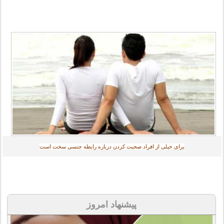
برای خیلی از افراد صحبت کردن درباره رابطه جنسی سخت است‎
پیشنهاد امروز