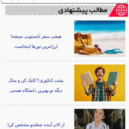
هیچی سفر تابستونی نمیشه!
ارزانترین تورها اینجاست
پشت کنکوری؟ کلیک کن و سال
دیگه تو بهترین دانشگاه هستی
از الان آینده شغلیتو مشخص کن!