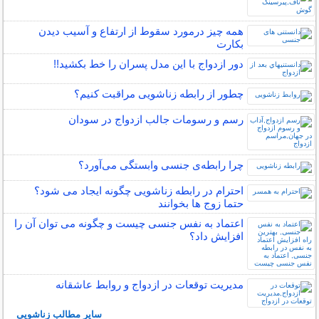
همه چیز درمورد سقوط از ارتفاع و آسیب دیدن
بکارت
دور ازدواج با این مدل پسران را خط بکشید!!
چطور از رابطه زناشویی مراقبت کنیم؟
رسم و رسومات جالب ازدواج در سودان
چرا رابطه‌ی جنسی وابستگی می‌آورد؟
احترام در رابطه زناشویی چگونه ایجاد می شود؟
حتما زوج ها بخوانند
اعتماد به نفس جنسی چیست و چگونه می توان آن را
افزایش داد؟
مدیریت توقعات در ازدواج و روابط عاشقانه
سایر مطالب زناشویی