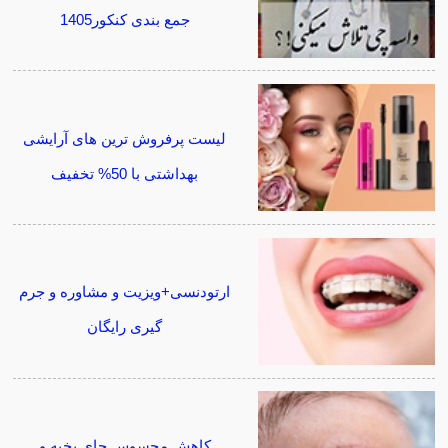
جمع بندی کنکور1405
لیست پرفروش ترین های آرایشی
بهداشتی با 50% تخفیف
ارتودنسی+ویزیت و مشاوره و جرم
گیری رایگان
کاهش محسوس جای بخیه و