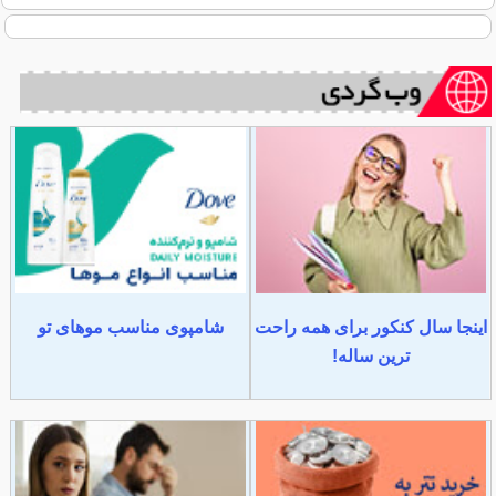
اینجا سال کنکور برای همه راحت
شامپوی مناسب موهای تو
ترین ساله!