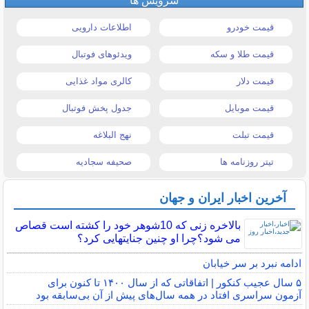
سرویس ها
قیمت خودرو
اطلاعات دارویی
قیمت طلا و سکه
ویدئوهای فوتبال
قیمت دلار
کالری مواد غذایی
قیمت موبایل
جدول پخش فوتبال
قیمت تبلت
نهج البلاغه
تیتر روزنامه ها
صحیفه سجادیه
آخرین اخبار ایران و جهان
بالاخره زنی که 10شوهر خود را کشته است قصاص
می شود؟چرا او چنین جنایتهایی کرد؟
ادامه نبرد بر سر خیابان
۵ سال عجیب کنکور | اتفاقاتی که از سال ۱۴۰۰ تا کنون برای
آزمون سراسری افتاد در همه سال‌های پیش از آن بی‌سابقه بود