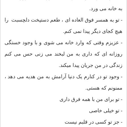
به خانه می ورد.
- تو به همسر فوق العاده ای ، طعم دستپخت دلچسبت را
هیچ کجای دیگر پیدا نمی کنم.
- عزیزم وقتی که وارد خانه می شوی و با وجود خستگی
روزانه ای که داری به من لبخند می زنی حس می کنم
زندگی در من جریان پیدا میکند.
- وجود تو در کنارم یک دنیا آرامش به من هدیه می دهد ،
ممنونم که هستی.
- تو برای من با همه فرق داری
- تو خیلی خاصی
- جز تو کسی در قلبم نیست