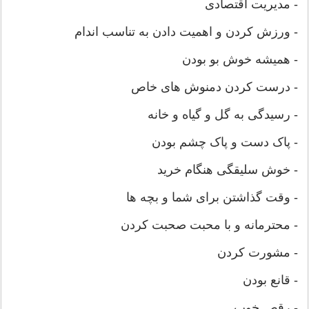
- مدیریت اقتصادی
- ورزش کردن و اهمیت دادن به تناسب اندام
- همیشه خوش بو بودن
- درست کردن دمنوش های خاص
- رسیدگی به گل و گیاه و خانه
- پاک دست و پاک چشم بودن
- خوش سلیقگی هنگام خرید
- وقت گذاشتن برای شما و بچه ها
- محترمانه و با محبت صحبت کردن
- مشورت کردن
- قانع بودن
- رقص خوب