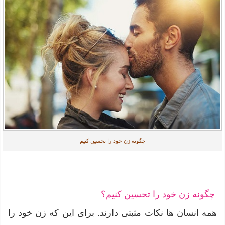
چگونه زن خود را تحسین کنیم
چگونه زن خود را تحسین کنیم؟
همه انسان ها نکات مثبتی دارند. برای این که زن خود را