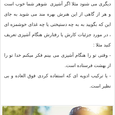
دیگری می شنود مثلا اگر آشپزی شوهر شما خوب است
و هر از گاهی از این هنرش بهره مند می شوید به جای
این که بگویید به به چه دستپختی یا چه غذای خوشمزه ای
، در مورد جزئیات کارش یا رفتارش هنگام آشپزی تعریف
کنید مثلا :
- وقتی تو را هنگام آشپزی می بینم فکر میکنم خدا تو را
از بهشت فرستاده است.
- یا ترکیب ادویه ای که استفاده کردی فوق العاده و بی
نظیر است.