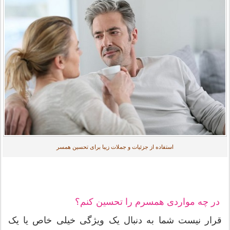
استفاده از جزئیات و جملات زیبا برای تحسین همسر
در چه مواردی همسرم را تحسین کنم؟
قرار نیست شما به دنبال یک ویژگی خیلی خاص یا یک