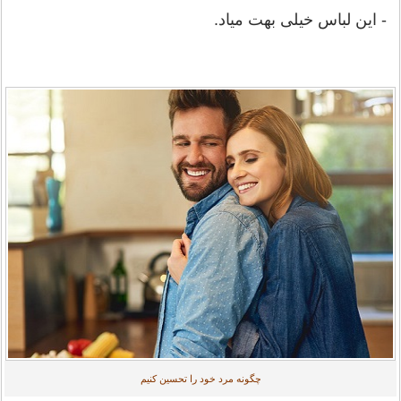
- این لباس خیلی بهت میاد.
چگونه مرد خود را تحسین کنیم