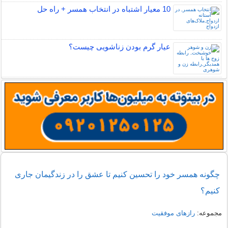
10 معیار اشتباه در انتخاب همسر + راه حل
عیار گرم بودن زناشویی چیست؟
چگونه همسر خود را تحسین کنیم تا عشق را در زندگیمان جاری
کنیم؟
مجموعه:
رازهای موفقیت