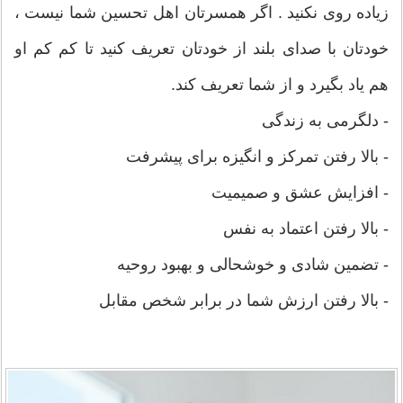
زیاده روی نکنید . اگر همسرتان اهل تحسین شما نیست ،
خودتان با صدای بلند از خودتان تعریف کنید تا کم کم او
هم یاد بگیرد و از شما تعریف کند.
- دلگرمی به زندگی
- بالا رفتن تمرکز و انگیزه برای پیشرفت
- افزایش عشق و صمیمیت
- بالا رفتن اعتماد به نفس
- تضمین شادی و خوشحالی و بهبود روحیه
- بالا رفتن ارزش شما در برابر شخص مقابل