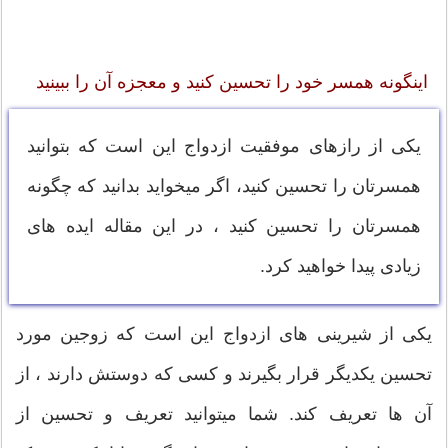
اینگونه همسر خود را تحسین کنید و معجزه آن را ببینید
یکی از رازهای موفقیت ازدواج این است که بتوانید
همسرتان را تحسین کنید، اگر میخواید بدانید که چگونه
همسرتان را تحسین کنید ، در این مقاله ایده های
زیادی پیدا خواهید کرد.
یکی از شیرینی های ازدواج این است که زوجین مورد
تحسین یکدیگر قرار بگیرند و کسی که دوستش دارند ، از
آن ها تعریف کند. شما میتوانید تعریف و تحسین از