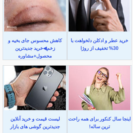
خرید عطر و ادکلن دلخواهت با
کاهش محسوس جای بخیه و
30% تخفیف از روژا
زخم◀خرید جدیدترین
محصول+مشاوره
اینجا سال کنکور برای همه راحت
لیست قیمت و خرید آنلاین
ترین ساله!
جدیدترین گوشی های بازار