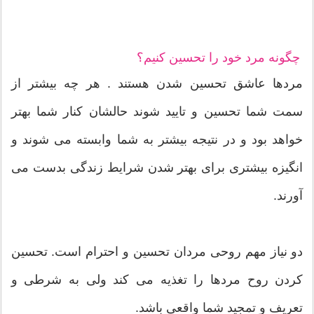
چگونه مرد خود را تحسین کنیم؟
مردها عاشق تحسین شدن هستند . هر چه بیشتر از
سمت شما تحسین و تایید شوند حالشان کنار شما بهتر
خواهد بود و در نتیجه بیشتر به شما وابسته می شوند و
انگیزه بیشتری برای بهتر شدن شرایط زندگی بدست می
آورند.
دو نیاز مهم روحی مردان تحسین و احترام است. تحسین
کردن روح مردها را تغذیه می کند ولی به شرطی و
تعریف و تمجید شما واقعی باشد.