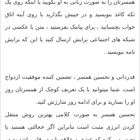
همسرتان را به صورت زبانی به او بگویید یا اینکه روی یک
تکه کاغذ بنویسید و در جیبش بگذارید یا روی آینه اتاق
خواب بچسبانید ، برای پیامک بفرستید ، متن یا عکسی در
شبکه های اجتماعی برایش ارسال کنید یا این که برایش
نامه بنویسید .
قدردانی و تحسین همسر ، تضمین کننده موفقیت ازدواج
است. شما میتوانید با یک تعریف کوچک از همسرتان روز
او را بسازید و برای ادامه روز شارژش کنید.
تحسین همسر به صورت کلامی بهترین روش منتقل
کردن انرژی مثبت است بنابراین اگر خجالتی هستید یا
تصور می کنید که عشق و علاقه باید در قلب باشد نه در