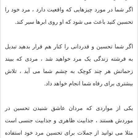
اگر شما در مورد چیزهایی که واقعیت دارد ، مرد خود را
تحسین کنید باعث می شود که او روی ابرها سیر کند.
اگر شما تحسین و قدردانی را کنار هم قرار بدهید تبدیل
به فرشته زندگی یک مرد خواهید شد ، مردی که ببیند
زحماتش هر چند کوچک به چشم شما می آید ، تلاش
بیشتری برای رفاه شما انجام خواهد داد.
یکی از مواردی که مردان عاشق شنیدن تحسین در
موردش هستند ، جذابیت ظاهری و جذابیت جنسی است
مثلا می توانید از جملات برای تحسین مرد خود استفاده