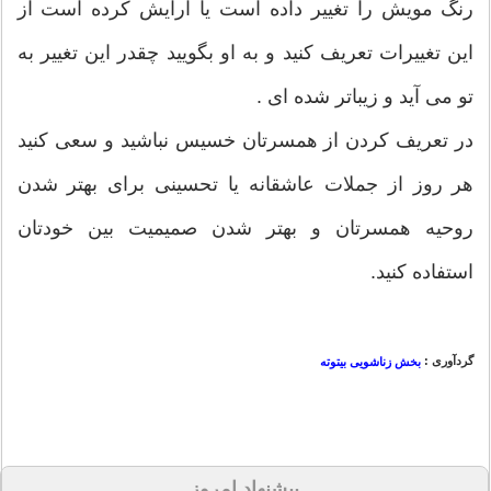
رنگ مویش را تغییر داده است یا آرایش کرده است از
این تغییرات تعریف کنید و به او بگویید چقدر این تغییر به
تو می آید و زیباتر شده ای .
در تعریف کردن از همسرتان خسیس نباشید و سعی کنید
هر روز از جملات عاشقانه یا تحسینی برای بهتر شدن
روحیه همسرتان و بهتر شدن صمیمیت بین خودتان
استفاده کنید.
گردآوری :
بخش زناشویی بیتوته
پیشنهاد امروز