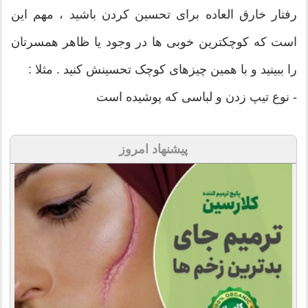
رفتار خارق العاده برای تحسین کردن باشید ، مهم این
است که کوچکترین خوبی ها در وجود یا ظاهر همسرتان
را ببینید و با همین چیزهای کوچک تحسینش کنید . مثلا :
- نوع تیپ زدن و لباسی که پوشیده است
پیشنهاد امروز