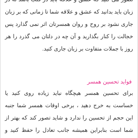
زبان باید بدانید که عشق و علاقه شما تا زمانی که بر زبان
جاری نشود بر روح و روان همسرتان اثر نمی گذارد پس
خجالت را کنار بگذارید و آن چه در دلتان می گذرد را هر
روز با جملات متفاوت بر زبان جاری کنید.
فواید تحسین همسر
برای تحسین همسر هیچگاه نباید زیاده روی کنید یا
خساست به خرج دهید ، برخی اوقات همسر شما جنبه
این حجم از تحسین را ندارد و شاید تصور کند که بهتر از
شما است بنابراین همیشه جانب تعادل را حفظ کنید و