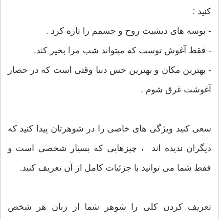
کنید :
- بوسه های دیشبت روح و جسمم را تازه کرد .
- فقط آغوش توست که میتواند شب مرا بخیر کند.
- بهترین مکان و بهترین حس دنیا وقتی است که در حصار
آغوشت غرق شوم .
سعی کنید ویژگی های خاصی را در شوهرتان پیدا کنید که
دیگران ندیده اند ، چیزهایی که بسیار شخصی است و
فقط شما می توانید با جزئیات کامل از آن تعریف کنید.
تعریف کردن کلی را شوهر شما از زبان هر شخص