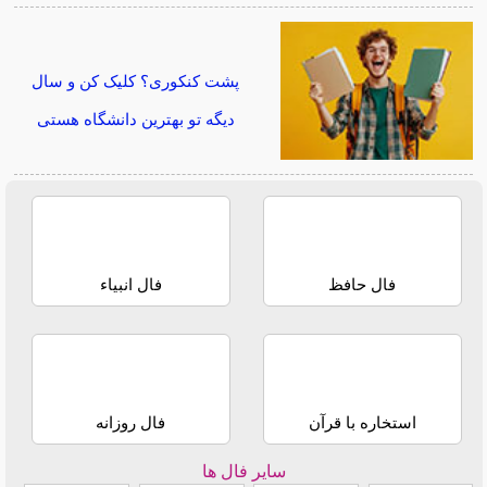
پشت کنکوری؟ کلیک کن و سال
دیگه تو بهترین دانشگاه هستی
فال حافظ
فال انبیاء
استخاره با قرآن
فال روزانه
سایر فال ها