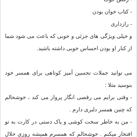
- کتاب خوان بودن
- رازداری
و خیلی ویژگی های جزئی و خوبی که باعث می شود شما
از کنار او بودن احساس خوبی داشته باشید.
می توانید جملات تحسین آمیز کوتاهی برای همسر خود
بنوسید مثلا :
- وقتی برایم می رقصی انگار پرواز می کند ، خوشحالم
که چنین همسر دلبری دارم .
- من به خاطر سخت کوشی و پاک دستی در کارت به تو
افتخار میکنم . خوشحالم که همسرم همیشه روزی حلال