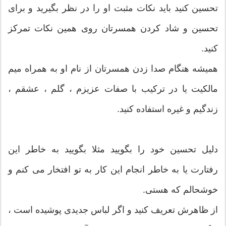
تحسین کنید باید نکات مثبت او را در نظر بگیرید و برای
تحسین و شاد کردن همسرتان روی همین نکات تمرکز
کنید.
همیشه هنگام صدا زدن همسرتان از نام او به همراه میم
مالکیت یا در ترکیب با صفات عزیزم ، گلم ، عشقم ،
زندگیم و غیره استفاده کنید.
دلیل تحسین خود را بگویید مثلا بگویید به خاطر این
رفتارت یا به خاطر انجام این کار به تو افتخار می کنم و
خوشحالم که هستی.
از ظاهرش تعریف کنید و اگر لباس جدیدی پوشیده است ،