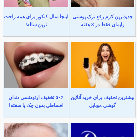
جدیدترین کرم رفع ترک پوستی
اینجا سال کنکور برای همه راحت
زایمان فقط در 3 هفته
ترین ساله!
بیشترین تخفیف برای خرید آنلاین
۵۰٪ تخفیف ارتودنسی دندان
گوشی موبایل
اقساطی بدون چک یا سفته!