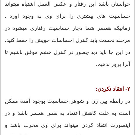
حواستان باشد این رفتار و عکس العمل اشتباه میتواند
حساسیت های بیشتری را براي وی به وجود آورد .
زمانیکه همسر شما دچار حساسیت رفتاری ميشود در
مرحله نخست باید کنترل احساسات خویش را حفظ کنید.
در این جا باید دید چطور در کنترل خشم موفق باشیم تا
آنرا بروز ندهیم.
۲- انتقاد نکردن:
در رابطه بین زن و شوهر حساسیت بوجود آمده ممکن
است به علت کاهش اعتماد به نفس همسر باشد و در
اینصورت انتقاد کردن میتواند براي وی مخرب باشد و