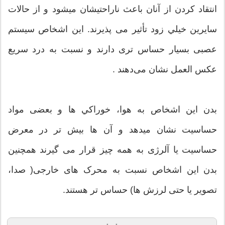
انتقاد کردن از آنان باعث ناراحتیشان ميشود و از حالات
سایرین خيلي زود تأثير می پذیرند. این اشخاص سیستم
عصبی بسیار حساس تری دارند و نسبت به درد سریع
عکس العمل نشان می‌دهند .
بدن این اشخاص به هوا، خوراکي ها و بعضی مواد
حساسیت نشان ميدهد و آن ها بیش تر در معرض
حساسیت یا آلرژی به همه چیز قرار می گیرند همچنين
بدن این اشخاص نسبت به محرک های خارجی( صدا،
تصویر یا حتی لرزش ها) حساس تر هستند.