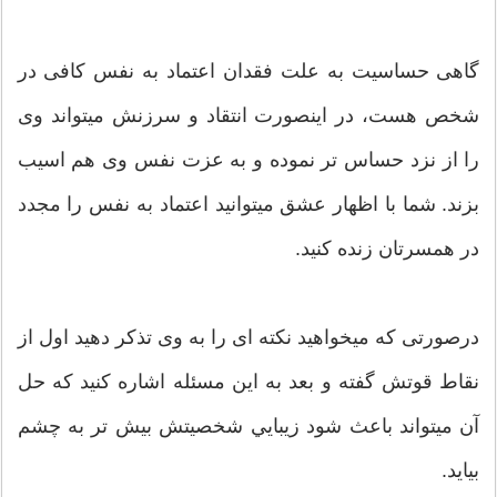
گاهی حساسیت به علت فقدان اعتماد به نفس کافی در
شخص هست، در اینصورت انتقاد و سرزنش میتواند وی
را از نزد حساس تر نموده و به عزت نفس وی هم اسیب
بزند. شما با اظهار عشق میتوانید اعتماد به نفس را مجدد
در همسرتان زنده کنید.
درصورتی که میخواهید نکته ای را به وی تذکر دهید اول از
نقاط قوتش گفته و بعد به این مسئله اشاره کنید که حل
آن میتواند باعث شود زيبايي شخصیتش بیش تر به چشم
بیاید.