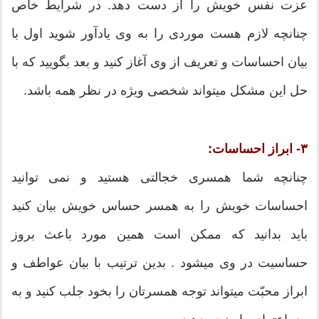
عزت نفس خویش را از دست دهد. در شرایط خاص
چنانچه لازم هست موردی را به وی یادآور شوید اول با
بیان احساسات و تعریف از وی آغاز کنید و بعد بگویید که با
حل این مشکل میتواند شخصی ویژه در نظر همه باشد.
۳- ابراز احساسات:
چنانچه شما همسری خجالتی هستید و نمی توانید
احساسات خویش را به همسر حساس خویش بیان کنید
باید بدانید که ممکن است همین مورد باعث بروز
حساسیت در وی ميشود . بدین ترتیب با بیان عواطف و
ابراز محبّت میتواند توجه همسرتان را بخود جلب کنید و به