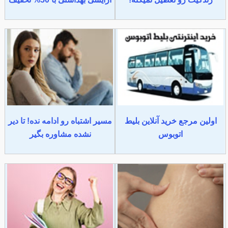
اولین مرجع خرید آنلاین بلیط
مسیر اشتباه رو ادامه نده! تا دیر
اتوبوس
نشده مشاوره بگیر