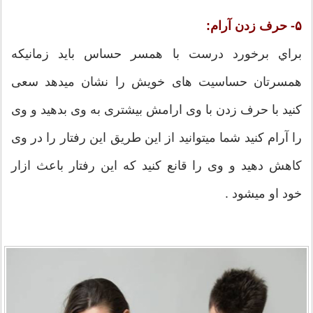
۵- حرف زدن آرام:
براي برخورد درست با همسر حساس باید زمانیکه
همسرتان حساسیت های خویش را نشان میدهد سعی
کنید با حرف زدن با وی ارامش بیشتری به وی بدهید و وی
را آرام کنید شما میتوانید از این طريق این رفتار را در وی
کاهش دهید و وی را قانع کنید که این رفتار باعث ازار
خود او ميشود .