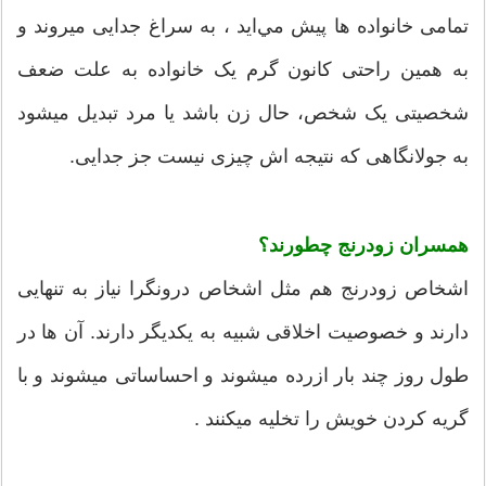
تمامی خانواده ها پیش مي‌ايد ، به سراغ جدایی میروند و
به همین راحتی کانون گرم یک خانواده به علت ضعف
شخصیتی یک شخص، حال زن باشد یا مرد تبدیل ميشود
به جولانگاهی که نتيجه اش چیزی نیست جز جدایی.
همسران زودرنج چطورند؟
اشخاص زودرنج هم مثل اشخاص درونگرا نیاز به تنهایی
دارند و خصوصیت اخلاقی شبیه به یکدیگر دارند. آن ها در
طول روز چند بار ازرده میشوند و احساساتی میشوند و با
گریه کردن خویش را تخلیه ميکنند .