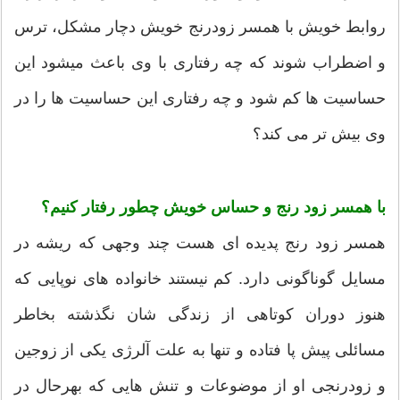
روابط خویش با همسر زودرنج خویش دچار مشکل، ترس
و اضطراب شوند که چه رفتاری با وی باعث ميشود این
حساسیت ها کم شود و چه رفتاری این حساسیت ها را در
وی بیش تر می کند؟
با همسر زود رنج و حساس خویش چطور رفتار کنیم؟
همسر زود رنج پدیده ای هست چند وجهی که ریشه در
مسایل گوناگونی دارد. کم نیستند خانواده های نوپایی که
هنوز دوران کوتاهی از زندگی شان نگذشته بخاطر
مسائلی پیش پا فتاده و تنها به علت آلرژی یکی از زوجین
و زودرنجی او از موضوعات و تنش هایی که بهرحال در