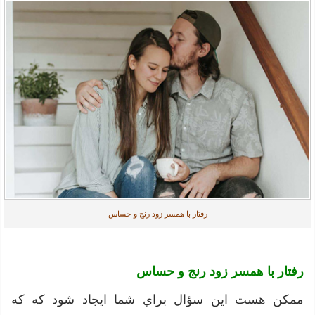
رفتار با همسر زود رنج و حساس
رفتار با همسر زود رنج و حساس
ممکن هست این سؤال براي شما ایجاد شود که که