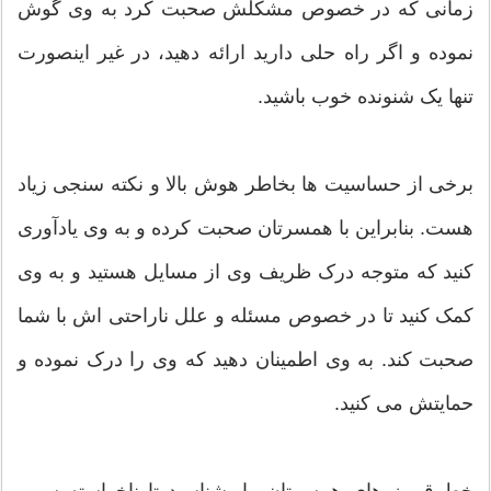
زمانی که در خصوص مشکلش صحبت کرد به وی گوش
نموده و اگر راه حلی دارید ارائه دهید، در غیر اینصورت
تنها یک شنونده خوب باشید.
برخی از حساسیت ها بخاطر هوش بالا و نکته سنجی زیاد
هست. بنابراين با همسرتان صحبت کرده و به وی یادآوری
کنید که متوجه درک ظریف وی از مسایل هستید و به وی
کمک کنید تا در خصوص مسئله و علل ناراحتی اش با شما
صحبت کند. به وی اطمینان دهید که وی را درک نموده و
حمایتش می کنید.
خط قرمز های همسرتان را بشناسید تا ناخواسته سبب