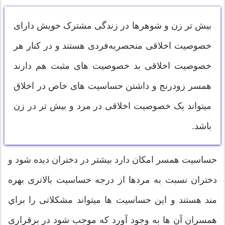
بیش تر زن و شوهرها در زندگی مشترک خویش دارای
خصوصیت اخلاقی منحصربه‌فردی هستند و در کنار هر
خصوصیت اخلاقی بد خصوصیت های مثبت هم دارند
همسر زودرنج و داشتن حساسیت های خاص در اخلاق
میتواند یک خصوصیت اخلاقی در مرد و بیش تر در زن
باشد.
حساسیت همسر امکان دارد بیشتر در دختران دیده شود و
دختران نسبت به مردها از درجه حساسیت بالاتری بهره
مند هستند و این حساسیت ها میتواند مشکلاتی را براي
همسران آن ها به وجود آورد که موجب شود در برقراری