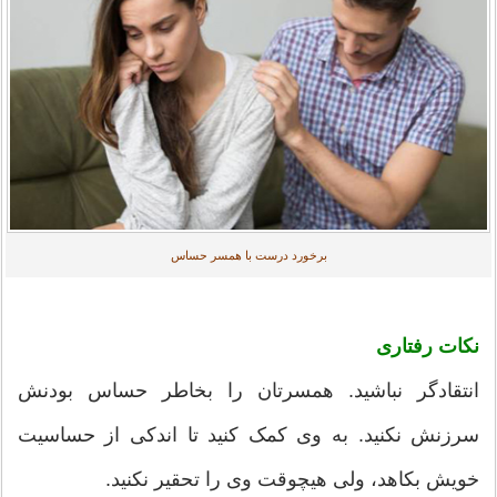
برخورد درست با همسر حساس
نکات رفتاری
انتقادگر نباشید. همسرتان را بخاطر حساس بودنش
سرزنش نکنید. به وی کمک کنید تا اندکی از حساسیت
خویش بکاهد، ولی هیچوقت وی را تحقیر نکنید.