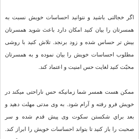
اگر خجالتی باشید و نتوانید احساسات خویش نسبت به
همسرتان را بیان کنید امکان دارد باعث شوید همسرتان
بیش تر حساس شده و زود برنجد. تلاش کنید با روشی
مطلوب احساسات خویش را بیان نموده و به همسرتان
محبّت کنید لغایت حس امنیت و اعتماد کند.
ممکن هست همسر شما زمانیکه حس ناراحتی ميکند در
خویش فرو رفته و آرام شود. به وی مدتی مهلت دهید و
بعد براي شکستن سکوت وی پیش قدم شده و سر
صحبت را باز کنید تا بتواند احساسات خویش را ابراز کند.