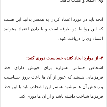
وی اعتماد و امینت بدهید.
آنچه باید در مورد اعتماد کردن به همسر بدانید این هست
که این روابط دو طرفه است و با دادن اعتماد میتوانید
اعتماد وی را دریافت کنید.
۴- از موارد ایجاد کننده حساسیت دوری کنید:
اشخاص حساس همواره براي خویش دارای خط
قرمزهایی هستند که عبور از آن ها باعث بروز حساسیت
و رنجش آن ها ميشود همسر این اشخاص باید با این خط
قرمزها شناخت داشته باشد و از آن ها دوری کند.