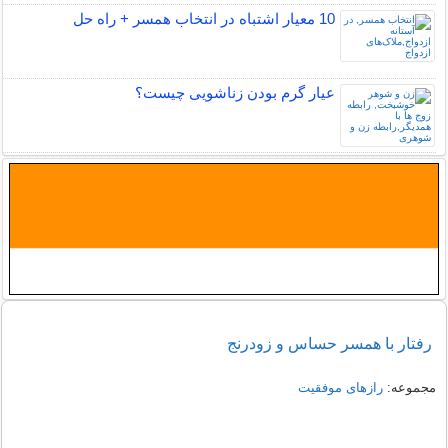
10 معیار اشتباه در انتخاب همسر + راه حل
عیار گرم بودن زناشویی چیست؟
رفتار با همسر حساس و زودرنج
مجموعه:
رازهای موفقیت