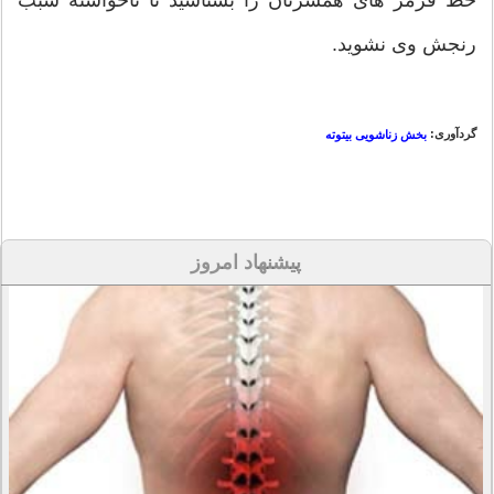
رنجش وی نشوید.
گردآوری:
بخش زناشویی بیتوته
پیشنهاد امروز