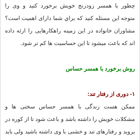
چطور با همسر زودرنج خویش برخورد کنید و وی را
متوجه این مسئله کنید که براي شما دارای اهمیت است؟
مشاوران خانواده در این زمينه راهکارهایی را ارئه داده
اند که باعث ميشود تا این حساسیت ها کم تر شود.
روش برخورد با همسر حساس
۱- دوری از رفتار تند:
ممکن هست زندگی با همسر حساس سختی ها و
مشکلات خویش را داشته باشد و باعث شود تا از کوره در
بروید و رفتارهای تند و خشنی با وی داشته باشید ولی باید