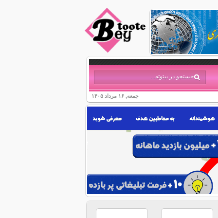
جمعه, ۱۶ مرداد ۱۴۰۵