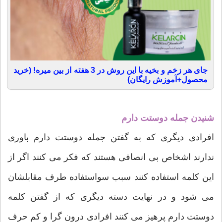
جای هر زخم و بخیه با این روش در 3 هفته از بین میره! (خرید
محصول+آموزش رایگان)
شنیدن جمله دوستت دارم
افرادی دیگری که به گفتن جمله دوستت دارم باوری
ندارند اشخاص بی انصافی هستند که فکر می کنند اگر از
این کلمه استفاده کنند سبب سواستفاده طرف مقابلشان
می شود و در نهایت دسته دیگری که از گفتن کلمه
دوستت دارم پرهیز می کنند افرادی درون گرا و کم حرف