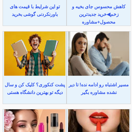
کاهش محسوس جای بخیه و
تو این شرایط با قیمت های
زخم◀خرید جدیدترین
باورنکردنی گوشی بخرید
محصول+مشاوره
مسیر اشتباه رو ادامه نده! تا دیر
پشت کنکوری؟ کلیک کن و سال
نشده مشاوره بگیر
دیگه تو بهترین دانشگاه هستی