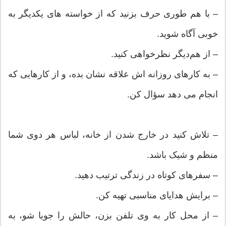
– با هم طوری حرف بزنید که از خواسته های یکدیگر به
خوبی آگاه شوید.
– از هم‌دیگر نظرخواهی کنید.
– به کارهای روزانه اش علاقه نشان بده، و از کارهایی که
انجام می دهد سؤال کن.
– تلاش کنید در خارج شدن از خانه، لباس هر دوی شما
منظم و شیک باشد.
– سفرهای کوتاه در زندگی ترتیب دهید.
– برایش هدایای مناسبی تهیه کن.
– از محل کار به وی تلفن بزن، حالش را جویا شو، به