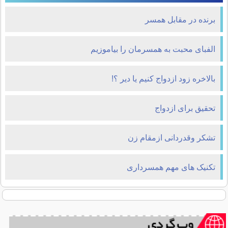
برنده در مقابل همسر
الفبای محبت به همسرمان را بیاموزیم
بالاخره زود ازدواج کنیم یا دیر ؟!
تحقیق برای ازدواج
تشکر وقدردانی ازمقام زن
تکنیک های مهم همسرداری