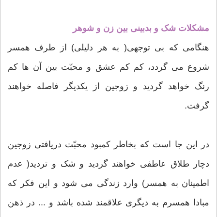
مشکلات شک و بدبینی بین زن و شوهر
هنگامی که بی توجهی( به هر دلیلی) از طرف همسر
شروع می گردد، کم کم عشق و محبّت بین آن ها کم
رنگ خواهد گردید و زوجین از یکدیگر فاصله خواهند
گرفت.
در این جا است که بخاطر کمبود محبّت دریافتی زوجین
دچار طلاق عاطفی خواهند گردید و شک و تردید( عدم
اطمینان به همسر) وارد زندگی می شود و این فکر که
مبادا همسرم به دیگری علاقمند شده باشد و ... در ذهن