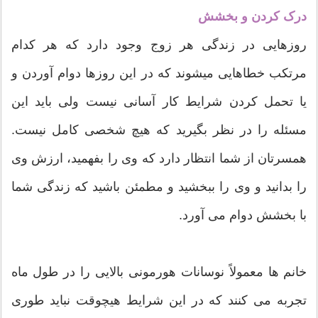
درک کردن و بخشش
روزهایی در زندگی هر زوج وجود دارد که هر کدام
مرتکب خطاهایی میشوند که در این روزها دوام آوردن و
یا تحمل کردن شرایط کار آسانی نیست ولی باید این
مسئله را در نظر بگیرید که هیچ شخصی کامل نیست.
همسرتان از شما انتظار دارد که وی را بفهمید، ارزش وی
را بدانید و وی را ببخشید و مطمئن باشید که زندگی شما
با بخشش دوام می آورد.
خانم ها معمولاً نوسانات هورمونی بالایی را در طول ماه
تجربه می کنند که در این شرایط هیچوقت نباید طوری