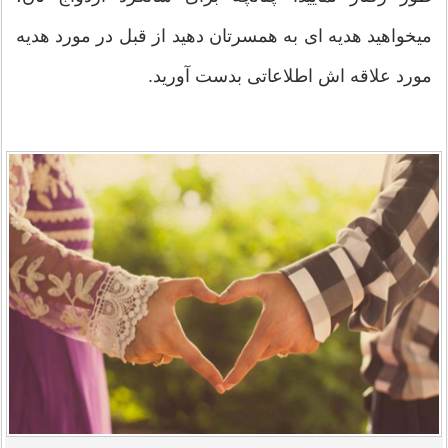
میخواهید هدیه ای به همسرتان دهید از قبل در مورد هدیه
مورد علاقه اش اطلاعاتی بدست آورید.