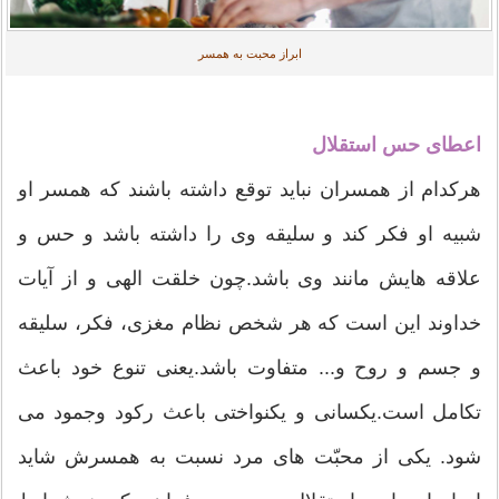
ابراز محبت به همسر
اعطای حس استقلال
هرکدام از همسران نباید توقع داشته باشند که همسر او
شبیه او فکر کند و سلیقه وی را داشته باشد و حس و
علاقه هایش مانند وی باشد.چون خلقت الهی و از آیات
خداوند این است که هر شخص نظام مغزی، فکر، سلیقه
و جسم و روح و... متفاوت باشد.یعنی تنوع خود باعث
تکامل است.یکسانی و یکنواختی باعث رکود وجمود می
شود. یکی از محبّت های مرد نسبت به همسرش شاید