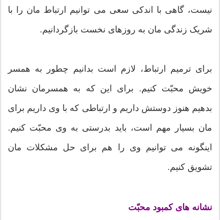
نیست، گاهی با اندکی سعی می توانیم ارتباط مان را با
شریک زندگی مان به روزهای نخست بازگردانیم.
برای ترمیم ارتباط، لازم است بدانیم چطور به همسر
خویش محبّت کنیم. برای این که به همسرمان نشان
بدهیم هنوز دوستش داریم و ارتباطی که با وی داریم برای
مان بسیار مهم است، باید بدرستی به وی محبّت کنیم.
اینگونه می توانیم وی را هم برای حل مشکلات مان
تشویق کنیم.
نشانه های کمبود محبّت