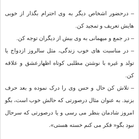
– درحضور اشخاص دیگر به وی احترام بگذار از خوبی
هایش تعریف و تمجید کن.
– در جمع و میهمانی به وی بیش از دیگران توجه کن.
– در مناسبت های خوب زندگی، مثل سالروز ازدواج یا
تولد و غیره با نوشتن مطلبی کوتاه اظهارعشق و علاقه
کن.
– تلاش کن حال و حس وی را درک نموده و بعد حرف
بزنید. به عنوان مثال درصورتی که حالش خوب است، بگو
امروز شادمان بنظر می رسی و یا درصورتی که سرحال
نبود بگو« فکر می کنم خسته هستی».