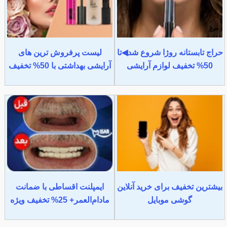
حراج تابستانه روژا شروع شد◀تا
لیست پرفروش ترین های
50% تخفیف لوازم آرایشی
آرایشی بهداشتی با 50% تخفیف
بیشترین تخفیف برای خرید آنلاین
ایمپلنت اقساطی با ضمانت
گوشی موبایل
مادام‌العمر+ 25% تخفیف ویژه