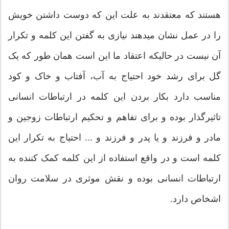
هستند که معتقدند به علت این که دوست داشتن خویش
را در عمل نشان میدهند نیازی به گفتن این کلمه و تکرار
آن نیست در حالیکه اعتقاد ما این است همان طور که یک
گل برای رشد خود احتیاج به آب، آفتاب و خاک و کود
مناسب دارد بکار بردن این کلمه در ارتباطات انسانی
تاثیرگذار بوده و برای تفاهم و تحکیم ارتباطات زوجین و
مادر و فرزند و یا پدر و فرزند و ... احتیاج به تکرار این
کلمه است و در واقع استفاده از این کلمه کمک کننده به
ارتباطات انسانی بوده و نقش موثری در سلامت روان
اشخاص دارد.