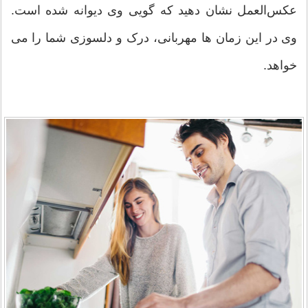
عکس‌العمل نشان دهید که گویی وی دیوانه شده است.
وی در این زمان ها مهربانی، درک و دلسوزی شما را می
خواهد.