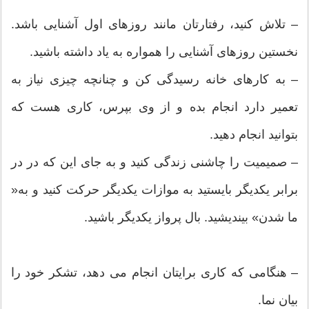
– تلاش کنید، رفتارتان مانند روزهای اول آشنایی باشد.
نخستین روزهای آشنایی را همواره به یاد داشته باشید.
– به کارهای خانه رسیدگی کن و چنانچه چیزی نیاز به
تعمیر دارد انجام بده و از وی بپرس، کاری هست که
بتوانید انجام دهید.
– صمیمیت را چاشنی زندگی کنید و به جای این که در در
برابر یکدیگر بایستید به موازات یکدیگر حرکت کنید و به«
ما شدن» بیندیشید. بال پرواز یکدیگر باشید.
– هنگامی که کاری برایتان انجام می دهد، تشکر خود را
بیان نما.