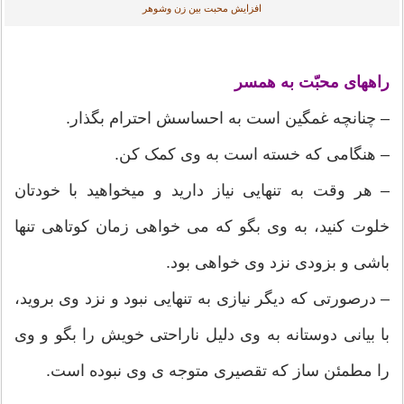
افزایش محبت بین زن وشوهر
راههای محبّت به همسر
– چنانچه غمگین است به احساسش احترام بگذار.
– هنگامی که خسته است به وی کمک کن.
– هر وقت به تنهایی نیاز دارید و میخواهید با خودتان
خلوت کنید، به وی بگو که می خواهی زمان کوتاهی تنها
باشی و بزودی نزد وی خواهی بود.
– درصورتی که دیگر نیازی به تنهایی نبود و نزد وی بروید،
با بیانی دوستانه به وی دلیل ناراحتی خویش را بگو و وی
را مطمئن ساز که تقصیری متوجه ی وی نبوده است.