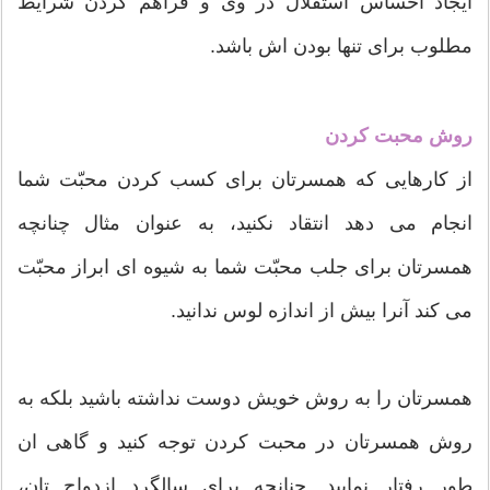
ایجاد احساس استقلال در وی و فراهم کردن شرایط
مطلوب برای تنها بودن اش باشد.
روش محبت کردن
از کارهایی که همسرتان برای کسب کردن محبّت شما
انجام می دهد انتقاد نکنید، به عنوان مثال چنانچه
همسرتان برای جلب محبّت شما به شیوه ای ابراز محبّت
می کند آنرا بيش از اندازه لوس ندانید.
همسرتان را به روش خویش دوست نداشته باشید بلکه به
روش همسرتان در محبت کردن توجه کنید و گاهی ان
طور رفتار نمایید. چنانچه برای سالگرد ازدواج تان،