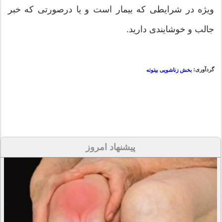
ویژه در شرایطی که بیمار است و یا درصورتی که خبر
جالب و خوشایندی دارید.
گردآوری:
بخش زناشویی بیتوته
پیشنهاد امروز