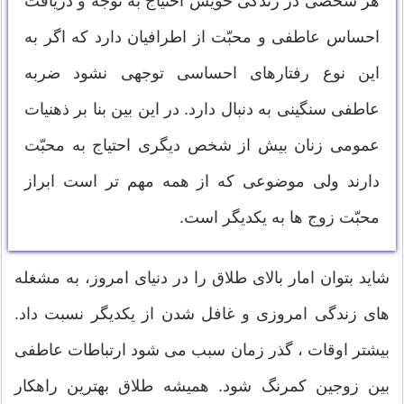
هر شخصی در زندگی خویش احتیاج به توجه و دریافت
احساس عاطفی و محبّت از اطرافیان دارد که اگر به
این نوع رفتارهای احساسی توجهی نشود ضربه
عاطفی سنگینی به دنبال دارد. در این بین بنا بر ذهنیات
عمومی زنان بیش از شخص دیگری احتیاج به محبّت
دارند ولی موضوعی که از همه مهم تر است ابراز
محبّت زوج ها به یکدیگر است.
شاید بتوان امار بالای طلاق را در دنیای امروز، به مشغله
های زندگی امروزی و غافل شدن از یکدیگر نسبت داد.
بیشتر اوقات ، گذر زمان سبب می شود ارتباطات عاطفی
بین زوجین کمرنگ شود. همیشه طلاق بهترین راهکار