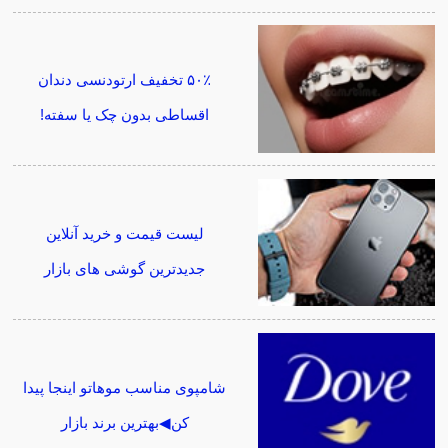
۵۰٪ تخفیف ارتودنسی دندان
اقساطی بدون چک یا سفته!
لیست قیمت و خرید آنلاین
جدیدترین گوشی های بازار
شامپوی مناسب موهاتو اینجا پیدا
کن◀بهترین برند بازار