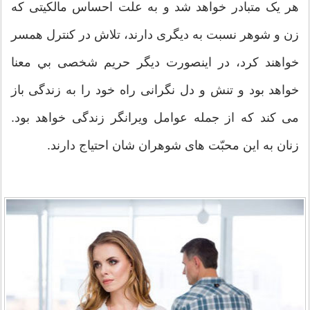
هر یک متبادر خواهد شد و به علت احساس مالکیتی که
زن و شوهر نسبت به دیگری دارند، تلاش در کنترل همسر
خواهند کرد، در اینصورت ديگر حریم شخصی بي معنا
خواهد بود و تنش و دل نگرانی راه خود را به زندگی باز
می کند که از جمله عوامل ویرانگر زندگی خواهد بود.
زنان به این محبّت های شوهران شان احتیاج دارند.