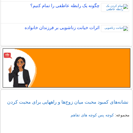
چگونه یک رابطه عاطفی را تمام کنیم؟
اثرات خیانت زناشویی بر فرزندان خانواده
نشانه‌هاى کمبود محبت میان زوج‌ها و راههایی برای محبت کردن
مجموعه:
کوچه پس کوچه های تفاهم