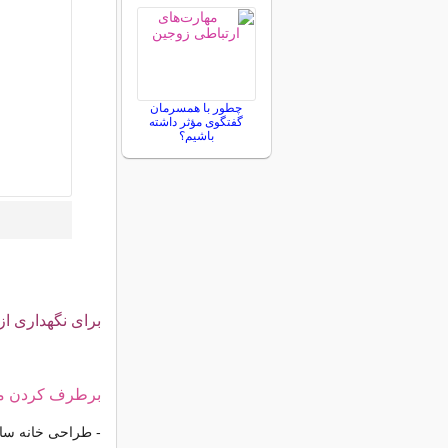
چطور با همسرمان
گفتگوی مؤثر داشته
باشیم؟
برای نگهداری از
برطرف کردن م
- طراحی خانه ساد