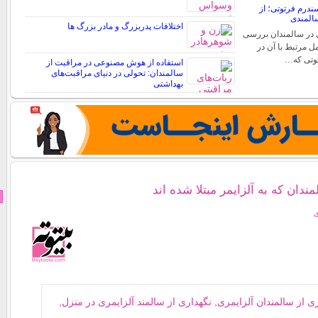
ندرم فرتوتی؛ از
المندی
اختلافات پدربزرگ و مادر بزرگ ها
در سالمندان بررسی
ل مرتبط با آن در
توتی که…
استفاده از هوش مصنوعی در مراقبت از
سالمندان: تحولی در دنیای مراقبت‌های
بهداشتی
ندان که به آلزایمر مبتلا شده اند
ی