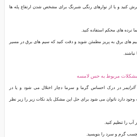
فرش کنید و یا از نوارهای رنگی شبرنگ برای مشخص شدن ارتفاع پله ها
تما نرده های محکم استفاده کنید.
م های برق به پریز مطمئن شوید و دقت کنید که سیم های برق در مسیر
نباشند.
شکلات مربوط به حس لامسه
آلزایمر
در درک احساس گرما و سرما دچار اختلال می شود و یا در
جود دارد ناتوان می شود برای حل این مشکل باید نکات زیر را زیر نظر
 آب را تنظیم کنید.
چسب گرم و سرد را بنویسید.