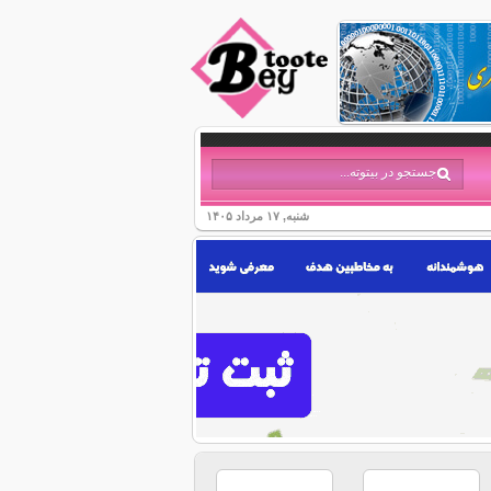
شنبه, ۱۷ مرداد ۱۴۰۵