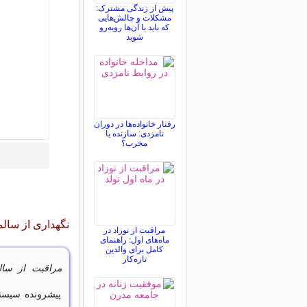
پیش از زندگی مشترک:
مشکلات و چالش‌هایی
که باید با آن‌ها روبه‌رو
شوید
رفتار خانواده‌ها در دوران
نامزدی: سازنده یا
مخرب؟
نگهداری از سالم
مراقبت از نوزاد در
ماه‌های اول: راهنمای
کامل برای والدین
تازه‌کار
مراقبت از سالم
پیشرونده سیست