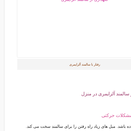
رفتار با سالمند آلزایمری
 سالمند آلزایمری در منزل
شکلات حرکتی
ه باشد. مبل های زیاد راه رفتن را برای سالمند سخت می کند.