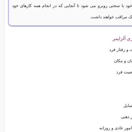
خود با سختی روبرو می شود تا آنجایی که در انجام همه کارهای خود
 یک مراقب خواهند داشت.
ی آلزایمر
و رفتار فرد
ان و مکان
یت فرد
سایل
 ذهنی
مور عادی و روزانه