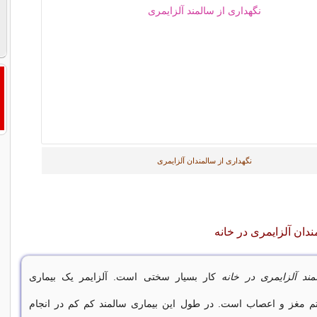
نگهداری از سالمندان آلزایمری
ندان آلزایمری در خانه
ند آلزایمری در خانه
کار بسیار سختی است. آلزایمر یک بیماری
م مغز و اعصاب است. در طول این بیماری سالمند کم کم در انجام