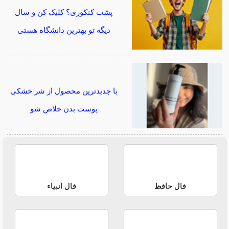
پشت کنکوری؟ کلیک کن و سال
دیگه تو بهترین دانشگاه هستی
با جدیدترین محصول از شر خشکی
پوست بدن خلاص شو
فال حافظ
فال انبیاء