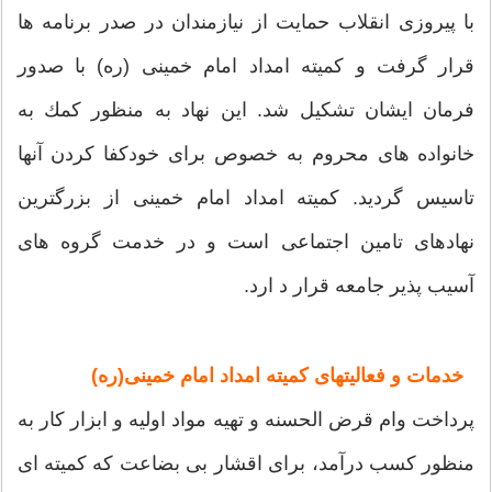
با پیروزی انقلاب حمایت از نیازمندان در صدر برنامه ها
قرار گرفت و كمیته امداد امام خمینی (ره) با صدور
فرمان ایشان تشكیل شد. این نهاد به منظور كمك به
خانواده های محروم به خصوص برای خودكفا كردن آنها
تاسیس گردید. كمیته امداد امام خمینی از بزرگترین
نهادهای تامین اجتماعی است و در خدمت گروه های
آسیب پذیر جامعه قرار د ارد.
خدمات و فعالیتهای کمیته امداد امام خمینی(ره)
پرداخت وام قرض الحسنه و تهیه مواد اولیه و ابزار كار به
منظور كسب درآمد، برای اقشار بی بضاعت كه كمیته ای