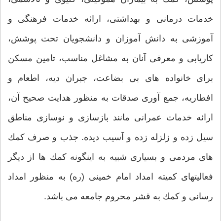
خدمات درمانی و بهداشتی، ارائه خدمات فرهنگی و
آموزشی به دانش آموزان و دانشجویان تحت پوشش،
كاریابی و معرفی آنان به مشاغل مناسب، تامین مسكن
برای خانواده های بی بضاعت، جبران دیه، اطعام و
افطاریه، جمع آوری صدقات به منظور هدایت صحیح آن،
ارائه خدمات عمرانی مانند بازسازی و نوسازی مناطق
سیل زده و زلزله زده و آسیب دیده. جذب و صرف كمك
های مردمی و بسیاری شبیه به اینگونه كمك ها از دیگر
فعالیتهای كمیته امداد امام خمینی (ره) به منظور امداد
رسانی و كمك به قشر محروم جامعه می باشد.