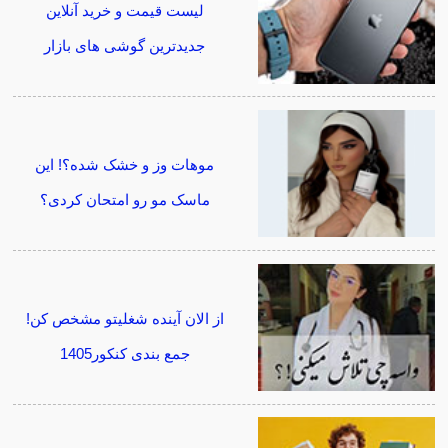
لیست قیمت و خرید آنلاین
جدیدترین گوشی های بازار
موهات وز و خشک شده؟! این
ماسک مو رو امتحان کردی؟
از الان آینده شغلیتو مشخص کن!
جمع بندی کنکور1405