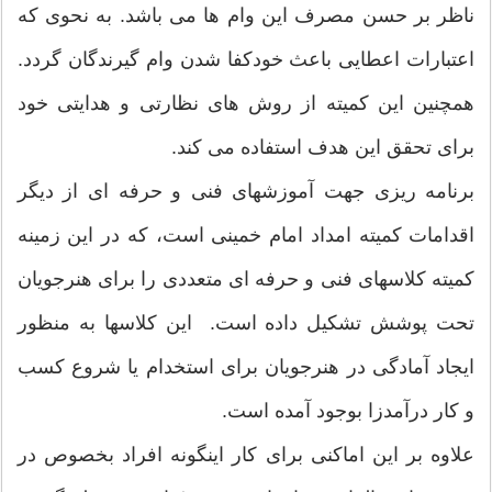
ناظر بر حسن مصرف این وام ها می باشد. به نحوی كه
اعتبارات اعطایی باعث خودكفا شدن وام گیرندگان گردد.
همچنین این كمیته از روش های نظارتی و هدایتی خود
برای تحقق این هدف استفاده می كند.
برنامه ریزی جهت آموزشهای فنی و حرفه ای از دیگر
اقدامات كمیته امداد امام خمینی است، كه در این زمینه
كمیته كلاسهای فنی و حرفه ای متعددی را برای هنرجویان
تحت پوشش تشكیل داده است. این كلاسها به منظور
ایجاد آمادگی در هنرجویان برای استخدام یا شروع كسب
و كار درآمدزا بوجود آمده است.
علاوه بر این اماكنی برای كار اینگونه افراد بخصوص در