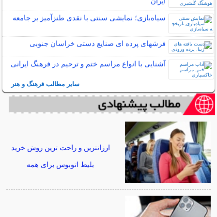
ایران
سیاه‌بازی؛ نمایشی سنتی با نقدی طنزآمیز بر جامعه
فرشهای پرده ای صنایع دستی خراسان جنوبی
آشنایی با انواع مراسم ختم و ترحیم در فرهنگ ایرانی
سایر مطالب فرهنگ و هنر
ارزانترین و راحت ترین روش خرید
بلیط اتوبوس برای همه