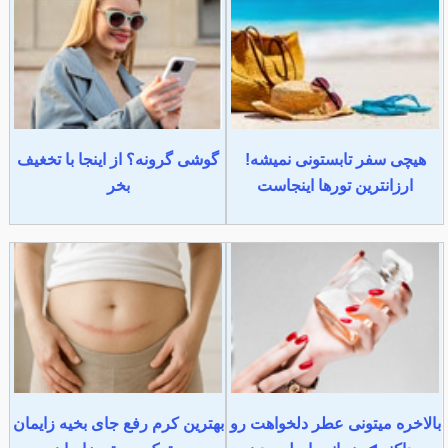
هیچی سفر تابستونی نمیشه!
گوشی گرونه؟ از اینجا با تخغیف
ارزانترین تورها اینجاست
بخر
بالاخره میتونی عطر دلخواهت رو
بهترین کرم رفع جای بخیه زایمان