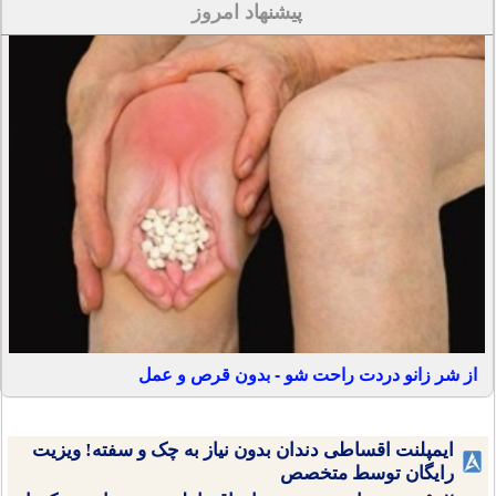
پیشنهاد امروز
از شر زانو دردت راحت شو - بدون قرص و عمل
ایمپلنت اقساطی دندان بدون نیاز به چک و سفته! ویزیت
رایگان توسط متخصص