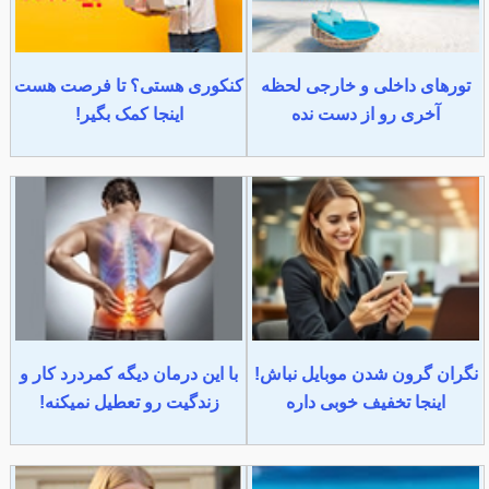
تورهای داخلی و خارجی لحظه
کنکوری هستی؟ تا فرصت هست
آخری رو از دست نده
اینجا کمک بگیر!
نگران گرون شدن موبایل نباش!
با این درمان دیگه کمردرد کار و
اینجا تخفیف خوبی داره
زندگیت رو تعطیل نمیکنه!