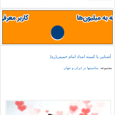
آشنایی با کمیته امداد امام خمینی(ره)
مجموعه:
مناسبتها در ایران و جهان