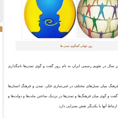
روز جهانی گفتگوی تمدن ها
هر سال در تقویم رسمی ایران به نام روز گفت و گوی تمدن‌ها نامگذاری
 فرهنگ میان نسل‌های مختلف در غنی‌سازی فکر، تمدن و فرهنگ انسان‌ها
فت و گوی میان فرهنگ‌ها و تمدن‌ها در نزدیک ساختن ملت‌ها و دولت‌ها و
ارتباط آنها با یکدیگر نقش بسزایی دارد.