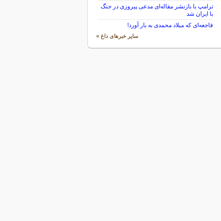
ترامپ با بازنشر مقاله‌ای مدعی پیروزی در جنگ
با ایران شد
فاجعه‌ای که میلاد محمدی به بار آورد!
سایر خبرهای داغ »