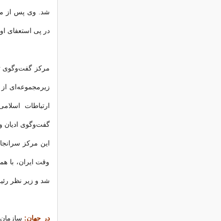
شد. وی پس از مدت
در پی استعفای او
ارتباطات اسلامی
گفت‌وگوی ادیان و 
وقت ایران، با هم
شد و زیر نظر رئی
در جهان:
سازمان‌ه