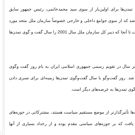
تمدن‌ها برای اولین‌بار از سوی سید محمدخاتمی، رئیس جمهور سابق
 که از سوی جوامع داخلی و خارجی خصوصاً سازمان ملل متحد مورد
استقبال قرارگرفت تا آنجا که دیبر کل سازمان ملل سال 2001 را سال گفت و گوی تمدن‌ها
 هر سال در تقویم رسمی جمهوری اسلامی ایران به نام روز گفت وگوی
 شد. روز گفت‌وگو یا سال گفت‌وگوی تمدن‌ها زمینه‌ای برای تسری دادن
وی تمدن‌ها به عرصه‌های دیگر است.
ها تأثیرگذارتر از موضع مستقیم سیاست هستند، مشترکاتی در حوزه‌های
یافت که بر حوزه‌های سیاسی مقدم بوده و از رخداد بسیاری از آنها