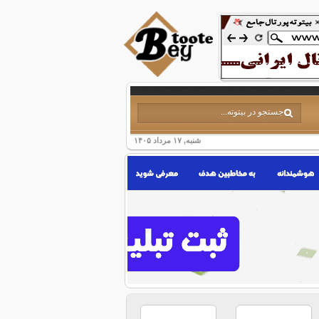
شنبه, ۱۷ مرداد ۱۴۰۵