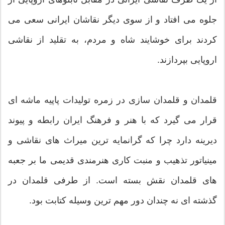
جلوه می افتاد و از سوی دیگر نقاشان ایرانی سعی می
کردند برای خوشایند شاه و مردم، به تقلید از نقاشی
اروپایی بپردازند.
قلمدان و قلمدان سازی در زمره تولیدات پاپیه ماشه ای
قرار می گیرد که با هنر و فرهنگ ایران رابطه و پیوند
دیرینه دارد چرا که گرانمایه ترین میراث های نقاشی و
مینیاتور تذهیب و منبت کاری هنرمندی قدیمی ما بر جعبه
های قلمدان نقش بسته است. از طرفی قلمدان در
گذشته ای نه چندان دور مهم ترین وسیله کتابت بود.