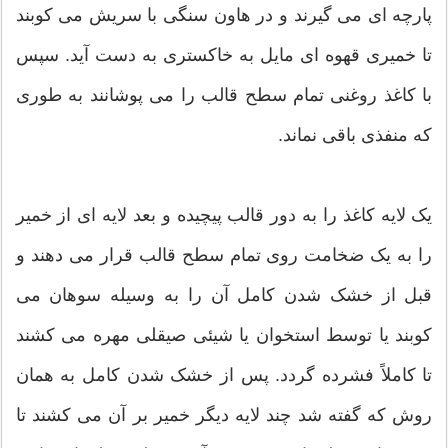
پارچه ای می گیرند و در هاون سنگی با سریش می کوبند
تا خمیری قهوه ای مایل به خاکستری به دست آید. سپس
با کاغذ روغنی تمام سطح قالب را می پوشانند به طوری
که منفذی باقی نماند.
یک لایه کاغذ را به دور قالب پیچیده و بعد لایه ای از خمیر
را به یک ضخامت روی تمام سطح قالب قرار می دهند و
قبل از خشک شدن کامل آن را به وسیله سوهان می
کوبند یا توسط استخوان یا شیئی صیقلی مهره می کشند
تا کاملاً فشرده گردد. پس از خشک شدن کامل به همان
روش که گفته شد چند لایه دیگر خمیر بر آن می کشند تا