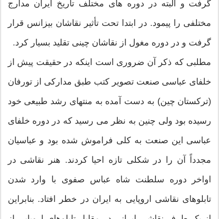
گرفت و البته در دوره های مختلف تاریخ ایران مدارج
مختلفی را پیمود. در ابتدا تحت تأثیر نقاشان بیزانس قرار
گرفت و در دوره مغول از نقاشان چینی تقلید بسیار کرد.
مطلبی که ذکر آن ضروری است اینکه در حقیقت پیش از
خلفای عباسی صنعت تصویر کتب طبق مدارکی از تورفان
(ترکستان چین) به دست آمده به منتهای رشد طبیعی خود
رسیده بود ولی چنین به نظر می رسید که در دوره خلفای
عباسی این صنعت به کلی فراموش شده بود و عباسیان
مجدداً آن را در شکلی تازه احیا کردند. هنر نقاشی در
اواخر دوره سلطنت شاه عباس صفوی با وارد شدن
تابلوهای نقاشی اروپایی به ایران در خطر افتاد. بنابراین
از یک طرف نقاشی ایرانی در مقابل تابلوهای اروپایی از