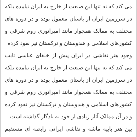
می کند که نه تنها این صنعت از خارج به ایران نیامده بلکه
در سرزمین ایران از باستان معمول بوده و در دوره های
مختلف به ممالک همجوار مانند امپراتوری روم شرقی و
کشورهای اسلامی و هندوستان و ترکستان نیز نفوذ کرده
وجود هنر نقاشی در ایران پیش از خلفای عباسی ثابت
می کند که نه تنها این صنعت از خارج به ایران نیامده بلکه
در سرزمین ایران از باستان معمول بوده و در دوره های
مختلف به ممالک همجوار مانند امپراتوری روم شرقی و
کشورهای اسلامی و هندوستان و ترکستان نیز نفوذ کرده
و در آن ممالک آثار زیادی از خود به یادگار گذاشته است.
بین هنر پاپیه ماشه و نقاشی ایرانی رابطه ای مستقیم