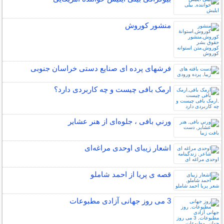
منشور کوروش
فرشهای پرده ای صنایع دستی خراسان جنوبی
ارمک بافی چیست و چه کاربردی دارد؟
ورني بافی ، جلوه‌ای از هنر عشاير
اشعار زیبای اوحدی مراغه‌ای
قصه ی پریا از احمد شاملو
3 می روز جهانی آزادی مطبوعات