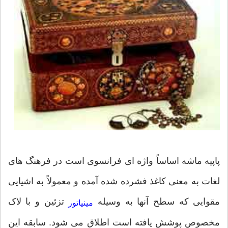
پاپیه ماشه اساساً واژه ای فرانسوی است در فرهنگ های
لغات به معنی کاغذ فشرده شده آمده و معمولاً به اشیایی
مقوایی که سطح آنها به وسیله
تزئین و با لاک
مينياتور
مخصوص پوشش یافته است اطلاق می شود. سابقه این