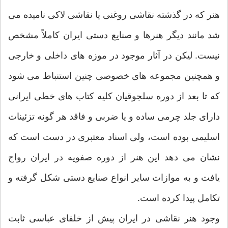
هنر که در گذشته نقاشی روغنی یا نقاشی لاکی نامیده می
شد مانند دیگر هنرها و صنایع دستی ایران کاملاً مشخص
نیست. لیکن در آثار موجود در موزه های داخلی و خارجی
و همچنین مجموعه های خصوصی چنین استنباط می شود
که تا بعد از دوره سلجوقیان کلیه کتاب های خطی ایرانی
دارای جلد چرمی ساده و یا ضربی و فاقد هر گونه تزئینات
اسلیمی بوده است، ولی اسناد معتبری در دست است که
نشان می دهد این هنر از دوره صفویه در ایران رواج
یافت و به موازات سایر انواع صنایع دستی شکل گرفته و
تکامل پیدا کرده است.
وجود هنر نقاشی در ایران پیش از خلفای عباسی ثابت