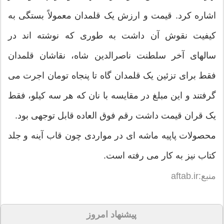
اشاره کرد. قیمت و ارزش یک قلمدان معمولاً بستگی به
کیفیت نقوش آن داشت به طوری که نوشته اند در
سالهای آخر سلطنت ناصرالدین شاه، نقاشان قلمدان
فقط برای تزئین یک قلمدان گاه تا پنجاه تومان اجرت می
گرفتند و این مبلغ در مقایسه با نان که هر سه کیلو، فقط
یک قران قیمت داشت رقم فوق العاده قابل توجهی بود.
محصولات پاپیه ماشه ای در مواردی چون قاب آینه و جلد
کتاب نیز به کار می رفته است.
منبع:aftab.ir
پیشنهاد امروز