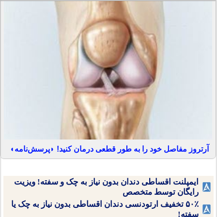
آرتروز مفاصل خود را به طور قطعی درمان کنید! ◗پرسش‌نامه◖
ایمپلنت اقساطی دندان بدون نیاز به چک و سفته! ویزیت
رایگان توسط متخصص
۵۰٪ تخفیف ارتودنسی دندان اقساطی بدون نیاز به چک یا
سفته!