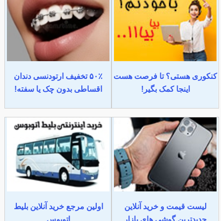
کنکوری هستی؟ تا فرصت هست
۵۰٪ تخفیف ارتودنسی دندان
اینجا کمک بگیر!
اقساطی بدون چک یا سفته!
لیست قیمت و خرید آنلاین
اولین مرجع خرید آنلاین بلیط
جدیدترین گوشی های بازار
اتوبوس