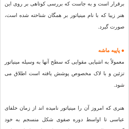
برقرار است و به جاست که بررسی کوتاهی بر روی این
هنر زیبا که با نام مینیاتور بر همگان شناخته شده است،
صورت گیرد.
● پاپیه ماشه
معمولاً به اشیایی مقوایی که سطح آنها به وسیله مینیاتور
تزئین و با لاک مخصوص پوشش یافته است اطلاق می
شود.
هنری که امروز آن را مینیاتور نامیده اند از زمان خلفای
عباسی تا اواسط دوره صفوی شکل منسجم به خود