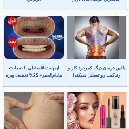
با این درمان دیگه کمردرد کار و
ایمپلنت اقساطی با ضمانت
زندگیت رو تعطیل نمیکنه!
مادام‌العمر+ 25% تخفیف ویژه