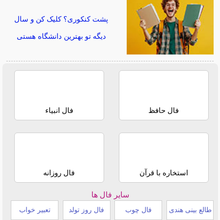
پشت کنکوری؟ کلیک کن و سال
دیگه تو بهترین دانشگاه هستی
فال حافظ
فال انبیاء
استخاره با قرآن
فال روزانه
سایر فال ها
طالع بینی هندی
فال چوب
فال روز تولد
تعبیر خواب