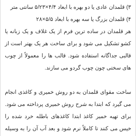
۳) قلمدان عادی یا دو بهره با ابعاد ۴/۴×۵/۲۳ سانتی متر
۴) قلمدان بزرگ یا سه بهره با ابعاد ۵/۵×۲۸
هر قلمدان در ساده ترین فرم از یک غلاف و یک زبانه یا
کشو تشکیل می شود و برای ساخت هر یک بهتر است از
قالبی جداگانه استفاده شود. قالب ها را معمولاً از چوب
های سختی چون چوب گردو می سازند.
ساخت مقوای قلمدان به دو روش خمیری و کاغذی انجام
می گیرد که ابتدا به شرح روش خمیری پرداخته می شود.
برای تهیه خمیر کاغذ ابتدا کاغذهای باطله خرد شده را
خیس می کنند تا کاملاً نرم شود و بعد آب آن را به وسیله