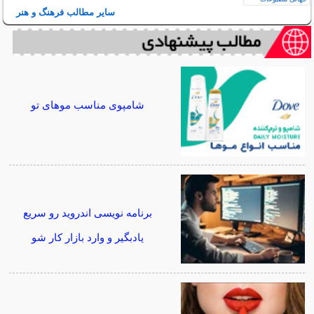
سایر مطالب فرهنگ و هنر
شامپوی مناسب موهای تو
برنامه نویسی اندروید رو سریع
یادبگیر و وارد بازار کار شو