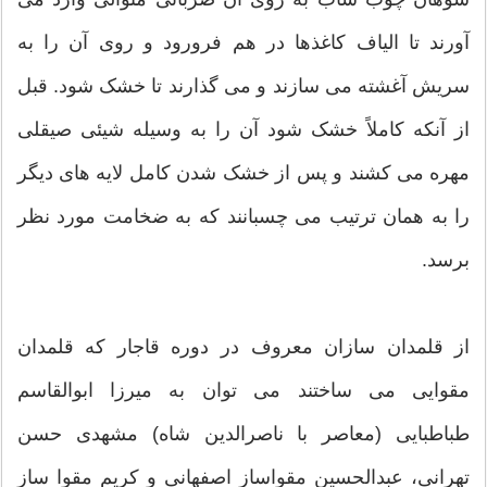
آورند تا الیاف کاغذها در هم فرورود و روی آن را به
سریش آغشته می سازند و می گذارند تا خشک شود. قبل
از آنکه کاملاً خشک شود آن را به وسیله شیئی صیقلی
مهره می کشند و پس از خشک شدن کامل لایه های دیگر
را به همان ترتیب می چسبانند که به ضخامت مورد نظر
برسد.
از قلمدان سازان معروف در دوره قاجار که قلمدان
مقوایی می ساختند می توان به میرزا ابوالقاسم
طباطبایی (معاصر با ناصرالدین شاه) مشهدی حسن
تهرانی، عبدالحسین مقواساز اصفهانی و کریم مقوا ساز