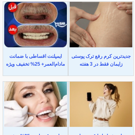
جدیدترین کرم رفع ترک پوستی
ایمپلنت اقساطی با ضمانت
زایمان فقط در 3 هفته
مادام‌العمر+ 25% تخفیف ویژه