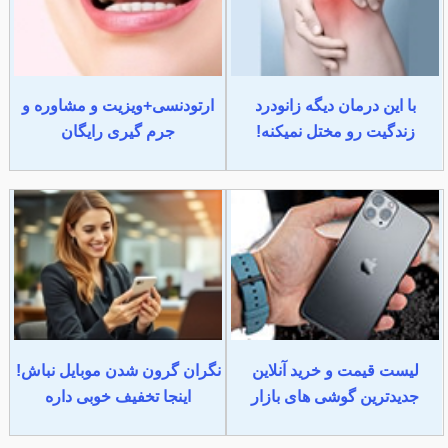
با این درمان دیگه زانودرد
ارتودنسی+ویزیت و مشاوره و
زندگیت رو مختل نمیکنه!
جرم گیری رایگان
لیست قیمت و خرید آنلاین
نگران گرون شدن موبایل نباش!
جدیدترین گوشی های بازار
اینجا تخفیف خوبی داره