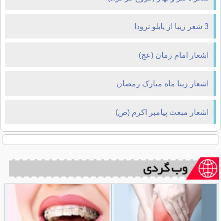
3 شعر زیبا از پابلو نرودا
اشعار امام زمان (عج)
اشعار زیبا ماه مبارک رمضان
اشعار مبعث پیامبر اکرم (ص)