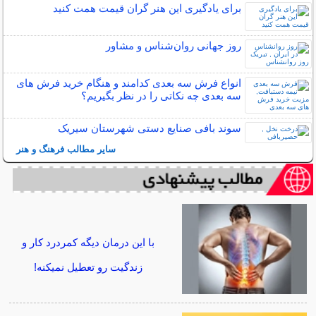
برای یادگیری این هنر گران قیمت همت کنید
روز جهانی روان‌شناس و مشاور
انواع فرش سه بعدی کدامند و هنگام خرید فرش های
سه بعدی چه نکاتی را در نظر بگیریم؟
سوند بافی صنایع دستی شهرستان سیریک
سایر مطالب فرهنگ و هنر
با این درمان دیگه کمردرد کار و
زندگیت رو تعطیل نمیکنه!