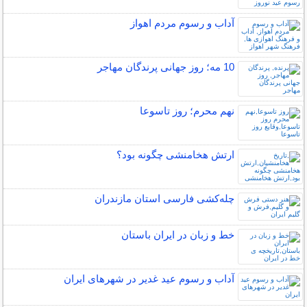
آداب و رسوم مردم اهواز
10 مه؛ روز جهانی پرندگان مهاجر
نهم محرم؛ روز تاسوعا
ارتش هخامنشی چگونه بود؟
چله‌كشی فارسی استان مازندران
خط و زبان در ایران باستان
آداب و رسوم عید غدیر در شهرهای ایران