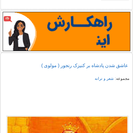
عاشق شدن پادشاه بر کنیزک رنجور ( مولوی )
مجموعه:
شعر و ترانه