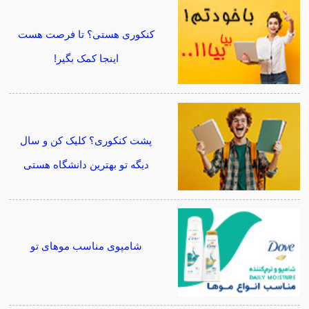
کنکوری هستی؟ تا فرصت هست
اینجا کمک بگیر!
پشت کنکوری؟ کلیک کن و سال
دیگه تو بهترین دانشگاه هستی
شامپوی مناسب موهای تو