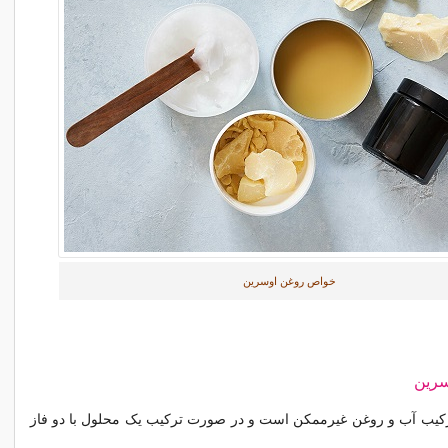
خواص روغن اوسرین
سرین
ترکیب آب و روغن غیرممکن است و در صورت ترکیب یک محلول با دو فاز