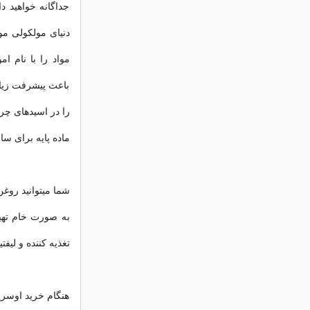
جداگانه خواهید 
دنیای مولکولی مو
مواد را با نام 
باعث پیشرفت زیاد
را در اسیدهای چرب
ماده پایه برای س
شما میتوانید روغن
به صورت خام تهیه
تغذیه کننده و لیف
هنگام خرید اوسر