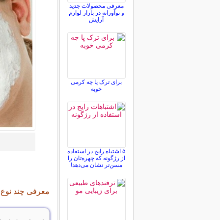
معرفی محصولات جدید
و نوآورانه در بازار لوازم
آرایش
برای ترک پا چه کرمی
خوبه
۵ اشتباه رایج در استفاده
از رژگونه که چهره‌تان را
مسن‌تر نشان می‌دهد!
معرفی چند نوع 