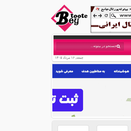
جمعه, ۱۶ مرداد ۱۴۰۵