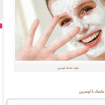
فواید ماسک اوسرین
ماسک با اوسرین